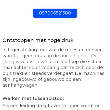
097006521500
Ontstoppen met hoge druk
In tegenstelling met wat de meesten denken
wordt er geen druk op de buizen gezet. De
slang is voorzien van een spuitkop die schuin
naar achter spuit zodanig dat ze zich door de
buis trekt en steeds verder gaat. De machines
zijn ingebouwd of gebouwd op een
aanhangwagen.
Werken met tussenpistool
Als een leiding dreigt over te lopen wordt er