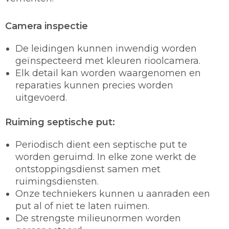
Camera inspectie
De leidingen kunnen inwendig worden
geïnspecteerd met kleuren rioolcamera.
Elk detail kan worden waargenomen en
reparaties kunnen precies worden
uitgevoerd.
Ruiming septische put:
Periodisch dient een septische put te
worden geruimd. In elke zone werkt de
ontstoppingsdienst samen met
ruimingsdiensten.
Onze techniekers kunnen u aanraden een
put al of niet te laten ruimen.
De strengste milieunormen worden