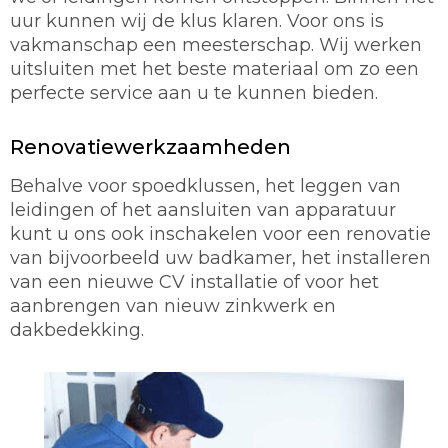
uur kunnen wij de klus klaren. Voor ons is
vakmanschap een meesterschap. Wij werken
uitsluiten met het beste materiaal om zo een
perfecte service aan u te kunnen bieden.
Renovatiewerkzaamheden
Behalve voor spoedklussen, het leggen van
leidingen of het aansluiten van apparatuur
kunt u ons ook inschakelen voor een renovatie
van bijvoorbeeld uw badkamer, het installeren
van een nieuwe CV installatie of voor het
aanbrengen van nieuw zinkwerk en
dakbedekking.