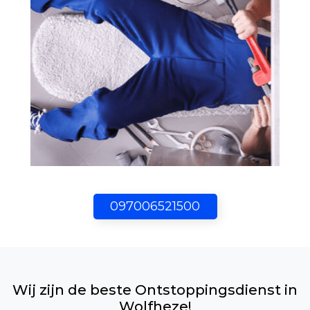
097006521500
Wij zijn de beste Ontstoppingsdienst in
Wolfheze!