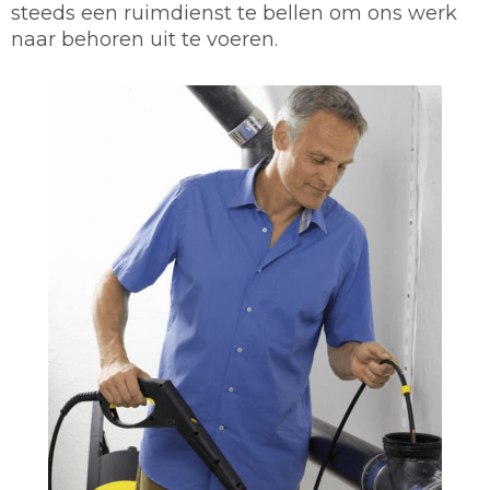
steeds een ruimdienst te bellen om ons werk
naar behoren uit te voeren.