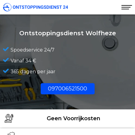
Ontstoppingsdienst Wolfheze
Spoedservice 24/7
Vanaf 34 €
365 dagen per jaar
097006521500
Geen Voorrijkosten