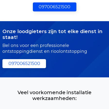
097006521500
Onze loodgieters zijn tot elke dienst in
staat!
Bel ons voor een professionele
ontstoppingdienst en rioolontstopping
097006521500
Veel voorkomende installatie
werkzaamheden: