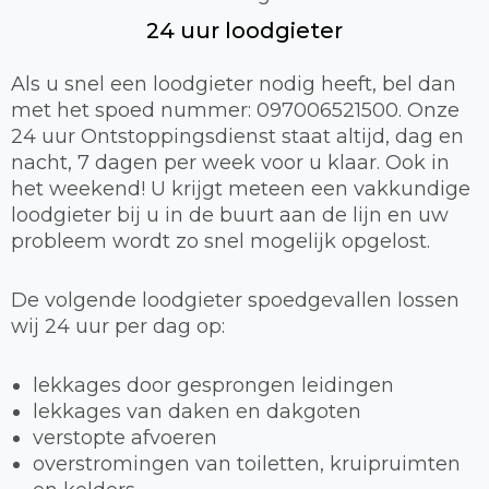
24 uur loodgieter
Als u snel een loodgieter nodig heeft, bel dan
met het spoed nummer: 097006521500. Onze
24 uur Ontstoppingsdienst staat altijd, dag en
nacht, 7 dagen per week voor u klaar. Ook in
het weekend! U krijgt meteen een vakkundige
loodgieter bij u in de buurt aan de lijn en uw
probleem wordt zo snel mogelijk opgelost.
De volgende loodgieter spoedgevallen lossen
wij 24 uur per dag op:
lekkages door gesprongen leidingen
lekkages van daken en dakgoten
verstopte afvoeren
overstromingen van toiletten, kruipruimten