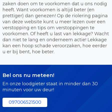
zaken doen om te voorkomen dat u ons nodig
heeft. Want voorkomen is altijd beter (en
prettiger) dan genezen! Op de riolering pagina
van deze website kunt u meer lezen over een
verstopping en tips om verstoppingen te
voorkomen. Of heeft u last van lekkage? Wacht
dan niet te lang en onderneem actie! Lekkage
kan een hoop schade veroorzaken, hoe eerder
u er bij bent, hoe beter.
Bel ons nu meteen!
En onze loodgieter staat in minder dan 30
minuten voor uw deur!
097006521500