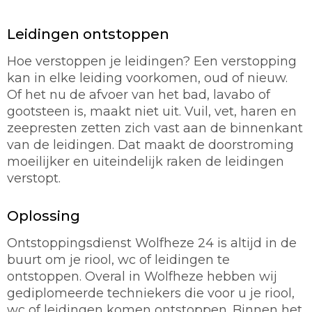
Leidingen ontstoppen
Hoe verstoppen je leidingen? Een verstopping
kan in elke leiding voorkomen, oud of nieuw.
Of het nu de afvoer van het bad, lavabo of
gootsteen is, maakt niet uit. Vuil, vet, haren en
zeepresten zetten zich vast aan de binnenkant
van de leidingen. Dat maakt de doorstroming
moeilijker en uiteindelijk raken de leidingen
verstopt.
Oplossing
Ontstoppingsdienst Wolfheze 24 is altijd in de
buurt om je riool, wc of leidingen te
ontstoppen. Overal in Wolfheze hebben wij
gediplomeerde techniekers die voor u je riool,
wc of leidingen komen ontstoppen. Binnen het