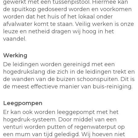
gewerkt met een tussenpistool. Hiermee kan
de spuitkop gedoseerd worden en voorkomen
worden dat het huis of het lokaal onder
afvalwater komt te staan. Veilig werken is onze
leuze en netheid dragen wij hoog in het
vaandel.
Werking
De leidingen worden gereinigd met een
hogedrukslang die zich in de leidingen trekt en
de wanden van de buizen schoonspuiten. Dit is
de meest effectieve manier van buis-reiniging.
Leegpompen
Er kan ook worden leeggepompt met het
hogedruk-systeem. Door middel van een
venturi worden putten of regenwaterput op
een mum van tijd geledigd. Wij hoeven niet