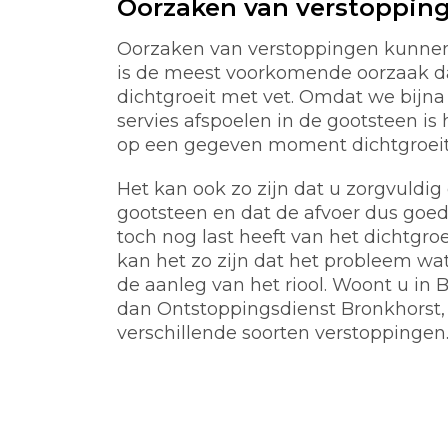
Oorzaken van verstoppin
Oorzaken van verstoppingen kunnen 
is de meest voorkomende oorzaak d
dichtgroeit met vet. Omdat we bijna 
servies afspoelen in de gootsteen is 
op een gegeven moment dichtgroeit m
Het kan ook zo zijn dat u zorgvuldi
gootsteen en dat de afvoer dus goed
toch nog last heeft van het dichtgro
kan het zo zijn dat het probleem wat 
de aanleg van het riool. Woont u in
dan Ontstoppingsdienst Bronkhorst,
verschillende soorten verstoppingen