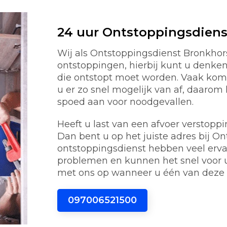
24 uur Ontstoppingsdiens
Wij als Ontstoppingsdienst Bronkhors
ontstoppingen, hierbij kunt u denken 
die ontstopt moet worden. Vaak kom
u er zo snel mogelijk van af, daaro
spoed aan voor noodgevallen.
Heeft u last van een afvoer verstoppi
Dan bent u op het juiste adres bij On
ontstoppingsdienst hebben veel erv
problemen en kunnen het snel voor 
met ons op wanneer u één van deze 
097006521500