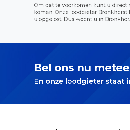
Om dat te voorkomen kunt u direct 
komen. Onze loodgieter Bronkhorst 
u opgelost. Dus woont u in Bronkhors
Bel ons nu metee
En onze loodgieter staat 