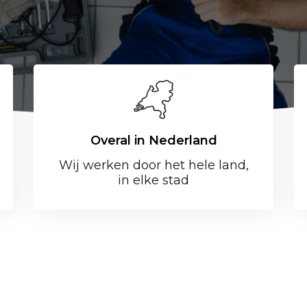
Overal in Nederland
Wij werken door het hele land,
in elke stad