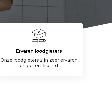
Ervaren loodgieters
Onze loodgieters zijn zeer ervaren
en gecertificeerd