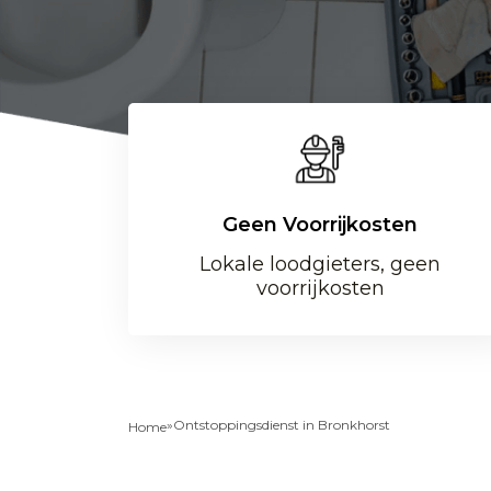
Geen Voorrijkosten
Lokale loodgieters, geen
voorrijkosten
»
Ontstoppingsdienst in Bronkhorst
Home