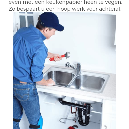
even met een keukenpapier heen te vegen.
Zo bespaart u een hoop werk voor achteraf.