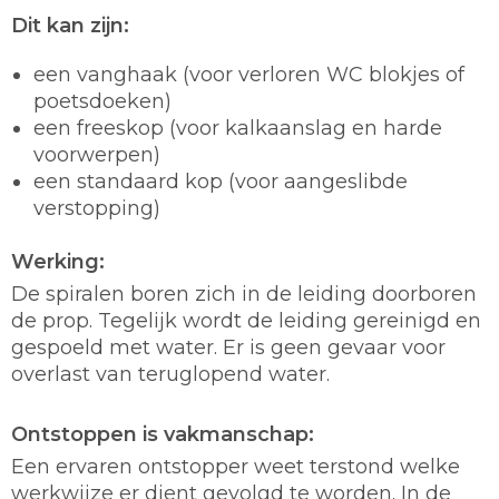
Dit kan zijn:
een vanghaak (voor verloren WC blokjes of
poetsdoeken)
een freeskop (voor kalkaanslag en harde
voorwerpen)
een standaard kop (voor aangeslibde
verstopping)
Werking:
De spiralen boren zich in de leiding doorboren
de prop. Tegelijk wordt de leiding gereinigd en
gespoeld met water. Er is geen gevaar voor
overlast van teruglopend water.
Ontstoppen is vakmanschap:
Een ervaren ontstopper weet terstond welke
werkwijze er dient gevolgd te worden. In de