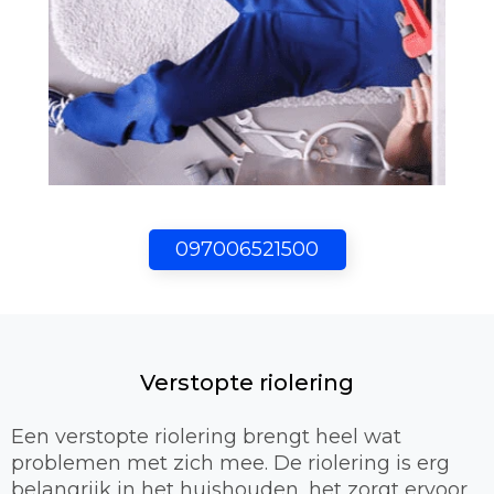
097006521500
Verstopte riolering
Een verstopte riolering brengt heel wat
problemen met zich mee. De riolering is erg
belangrijk in het huishouden, het zorgt ervoor