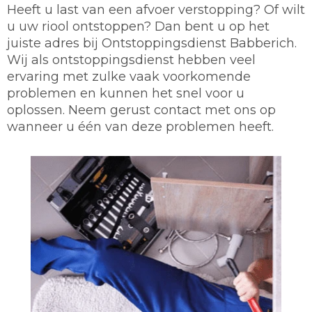
Heeft u last van een afvoer verstopping? Of wilt
u uw riool ontstoppen? Dan bent u op het
juiste adres bij Ontstoppingsdienst Babberich.
Wij als ontstoppingsdienst hebben veel
ervaring met zulke vaak voorkomende
problemen en kunnen het snel voor u
oplossen. Neem gerust contact met ons op
wanneer u één van deze problemen heeft.