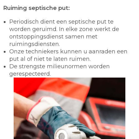
Ruiming septische put:
Periodisch dient een septische put te
worden geruimd. In elke zone werkt de
ontstoppingsdienst samen met
ruimingsdiensten.
Onze techniekers kunnen u aanraden een
put al of niet te laten ruimen.
De strengste milieunormen worden
gerespecteerd.