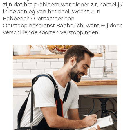
zijn dat het probleem wat dieper zit, namelijk
in de aanleg van het riool. Woont u in
Babberich? Contacteer dan
Ontstoppingsdienst Babberich, want wij doen
verschillende soorten verstoppingen.