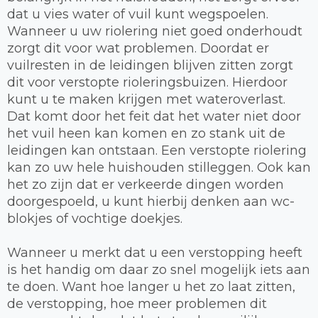
dat u vies water of vuil kunt wegspoelen.
Wanneer u uw riolering niet goed onderhoudt
zorgt dit voor wat problemen. Doordat er
vuilresten in de leidingen blijven zitten zorgt
dit voor verstopte rioleringsbuizen. Hierdoor
kunt u te maken krijgen met wateroverlast.
Dat komt door het feit dat het water niet door
het vuil heen kan komen en zo stank uit de
leidingen kan ontstaan. Een verstopte riolering
kan zo uw hele huishouden stilleggen. Ook kan
het zo zijn dat er verkeerde dingen worden
doorgespoeld, u kunt hierbij denken aan wc-
blokjes of vochtige doekjes.
Wanneer u merkt dat u een verstopping heeft
is het handig om daar zo snel mogelijk iets aan
te doen. Want hoe langer u het zo laat zitten,
de verstopping, hoe meer problemen dit