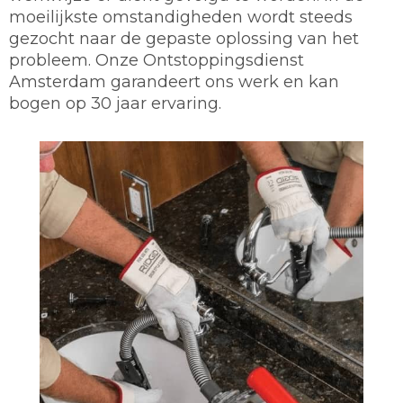
moeilijkste omstandigheden wordt steeds
gezocht naar de gepaste oplossing van het
probleem. Onze Ontstoppingsdienst
Amsterdam garandeert ons werk en kan
bogen op 30 jaar ervaring.