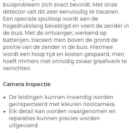
buisprobleem zich exact bevindt. Met onze
detector valt dit zeer eenvoudig te traceren.
Een speciale spuitkop wordt aan de
hogedrukslang bevestigd en voert de zender in
de buis. Met de ontvanger, werkend op
batterijen, traceert men boven de grond de
positie van de zender in de buis. Hiermee
wordt een hoop tijd en kosten gespaard, men
hoeft immers niet onnodig zwaar graafwerk te
verrichten.
Camera inspectie
De leidingen kunnen inwendig worden
geïnspecteerd met kleuren rioolcamera.
Elk detail kan worden waargenomen en
reparaties kunnen precies worden
uitgevoerd.