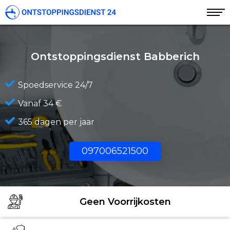
Ontstoppingsdienst Babberich
Spoedservice 24/7
Vanaf 34 €
365 dagen per jaar
097006521500
Geen Voorrijkosten