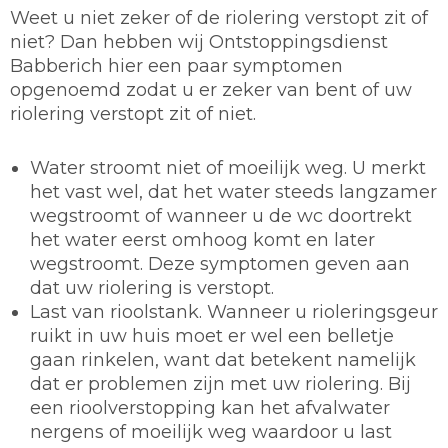
Weet u niet zeker of de riolering verstopt zit of
niet? Dan hebben wij Ontstoppingsdienst
Babberich hier een paar symptomen
opgenoemd zodat u er zeker van bent of uw
riolering verstopt zit of niet.
Water stroomt niet of moeilijk weg. U merkt
het vast wel, dat het water steeds langzamer
wegstroomt of wanneer u de wc doortrekt
het water eerst omhoog komt en later
wegstroomt. Deze symptomen geven aan
dat uw riolering is verstopt.
Last van rioolstank. Wanneer u rioleringsgeur
ruikt in uw huis moet er wel een belletje
gaan rinkelen, want dat betekent namelijk
dat er problemen zijn met uw riolering. Bij
een rioolverstopping kan het afvalwater
nergens of moeilijk weg waardoor u last