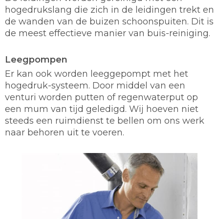
hogedrukslang die zich in de leidingen trekt en
de wanden van de buizen schoonspuiten. Dit is
de meest effectieve manier van buis-reiniging.
Leegpompen
Er kan ook worden leeggepompt met het
hogedruk-systeem. Door middel van een
venturi worden putten of regenwaterput op
een mum van tijd geledigd. Wij hoeven niet
steeds een ruimdienst te bellen om ons werk
naar behoren uit te voeren.