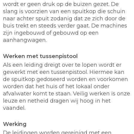
wordt er geen druk op de buizen gezet. De
slang is voorzien van een spuitkop die schuin
naar achter spuit zodanig dat ze zich door de
buis trekt en steeds verder gaat. De machines
zijn ingebouwd of gebouwd op een
aanhangwagen.
Werken met tussenpistool
Als een leiding dreigt over te lopen wordt er
gewerkt met een tussenpistool. Hiermee kan
de spuitkop gedoseerd worden en voorkomen
worden dat het huis of het lokaal onder
afvalwater komt te staan. Veilig werken is onze
leuze en netheid dragen wij hoog in het
vaandel.
Werking
De leidingen worden gereinigd met een