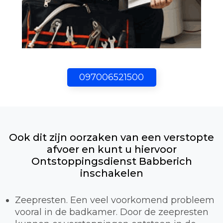
097006521500
Ook dit zijn oorzaken van een verstopte
afvoer en kunt u hiervoor
Ontstoppingsdienst Babberich
inschakelen
Zeepresten. Een veel voorkomend probleem
vooral in de badkamer. Door de zeepresten