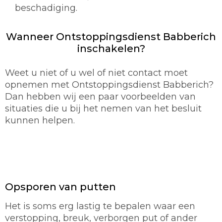
beschadiging.
Wanneer Ontstoppingsdienst Babberich
inschakelen?
Weet u niet of u wel of niet contact moet
opnemen met Ontstoppingsdienst Babberich?
Dan hebben wij een paar voorbeelden van
situaties die u bij het nemen van het besluit
kunnen helpen.
Opsporen van putten
Het is soms erg lastig te bepalen waar een
verstopping, breuk, verborgen put of ander