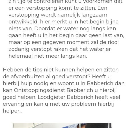
z’n tijd te controleren kunt u voorkomen dat
er een verstopping komt te zitten. Een
verstopping wordt namelijk langzaam
ontwikkeld, hier merkt u in het begin bijna
niets van. Doordat er water nog langs kan
gaan heeft u in het begin daar geen last van,
maar op een gegeven moment zal de riool
zodanig verstopt raken dat het water er
helemaal niet meer langs kan.
Hebben de tips niet kunnen helpen en zitten
de afvoerbuizen al goed verstopt? Heeft u
hierbij hulp nodig en woont u in Babberich dan
kan Ontstoppingsdienst Babberich u hierbij
goed helpen. Loodgieter Babberich heeft veel
ervaring en kan u met uw probleem hierbij
helpen.