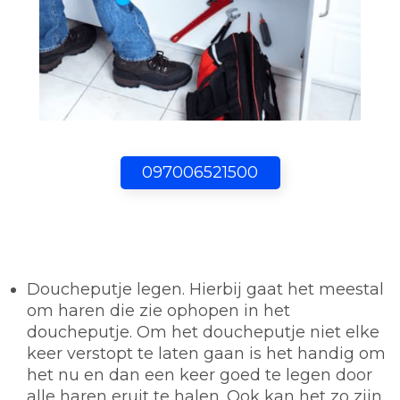
097006521500
Doucheputje legen.
Hierbij gaat het meestal
om haren die zie ophopen in het
doucheputje. Om het doucheputje niet elke
keer verstopt te laten gaan is het handig om
het nu en dan een keer goed te legen door
alle haren eruit te halen. Ook kan het zo zijn