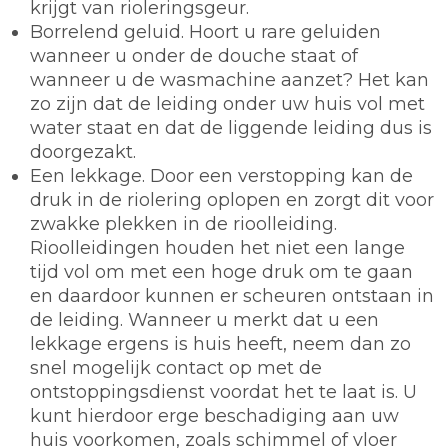
krijgt van rioleringsgeur.
Borrelend geluid. Hoort u rare geluiden
wanneer u onder de douche staat of
wanneer u de wasmachine aanzet? Het kan
zo zijn dat de leiding onder uw huis vol met
water staat en dat de liggende leiding dus is
doorgezakt.
Een lekkage. Door een verstopping kan de
druk in de riolering oplopen en zorgt dit voor
zwakke plekken in de rioolleiding.
Rioolleidingen houden het niet een lange
tijd vol om met een hoge druk om te gaan
en daardoor kunnen er scheuren ontstaan in
de leiding. Wanneer u merkt dat u een
lekkage ergens is huis heeft, neem dan zo
snel mogelijk contact op met de
ontstoppingsdienst voordat het te laat is. U
kunt hierdoor erge beschadiging aan uw
huis voorkomen, zoals schimmel of vloer