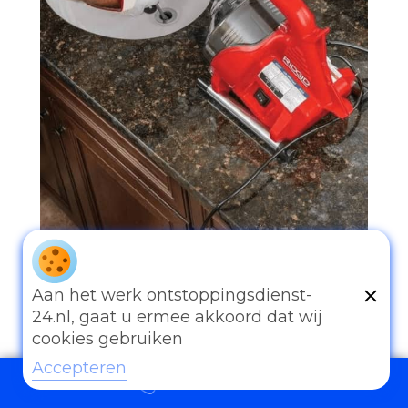
097006521500
Aan het werk ontstoppingsdienst-
24.nl, gaat u ermee akkoord dat wij
cookies gebruiken
Accepteren
097006521500
Andere diensten