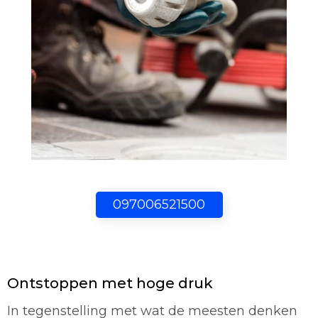
097006521500
Ontstoppen met hoge druk
In tegenstelling met wat de meesten denken