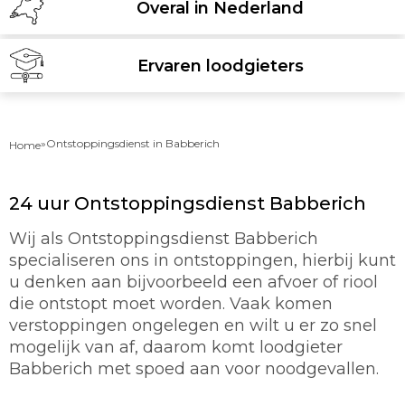
Overal in Nederland
Ervaren loodgieters
»
Ontstoppingsdienst in Babberich
Home
24 uur Ontstoppingsdienst Babberich
Wij als Ontstoppingsdienst Babberich
specialiseren ons in ontstoppingen, hierbij kunt
u denken aan bijvoorbeeld een afvoer of riool
die ontstopt moet worden. Vaak komen
verstoppingen ongelegen en wilt u er zo snel
mogelijk van af, daarom komt loodgieter
Babberich met spoed aan voor noodgevallen.