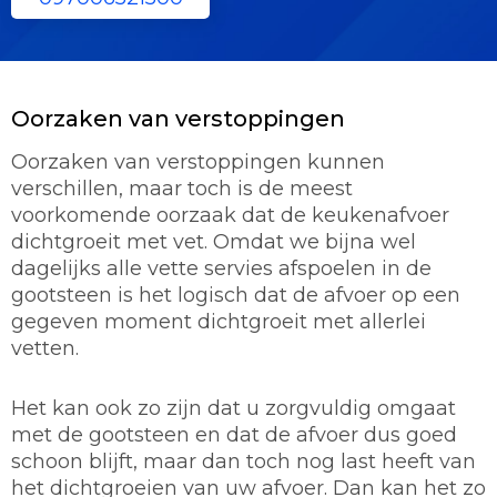
Oorzaken van verstoppingen
Oorzaken van verstoppingen kunnen
verschillen, maar toch is de meest
voorkomende oorzaak dat de keukenafvoer
dichtgroeit met vet. Omdat we bijna wel
dagelijks alle vette servies afspoelen in de
gootsteen is het logisch dat de afvoer op een
gegeven moment dichtgroeit met allerlei
vetten.
Het kan ook zo zijn dat u zorgvuldig omgaat
met de gootsteen en dat de afvoer dus goed
schoon blijft, maar dan toch nog last heeft van
het dichtgroeien van uw afvoer. Dan kan het zo