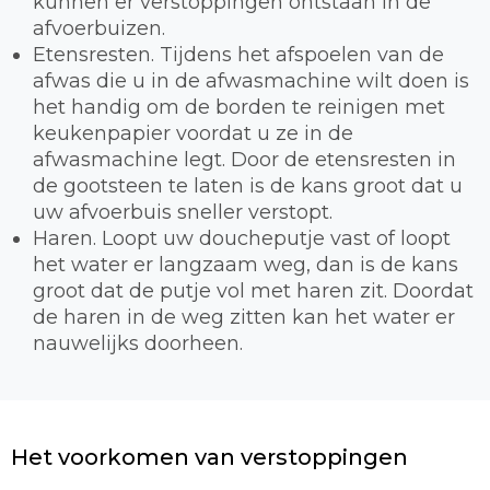
kunnen er verstoppingen ontstaan in de
afvoerbuizen.
Etensresten. Tijdens het afspoelen van de
afwas die u in de afwasmachine wilt doen is
het handig om de borden te reinigen met
keukenpapier voordat u ze in de
afwasmachine legt. Door de etensresten in
de gootsteen te laten is de kans groot dat u
uw afvoerbuis sneller verstopt.
Haren. Loopt uw doucheputje vast of loopt
het water er langzaam weg, dan is de kans
groot dat de putje vol met haren zit. Doordat
de haren in de weg zitten kan het water er
nauwelijks doorheen.
Het voorkomen van verstoppingen