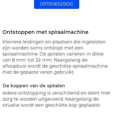
097006521500
Ontstoppen met spiraalmachine
Kleinere leidingen en plaatsen die ingesloten
zijn worden soms ontstopt met een
spiraalmachine. De spiralen variëren in dikte
van 8 mm. tot 32 mm. Naargelang de
afloopbuis wordt de geschikte spiraalmachine
met de gepaste veren gebruikt.
De koppen van de spiralen
Iedere ontstopping is verschillend en dient met
zorg te worden uitgevoerd. Naargelang de
situatie wordt een geschikte kop geplaatst.