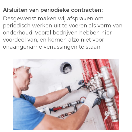
Afsluiten van periodieke contracten:
Desgewenst maken wij afspraken om
periodisch werken uit te voeren als vorm van
onderhoud. Vooral bedrijven hebben hier
voordeel van, en komen alzo niet voor
onaangename verrassingen te staan.