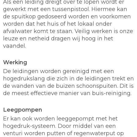
Als een leiding dreigt over te lopen wordt er
gewerkt met een tussenpistool. Hiermee kan
de spuitkop gedoseerd worden en voorkomen
worden dat het huis of het lokaal onder
afvalwater komt te staan. Veilig werken is onze
leuze en netheid dragen wij hoog in het
vaandel.
Werking
De leidingen worden gereinigd met een
hogedrukslang die zich in de leidingen trekt en
de wanden van de buizen schoonspuiten. Dit is
de meest effectieve manier van buis-reiniging.
Leegpompen
Er kan ook worden leeggepompt met het
hogedruk-systeem. Door middel van een
venturi worden putten of regenwaterput op