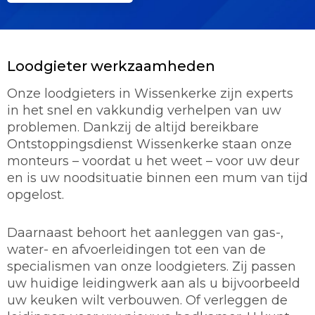
Loodgieter werkzaamheden
Onze loodgieters in Wissenkerke zijn experts
in het snel en vakkundig verhelpen van uw
problemen. Dankzij de altijd bereikbare
Ontstoppingsdienst Wissenkerke staan onze
monteurs – voordat u het weet – voor uw deur
en is uw noodsituatie binnen een mum van tijd
opgelost.
Daarnaast behoort het aanleggen van gas-,
water- en afvoerleidingen tot een van de
specialismen van onze loodgieters. Zij passen
uw huidige leidingwerk aan als u bijvoorbeeld
uw keuken wilt verbouwen. Of verleggen de