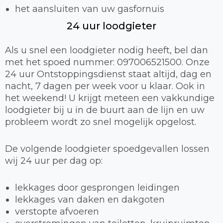
het aansluiten van uw gasfornuis
24 uur loodgieter
Als u snel een loodgieter nodig heeft, bel dan
met het spoed nummer: 097006521500. Onze
24 uur Ontstoppingsdienst staat altijd, dag en
nacht, 7 dagen per week voor u klaar. Ook in
het weekend! U krijgt meteen een vakkundige
loodgieter bij u in de buurt aan de lijn en uw
probleem wordt zo snel mogelijk opgelost.
De volgende loodgieter spoedgevallen lossen
wij 24 uur per dag op:
lekkages door gesprongen leidingen
lekkages van daken en dakgoten
verstopte afvoeren