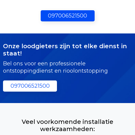
097006521500
Onze loodgieters zijn tot elke dienst in
staat!
Bel ons voor een professionele
ontstoppingdienst en rioolontstopping
097006521500
Veel voorkomende installatie
werkzaamheden: