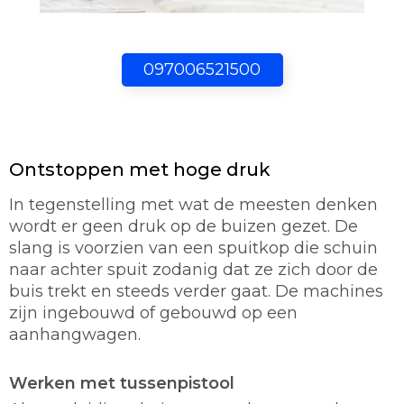
097006521500
Ontstoppen met hoge druk
In tegenstelling met wat de meesten denken
wordt er geen druk op de buizen gezet. De
slang is voorzien van een spuitkop die schuin
naar achter spuit zodanig dat ze zich door de
buis trekt en steeds verder gaat. De machines
zijn ingebouwd of gebouwd op een
aanhangwagen.
Werken met tussenpistool