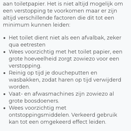
aan toiletpapier. Het is niet altijd mogelijk om
een verstopping te voorkomen maar er zijn
altijd verschillende factoren die dit tot een
minimum kunnen leiden:
Het toilet dient niet als een afvalbak, zeker
qua eetresten
Wees voorzichtig met het toilet papier, een
grote hoeveelheid zorgt zowiezo voor een
verstopping.
Reinig op tijd je doucheputten en
wasbakken, zodat haren op tijd verwijderd
worden.
Vaat- en afwasmachines zijn zowiezo al
grote boosdoeners.
Wees voorzichtig met
ontstoppingsmiddelen. Verkeerd gebruik
kan tot een omgekeerd effect leiden.