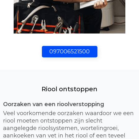
097006521500
Riool ontstoppen
Oorzaken van een rioolverstopping
Veel voorkomende oorzaken waardoor we een
riool moeten ontstoppen zijn slecht
aangelegde rioolsystemen, wortelingroei,
aankoeken van vet in het riool of een teveel