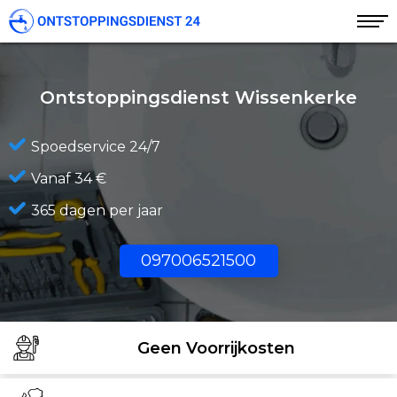
Ontstoppingsdienst Wissenkerke
Spoedservice 24/7
Vanaf 34 €
365 dagen per jaar
097006521500
Geen Voorrijkosten