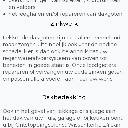
overstromingen van toiletten, kruipruimten
en kelders
het leeghalen en/of repareren van dakgoten
Zinkwerk
Lekkende dakgoten zijn niet alleen vervelend
maar zorgen uiteindelijk ook voor de nodige
schade. Het is dan ook belangrijk dat uw
regenwaterafvoersysteem van boven tot
beneden in goede staat is. Onze loodgieters
repareren of vervangen uw oude zinken goten
en passen alle afvoeren aan naar uw wens.
Dakbedekking
Ook in het geval van lekkage of slijtage aan
het dak van uw huis, garage of bijkeuken bent
u bij Ontstoppingsdienst Wissenkerke 24 aan