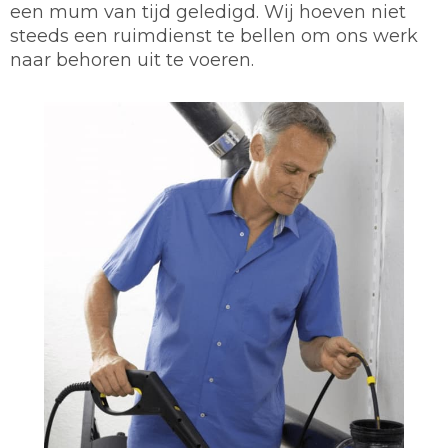
een mum van tijd geledigd. Wij hoeven niet
steeds een ruimdienst te bellen om ons werk
naar behoren uit te voeren.