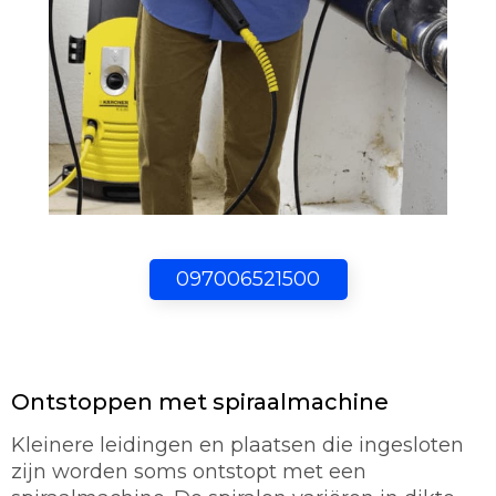
097006521500
Ontstoppen met spiraalmachine
Kleinere leidingen en plaatsen die ingesloten
zijn worden soms ontstopt met een