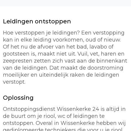
Leidingen ontstoppen
Hoe verstoppen je leidingen? Een verstopping
kan in elke leiding voorkomen, oud of nieuw.
Of het nu de afvoer van het bad, lavabo of
gootsteen is, maakt niet uit. Vuil, vet, haren en
zeepresten zetten zich vast aan de binnenkant
van de leidingen. Dat maakt de doorstroming
moeilijker en uiteindelijk raken de leidingen
verstopt.
Oplossing
Ontstoppingsdienst Wissenkerke 24 is altijd in
de buurt om je riool, wc of leidingen te
ontstoppen. Overal in Wissenkerke hebben wij
gediplomeerde techniekers die voor u je riool,