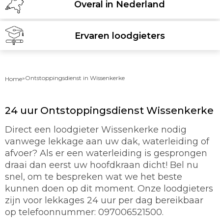
Overal in Nederland
Ervaren loodgieters
»
Ontstoppingsdienst in Wissenkerke
Home
24 uur Ontstoppingsdienst Wissenkerke
Direct een loodgieter Wissenkerke nodig
vanwege lekkage aan uw dak, waterleiding of
afvoer? Als er een waterleiding is gesprongen
draai dan eerst uw hoofdkraan dicht! Bel nu
snel, om te bespreken wat we het beste
kunnen doen op dit moment. Onze loodgieters
zijn voor lekkages 24 uur per dag bereikbaar
op telefoonnummer: 097006521500.