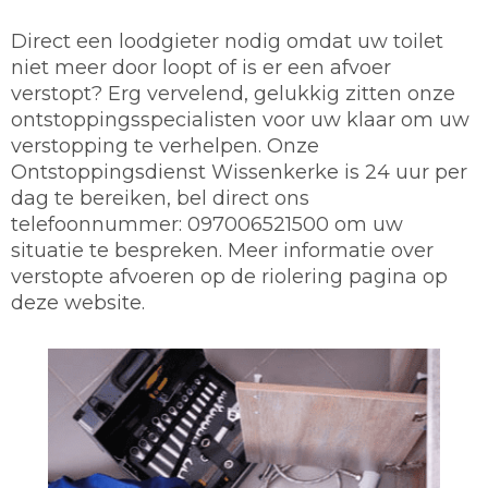
Direct een loodgieter nodig omdat uw toilet
niet meer door loopt of is er een afvoer
verstopt? Erg vervelend, gelukkig zitten onze
ontstoppingsspecialisten voor uw klaar om uw
verstopping te verhelpen. Onze
Ontstoppingsdienst Wissenkerke is 24 uur per
dag te bereiken, bel direct ons
telefoonnummer: 097006521500 om uw
situatie te bespreken. Meer informatie over
verstopte afvoeren op de riolering pagina op
deze website.