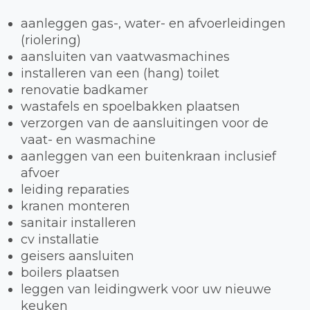
aanleggen gas-, water- en afvoerleidingen
(riolering)
aansluiten van vaatwasmachines
installeren van een (hang) toilet
renovatie badkamer
wastafels en spoelbakken plaatsen
verzorgen van de aansluitingen voor de
vaat- en wasmachine
aanleggen van een buitenkraan inclusief
afvoer
leiding reparaties
kranen monteren
sanitair installeren
cv installatie
geisers aansluiten
boilers plaatsen
leggen van leidingwerk voor uw nieuwe
keuken