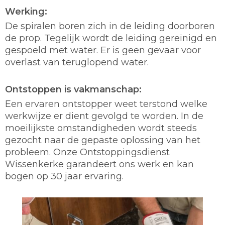
Werking:
De spiralen boren zich in de leiding doorboren
de prop. Tegelijk wordt de leiding gereinigd en
gespoeld met water. Er is geen gevaar voor
overlast van teruglopend water.
Ontstoppen is vakmanschap:
Een ervaren ontstopper weet terstond welke
werkwijze er dient gevolgd te worden. In de
moeilijkste omstandigheden wordt steeds
gezocht naar de gepaste oplossing van het
probleem. Onze Ontstoppingsdienst
Wissenkerke garandeert ons werk en kan
bogen op 30 jaar ervaring.