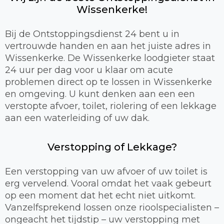
Wissenkerke!
Bij de Ontstoppingsdienst 24 bent u in
vertrouwde handen en aan het juiste adres in
Wissenkerke. De Wissenkerke loodgieter staat
24 uur per dag voor u klaar om acute
problemen direct op te lossen in Wissenkerke
en omgeving. U kunt denken aan een een
verstopte afvoer, toilet, riolering of een lekkage
aan een waterleiding of uw dak.
Verstopping of Lekkage?
Een verstopping van uw afvoer of uw toilet is
erg vervelend. Vooral omdat het vaak gebeurt
op een moment dat het echt niet uitkomt.
Vanzelfsprekend lossen onze rioolspecialisten –
ongeacht het tijdstip – uw verstopping met