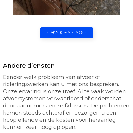
097006521500
Andere diensten
Eender welk probleem van afvoer of
rioleringswerken kan u met ons bespreken.
Onze ervaring is onze troef. Al te vaak worden
afvoersystemen verwaarloosd of onderschat
door aannemers en zelfklussers. De problemen
komen steeds achteraf en bezorgen u een
hoop ellende en de kosten voor heraanleg
kunnen zeer hoog oplopen.