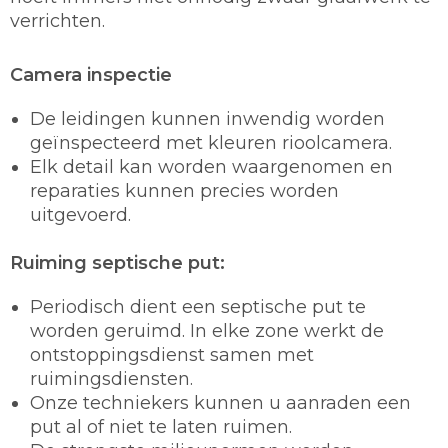
verrichten.
Camera inspectie
De leidingen kunnen inwendig worden
geïnspecteerd met kleuren rioolcamera.
Elk detail kan worden waargenomen en
reparaties kunnen precies worden
uitgevoerd.
Ruiming septische put:
Periodisch dient een septische put te
worden geruimd. In elke zone werkt de
ontstoppingsdienst samen met
ruimingsdiensten.
Onze techniekers kunnen u aanraden een
put al of niet te laten ruimen.