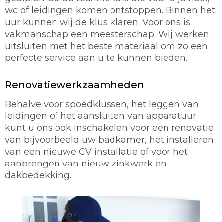
wc of leidingen komen ontstoppen. Binnen het
uur kunnen wij de klus klaren. Voor ons is
vakmanschap een meesterschap. Wij werken
uitsluiten met het beste materiaal om zo een
perfecte service aan u te kunnen bieden.
Renovatiewerkzaamheden
Behalve voor spoedklussen, het leggen van
leidingen of het aansluiten van apparatuur
kunt u ons ook inschakelen voor een renovatie
van bijvoorbeeld uw badkamer, het installeren
van een nieuwe CV installatie of voor het
aanbrengen van nieuw zinkwerk en
dakbedekking.