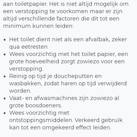
aan toiletpapier. Het is niet altijd mogelijk om
een verstopping te voorkomen maar er zijn
altijd verschillende factoren die dit tot een
minimum kunnen leiden:
Het toilet dient niet als een afvalbak, zeker
qua eetresten
Wees voorzichtig met het toilet papier, een
grote hoeveelheid zorgt zowiezo voor een
verstopping.
Reinig op tijd je doucheputten en
wasbakken, zodat haren op tijd verwijderd
worden.
Vaat- en afwasmachines zijn zowiezo al
grote boosdoeners.
Wees voorzichtig met
ontstoppingsmiddelen. Verkeerd gebruik
kan tot een omgekeerd effect leiden.