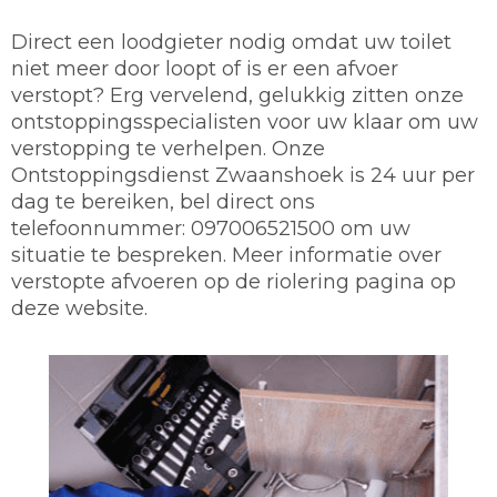
Direct een loodgieter nodig omdat uw toilet
niet meer door loopt of is er een afvoer
verstopt? Erg vervelend, gelukkig zitten onze
ontstoppingsspecialisten voor uw klaar om uw
verstopping te verhelpen. Onze
Ontstoppingsdienst Zwaanshoek is 24 uur per
dag te bereiken, bel direct ons
telefoonnummer: 097006521500 om uw
situatie te bespreken. Meer informatie over
verstopte afvoeren op de riolering pagina op
deze website.