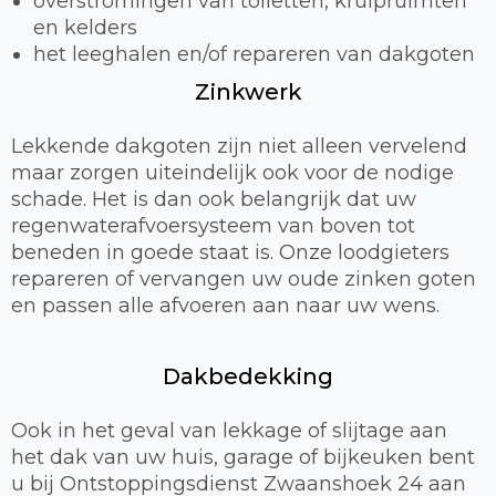
overstromingen van toiletten, kruipruimten
en kelders
het leeghalen en/of repareren van dakgoten
Zinkwerk
Lekkende dakgoten zijn niet alleen vervelend
maar zorgen uiteindelijk ook voor de nodige
schade. Het is dan ook belangrijk dat uw
regenwaterafvoersysteem van boven tot
beneden in goede staat is. Onze loodgieters
repareren of vervangen uw oude zinken goten
en passen alle afvoeren aan naar uw wens.
Dakbedekking
Ook in het geval van lekkage of slijtage aan
het dak van uw huis, garage of bijkeuken bent
u bij Ontstoppingsdienst Zwaanshoek 24 aan