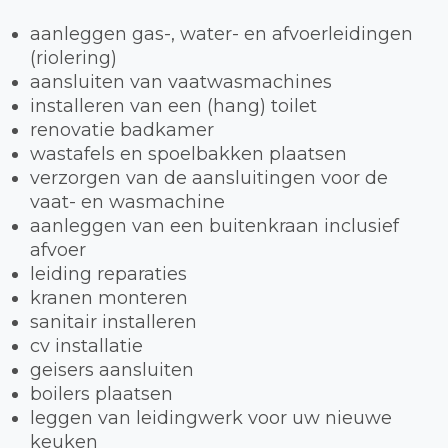
aanleggen gas-, water- en afvoerleidingen
(riolering)
aansluiten van vaatwasmachines
installeren van een (hang) toilet
renovatie badkamer
wastafels en spoelbakken plaatsen
verzorgen van de aansluitingen voor de
vaat- en wasmachine
aanleggen van een buitenkraan inclusief
afvoer
leiding reparaties
kranen monteren
sanitair installeren
cv installatie
geisers aansluiten
boilers plaatsen
leggen van leidingwerk voor uw nieuwe
keuken