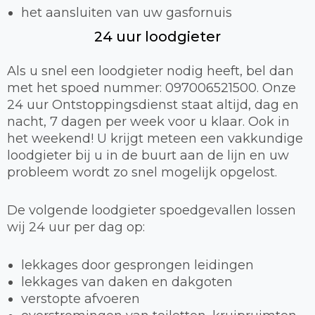
het aansluiten van uw gasfornuis
24 uur loodgieter
Als u snel een loodgieter nodig heeft, bel dan
met het spoed nummer: 097006521500. Onze
24 uur Ontstoppingsdienst staat altijd, dag en
nacht, 7 dagen per week voor u klaar. Ook in
het weekend! U krijgt meteen een vakkundige
loodgieter bij u in de buurt aan de lijn en uw
probleem wordt zo snel mogelijk opgelost.
De volgende loodgieter spoedgevallen lossen
wij 24 uur per dag op:
lekkages door gesprongen leidingen
lekkages van daken en dakgoten
verstopte afvoeren