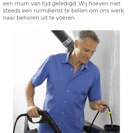
een mum van tijd geledigd. Wij hoeven niet
steeds een ruimdienst te bellen om ons werk
naar behoren uit te voeren.