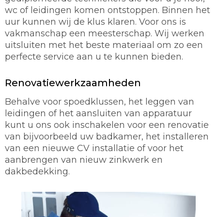
wc of leidingen komen ontstoppen. Binnen het
uur kunnen wij de klus klaren. Voor ons is
vakmanschap een meesterschap. Wij werken
uitsluiten met het beste materiaal om zo een
perfecte service aan u te kunnen bieden.
Renovatiewerkzaamheden
Behalve voor spoedklussen, het leggen van
leidingen of het aansluiten van apparatuur
kunt u ons ook inschakelen voor een renovatie
van bijvoorbeeld uw badkamer, het installeren
van een nieuwe CV installatie of voor het
aanbrengen van nieuw zinkwerk en
dakbedekking.