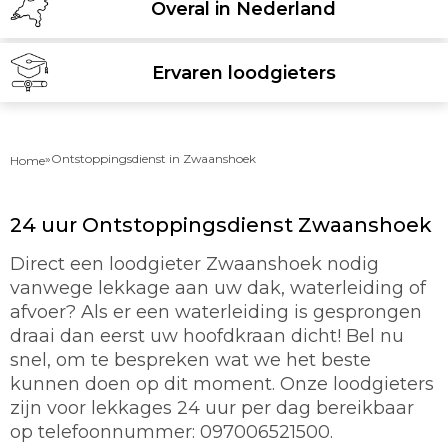
Overal in Nederland
Ervaren loodgieters
»
Ontstoppingsdienst in Zwaanshoek
Home
24 uur Ontstoppingsdienst Zwaanshoek
Direct een loodgieter Zwaanshoek nodig
vanwege lekkage aan uw dak, waterleiding of
afvoer? Als er een waterleiding is gesprongen
draai dan eerst uw hoofdkraan dicht! Bel nu
snel, om te bespreken wat we het beste
kunnen doen op dit moment. Onze loodgieters
zijn voor lekkages 24 uur per dag bereikbaar
op telefoonnummer: 097006521500.