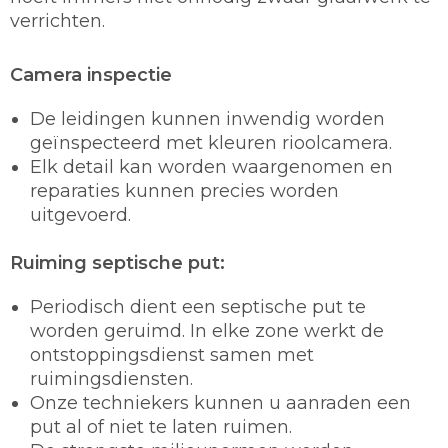
verrichten.
Camera inspectie
De leidingen kunnen inwendig worden
geïnspecteerd met kleuren rioolcamera.
Elk detail kan worden waargenomen en
reparaties kunnen precies worden
uitgevoerd.
Ruiming septische put:
Periodisch dient een septische put te
worden geruimd. In elke zone werkt de
ontstoppingsdienst samen met
ruimingsdiensten.
Onze techniekers kunnen u aanraden een
put al of niet te laten ruimen.