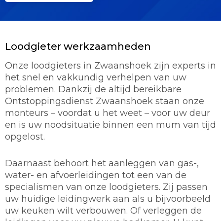
Loodgieter werkzaamheden
Onze loodgieters in Zwaanshoek zijn experts in
het snel en vakkundig verhelpen van uw
problemen. Dankzij de altijd bereikbare
Ontstoppingsdienst Zwaanshoek staan onze
monteurs – voordat u het weet – voor uw deur
en is uw noodsituatie binnen een mum van tijd
opgelost.
Daarnaast behoort het aanleggen van gas-,
water- en afvoerleidingen tot een van de
specialismen van onze loodgieters. Zij passen
uw huidige leidingwerk aan als u bijvoorbeeld
uw keuken wilt verbouwen. Of verleggen de