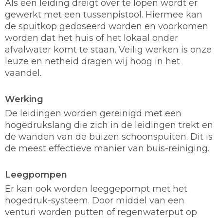
Als een leiding dreigt over te lopen wordt er
gewerkt met een tussenpistool. Hiermee kan
de spuitkop gedoseerd worden en voorkomen
worden dat het huis of het lokaal onder
afvalwater komt te staan. Veilig werken is onze
leuze en netheid dragen wij hoog in het
vaandel.
Werking
De leidingen worden gereinigd met een
hogedrukslang die zich in de leidingen trekt en
de wanden van de buizen schoonspuiten. Dit is
de meest effectieve manier van buis-reiniging.
Leegpompen
Er kan ook worden leeggepompt met het
hogedruk-systeem. Door middel van een
venturi worden putten of regenwaterput op