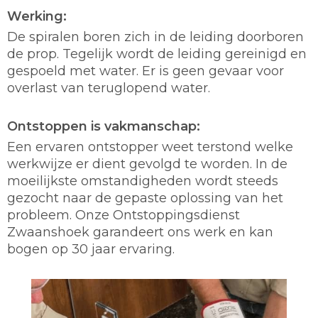
Werking:
De spiralen boren zich in de leiding doorboren
de prop. Tegelijk wordt de leiding gereinigd en
gespoeld met water. Er is geen gevaar voor
overlast van teruglopend water.
Ontstoppen is vakmanschap:
Een ervaren ontstopper weet terstond welke
werkwijze er dient gevolgd te worden. In de
moeilijkste omstandigheden wordt steeds
gezocht naar de gepaste oplossing van het
probleem. Onze Ontstoppingsdienst
Zwaanshoek garandeert ons werk en kan
bogen op 30 jaar ervaring.