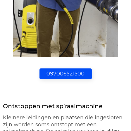
097006521500
Ontstoppen met spiraalmachine
Kleinere leidingen en plaatsen die ingesloten
zijn worden soms ontstopt met een