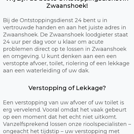
Zwaanshoek!
Bij de Ontstoppingsdienst 24 bent u in
vertrouwde handen en aan het juiste adres in
Zwaanshoek. De Zwaanshoek loodgieter staat
24 uur per dag voor u klaar om acute
problemen direct op te lossen in Zwaanshoek
en omgeving. U kunt denken aan een een
verstopte afvoer, toilet, riolering of een lekkage
aan een waterleiding of uw dak.
Verstopping of Lekkage?
Een verstopping van uw afvoer of uw toilet is
erg vervelend. Vooral omdat het vaak gebeurt
op een moment dat het echt niet uitkomt.
Vanzelfsprekend lossen onze rioolspecialisten –
ongeacht het tijdstip – uw verstopping met