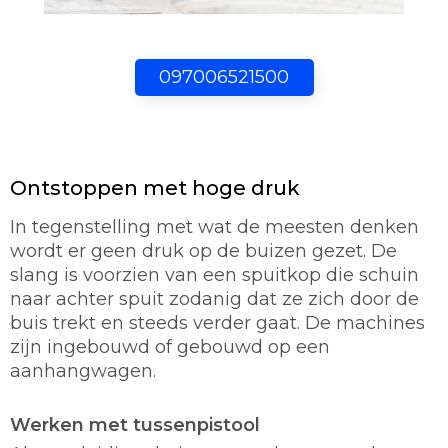
097006521500
Ontstoppen met hoge druk
In tegenstelling met wat de meesten denken
wordt er geen druk op de buizen gezet. De
slang is voorzien van een spuitkop die schuin
naar achter spuit zodanig dat ze zich door de
buis trekt en steeds verder gaat. De machines
zijn ingebouwd of gebouwd op een
aanhangwagen.
Werken met tussenpistool