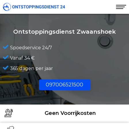
Ontstoppingsdienst Zwaanshoek
Spoedservice 24/7
Vanaf 34 €
365 dagen per jaar
097006521500
Geen Voorrijkosten