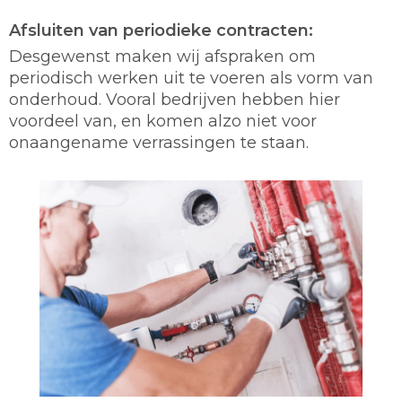
Afsluiten van periodieke contracten:
Desgewenst maken wij afspraken om
periodisch werken uit te voeren als vorm van
onderhoud. Vooral bedrijven hebben hier
voordeel van, en komen alzo niet voor
onaangename verrassingen te staan.