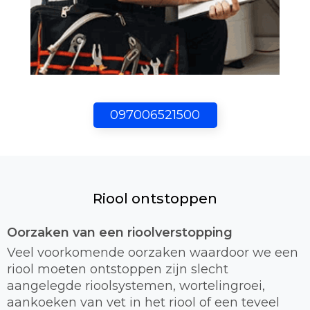
097006521500
Riool ontstoppen
Oorzaken van een rioolverstopping
Veel voorkomende oorzaken waardoor we een
riool moeten ontstoppen zijn slecht
aangelegde rioolsystemen, wortelingroei,
aankoeken van vet in het riool of een teveel