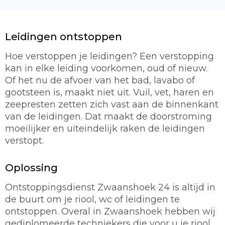
Leidingen ontstoppen
Hoe verstoppen je leidingen? Een verstopping
kan in elke leiding voorkomen, oud of nieuw.
Of het nu de afvoer van het bad, lavabo of
gootsteen is, maakt niet uit. Vuil, vet, haren en
zeepresten zetten zich vast aan de binnenkant
van de leidingen. Dat maakt de doorstroming
moeilijker en uiteindelijk raken de leidingen
verstopt.
Oplossing
Ontstoppingsdienst Zwaanshoek 24 is altijd in
de buurt om je riool, wc of leidingen te
ontstoppen. Overal in Zwaanshoek hebben wij
gediplomeerde techniekers die voor u je riool,