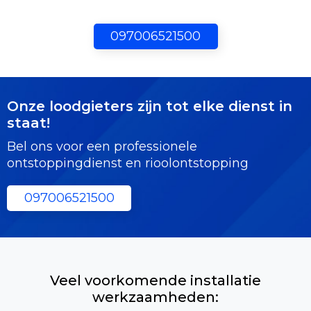
097006521500
Onze loodgieters zijn tot elke dienst in
staat!
Bel ons voor een professionele
ontstoppingdienst en rioolontstopping
097006521500
Veel voorkomende installatie
werkzaamheden: