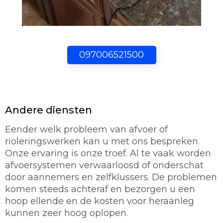
097006521500
Andere diensten
Eender welk probleem van afvoer of
rioleringswerken kan u met ons bespreken.
Onze ervaring is onze troef. Al te vaak worden
afvoersystemen verwaarloosd of onderschat
door aannemers en zelfklussers. De problemen
komen steeds achteraf en bezorgen u een
hoop ellende en de kosten voor heraanleg
kunnen zeer hoog oplopen.