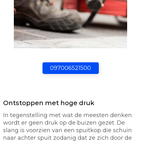
097006521500
Ontstoppen met hoge druk
In tegenstelling met wat de meesten denken
wordt er geen druk op de buizen gezet. De
slang is voorzien van een spuitkop die schuin
naar achter spuit zodanig dat ze zich door de