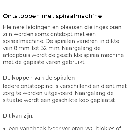
Ontstoppen met spiraalmachine
Kleinere leidingen en plaatsen die ingesloten
zijn worden soms ontstopt met een
spiraalmachine. De spiralen variëren in dikte
van 8 mm. tot 32 mm. Naargelang de
afloopbuis wordt de geschikte spiraalmachine
met de gepaste veren gebruikt.
De koppen van de spiralen
Iedere ontstopping is verschillend en dient met
zorg te worden uitgevoerd. Naargelang de
situatie wordt een geschikte kop geplaatst.
Dit kan zijn:
een vanghaak (voor verloren WC blokjes of