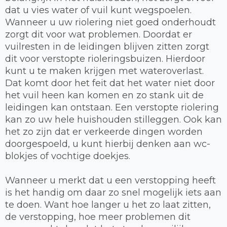
dat u vies water of vuil kunt wegspoelen.
Wanneer u uw riolering niet goed onderhoudt
zorgt dit voor wat problemen. Doordat er
vuilresten in de leidingen blijven zitten zorgt
dit voor verstopte rioleringsbuizen. Hierdoor
kunt u te maken krijgen met wateroverlast.
Dat komt door het feit dat het water niet door
het vuil heen kan komen en zo stank uit de
leidingen kan ontstaan. Een verstopte riolering
kan zo uw hele huishouden stilleggen. Ook kan
het zo zijn dat er verkeerde dingen worden
doorgespoeld, u kunt hierbij denken aan wc-
blokjes of vochtige doekjes.
Wanneer u merkt dat u een verstopping heeft
is het handig om daar zo snel mogelijk iets aan
te doen. Want hoe langer u het zo laat zitten,
de verstopping, hoe meer problemen dit