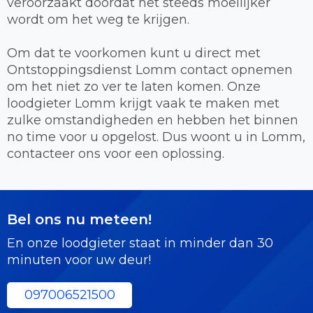
veroorzaakt doordat het steeds moeilijker
wordt om het weg te krijgen.
Om dat te voorkomen kunt u direct met
Ontstoppingsdienst Lomm contact opnemen
om het niet zo ver te laten komen. Onze
loodgieter Lomm krijgt vaak te maken met
zulke omstandigheden en hebben het binnen
no time voor u opgelost. Dus woont u in Lomm,
contacteer ons voor een oplossing.
Bel ons nu meteen!
En onze loodgieter staat in minder dan 30
minuten voor uw deur!
097006521500