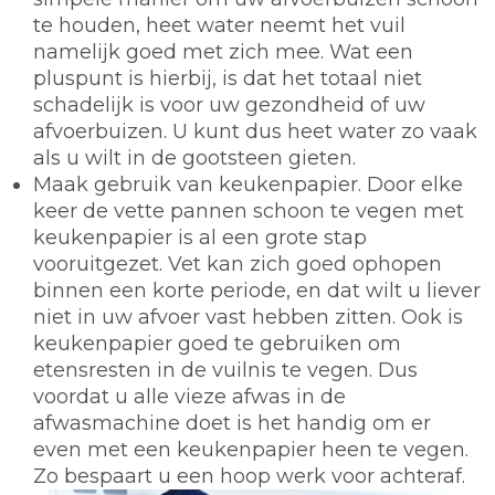
te houden, heet water neemt het vuil
namelijk goed met zich mee. Wat een
pluspunt is hierbij, is dat het totaal niet
schadelijk is voor uw gezondheid of uw
afvoerbuizen. U kunt dus heet water zo vaak
als u wilt in de gootsteen gieten.
Maak gebruik van keukenpapier.
Door elke
keer de vette pannen schoon te vegen met
keukenpapier is al een grote stap
vooruitgezet. Vet kan zich goed ophopen
binnen een korte periode, en dat wilt u liever
niet in uw afvoer vast hebben zitten. Ook is
keukenpapier goed te gebruiken om
etensresten in de vuilnis te vegen. Dus
voordat u alle vieze afwas in de
afwasmachine doet is het handig om er
even met een keukenpapier heen te vegen.
Zo bespaart u een hoop werk voor achteraf.