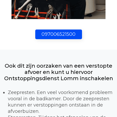
097006521500
Ook dit zijn oorzaken van een verstopte
afvoer en kunt u hiervoor
Ontstoppingsdienst Lomm inschakelen
Zeepresten. Een veel voorkomend probleem
vooral in de badkamer. Door de zeepresten
kunnen er verstoppingen ontstaan in de
afvoerbuizen.