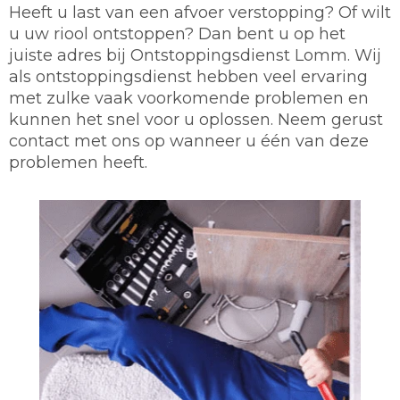
Heeft u last van een afvoer verstopping? Of wilt
u uw riool ontstoppen? Dan bent u op het
juiste adres bij Ontstoppingsdienst Lomm. Wij
als ontstoppingsdienst hebben veel ervaring
met zulke vaak voorkomende problemen en
kunnen het snel voor u oplossen. Neem gerust
contact met ons op wanneer u één van deze
problemen heeft.