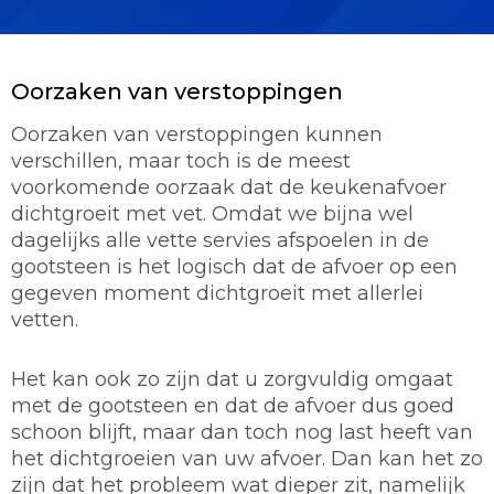
Oorzaken van verstoppingen
Oorzaken van verstoppingen kunnen
verschillen, maar toch is de meest
voorkomende oorzaak dat de keukenafvoer
dichtgroeit met vet. Omdat we bijna wel
dagelijks alle vette servies afspoelen in de
gootsteen is het logisch dat de afvoer op een
gegeven moment dichtgroeit met allerlei
vetten.
Het kan ook zo zijn dat u zorgvuldig omgaat
met de gootsteen en dat de afvoer dus goed
schoon blijft, maar dan toch nog last heeft van
het dichtgroeien van uw afvoer. Dan kan het zo
zijn dat het probleem wat dieper zit, namelijk