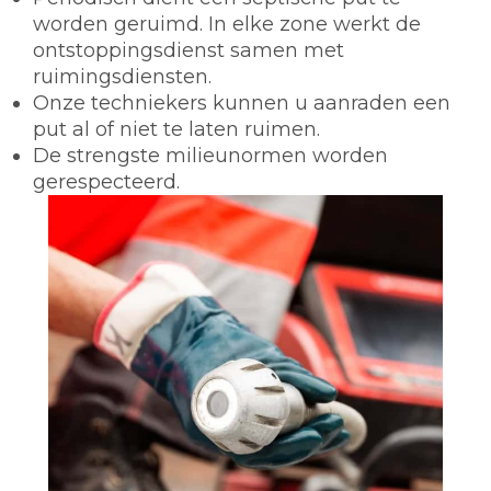
worden geruimd. In elke zone werkt de
ontstoppingsdienst samen met
ruimingsdiensten.
Onze techniekers kunnen u aanraden een
put al of niet te laten ruimen.
De strengste milieunormen worden
gerespecteerd.