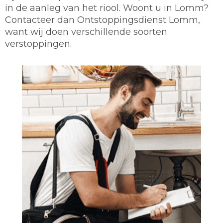
in de aanleg van het riool. Woont u in Lomm?
Contacteer dan Ontstoppingsdienst Lomm,
want wij doen verschillende soorten
verstoppingen.