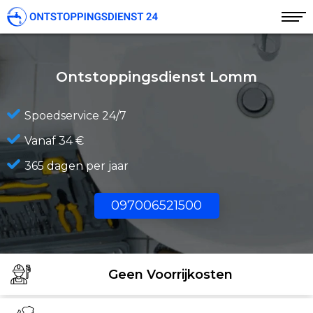
Ontstoppingsdienst Lomm
Spoedservice 24/7
Vanaf 34 €
365 dagen per jaar
097006521500
Geen Voorrijkosten