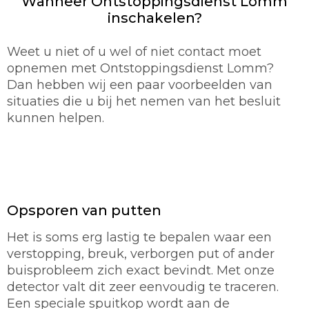
Wanneer Ontstoppingsdienst Lomm
inschakelen?
Weet u niet of u wel of niet contact moet
opnemen met Ontstoppingsdienst Lomm?
Dan hebben wij een paar voorbeelden van
situaties die u bij het nemen van het besluit
kunnen helpen.
Opsporen van putten
Het is soms erg lastig te bepalen waar een
verstopping, breuk, verborgen put of ander
buisprobleem zich exact bevindt. Met onze
detector valt dit zeer eenvoudig te traceren.
Een speciale spuitkop wordt aan de