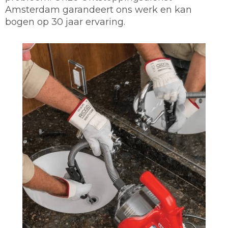
Amsterdam garandeert ons werk en kan
bogen op 30 jaar ervaring.