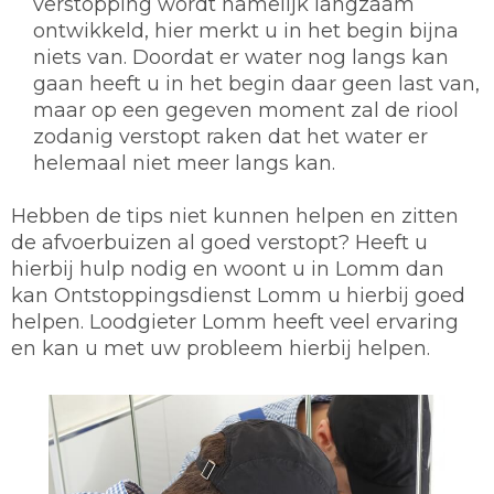
verstopping wordt namelijk langzaam
ontwikkeld, hier merkt u in het begin bijna
niets van. Doordat er water nog langs kan
gaan heeft u in het begin daar geen last van,
maar op een gegeven moment zal de riool
zodanig verstopt raken dat het water er
helemaal niet meer langs kan.
Hebben de tips niet kunnen helpen en zitten
de afvoerbuizen al goed verstopt? Heeft u
hierbij hulp nodig en woont u in Lomm dan
kan Ontstoppingsdienst Lomm u hierbij goed
helpen. Loodgieter Lomm heeft veel ervaring
en kan u met uw probleem hierbij helpen.