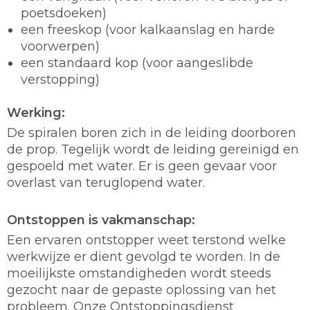
poetsdoeken)
een freeskop (voor kalkaanslag en harde
voorwerpen)
een standaard kop (voor aangeslibde
verstopping)
Werking:
De spiralen boren zich in de leiding doorboren
de prop. Tegelijk wordt de leiding gereinigd en
gespoeld met water. Er is geen gevaar voor
overlast van teruglopend water.
Ontstoppen is vakmanschap:
Een ervaren ontstopper weet terstond welke
werkwijze er dient gevolgd te worden. In de
moeilijkste omstandigheden wordt steeds
gezocht naar de gepaste oplossing van het
probleem. Onze Ontstoppingsdienst