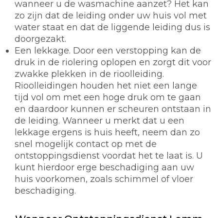
wanneer u de wasmachine aanzet? Het kan
zo zijn dat de leiding onder uw huis vol met
water staat en dat de liggende leiding dus is
doorgezakt.
Een lekkage. Door een verstopping kan de
druk in de riolering oplopen en zorgt dit voor
zwakke plekken in de rioolleiding.
Rioolleidingen houden het niet een lange
tijd vol om met een hoge druk om te gaan
en daardoor kunnen er scheuren ontstaan in
de leiding. Wanneer u merkt dat u een
lekkage ergens is huis heeft, neem dan zo
snel mogelijk contact op met de
ontstoppingsdienst voordat het te laat is. U
kunt hierdoor erge beschadiging aan uw
huis voorkomen, zoals schimmel of vloer
beschadiging.