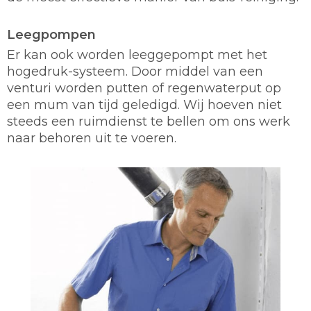
Leegpompen
Er kan ook worden leeggepompt met het
hogedruk-systeem. Door middel van een
venturi worden putten of regenwaterput op
een mum van tijd geledigd. Wij hoeven niet
steeds een ruimdienst te bellen om ons werk
naar behoren uit te voeren.