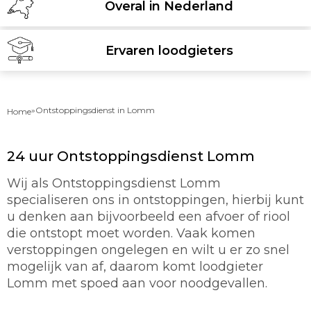
Overal in Nederland
Ervaren loodgieters
»
Ontstoppingsdienst in Lomm
Home
24 uur Ontstoppingsdienst Lomm
Wij als Ontstoppingsdienst Lomm
specialiseren ons in ontstoppingen, hierbij kunt
u denken aan bijvoorbeeld een afvoer of riool
die ontstopt moet worden. Vaak komen
verstoppingen ongelegen en wilt u er zo snel
mogelijk van af, daarom komt loodgieter
Lomm met spoed aan voor noodgevallen.