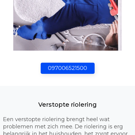
097006521500
Verstopte riolering
Een verstopte riolering brengt heel wat
problemen met zich mee. De riolering is erg
belangrijk in het huishouden, het zorgt ervoor