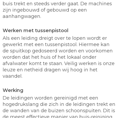
buis trekt en steeds verder gaat. De machines
zijn ingebouwd of gebouwd op een
aanhangwagen.
Werken met tussenpistool
Als een leiding dreigt over te lopen wordt er
gewerkt met een tussenpistool. Hiermee kan
de spuitkop gedoseerd worden en voorkomen
worden dat het huis of het lokaal onder
afvalwater komt te staan. Veilig werken is onze
leuze en netheid dragen wij hoog in het
vaandel.
Werking
De leidingen worden gereinigd met een
hogedrukslang die zich in de leidingen trekt en
de wanden van de buizen schoonspuiten. Dit is
de meest effectieve manier van buis-reiniging.