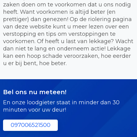
zaken doen om te voorkomen dat u ons nodig
heeft. Want voorkomen is altijd beter (en
prettiger) dan genezen! Op de riolering pagina
van deze website kunt u meer lezen over een
verstopping en tips om verstoppingen te
voorkomen. Of heeft u last van lekkage? Wacht
dan niet te lang en onderneem actie! Lekkage
kan een hoop schade veroorzaken, hoe eerder
u er bij bent, hoe beter.
Bel ons nu meteen!
En onze loodgieter staat in minder dan 30
minuten voor uw deur!
097006521500