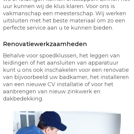
uur kunnen wij de klus klaren. Voor ons is
vakmanschap een meesterschap. Wij werken
uitsluiten met het beste materiaal om zo een
perfecte service aan u te kunnen bieden.
Renovatiewerkzaamheden
Behalve voor spoedklussen, het leggen van
leidingen of het aansluiten van apparatuur
kunt u ons ook inschakelen voor een renovatie
van bijvoorbeeld uw badkamer, het installeren
van een nieuwe CV installatie of voor het
aanbrengen van nieuw zinkwerk en
dakbedekking.