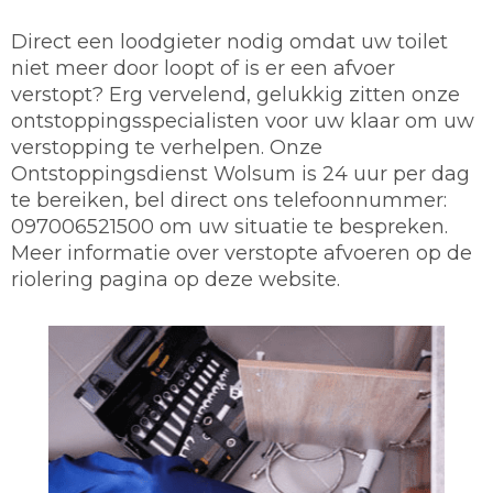
Direct een loodgieter nodig omdat uw toilet
niet meer door loopt of is er een afvoer
verstopt? Erg vervelend, gelukkig zitten onze
ontstoppingsspecialisten voor uw klaar om uw
verstopping te verhelpen. Onze
Ontstoppingsdienst Wolsum is 24 uur per dag
te bereiken, bel direct ons telefoonnummer:
097006521500 om uw situatie te bespreken.
Meer informatie over verstopte afvoeren op de
riolering pagina op deze website.