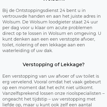
Bij de Ontstoppingsdienst 24 bent u in
vertrouwde handen en aan het juiste adres in
Wolsum. De Wolsum loodgieter staat 24 uur
per dag voor u klaar om acute problemen
direct op te lossen in Wolsum en omgeving. U
kunt denken aan een een verstopte afvoer,
toilet, riolering of een lekkage aan een
waterleiding of uw dak.
Verstopping of Lekkage?
Een verstopping van uw afvoer of uw toilet is
erg vervelend. Vooral omdat het vaak gebeurt
op een moment dat het echt niet uitkomt.
Vanzelfsprekend lossen onze rioolspecialisten –
ongeacht het tijdstip – uw verstopping met
liefde op, maar u kunt ook zelf een aantal