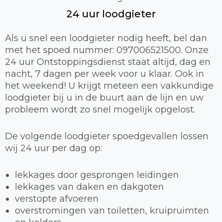
24 uur loodgieter
Als u snel een loodgieter nodig heeft, bel dan
met het spoed nummer: 097006521500. Onze
24 uur Ontstoppingsdienst staat altijd, dag en
nacht, 7 dagen per week voor u klaar. Ook in
het weekend! U krijgt meteen een vakkundige
loodgieter bij u in de buurt aan de lijn en uw
probleem wordt zo snel mogelijk opgelost.
De volgende loodgieter spoedgevallen lossen
wij 24 uur per dag op:
lekkages door gesprongen leidingen
lekkages van daken en dakgoten
verstopte afvoeren
overstromingen van toiletten, kruipruimten