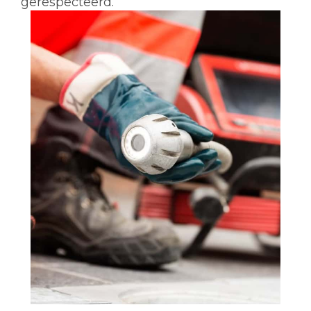
gerespecteerd.