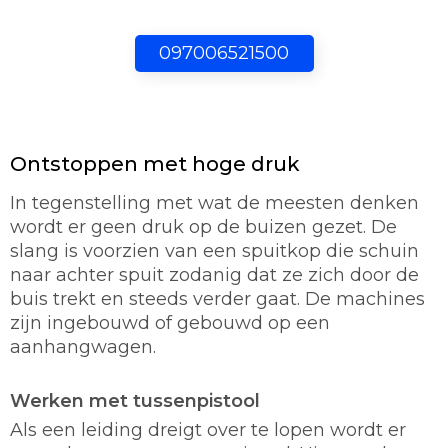
097006521500
Ontstoppen met hoge druk
In tegenstelling met wat de meesten denken
wordt er geen druk op de buizen gezet. De
slang is voorzien van een spuitkop die schuin
naar achter spuit zodanig dat ze zich door de
buis trekt en steeds verder gaat. De machines
zijn ingebouwd of gebouwd op een
aanhangwagen.
Werken met tussenpistool
Als een leiding dreigt over te lopen wordt er