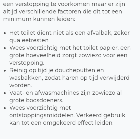
een verstopping te voorkomen maar er zijn
altijd verschillende factoren die dit tot een
minimum kunnen leiden:
Het toilet dient niet als een afvalbak, zeker
qua eetresten
Wees voorzichtig met het toilet papier, een
grote hoeveelheid zorgt zowiezo voor een
verstopping.
Reinig op tijd je doucheputten en
wasbakken, zodat haren op tijd verwijderd
worden.
Vaat- en afwasmachines zijn zowiezo al
grote boosdoeners.
Wees voorzichtig met
ontstoppingsmiddelen. Verkeerd gebruik
kan tot een omgekeerd effect leiden.