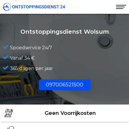
Ontstoppingsdienst Wolsum
Spoedservice 24/7
Vanaf 34 €
365 dagen per jaar
097006521500
Geen Voorrijkosten