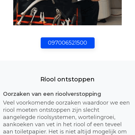
097006521500
Riool ontstoppen
Oorzaken van een rioolverstopping
Veel voorkomende oorzaken waardoor we een
riool moeten ontstoppen zijn slecht
aangelegde rioolsystemen, wortelingroei,
aankoeken van vet in het riool of een teveel
aan toiletpapier. Het is niet altijd mogelijk om