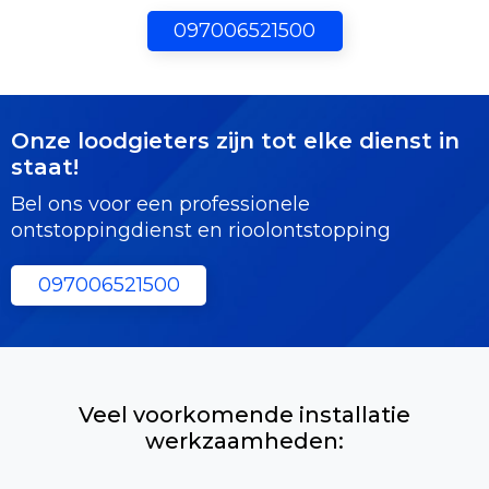
097006521500
Onze loodgieters zijn tot elke dienst in
staat!
Bel ons voor een professionele
ontstoppingdienst en rioolontstopping
097006521500
Veel voorkomende installatie
werkzaamheden: