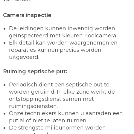
Camera inspectie
De leidingen kunnen inwendig worden
geïnspecteerd met kleuren rioolcamera.
Elk detail kan worden waargenomen en
reparaties kunnen precies worden
uitgevoerd.
Ruiming septische put:
Periodisch dient een septische put te
worden geruimd. In elke zone werkt de
ontstoppingsdienst samen met
ruimingsdiensten.
Onze techniekers kunnen u aanraden een
put al of niet te laten ruimen.
De strengste milieunormen worden