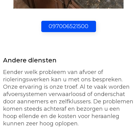
097006521500
Andere diensten
Eender welk probleem van afvoer of
rioleringswerken kan u met ons bespreken.
Onze ervaring is onze troef. Al te vaak worden
afvoersystemen verwaarloosd of onderschat
door aannemers en zelfklussers. De problemen
komen steeds achteraf en bezorgen u een
hoop ellende en de kosten voor heraanleg
kunnen zeer hoog oplopen.