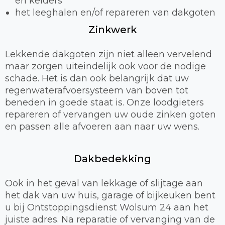
en kelders
het leeghalen en/of repareren van dakgoten
Zinkwerk
Lekkende dakgoten zijn niet alleen vervelend
maar zorgen uiteindelijk ook voor de nodige
schade. Het is dan ook belangrijk dat uw
regenwaterafvoersysteem van boven tot
beneden in goede staat is. Onze loodgieters
repareren of vervangen uw oude zinken goten
en passen alle afvoeren aan naar uw wens.
Dakbedekking
Ook in het geval van lekkage of slijtage aan
het dak van uw huis, garage of bijkeuken bent
u bij Ontstoppingsdienst Wolsum 24 aan het
juiste adres. Na reparatie of vervanging van de