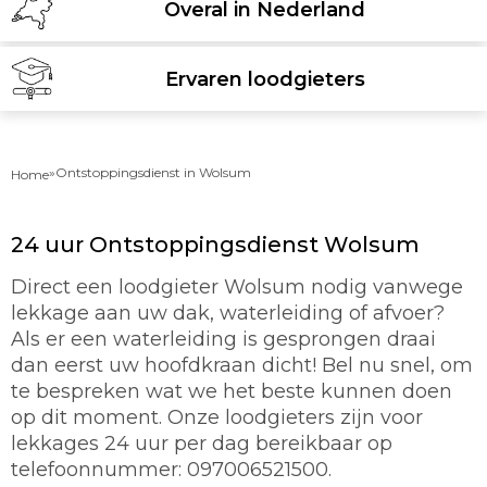
Overal in Nederland
Ervaren loodgieters
»
Ontstoppingsdienst in Wolsum
Home
24 uur Ontstoppingsdienst Wolsum
Direct een loodgieter Wolsum nodig vanwege
lekkage aan uw dak, waterleiding of afvoer?
Als er een waterleiding is gesprongen draai
dan eerst uw hoofdkraan dicht! Bel nu snel, om
te bespreken wat we het beste kunnen doen
op dit moment. Onze loodgieters zijn voor
lekkages 24 uur per dag bereikbaar op
telefoonnummer: 097006521500.