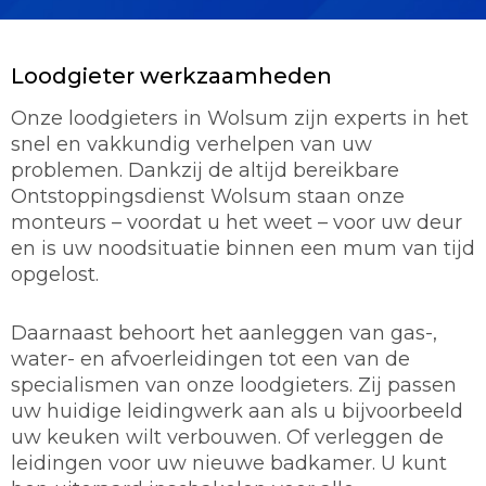
Loodgieter werkzaamheden
Onze loodgieters in Wolsum zijn experts in het
snel en vakkundig verhelpen van uw
problemen. Dankzij de altijd bereikbare
Ontstoppingsdienst Wolsum staan onze
monteurs – voordat u het weet – voor uw deur
en is uw noodsituatie binnen een mum van tijd
opgelost.
Daarnaast behoort het aanleggen van gas-,
water- en afvoerleidingen tot een van de
specialismen van onze loodgieters. Zij passen
uw huidige leidingwerk aan als u bijvoorbeeld
uw keuken wilt verbouwen. Of verleggen de
leidingen voor uw nieuwe badkamer. U kunt