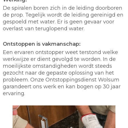
De spiralen boren zich in de leiding doorboren
de prop. Tegelijk wordt de leiding gereinigd en
gespoeld met water. Er is geen gevaar voor
overlast van teruglopend water.
Ontstoppen is vakmanschap:
Een ervaren ontstopper weet terstond welke
werkwijze er dient gevolgd te worden. In de
moeilijkste omstandigheden wordt steeds
gezocht naar de gepaste oplossing van het
probleem. Onze Ontstoppingsdienst Wolsum
garandeert ons werk en kan bogen op 30 jaar
ervaring.