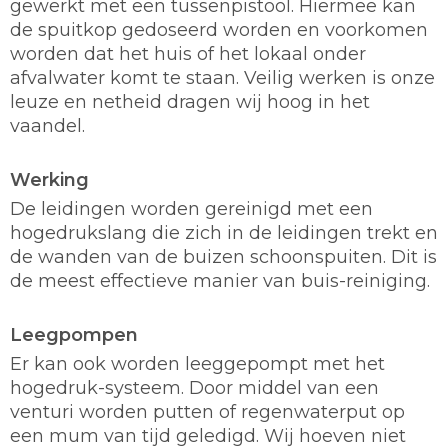
gewerkt met een tussenpistool. Hiermee kan
de spuitkop gedoseerd worden en voorkomen
worden dat het huis of het lokaal onder
afvalwater komt te staan. Veilig werken is onze
leuze en netheid dragen wij hoog in het
vaandel.
Werking
De leidingen worden gereinigd met een
hogedrukslang die zich in de leidingen trekt en
de wanden van de buizen schoonspuiten. Dit is
de meest effectieve manier van buis-reiniging.
Leegpompen
Er kan ook worden leeggepompt met het
hogedruk-systeem. Door middel van een
venturi worden putten of regenwaterput op
een mum van tijd geledigd. Wij hoeven niet