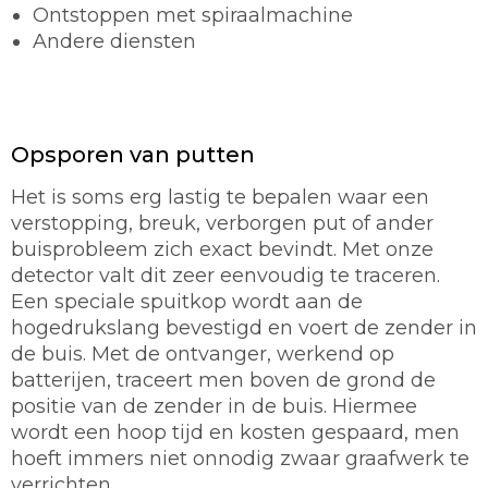
Ontstoppen met spiraalmachine
Andere diensten
Opsporen van putten
Het is soms erg lastig te bepalen waar een
verstopping, breuk, verborgen put of ander
buisprobleem zich exact bevindt. Met onze
detector valt dit zeer eenvoudig te traceren.
Een speciale spuitkop wordt aan de
hogedrukslang bevestigd en voert de zender in
de buis. Met de ontvanger, werkend op
batterijen, traceert men boven de grond de
positie van de zender in de buis. Hiermee
wordt een hoop tijd en kosten gespaard, men
hoeft immers niet onnodig zwaar graafwerk te
verrichten.