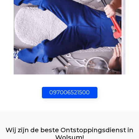
097006521500
Wij zijn de beste Ontstoppingsdienst in
Wolsum!