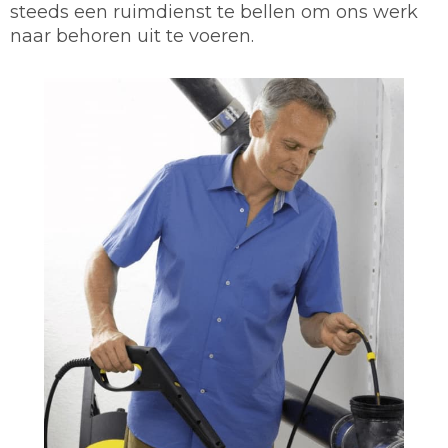
steeds een ruimdienst te bellen om ons werk
naar behoren uit te voeren.