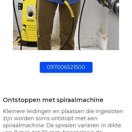
097006521500
Ontstoppen met spiraalmachine
Kleinere leidingen en plaatsen die ingesloten
zijn worden soms ontstopt met een
spiraalmachine. De spiralen variëren in dikte