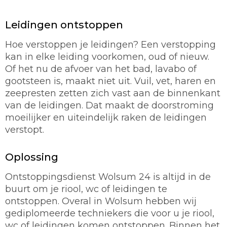
Leidingen ontstoppen
Hoe verstoppen je leidingen? Een verstopping
kan in elke leiding voorkomen, oud of nieuw.
Of het nu de afvoer van het bad, lavabo of
gootsteen is, maakt niet uit. Vuil, vet, haren en
zeepresten zetten zich vast aan de binnenkant
van de leidingen. Dat maakt de doorstroming
moeilijker en uiteindelijk raken de leidingen
verstopt.
Oplossing
Ontstoppingsdienst Wolsum 24 is altijd in de
buurt om je riool, wc of leidingen te
ontstoppen. Overal in Wolsum hebben wij
gediplomeerde techniekers die voor u je riool,
wc of leidingen komen ontstoppen. Binnen het