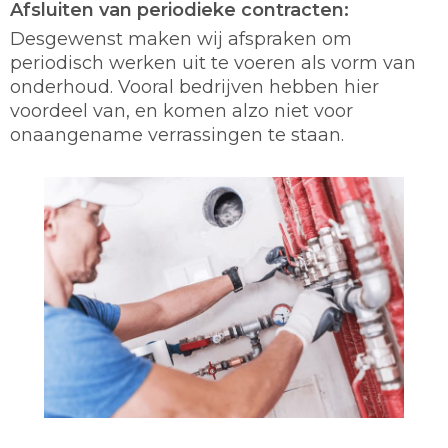
Afsluiten van periodieke contracten:
Desgewenst maken wij afspraken om
periodisch werken uit te voeren als vorm van
onderhoud. Vooral bedrijven hebben hier
voordeel van, en komen alzo niet voor
onaangename verrassingen te staan.