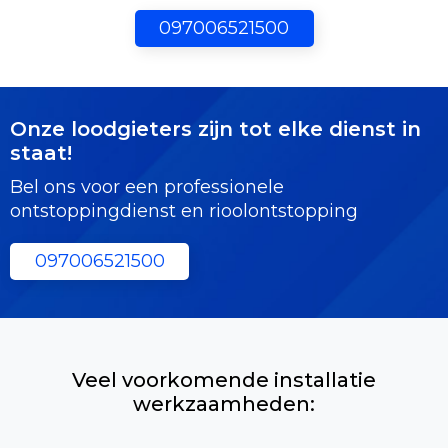
097006521500
Onze loodgieters zijn tot elke dienst in
staat!
Bel ons voor een professionele
ontstoppingdienst en rioolontstopping
097006521500
Veel voorkomende installatie
werkzaamheden: