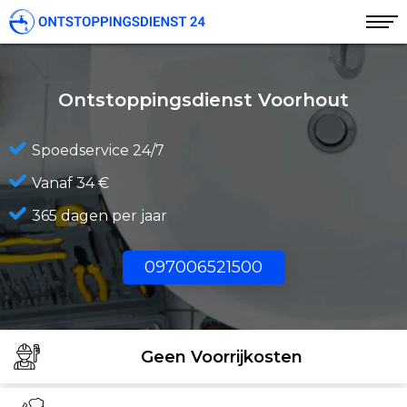
Ontstoppingsdienst Voorhout
Spoedservice 24/7
Vanaf 34 €
365 dagen per jaar
097006521500
Geen Voorrijkosten