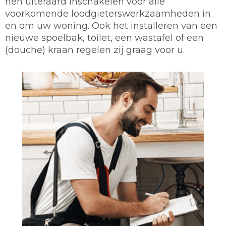
hen uiteraard inschakelen voor alle
voorkomende loodgieterswerkzaamheden in
en om uw woning. Ook het installeren van een
nieuwe spoelbak, toilet, een wastafel of een
(douche) kraan regelen zij graag voor u.