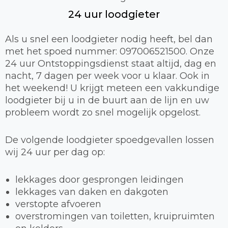
24 uur loodgieter
Als u snel een loodgieter nodig heeft, bel dan
met het spoed nummer: 097006521500. Onze
24 uur Ontstoppingsdienst staat altijd, dag en
nacht, 7 dagen per week voor u klaar. Ook in
het weekend! U krijgt meteen een vakkundige
loodgieter bij u in de buurt aan de lijn en uw
probleem wordt zo snel mogelijk opgelost.
De volgende loodgieter spoedgevallen lossen
wij 24 uur per dag op:
lekkages door gesprongen leidingen
lekkages van daken en dakgoten
verstopte afvoeren
overstromingen van toiletten, kruipruimten