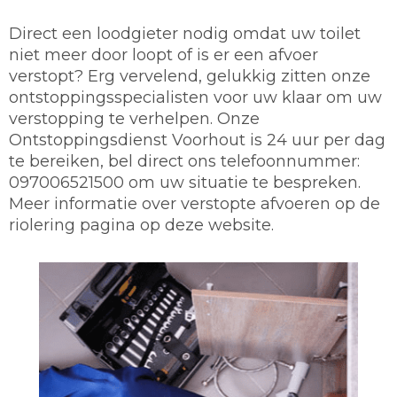
Direct een loodgieter nodig omdat uw toilet
niet meer door loopt of is er een afvoer
verstopt? Erg vervelend, gelukkig zitten onze
ontstoppingsspecialisten voor uw klaar om uw
verstopping te verhelpen. Onze
Ontstoppingsdienst Voorhout is 24 uur per dag
te bereiken, bel direct ons telefoonnummer:
097006521500 om uw situatie te bespreken.
Meer informatie over verstopte afvoeren op de
riolering pagina op deze website.