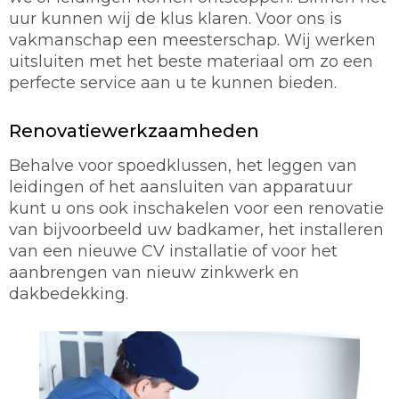
uur kunnen wij de klus klaren. Voor ons is
vakmanschap een meesterschap. Wij werken
uitsluiten met het beste materiaal om zo een
perfecte service aan u te kunnen bieden.
Renovatiewerkzaamheden
Behalve voor spoedklussen, het leggen van
leidingen of het aansluiten van apparatuur
kunt u ons ook inschakelen voor een renovatie
van bijvoorbeeld uw badkamer, het installeren
van een nieuwe CV installatie of voor het
aanbrengen van nieuw zinkwerk en
dakbedekking.