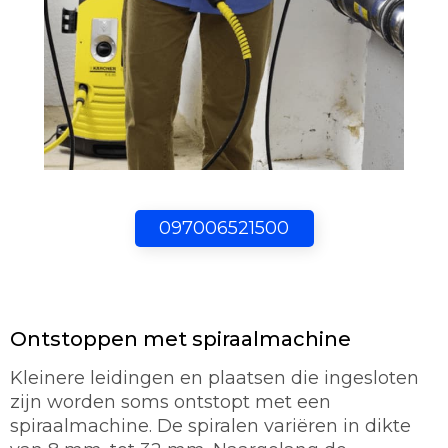
097006521500
Ontstoppen met spiraalmachine
Kleinere leidingen en plaatsen die ingesloten
zijn worden soms ontstopt met een
spiraalmachine. De spiralen variëren in dikte