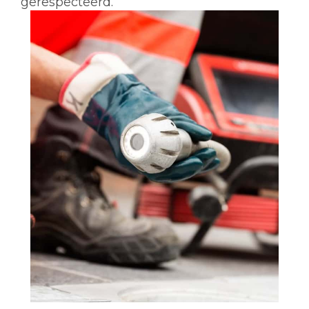
gerespecteerd.