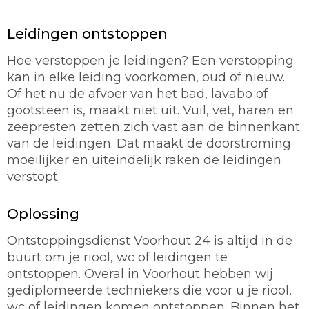
Leidingen ontstoppen
Hoe verstoppen je leidingen? Een verstopping
kan in elke leiding voorkomen, oud of nieuw.
Of het nu de afvoer van het bad, lavabo of
gootsteen is, maakt niet uit. Vuil, vet, haren en
zeepresten zetten zich vast aan de binnenkant
van de leidingen. Dat maakt de doorstroming
moeilijker en uiteindelijk raken de leidingen
verstopt.
Oplossing
Ontstoppingsdienst Voorhout 24 is altijd in de
buurt om je riool, wc of leidingen te
ontstoppen. Overal in Voorhout hebben wij
gediplomeerde techniekers die voor u je riool,
wc of leidingen komen ontstoppen. Binnen het