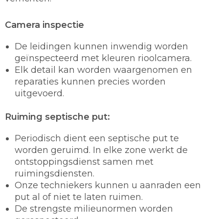
Camera inspectie
De leidingen kunnen inwendig worden
geïnspecteerd met kleuren rioolcamera.
Elk detail kan worden waargenomen en
reparaties kunnen precies worden
uitgevoerd.
Ruiming septische put:
Periodisch dient een septische put te
worden geruimd. In elke zone werkt de
ontstoppingsdienst samen met
ruimingsdiensten.
Onze techniekers kunnen u aanraden een
put al of niet te laten ruimen.
De strengste milieunormen worden