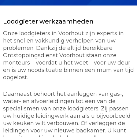
Loodgieter werkzaamheden
Onze loodgieters in Voorhout zijn experts in
het snel en vakkundig verhelpen van uw
problemen. Dankzij de altijd bereikbare
Ontstoppingsdienst Voorhout staan onze
monteurs – voordat u het weet – voor uw deur
en is uw noodsituatie binnen een mum van tijd
opgelost.
Daarnaast behoort het aanleggen van gas-,
water- en afvoerleidingen tot een van de
specialismen van onze loodgieters. Zij passen
uw huidige leidingwerk aan als u bijvoorbeeld
uw keuken wilt verbouwen. Of verleggen de
leidingen voor uw nieuwe badkamer. U kunt