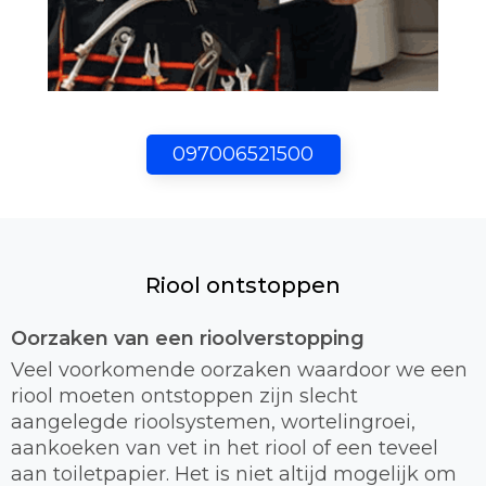
097006521500
Riool ontstoppen
Oorzaken van een rioolverstopping
Veel voorkomende oorzaken waardoor we een
riool moeten ontstoppen zijn slecht
aangelegde rioolsystemen, wortelingroei,
aankoeken van vet in het riool of een teveel
aan toiletpapier. Het is niet altijd mogelijk om