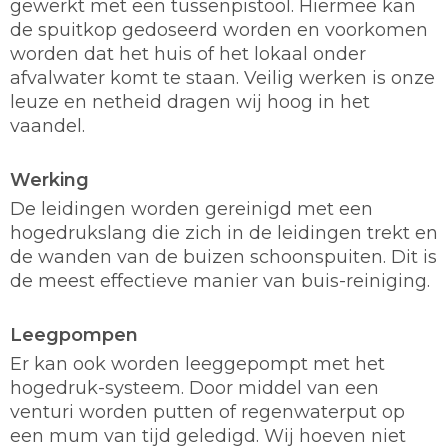
gewerkt met een tussenpistool. Hiermee kan
de spuitkop gedoseerd worden en voorkomen
worden dat het huis of het lokaal onder
afvalwater komt te staan. Veilig werken is onze
leuze en netheid dragen wij hoog in het
vaandel.
Werking
De leidingen worden gereinigd met een
hogedrukslang die zich in de leidingen trekt en
de wanden van de buizen schoonspuiten. Dit is
de meest effectieve manier van buis-reiniging.
Leegpompen
Er kan ook worden leeggepompt met het
hogedruk-systeem. Door middel van een
venturi worden putten of regenwaterput op
een mum van tijd geledigd. Wij hoeven niet