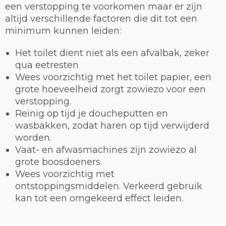
een verstopping te voorkomen maar er zijn
altijd verschillende factoren die dit tot een
minimum kunnen leiden:
Het toilet dient niet als een afvalbak, zeker
qua eetresten
Wees voorzichtig met het toilet papier, een
grote hoeveelheid zorgt zowiezo voor een
verstopping.
Reinig op tijd je doucheputten en
wasbakken, zodat haren op tijd verwijderd
worden.
Vaat- en afwasmachines zijn zowiezo al
grote boosdoeners.
Wees voorzichtig met
ontstoppingsmiddelen. Verkeerd gebruik
kan tot een omgekeerd effect leiden.