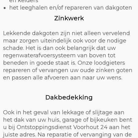
en kelders
het leeghalen en/of repareren van dakgoten
Zinkwerk
Lekkende dakgoten zijn niet alleen vervelend
maar zorgen uiteindelijk ook voor de nodige
schade. Het is dan ook belangrijk dat uw
regenwaterafvoersysteem van boven tot
beneden in goede staat is. Onze loodgieters
repareren of vervangen uw oude zinken goten
en passen alle afvoeren aan naar uw wens.
Dakbedekking
Ook in het geval van lekkage of slijtage aan
het dak van uw huis, garage of bijkeuken bent
u bij Ontstoppingsdienst Voorhout 24 aan het
juiste adres. Na reparatie of vervanging van de