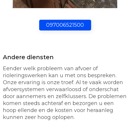
097006521500
Andere diensten
Eender welk probleem van afvoer of
rioleringswerken kan u met ons bespreken.
Onze ervaring is onze troef. Al te vaak worden
afvoersystemen verwaarloosd of onderschat
door aannemers en zelfklussers. De problemen
komen steeds achteraf en bezorgen u een
hoop ellende en de kosten voor heraanleg
kunnen zeer hoog oplopen.