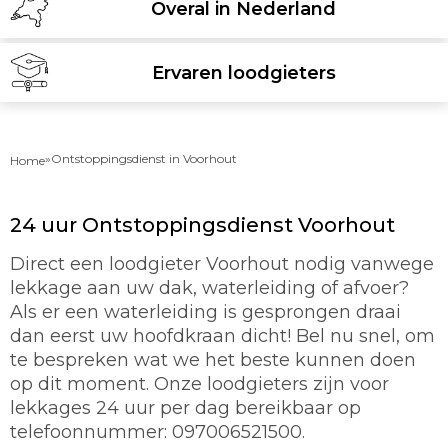
Overal in Nederland
Ervaren loodgieters
»
Ontstoppingsdienst in Voorhout
Home
24 uur Ontstoppingsdienst Voorhout
Direct een loodgieter Voorhout nodig vanwege
lekkage aan uw dak, waterleiding of afvoer?
Als er een waterleiding is gesprongen draai
dan eerst uw hoofdkraan dicht! Bel nu snel, om
te bespreken wat we het beste kunnen doen
op dit moment. Onze loodgieters zijn voor
lekkages 24 uur per dag bereikbaar op
telefoonnummer: 097006521500.