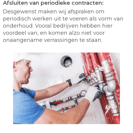
Afsluiten van periodieke contracten:
Desgewenst maken wij afspraken om
periodisch werken uit te voeren als vorm van
onderhoud. Vooral bedrijven hebben hier
voordeel van, en komen alzo niet voor
onaangename verrassingen te staan.