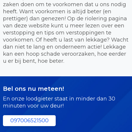
zaken doen om te voorkomen dat u ons nodig
heeft. Want voorkomen is altijd beter (en
prettiger) dan genezen! Op de riolering pagina
van deze website kunt u meer lezen over een
verstopping en tips om verstoppingen te
voorkomen. Of heeft u last van lekkage? Wacht
dan niet te lang en onderneem actie! Lekkage
kan een hoop schade veroorzaken, hoe eerder
u er bij bent, hoe beter.
Bel ons nu meteen!
En onze loodgieter staat in minder dan 30
minuten voor uw deur!
097006521500