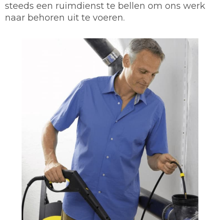
steeds een ruimdienst te bellen om ons werk
naar behoren uit te voeren.