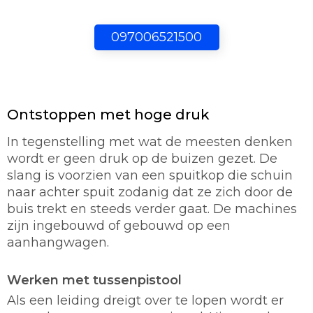
097006521500
Ontstoppen met hoge druk
In tegenstelling met wat de meesten denken
wordt er geen druk op de buizen gezet. De
slang is voorzien van een spuitkop die schuin
naar achter spuit zodanig dat ze zich door de
buis trekt en steeds verder gaat. De machines
zijn ingebouwd of gebouwd op een
aanhangwagen.
Werken met tussenpistool
Als een leiding dreigt over te lopen wordt er