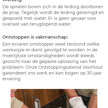
De spiralen boren zich in de leiding doorboren
de prop. Tegelijk wordt de leiding gereinigd en
gespoeld met water. Er is geen gevaar voor
overlast van teruglopend water.
Ontstoppen is vakmanschap:
Een ervaren ontstopper weet terstond welke
werkwijze er dient gevolgd te worden. In de
moeilijkste omstandigheden wordt steeds
gezocht naar de gepaste oplossing van het
probleem. Onze Ontstoppingsdienst Voorhout
garandeert ons werk en kan bogen op 30 jaar
ervaring.