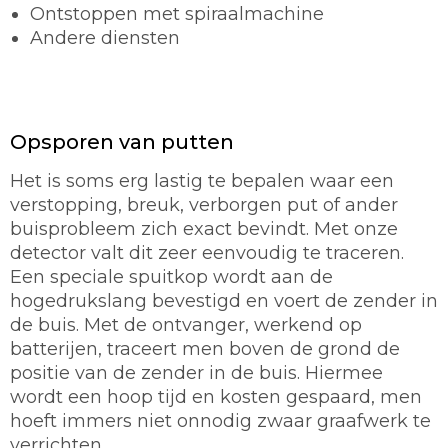
Ontstoppen met spiraalmachine
Andere diensten
Opsporen van putten
Het is soms erg lastig te bepalen waar een
verstopping, breuk, verborgen put of ander
buisprobleem zich exact bevindt. Met onze
detector valt dit zeer eenvoudig te traceren.
Een speciale spuitkop wordt aan de
hogedrukslang bevestigd en voert de zender in
de buis. Met de ontvanger, werkend op
batterijen, traceert men boven de grond de
positie van de zender in de buis. Hiermee
wordt een hoop tijd en kosten gespaard, men
hoeft immers niet onnodig zwaar graafwerk te
verrichten.