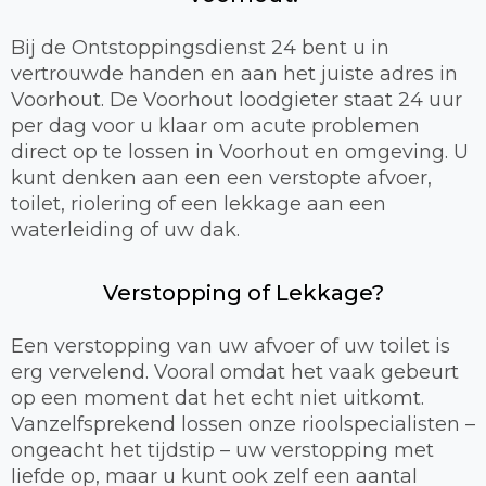
Bij de Ontstoppingsdienst 24 bent u in
vertrouwde handen en aan het juiste adres in
Voorhout. De Voorhout loodgieter staat 24 uur
per dag voor u klaar om acute problemen
direct op te lossen in Voorhout en omgeving. U
kunt denken aan een een verstopte afvoer,
toilet, riolering of een lekkage aan een
waterleiding of uw dak.
Verstopping of Lekkage?
Een verstopping van uw afvoer of uw toilet is
erg vervelend. Vooral omdat het vaak gebeurt
op een moment dat het echt niet uitkomt.
Vanzelfsprekend lossen onze rioolspecialisten –
ongeacht het tijdstip – uw verstopping met
liefde op, maar u kunt ook zelf een aantal