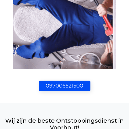
097006521500
Wij zijn de beste Ontstoppingsdienst in
Voorhout!