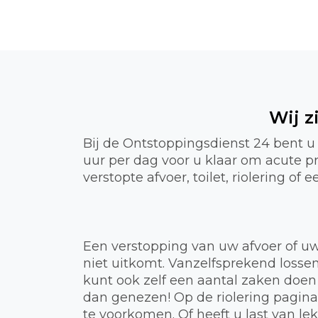
Wij z
Bij de Ontstoppingsdienst 24 bent u
uur per dag voor u klaar om acute 
verstopte afvoer, toilet, riolering o
Een verstopping van uw afvoer of uw
niet uitkomt. Vanzelfsprekend lossen
kunt ook zelf een aantal zaken doen
dan genezen! Op de riolering pagin
te voorkomen. Of heeft u last van 