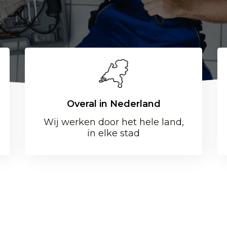
Overal in Nederland
Wij werken door het hele land,
in elke stad