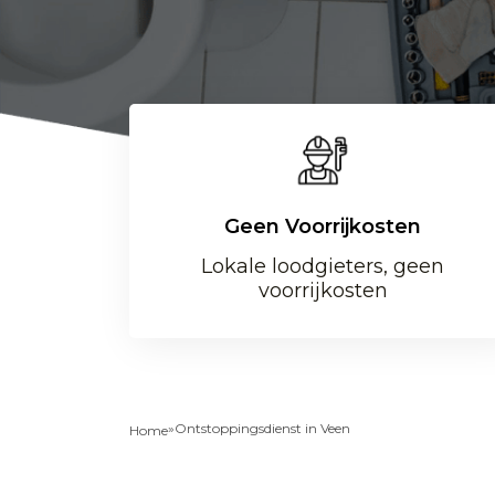
Geen Voorrijkosten
Lokale loodgieters, geen
voorrijkosten
»
Ontstoppingsdienst in Veen
Home