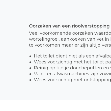
Oorzaken van een rioolverstopping
Veel voorkomende oorzaken waardoor
wortelingroei, aankoeken van vet in h
te voorkomen maar er zijn altijd ver
Het toilet dient niet als een afval
Wees voorzichtig met het toilet p
Reinig op tijd je doucheputten en
Vaat- en afwasmachines zijn zowie
Wees voorzichtig met ontstopping