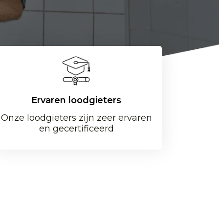
Ervaren loodgieters
Onze loodgieters zijn zeer ervaren
en gecertificeerd