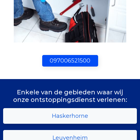
097006521500
Enkele van de gebieden waar wij
onze ontstoppingsdienst verlenen:
Haskerhorne
Leuvenheim