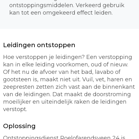
ontstoppingsmiddelen. Verkeerd gebruik
kan tot een omgekeerd effect leiden.
Leidingen ontstoppen
Hoe verstoppen je leidingen? Een verstopping
kan in elke leiding voorkomen, oud of nieuw.
Of het nu de afvoer van het bad, lavabo of
gootsteen is, maakt niet uit. Vuil, vet, haren en
zeepresten zetten zich vast aan de binnenkant
van de leidingen. Dat maakt de doorstroming
moeilijker en uiteindelijk raken de leidingen
verstopt.
Oplossing
Ontstoppingsdienst Roelofarendsveen 24 is