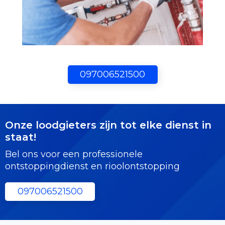
097006521500
Onze loodgieters zijn tot elke dienst in
staat!
Bel ons voor een professionele
ontstoppingdienst en rioolontstopping
097006521500