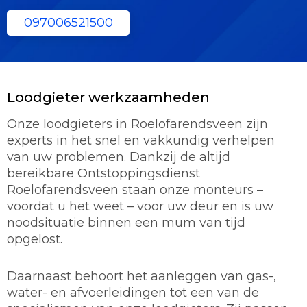
097006521500
Loodgieter werkzaamheden
Onze loodgieters in Roelofarendsveen zijn
experts in het snel en vakkundig verhelpen
van uw problemen. Dankzij de altijd
bereikbare Ontstoppingsdienst
Roelofarendsveen staan onze monteurs –
voordat u het weet – voor uw deur en is uw
noodsituatie binnen een mum van tijd
opgelost.
Daarnaast behoort het aanleggen van gas-,
water- en afvoerleidingen tot een van de