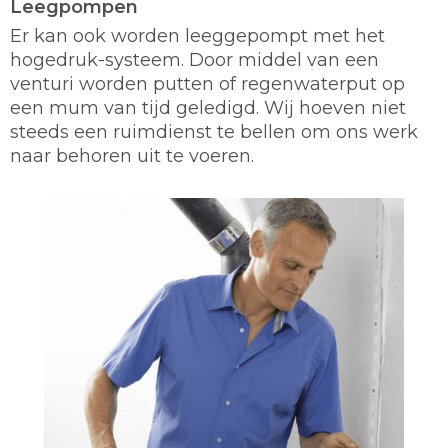
Leegpompen
Er kan ook worden leeggepompt met het
hogedruk-systeem. Door middel van een
venturi worden putten of regenwaterput op
een mum van tijd geledigd. Wij hoeven niet
steeds een ruimdienst te bellen om ons werk
naar behoren uit te voeren.