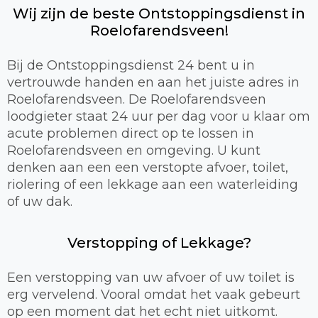
Wij zijn de beste Ontstoppingsdienst in
Roelofarendsveen!
Bij de Ontstoppingsdienst 24 bent u in
vertrouwde handen en aan het juiste adres in
Roelofarendsveen. De Roelofarendsveen
loodgieter staat 24 uur per dag voor u klaar om
acute problemen direct op te lossen in
Roelofarendsveen en omgeving. U kunt
denken aan een een verstopte afvoer, toilet,
riolering of een lekkage aan een waterleiding
of uw dak.
Verstopping of Lekkage?
Een verstopping van uw afvoer of uw toilet is
erg vervelend. Vooral omdat het vaak gebeurt
op een moment dat het echt niet uitkomt.