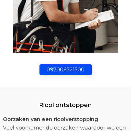
097006521500
Riool ontstoppen
Oorzaken van een rioolverstopping
Veel voorkomende oorzaken waardoor we een