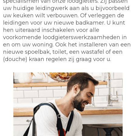
specialismen van onze loodgieters. Zij passen
uw huidige leidingwerk aan als u bijvoorbeeld
uw keuken wilt verbouwen. Of verleggen de
leidingen voor uw nieuwe badkamer. U kunt
hen uiteraard inschakelen voor alle
voorkomende loodgieterswerkzaamheden in
en om uw woning. Ook het installeren van een
nieuwe spoelbak, toilet, een wastafel of een
(douche) kraan regelen zij graag voor u.