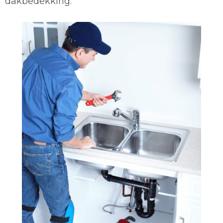
dakbedekking.