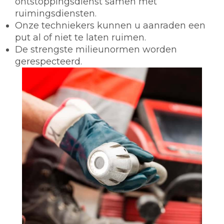
ontstoppingsdienst samen met
ruimingsdiensten.
Onze techniekers kunnen u aanraden een
put al of niet te laten ruimen.
De strengste milieunormen worden
gerespecteerd.