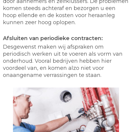
door aannemers en zelfklussers. De problemen
komen steeds achteraf en bezorgen u een
hoop ellende en de kosten voor heraanleg
kunnen zeer hoog oplopen.
Afsluiten van periodieke contracten:
Desgewenst maken wij afspraken om
periodisch werken uit te voeren als vorm van
onderhoud. Vooral bedrijven hebben hier
voordeel van, en komen alzo niet voor
onaangename verrassingen te staan.