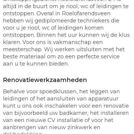
altijd in de buurt om je riool, wc of leidingen te
ontstoppen. Overal in Roelofarendsveen
hebben wij gediplomeerde techniekers die
voor u je riool, wc of leidingen komen
ontstoppen. Binnen het uur kunnen wij de klus
klaren. Voor ons is vakmanschap een
meesterschap. Wij werken uitsluiten met het
beste materiaal om zo een perfecte service
aan u te kunnen bieden.
Renovatiewerkzaamheden
Behalve voor spoedklussen, het leggen van
leidingen of het aansluiten van apparatuur
kunt u ons ook inschakelen voor een renovatie
van bijvoorbeeld uw badkamer, het installeren
van een nieuwe CV installatie of voor het
aanbrengen van nieuw zinkwerk en