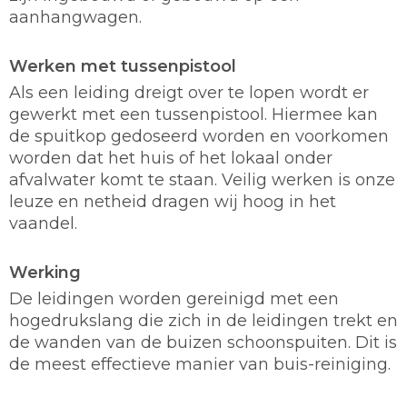
aanhangwagen.
Werken met tussenpistool
Als een leiding dreigt over te lopen wordt er
gewerkt met een tussenpistool. Hiermee kan
de spuitkop gedoseerd worden en voorkomen
worden dat het huis of het lokaal onder
afvalwater komt te staan. Veilig werken is onze
leuze en netheid dragen wij hoog in het
vaandel.
Werking
De leidingen worden gereinigd met een
hogedrukslang die zich in de leidingen trekt en
de wanden van de buizen schoonspuiten. Dit is
de meest effectieve manier van buis-reiniging.