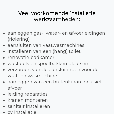
Veel voorkomende installatie
werkzaamheden:
aanleggen gas-, water- en afvoerleidingen
(riolering)
aansluiten van vaatwasmachines
installeren van een (hang) toilet
renovatie badkamer
wastafels en spoelbakken plaatsen
verzorgen van de aansluitingen voor de
vaat- en wasmachine
aanleggen van een buitenkraan inclusief
afvoer
leiding reparaties
kranen monteren
sanitair installeren
cv installatie