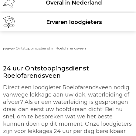
Overal in Nederland
Ervaren loodgieters
»
Ontstoppingsdienst in Roelofarendsveen
Home
24 uur Ontstoppingsdienst
Roelofarendsveen
Direct een loodgieter Roelofarendsveen nodig
vanwege lekkage aan uw dak, waterleiding of
afvoer? Als er een waterleiding is gesprongen
draai dan eerst uw hoofdkraan dicht! Bel nu
snel, om te bespreken wat we het beste
kunnen doen op dit moment. Onze loodgieters
zijn voor lekkages 24 uur per dag bereikbaar