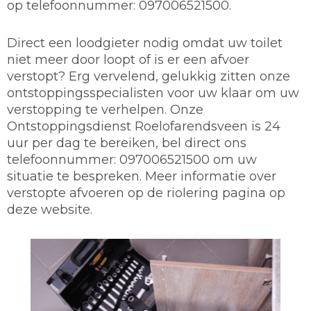
op telefoonnummer: 097006521500.
Direct een loodgieter nodig omdat uw toilet
niet meer door loopt of is er een afvoer
verstopt? Erg vervelend, gelukkig zitten onze
ontstoppingsspecialisten voor uw klaar om uw
verstopping te verhelpen. Onze
Ontstoppingsdienst Roelofarendsveen is 24
uur per dag te bereiken, bel direct ons
telefoonnummer: 097006521500 om uw
situatie te bespreken. Meer informatie over
verstopte afvoeren op de riolering pagina op
deze website.