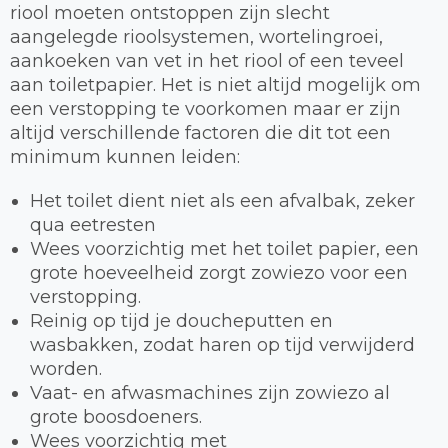
riool moeten ontstoppen zijn slecht
aangelegde rioolsystemen, wortelingroei,
aankoeken van vet in het riool of een teveel
aan toiletpapier. Het is niet altijd mogelijk om
een verstopping te voorkomen maar er zijn
altijd verschillende factoren die dit tot een
minimum kunnen leiden:
Het toilet dient niet als een afvalbak, zeker
qua eetresten
Wees voorzichtig met het toilet papier, een
grote hoeveelheid zorgt zowiezo voor een
verstopping.
Reinig op tijd je doucheputten en
wasbakken, zodat haren op tijd verwijderd
worden.
Vaat- en afwasmachines zijn zowiezo al
grote boosdoeners.
Wees voorzichtig met