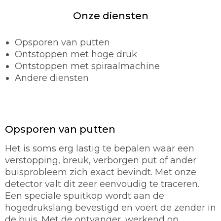
Onze diensten
Opsporen van putten
Ontstoppen met hoge druk
Ontstoppen met spiraalmachine
Andere diensten
Opsporen van putten
Het is soms erg lastig te bepalen waar een
verstopping, breuk, verborgen put of ander
buisprobleem zich exact bevindt. Met onze
detector valt dit zeer eenvoudig te traceren.
Een speciale spuitkop wordt aan de
hogedrukslang bevestigd en voert de zender in
de buis. Met de ontvanger, werkend op