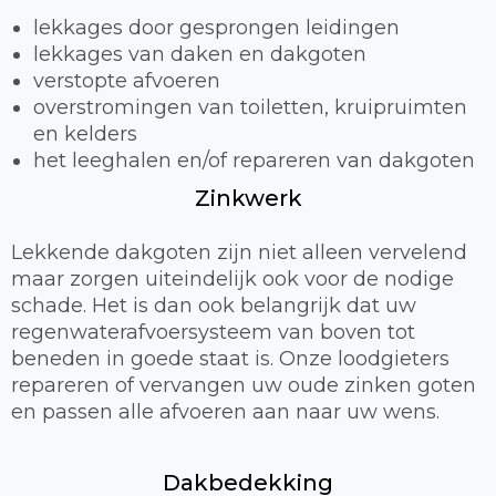
lekkages door gesprongen leidingen
lekkages van daken en dakgoten
verstopte afvoeren
overstromingen van toiletten, kruipruimten
en kelders
het leeghalen en/of repareren van dakgoten
Zinkwerk
Lekkende dakgoten zijn niet alleen vervelend
maar zorgen uiteindelijk ook voor de nodige
schade. Het is dan ook belangrijk dat uw
regenwaterafvoersysteem van boven tot
beneden in goede staat is. Onze loodgieters
repareren of vervangen uw oude zinken goten
en passen alle afvoeren aan naar uw wens.
Dakbedekking