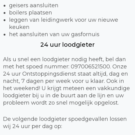
geisers aansluiten
boilers plaatsen
leggen van leidingwerk voor uw nieuwe
keuken
het aansluiten van uw gasfornuis
24 uur loodgieter
Als u snel een loodgieter nodig heeft, bel dan
met het spoed nummer: 097006521500. Onze
24 uur Ontstoppingsdienst staat altijd, dag en
nacht, 7 dagen per week voor u klaar. Ook in
het weekend! U krijgt meteen een vakkundige
loodgieter bij u in de buurt aan de lijn en uw
probleem wordt zo snel mogelijk opgelost.
De volgende loodgieter spoedgevallen lossen
wij 24 uur per dag op: