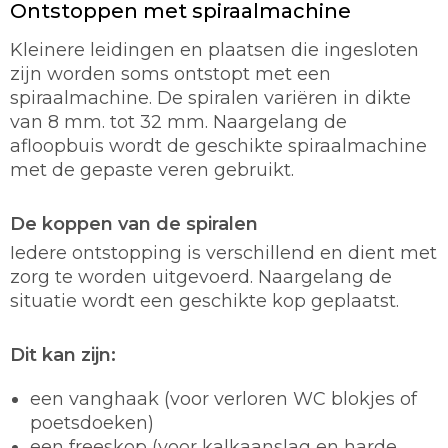
Ontstoppen met spiraalmachine
Kleinere leidingen en plaatsen die ingesloten
zijn worden soms ontstopt met een
spiraalmachine. De spiralen variëren in dikte
van 8 mm. tot 32 mm. Naargelang de
afloopbuis wordt de geschikte spiraalmachine
met de gepaste veren gebruikt.
De koppen van de spiralen
Iedere ontstopping is verschillend en dient met
zorg te worden uitgevoerd. Naargelang de
situatie wordt een geschikte kop geplaatst.
Dit kan zijn:
een vanghaak (voor verloren WC blokjes of
poetsdoeken)
een freeskop (voor kalkaanslag en harde