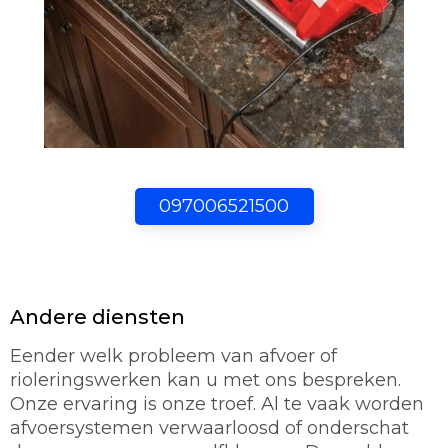
097006521500
Andere diensten
Eender welk probleem van afvoer of
rioleringswerken kan u met ons bespreken.
Onze ervaring is onze troef. Al te vaak worden
afvoersystemen verwaarloosd of onderschat