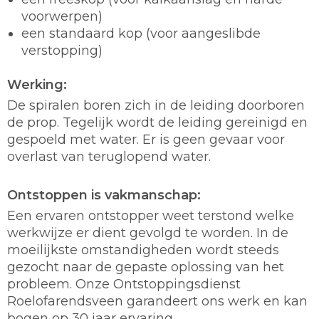
voorwerpen)
een standaard kop (voor aangeslibde
verstopping)
Werking:
De spiralen boren zich in de leiding doorboren
de prop. Tegelijk wordt de leiding gereinigd en
gespoeld met water. Er is geen gevaar voor
overlast van teruglopend water.
Ontstoppen is vakmanschap:
Een ervaren ontstopper weet terstond welke
werkwijze er dient gevolgd te worden. In de
moeilijkste omstandigheden wordt steeds
gezocht naar de gepaste oplossing van het
probleem. Onze Ontstoppingsdienst
Roelofarendsveen garandeert ons werk en kan
bogen op 30 jaar ervaring.