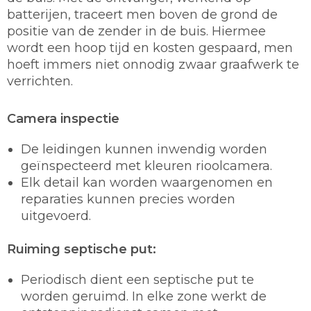
batterijen, traceert men boven de grond de
positie van de zender in de buis. Hiermee
wordt een hoop tijd en kosten gespaard, men
hoeft immers niet onnodig zwaar graafwerk te
verrichten.
Camera inspectie
De leidingen kunnen inwendig worden
geïnspecteerd met kleuren rioolcamera.
Elk detail kan worden waargenomen en
reparaties kunnen precies worden
uitgevoerd.
Ruiming septische put:
Periodisch dient een septische put te
worden geruimd. In elke zone werkt de