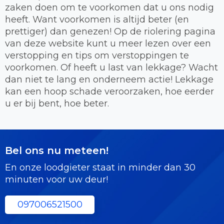
zaken doen om te voorkomen dat u ons nodig
heeft. Want voorkomen is altijd beter (en
prettiger) dan genezen! Op de riolering pagina
van deze website kunt u meer lezen over een
verstopping en tips om verstoppingen te
voorkomen. Of heeft u last van lekkage? Wacht
dan niet te lang en onderneem actie! Lekkage
kan een hoop schade veroorzaken, hoe eerder
u er bij bent, hoe beter.
Bel ons nu meteen!
En onze loodgieter staat in minder dan 30
minuten voor uw deur!
097006521500