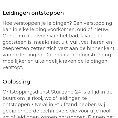
Leidingen ontstoppen
Hoe verstoppen je leidingen? Een verstopping
kan in elke leiding voorkomen, oud of nieuw.
Of het nu de afvoer van het bad, lavabo of
gootsteen is, maakt niet uit. Vuil, vet, haren en
zeepresten zetten zich vast aan de binnenkant
van de leidingen. Dat maakt de doorstroming
moeilijker en uiteindelijk raken de leidingen
verstopt.
Oplossing
Ontstoppingsdienst Stuifzand 24 is altijd in de
buurt om je riool, wc of leidingen te
ontstoppen. Overal in Stuifzand hebben wij
gediplomeerde techniekers die voor u je riool,
wc of leidingen komen ontstoppen. Binnen het