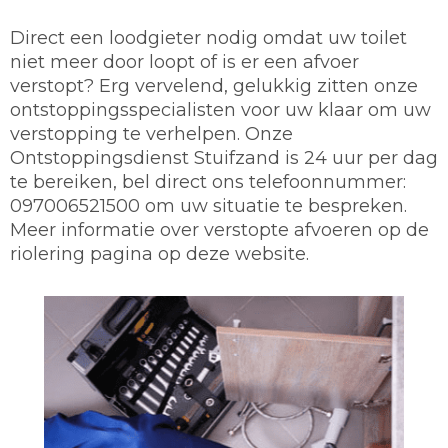
Direct een loodgieter nodig omdat uw toilet
niet meer door loopt of is er een afvoer
verstopt? Erg vervelend, gelukkig zitten onze
ontstoppingsspecialisten voor uw klaar om uw
verstopping te verhelpen. Onze
Ontstoppingsdienst Stuifzand is 24 uur per dag
te bereiken, bel direct ons telefoonnummer:
097006521500 om uw situatie te bespreken.
Meer informatie over verstopte afvoeren op de
riolering pagina op deze website.