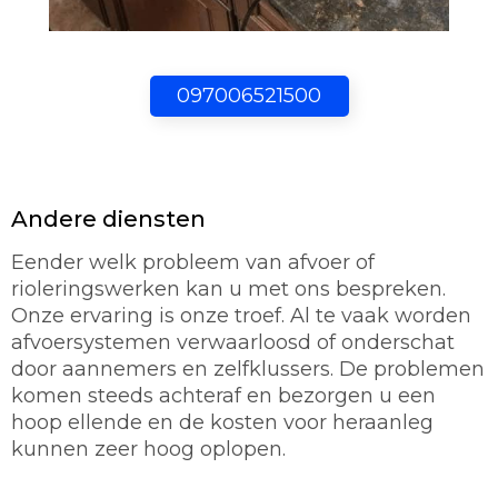
097006521500
Andere diensten
Eender welk probleem van afvoer of
rioleringswerken kan u met ons bespreken.
Onze ervaring is onze troef. Al te vaak worden
afvoersystemen verwaarloosd of onderschat
door aannemers en zelfklussers. De problemen
komen steeds achteraf en bezorgen u een
hoop ellende en de kosten voor heraanleg
kunnen zeer hoog oplopen.