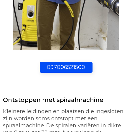
097006521500
Ontstoppen met spiraalmachine
Kleinere leidingen en plaatsen die ingesloten
zijn worden soms ontstopt met een
spiraalmachine. De spiralen variëren in dikte