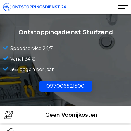
Ontstoppingsdienst Stuifzand
Spoedservice 24/7
Vanaf 34 €
365 dagen per jaar
097006521500
Geen Voorrijkosten