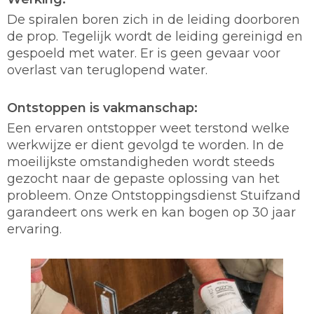
De spiralen boren zich in de leiding doorboren
de prop. Tegelijk wordt de leiding gereinigd en
gespoeld met water. Er is geen gevaar voor
overlast van teruglopend water.
Ontstoppen is vakmanschap:
Een ervaren ontstopper weet terstond welke
werkwijze er dient gevolgd te worden. In de
moeilijkste omstandigheden wordt steeds
gezocht naar de gepaste oplossing van het
probleem. Onze Ontstoppingsdienst Stuifzand
garandeert ons werk en kan bogen op 30 jaar
ervaring.