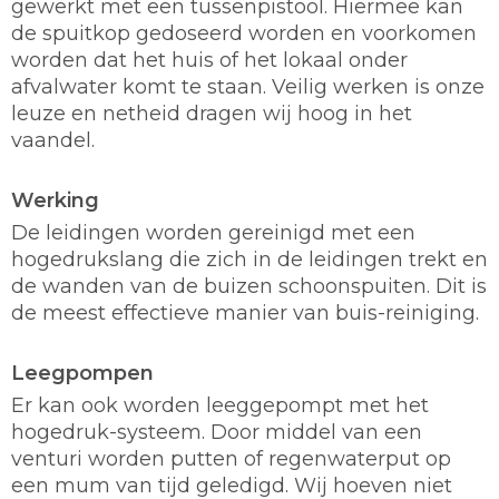
gewerkt met een tussenpistool. Hiermee kan
de spuitkop gedoseerd worden en voorkomen
worden dat het huis of het lokaal onder
afvalwater komt te staan. Veilig werken is onze
leuze en netheid dragen wij hoog in het
vaandel.
Werking
De leidingen worden gereinigd met een
hogedrukslang die zich in de leidingen trekt en
de wanden van de buizen schoonspuiten. Dit is
de meest effectieve manier van buis-reiniging.
Leegpompen
Er kan ook worden leeggepompt met het
hogedruk-systeem. Door middel van een
venturi worden putten of regenwaterput op
een mum van tijd geledigd. Wij hoeven niet