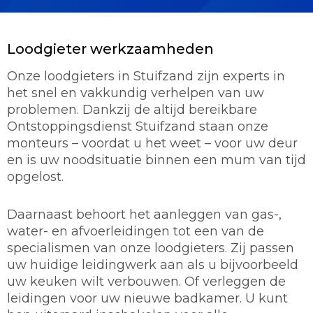
Loodgieter werkzaamheden
Onze loodgieters in Stuifzand zijn experts in
het snel en vakkundig verhelpen van uw
problemen. Dankzij de altijd bereikbare
Ontstoppingsdienst Stuifzand staan onze
monteurs – voordat u het weet – voor uw deur
en is uw noodsituatie binnen een mum van tijd
opgelost.
Daarnaast behoort het aanleggen van gas-,
water- en afvoerleidingen tot een van de
specialismen van onze loodgieters. Zij passen
uw huidige leidingwerk aan als u bijvoorbeeld
uw keuken wilt verbouwen. Of verleggen de
leidingen voor uw nieuwe badkamer. U kunt