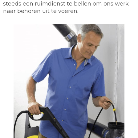
steeds een ruimdienst te bellen om ons werk
naar behoren uit te voeren.