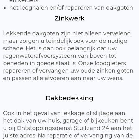
en kelders
het leeghalen en/of repareren van dakgoten
Zinkwerk
Lekkende dakgoten zijn niet alleen vervelend
maar zorgen uiteindelijk ook voor de nodige
schade. Het is dan ook belangrijk dat uw
regenwaterafvoersysteem van boven tot
beneden in goede staat is. Onze loodgieters
repareren of vervangen uw oude zinken goten
en passen alle afvoeren aan naar uw wens.
Dakbedekking
Ook in het geval van lekkage of slijtage aan
het dak van uw huis, garage of bijkeuken bent
u bij Ontstoppingsdienst Stuifzand 24 aan het
juiste adres. Na reparatie of vervanging van de