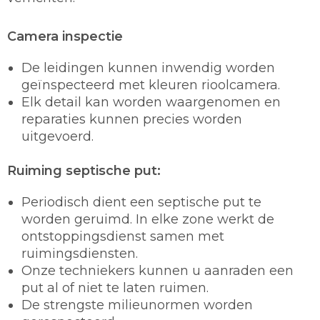
Camera inspectie
De leidingen kunnen inwendig worden
geïnspecteerd met kleuren rioolcamera.
Elk detail kan worden waargenomen en
reparaties kunnen precies worden
uitgevoerd.
Ruiming septische put:
Periodisch dient een septische put te
worden geruimd. In elke zone werkt de
ontstoppingsdienst samen met
ruimingsdiensten.
Onze techniekers kunnen u aanraden een
put al of niet te laten ruimen.
De strengste milieunormen worden