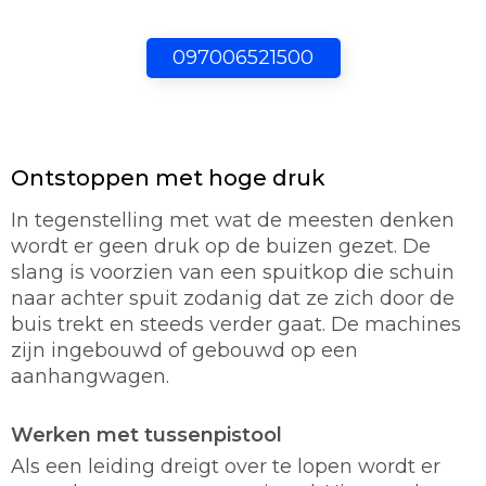
097006521500
Ontstoppen met hoge druk
In tegenstelling met wat de meesten denken
wordt er geen druk op de buizen gezet. De
slang is voorzien van een spuitkop die schuin
naar achter spuit zodanig dat ze zich door de
buis trekt en steeds verder gaat. De machines
zijn ingebouwd of gebouwd op een
aanhangwagen.
Werken met tussenpistool
Als een leiding dreigt over te lopen wordt er