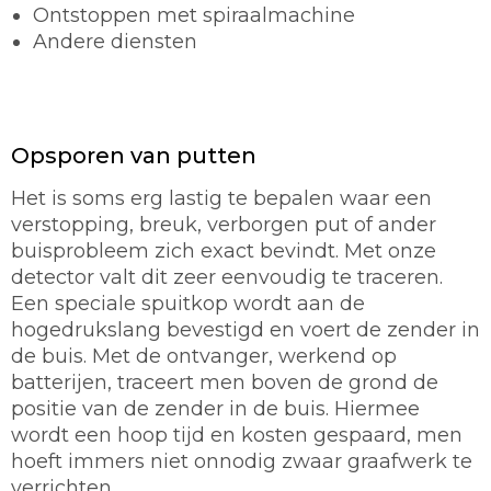
Ontstoppen met spiraalmachine
Andere diensten
Opsporen van putten
Het is soms erg lastig te bepalen waar een
verstopping, breuk, verborgen put of ander
buisprobleem zich exact bevindt. Met onze
detector valt dit zeer eenvoudig te traceren.
Een speciale spuitkop wordt aan de
hogedrukslang bevestigd en voert de zender in
de buis. Met de ontvanger, werkend op
batterijen, traceert men boven de grond de
positie van de zender in de buis. Hiermee
wordt een hoop tijd en kosten gespaard, men
hoeft immers niet onnodig zwaar graafwerk te
verrichten.