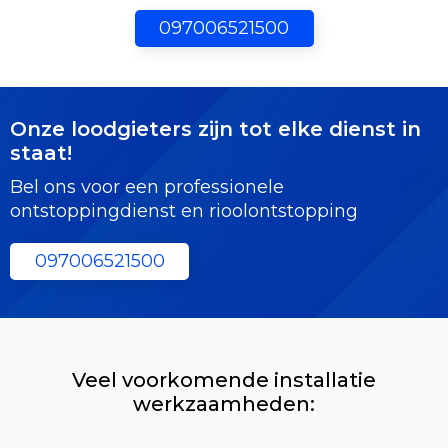
097006521500
Onze loodgieters zijn tot elke dienst in
staat!
Bel ons voor een professionele
ontstoppingdienst en rioolontstopping
097006521500
Veel voorkomende installatie
werkzaamheden: