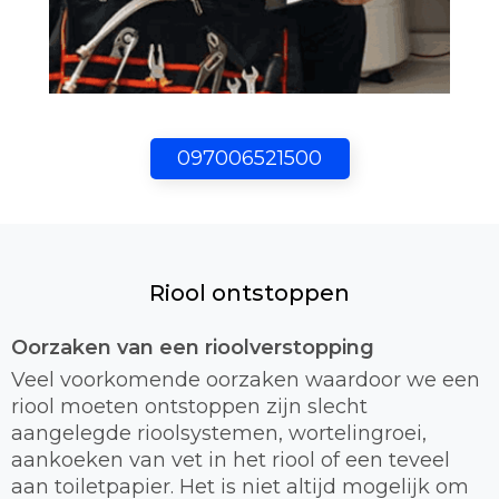
097006521500
Riool ontstoppen
Oorzaken van een rioolverstopping
Veel voorkomende oorzaken waardoor we een
riool moeten ontstoppen zijn slecht
aangelegde rioolsystemen, wortelingroei,
aankoeken van vet in het riool of een teveel
aan toiletpapier. Het is niet altijd mogelijk om