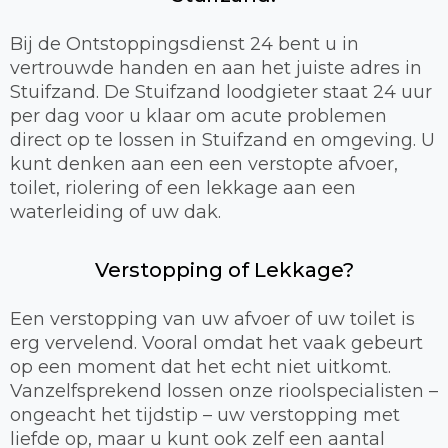
Bij de Ontstoppingsdienst 24 bent u in
vertrouwde handen en aan het juiste adres in
Stuifzand. De Stuifzand loodgieter staat 24 uur
per dag voor u klaar om acute problemen
direct op te lossen in Stuifzand en omgeving. U
kunt denken aan een een verstopte afvoer,
toilet, riolering of een lekkage aan een
waterleiding of uw dak.
Verstopping of Lekkage?
Een verstopping van uw afvoer of uw toilet is
erg vervelend. Vooral omdat het vaak gebeurt
op een moment dat het echt niet uitkomt.
Vanzelfsprekend lossen onze rioolspecialisten –
ongeacht het tijdstip – uw verstopping met
liefde op, maar u kunt ook zelf een aantal