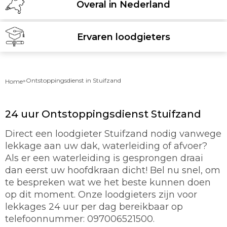
Overal in Nederland
Ervaren loodgieters
»
Ontstoppingsdienst in Stuifzand
Home
24 uur Ontstoppingsdienst Stuifzand
Direct een loodgieter Stuifzand nodig vanwege
lekkage aan uw dak, waterleiding of afvoer?
Als er een waterleiding is gesprongen draai
dan eerst uw hoofdkraan dicht! Bel nu snel, om
te bespreken wat we het beste kunnen doen
op dit moment. Onze loodgieters zijn voor
lekkages 24 uur per dag bereikbaar op
telefoonnummer: 097006521500.