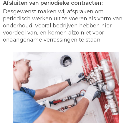
Afsluiten van periodieke contracten:
Desgewenst maken wij afspraken om
periodisch werken uit te voeren als vorm van
onderhoud. Vooral bedrijven hebben hier
voordeel van, en komen alzo niet voor
onaangename verrassingen te staan.