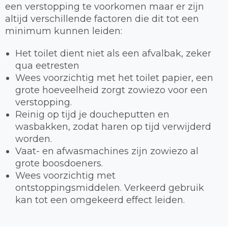
een verstopping te voorkomen maar er zijn
altijd verschillende factoren die dit tot een
minimum kunnen leiden:
Het toilet dient niet als een afvalbak, zeker
qua eetresten
Wees voorzichtig met het toilet papier, een
grote hoeveelheid zorgt zowiezo voor een
verstopping.
Reinig op tijd je doucheputten en
wasbakken, zodat haren op tijd verwijderd
worden.
Vaat- en afwasmachines zijn zowiezo al
grote boosdoeners.
Wees voorzichtig met
ontstoppingsmiddelen. Verkeerd gebruik
kan tot een omgekeerd effect leiden.