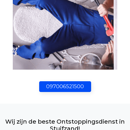
097006521500
Wij zijn de beste Ontstoppingsdienst in
Stuifzand!