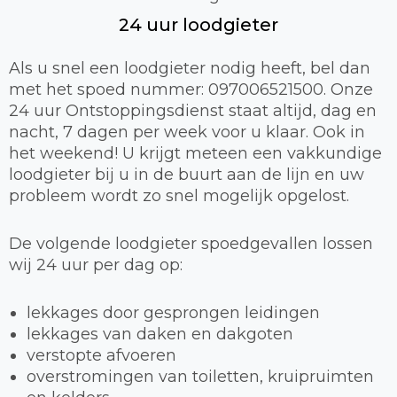
24 uur loodgieter
Als u snel een loodgieter nodig heeft, bel dan
met het spoed nummer: 097006521500. Onze
24 uur Ontstoppingsdienst staat altijd, dag en
nacht, 7 dagen per week voor u klaar. Ook in
het weekend! U krijgt meteen een vakkundige
loodgieter bij u in de buurt aan de lijn en uw
probleem wordt zo snel mogelijk opgelost.
De volgende loodgieter spoedgevallen lossen
wij 24 uur per dag op:
lekkages door gesprongen leidingen
lekkages van daken en dakgoten
verstopte afvoeren
overstromingen van toiletten, kruipruimten