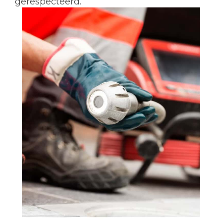
gerespecteerd.