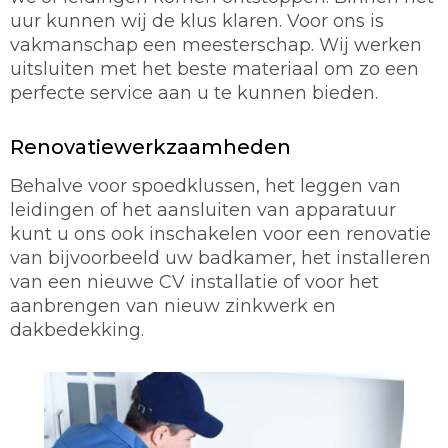
uur kunnen wij de klus klaren. Voor ons is
vakmanschap een meesterschap. Wij werken
uitsluiten met het beste materiaal om zo een
perfecte service aan u te kunnen bieden.
Renovatiewerkzaamheden
Behalve voor spoedklussen, het leggen van
leidingen of het aansluiten van apparatuur
kunt u ons ook inschakelen voor een renovatie
van bijvoorbeeld uw badkamer, het installeren
van een nieuwe CV installatie of voor het
aanbrengen van nieuw zinkwerk en
dakbedekking.