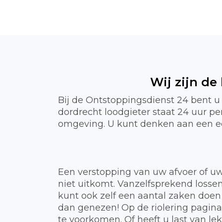
Wij zijn de
Bij de Ontstoppingsdienst 24 bent u
dordrecht loodgieter staat 24 uur p
omgeving. U kunt denken aan een een 
Een verstopping van uw afvoer of uw
niet uitkomt. Vanzelfsprekend lossen
kunt ook zelf een aantal zaken doen
dan genezen! Op de riolering pagin
te voorkomen. Of heeft u last van 