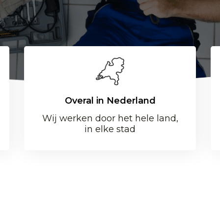
Overal in Nederland
Wij werken door het hele land,
in elke stad