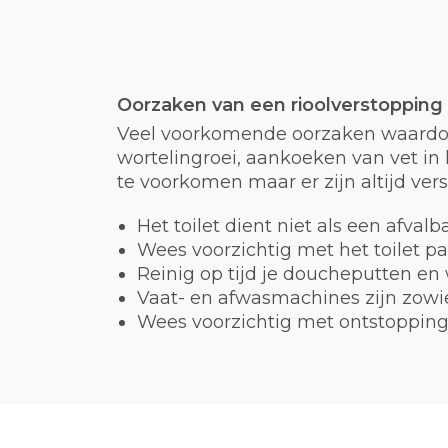
Oorzaken van een rioolverstopping
Veel voorkomende oorzaken waardoor
wortelingroei, aankoeken van vet in h
te voorkomen maar er zijn altijd ver
Het toilet dient niet als een afval
Wees voorzichtig met het toilet p
Reinig op tijd je doucheputten en
Vaat- en afwasmachines zijn zowie
Wees voorzichtig met ontstopping