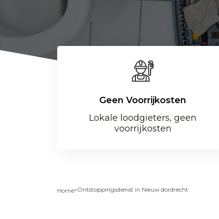
Geen Voorrijkosten
Lokale loodgieters, geen
voorrijkosten
»
Ontstoppingsdienst in Nieuw dordrecht
Home