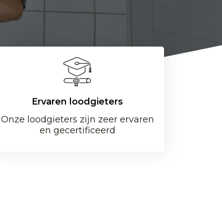
Ervaren loodgieters
Onze loodgieters zijn zeer ervaren
en gecertificeerd