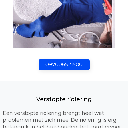
097006521500
Verstopte riolering
Een verstopte riolering brengt heel wat
problemen met zich mee. De riolering is erg
belangrijk in het huishouden, het zorgt ervoor