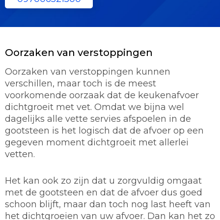
Oorzaken van verstoppingen
Oorzaken van verstoppingen kunnen
verschillen, maar toch is de meest
voorkomende oorzaak dat de keukenafvoer
dichtgroeit met vet. Omdat we bijna wel
dagelijks alle vette servies afspoelen in de
gootsteen is het logisch dat de afvoer op een
gegeven moment dichtgroeit met allerlei
vetten.
Het kan ook zo zijn dat u zorgvuldig omgaat
met de gootsteen en dat de afvoer dus goed
schoon blijft, maar dan toch nog last heeft van
het dichtgroeien van uw afvoer. Dan kan het zo