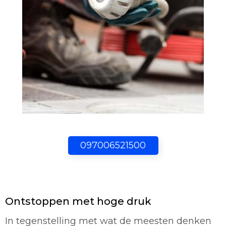
097006521500
Ontstoppen met hoge druk
In tegenstelling met wat de meesten denken