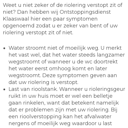
Weet u niet zeker of de riolering verstopt zit of
niet? Dan hebben wij Ontstoppingsdienst
Klaaswaal hier een paar symptomen
opgenoemd zodat u er zeker van bent of uw
riolering verstopt zit of niet.
Water stroomt niet of moeilijk weg. U merkt
het vast wel, dat het water steeds langzamer
wegstroomt of wanneer u de wc doortrekt
het water eerst omhoog komt en later
wegstroomt. Deze symptomen geven aan
dat uw riolering is verstopt.
Last van rioolstank. Wanneer u rioleringsgeur
ruikt in uw huis moet er wel een belletje
gaan rinkelen, want dat betekent namelijk
dat er problemen zijn met uw riolering. Bij
een rioolverstopping kan het afvalwater
nergens of moeilijk weg waardoor u last