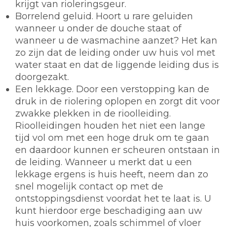
krijgt van rioleringsgeur.
Borrelend geluid. Hoort u rare geluiden
wanneer u onder de douche staat of
wanneer u de wasmachine aanzet? Het kan
zo zijn dat de leiding onder uw huis vol met
water staat en dat de liggende leiding dus is
doorgezakt.
Een lekkage. Door een verstopping kan de
druk in de riolering oplopen en zorgt dit voor
zwakke plekken in de rioolleiding.
Rioolleidingen houden het niet een lange
tijd vol om met een hoge druk om te gaan
en daardoor kunnen er scheuren ontstaan in
de leiding. Wanneer u merkt dat u een
lekkage ergens is huis heeft, neem dan zo
snel mogelijk contact op met de
ontstoppingsdienst voordat het te laat is. U
kunt hierdoor erge beschadiging aan uw
huis voorkomen, zoals schimmel of vloer