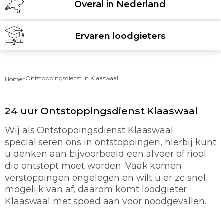
Overal in Nederland
Ervaren loodgieters
»
Ontstoppingsdienst in Klaaswaal
Home
24 uur Ontstoppingsdienst Klaaswaal
Wij als Ontstoppingsdienst Klaaswaal
specialiseren ons in ontstoppingen, hierbij kunt
u denken aan bijvoorbeeld een afvoer of riool
die ontstopt moet worden. Vaak komen
verstoppingen ongelegen en wilt u er zo snel
mogelijk van af, daarom komt loodgieter
Klaaswaal met spoed aan voor noodgevallen.