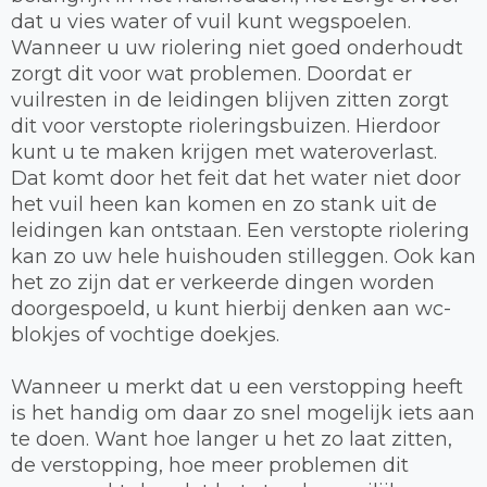
dat u vies water of vuil kunt wegspoelen.
Wanneer u uw riolering niet goed onderhoudt
zorgt dit voor wat problemen. Doordat er
vuilresten in de leidingen blijven zitten zorgt
dit voor verstopte rioleringsbuizen. Hierdoor
kunt u te maken krijgen met wateroverlast.
Dat komt door het feit dat het water niet door
het vuil heen kan komen en zo stank uit de
leidingen kan ontstaan. Een verstopte riolering
kan zo uw hele huishouden stilleggen. Ook kan
het zo zijn dat er verkeerde dingen worden
doorgespoeld, u kunt hierbij denken aan wc-
blokjes of vochtige doekjes.
Wanneer u merkt dat u een verstopping heeft
is het handig om daar zo snel mogelijk iets aan
te doen. Want hoe langer u het zo laat zitten,
de verstopping, hoe meer problemen dit