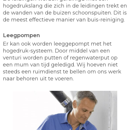
hogedrukslang die zich in de leidingen trekt en
de wanden van de buizen schoonspuiten. Dit is
de meest effectieve manier van buis-reiniging.
Leegpompen
Er kan ook worden leeggepompt met het
hogedruk-systeem. Door middel van een
venturi worden putten of regenwaterput op
een mum van tijd geledigd. Wij hoeven niet
steeds een ruimdienst te bellen om ons werk
naar behoren uit te voeren.