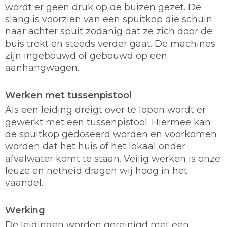
wordt er geen druk op de buizen gezet. De
slang is voorzien van een spuitkop die schuin
naar achter spuit zodanig dat ze zich door de
buis trekt en steeds verder gaat. De machines
zijn ingebouwd of gebouwd op een
aanhangwagen.
Werken met tussenpistool
Als een leiding dreigt over te lopen wordt er
gewerkt met een tussenpistool. Hiermee kan
de spuitkop gedoseerd worden en voorkomen
worden dat het huis of het lokaal onder
afvalwater komt te staan. Veilig werken is onze
leuze en netheid dragen wij hoog in het
vaandel.
Werking
De leidingen worden gereinigd met een