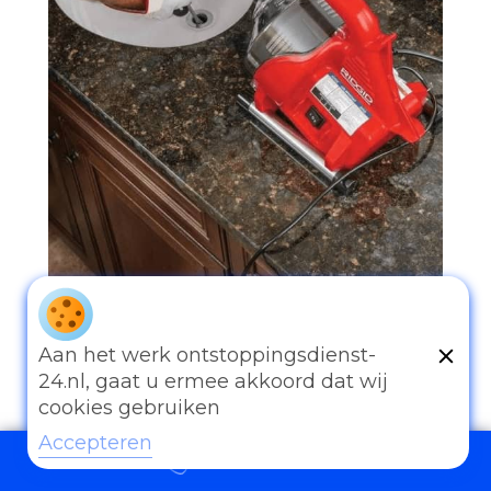
097006521500
Aan het werk ontstoppingsdienst-
24.nl, gaat u ermee akkoord dat wij
cookies gebruiken
Accepteren
097006521500
Andere diensten