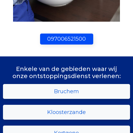
097006521500
Enkele van de gebieden waar wij
onze ontstoppingsdienst verlenen:
Bruchem
Kloosterzande