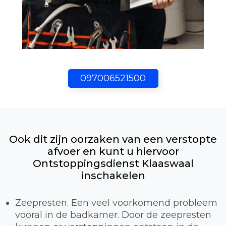
097006521500
Ook dit zijn oorzaken van een verstopte
afvoer en kunt u hiervoor
Ontstoppingsdienst Klaaswaal
inschakelen
Zeepresten. Een veel voorkomend probleem
vooral in de badkamer. Door de zeepresten