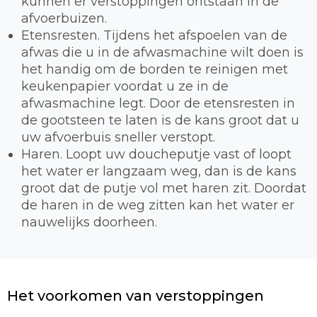
kunnen er verstoppingen ontstaan in de
afvoerbuizen.
Etensresten. Tijdens het afspoelen van de
afwas die u in de afwasmachine wilt doen is
het handig om de borden te reinigen met
keukenpapier voordat u ze in de
afwasmachine legt. Door de etensresten in
de gootsteen te laten is de kans groot dat u
uw afvoerbuis sneller verstopt.
Haren. Loopt uw doucheputje vast of loopt
het water er langzaam weg, dan is de kans
groot dat de putje vol met haren zit. Doordat
de haren in de weg zitten kan het water er
nauwelijks doorheen.
Het voorkomen van verstoppingen