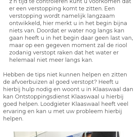
z’n tijd te controleren kunt u voorkomen dat
er een verstopping komt te zitten. Een
verstopping wordt namelijk langzaam
ontwikkeld, hier merkt u in het begin bijna
niets van. Doordat er water nog langs kan
gaan heeft u in het begin daar geen last van,
maar op een gegeven moment zal de riool
zodanig verstopt raken dat het water er
helemaal niet meer langs kan.
Hebben de tips niet kunnen helpen en zitten
de afvoerbuizen al goed verstopt? Heeft u
hierbij hulp nodig en woont u in Klaaswaal dan
kan Ontstoppingsdienst Klaaswaal u hierbij
goed helpen. Loodgieter Klaaswaal heeft veel
ervaring en kan u met uw probleem hierbij
helpen.