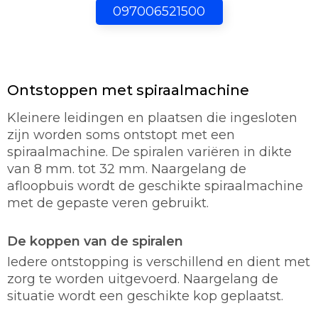
097006521500
Ontstoppen met spiraalmachine
Kleinere leidingen en plaatsen die ingesloten
zijn worden soms ontstopt met een
spiraalmachine. De spiralen variëren in dikte
van 8 mm. tot 32 mm. Naargelang de
afloopbuis wordt de geschikte spiraalmachine
met de gepaste veren gebruikt.
De koppen van de spiralen
Iedere ontstopping is verschillend en dient met
zorg te worden uitgevoerd. Naargelang de
situatie wordt een geschikte kop geplaatst.