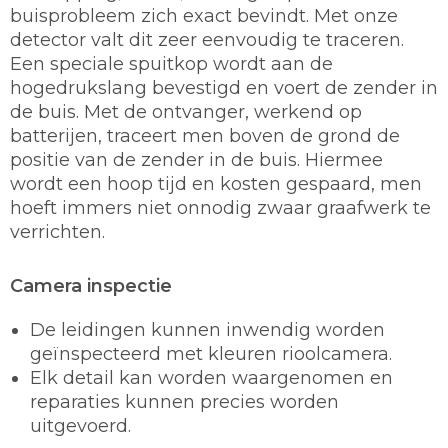
buisprobleem zich exact bevindt. Met onze
detector valt dit zeer eenvoudig te traceren.
Een speciale spuitkop wordt aan de
hogedrukslang bevestigd en voert de zender in
de buis. Met de ontvanger, werkend op
batterijen, traceert men boven de grond de
positie van de zender in de buis. Hiermee
wordt een hoop tijd en kosten gespaard, men
hoeft immers niet onnodig zwaar graafwerk te
verrichten.
Camera inspectie
De leidingen kunnen inwendig worden
geïnspecteerd met kleuren rioolcamera.
Elk detail kan worden waargenomen en
reparaties kunnen precies worden
uitgevoerd.