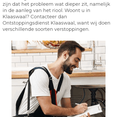
zijn dat het probleem wat dieper zit, namelijk
in de aanleg van het riool. Woont u in
Klaaswaal? Contacteer dan
Ontstoppingsdienst Klaaswaal, want wij doen
verschillende soorten verstoppingen.