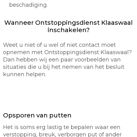
beschadiging.
Wanneer Ontstoppingsdienst Klaaswaal
inschakelen?
Weet u niet of u wel of niet contact moet
opnemen met Ontstoppingsdienst Klaaswaal?
Dan hebben wij een paar voorbeelden van
situaties die u bij het nemen van het besluit
kunnen helpen.
Opsporen van putten
Het is soms erg lastig te bepalen waar een
verstopping, breuk, verborgen put of ander