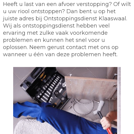
Heeft u last van een afvoer verstopping? Of wilt
u uw riool ontstoppen? Dan bent u op het
juiste adres bij Ontstoppingsdienst Klaaswaal.
Wij als ontstoppingsdienst hebben veel
ervaring met zulke vaak voorkomende
problemen en kunnen het snel voor u
oplossen. Neem gerust contact met ons op
wanneer u één van deze problemen heeft.