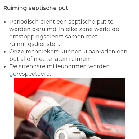
Ruiming septische put:
Periodisch dient een septische put te
worden geruimd. In elke zone werkt de
ontstoppingsdienst samen met
ruimingsdiensten.
Onze techniekers kunnen u aanraden een
put al of niet te laten ruimen.
De strengste milieunormen worden
gerespecteerd.