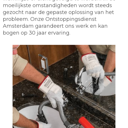
moeilijkste omstandigheden wordt steeds
gezocht naar de gepaste oplossing van het
probleem. Onze Ontstoppingsdienst
Amsterdam garandeert ons werk en kan
bogen op 30 jaar ervaring.