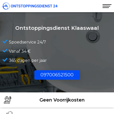
Ontstoppingsdienst Klaaswaal
Spoedservice 24/7
Vanaf 34 €
365 dagen per jaar
097006521500
Geen Voorrijkosten