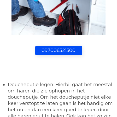
097006521500
Doucheputje legen.
Hierbij gaat het meestal
om haren die zie ophopen in het
doucheputje. Om het doucheputje niet elke
keer verstopt te laten gaan is het handig om
het nu en dan een keer goed te legen door
alle haren eruit te halen. Ook kan het zo zijn