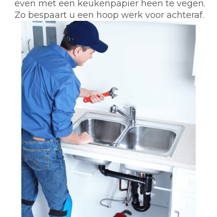
even met een keukenpapier heen te vegen.
Zo bespaart u een hoop werk voor achteraf.