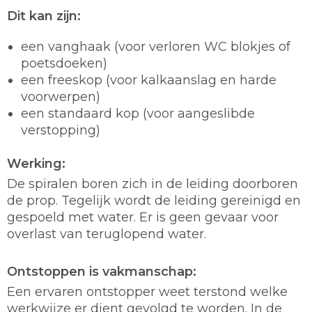
Dit kan zijn:
een vanghaak (voor verloren WC blokjes of
poetsdoeken)
een freeskop (voor kalkaanslag en harde
voorwerpen)
een standaard kop (voor aangeslibde
verstopping)
Werking:
De spiralen boren zich in de leiding doorboren
de prop. Tegelijk wordt de leiding gereinigd en
gespoeld met water. Er is geen gevaar voor
overlast van teruglopend water.
Ontstoppen is vakmanschap:
Een ervaren ontstopper weet terstond welke
werkwijze er dient gevolgd te worden. In de