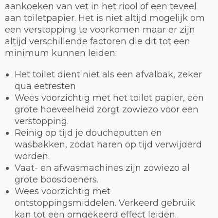
aankoeken van vet in het riool of een teveel
aan toiletpapier. Het is niet altijd mogelijk om
een verstopping te voorkomen maar er zijn
altijd verschillende factoren die dit tot een
minimum kunnen leiden:
Het toilet dient niet als een afvalbak, zeker
qua eetresten
Wees voorzichtig met het toilet papier, een
grote hoeveelheid zorgt zowiezo voor een
verstopping.
Reinig op tijd je doucheputten en
wasbakken, zodat haren op tijd verwijderd
worden.
Vaat- en afwasmachines zijn zowiezo al
grote boosdoeners.
Wees voorzichtig met
ontstoppingsmiddelen. Verkeerd gebruik
kan tot een omgekeerd effect leiden.