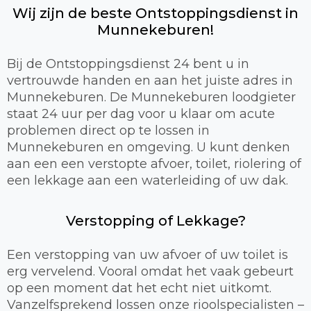
Wij zijn de beste Ontstoppingsdienst in
Munnekeburen!
Bij de Ontstoppingsdienst 24 bent u in
vertrouwde handen en aan het juiste adres in
Munnekeburen. De Munnekeburen loodgieter
staat 24 uur per dag voor u klaar om acute
problemen direct op te lossen in
Munnekeburen en omgeving. U kunt denken
aan een een verstopte afvoer, toilet, riolering of
een lekkage aan een waterleiding of uw dak.
Verstopping of Lekkage?
Een verstopping van uw afvoer of uw toilet is
erg vervelend. Vooral omdat het vaak gebeurt
op een moment dat het echt niet uitkomt.
Vanzelfsprekend lossen onze rioolspecialisten –