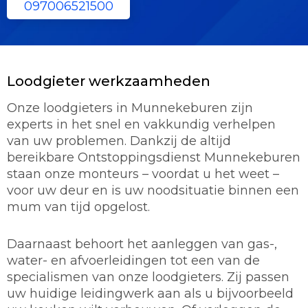
097006521500
Loodgieter werkzaamheden
Onze loodgieters in Munnekeburen zijn
experts in het snel en vakkundig verhelpen
van uw problemen. Dankzij de altijd
bereikbare Ontstoppingsdienst Munnekeburen
staan onze monteurs – voordat u het weet –
voor uw deur en is uw noodsituatie binnen een
mum van tijd opgelost.
Daarnaast behoort het aanleggen van gas-,
water- en afvoerleidingen tot een van de
specialismen van onze loodgieters. Zij passen
uw huidige leidingwerk aan als u bijvoorbeeld