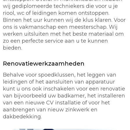
wij gediplomeerde techniekers die voor u je
riool, wc of leidingen komen ontstoppen.
Binnen het uur kunnen wij de klus klaren. Voor
ons is vakmanschap een meesterschap. Wij
werken uitsluiten met het beste materiaal om
zo een perfecte service aan u te kunnen
bieden.
Renovatiewerkzaamheden
Behalve voor spoedklussen, het leggen van
leidingen of het aansluiten van apparatuur
kunt u ons ook inschakelen voor een renovatie
van bijvoorbeeld uw badkamer, het installeren
van een nieuwe CV installatie of voor het
aanbrengen van nieuw zinkwerk en
dakbedekking.