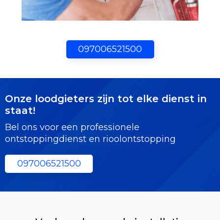
097006521500
Onze loodgieters zijn tot elke dienst in
staat!
Bel ons voor een professionele
ontstoppingdienst en rioolontstopping
097006521500