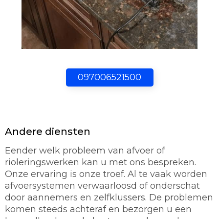
097006521500
Andere diensten
Eender welk probleem van afvoer of
rioleringswerken kan u met ons bespreken.
Onze ervaring is onze troef. Al te vaak worden
afvoersystemen verwaarloosd of onderschat
door aannemers en zelfklussers. De problemen
komen steeds achteraf en bezorgen u een