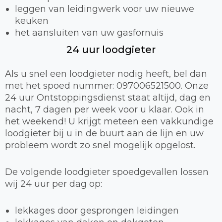
leggen van leidingwerk voor uw nieuwe
keuken
het aansluiten van uw gasfornuis
24 uur loodgieter
Als u snel een loodgieter nodig heeft, bel dan
met het spoed nummer: 097006521500. Onze
24 uur Ontstoppingsdienst staat altijd, dag en
nacht, 7 dagen per week voor u klaar. Ook in
het weekend! U krijgt meteen een vakkundige
loodgieter bij u in de buurt aan de lijn en uw
probleem wordt zo snel mogelijk opgelost.
De volgende loodgieter spoedgevallen lossen
wij 24 uur per dag op:
lekkages door gesprongen leidingen