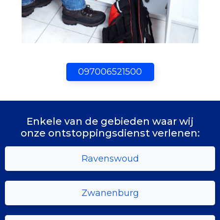
097006521500
Enkele van de gebieden waar wij
onze ontstoppingsdienst verlenen:
Ravenswoud
Zwanenburg