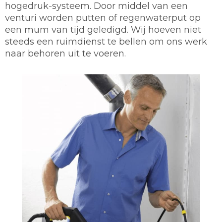
hogedruk-systeem. Door middel van een
venturi worden putten of regenwaterput op
een mum van tijd geledigd. Wij hoeven niet
steeds een ruimdienst te bellen om ons werk
naar behoren uit te voeren.