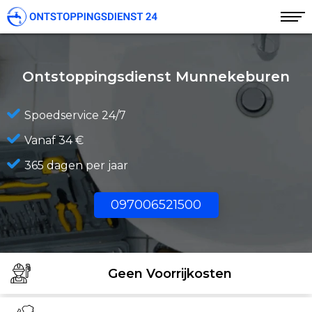
Ontstoppingsdienst Munnekeburen
Spoedservice 24/7
Vanaf 34 €
365 dagen per jaar
097006521500
Geen Voorrijkosten