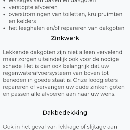
lekkages van daken en dakgoten
verstopte afvoeren
overstromingen van toiletten, kruipruimten
en kelders
het leeghalen en/of repareren van dakgoten
Zinkwerk
Lekkende dakgoten zijn niet alleen vervelend
maar zorgen uiteindelijk ook voor de nodige
schade. Het is dan ook belangrijk dat uw
regenwaterafvoersysteem van boven tot
beneden in goede staat is. Onze loodgieters
repareren of vervangen uw oude zinken goten
en passen alle afvoeren aan naar uw wens.
Dakbedekking
Ook in het geval van lekkage of slijtage aan