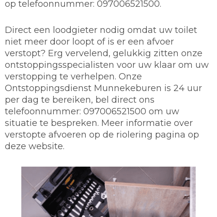
op telefoonnummer: 097006521500.
Direct een loodgieter nodig omdat uw toilet
niet meer door loopt of is er een afvoer
verstopt? Erg vervelend, gelukkig zitten onze
ontstoppingsspecialisten voor uw klaar om uw
verstopping te verhelpen. Onze
Ontstoppingsdienst Munnekeburen is 24 uur
per dag te bereiken, bel direct ons
telefoonnummer: 097006521500 om uw
situatie te bespreken. Meer informatie over
verstopte afvoeren op de riolering pagina op
deze website.