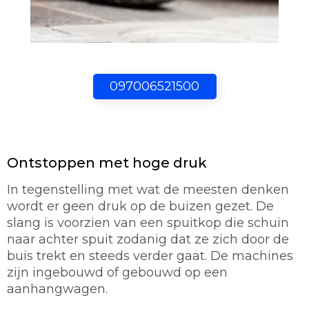
097006521500
Ontstoppen met hoge druk
In tegenstelling met wat de meesten denken
wordt er geen druk op de buizen gezet. De
slang is voorzien van een spuitkop die schuin
naar achter spuit zodanig dat ze zich door de
buis trekt en steeds verder gaat. De machines
zijn ingebouwd of gebouwd op een
aanhangwagen.