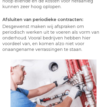
hoop ellende en de kosten voor heraanleg
kunnen zeer hoog oplopen.
Afsluiten van periodieke contracten:
Desgewenst maken wij afspraken om
periodisch werken uit te voeren als vorm van
onderhoud. Vooral bedrijven hebben hier
voordeel van, en komen alzo niet voor
onaangename verrassingen te staan.