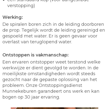
verstopping)
Werking:
De spiralen boren zich in de leiding doorboren
de prop. Tegelijk wordt de leiding gereinigd en
gespoeld met water. Er is geen gevaar voor
overlast van teruglopend water.
Ontstoppen is vakmanschap:
Een ervaren ontstopper weet terstond welke
werkwijze er dient gevolgd te worden. In de
moeilijkste omstandigheden wordt steeds
gezocht naar de gepaste oplossing van het
probleem. Onze Ontstoppingsdienst
Munnekeburen garandeert ons werk en kan
bogen op 30 jaar ervaring.