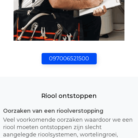
097006521500
Riool ontstoppen
Oorzaken van een rioolverstopping
Veel voorkomende oorzaken waardoor we een
riool moeten ontstoppen zijn slecht
aangelegde rioolsystemen, wortelingroei,