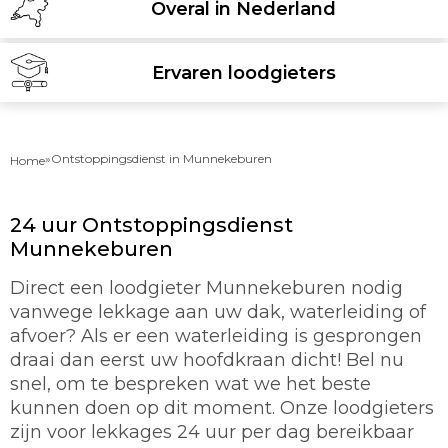
Overal in Nederland
Ervaren loodgieters
»
Ontstoppingsdienst in Munnekeburen
Home
24 uur Ontstoppingsdienst
Munnekeburen
Direct een loodgieter Munnekeburen nodig
vanwege lekkage aan uw dak, waterleiding of
afvoer? Als er een waterleiding is gesprongen
draai dan eerst uw hoofdkraan dicht! Bel nu
snel, om te bespreken wat we het beste
kunnen doen op dit moment. Onze loodgieters
zijn voor lekkages 24 uur per dag bereikbaar