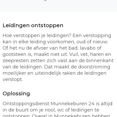
Leidingen ontstoppen
Hoe verstoppen je leidingen? Een verstopping
kan in elke leiding voorkomen, oud of nieuw.
Of het nu de afvoer van het bad, lavabo of
gootsteen is, maakt niet uit. Vuil, vet, haren en
zeepresten zetten zich vast aan de binnenkant
van de leidingen. Dat maakt de doorstroming
moeilijker en uiteindelijk raken de leidingen
verstopt.
Oplossing
Ontstoppingsdienst Munnekeburen 24 is altijd
in de buurt om je riool, wc of leidingen te
ontstoppen. Overal in Munnekeburen hebben