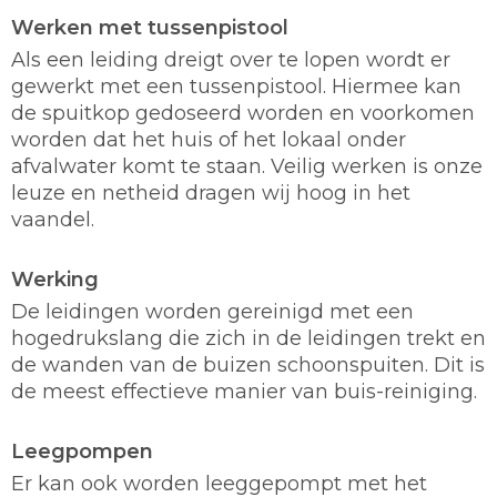
Werken met tussenpistool
Als een leiding dreigt over te lopen wordt er
gewerkt met een tussenpistool. Hiermee kan
de spuitkop gedoseerd worden en voorkomen
worden dat het huis of het lokaal onder
afvalwater komt te staan. Veilig werken is onze
leuze en netheid dragen wij hoog in het
vaandel.
Werking
De leidingen worden gereinigd met een
hogedrukslang die zich in de leidingen trekt en
de wanden van de buizen schoonspuiten. Dit is
de meest effectieve manier van buis-reiniging.
Leegpompen
Er kan ook worden leeggepompt met het