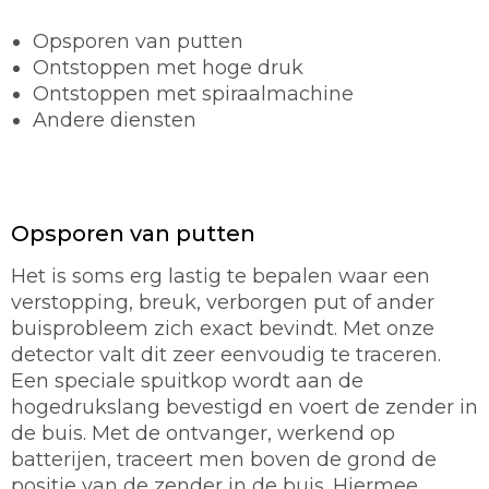
Opsporen van putten
Ontstoppen met hoge druk
Ontstoppen met spiraalmachine
Andere diensten
Opsporen van putten
Het is soms erg lastig te bepalen waar een
verstopping, breuk, verborgen put of ander
buisprobleem zich exact bevindt. Met onze
detector valt dit zeer eenvoudig te traceren.
Een speciale spuitkop wordt aan de
hogedrukslang bevestigd en voert de zender in
de buis. Met de ontvanger, werkend op
batterijen, traceert men boven de grond de
positie van de zender in de buis. Hiermee