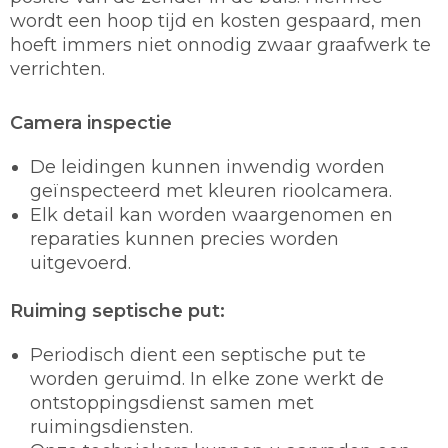
wordt een hoop tijd en kosten gespaard, men
hoeft immers niet onnodig zwaar graafwerk te
verrichten.
Camera inspectie
De leidingen kunnen inwendig worden
geïnspecteerd met kleuren rioolcamera.
Elk detail kan worden waargenomen en
reparaties kunnen precies worden
uitgevoerd.
Ruiming septische put:
Periodisch dient een septische put te
worden geruimd. In elke zone werkt de
ontstoppingsdienst samen met
ruimingsdiensten.