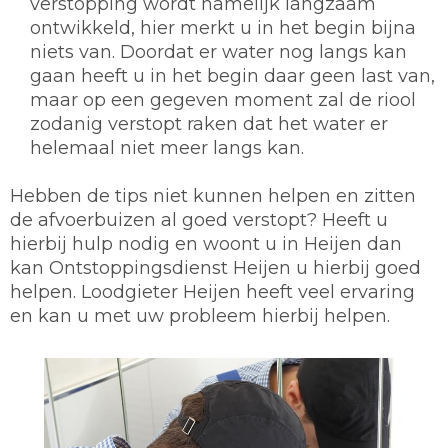
verstopping wordt namelijk langzaam
ontwikkeld, hier merkt u in het begin bijna
niets van. Doordat er water nog langs kan
gaan heeft u in het begin daar geen last van,
maar op een gegeven moment zal de riool
zodanig verstopt raken dat het water er
helemaal niet meer langs kan.
Hebben de tips niet kunnen helpen en zitten
de afvoerbuizen al goed verstopt? Heeft u
hierbij hulp nodig en woont u in Heijen dan
kan Ontstoppingsdienst Heijen u hierbij goed
helpen. Loodgieter Heijen heeft veel ervaring
en kan u met uw probleem hierbij helpen.