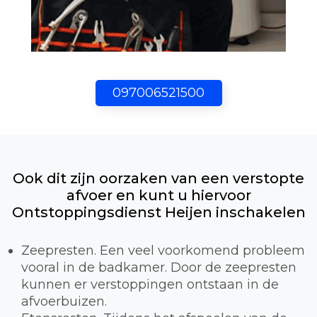
097006521500
Ook dit zijn oorzaken van een verstopte
afvoer en kunt u hiervoor
Ontstoppingsdienst Heijen inschakelen
Zeepresten. Een veel voorkomend probleem
vooral in de badkamer. Door de zeepresten
kunnen er verstoppingen ontstaan in de
afvoerbuizen.