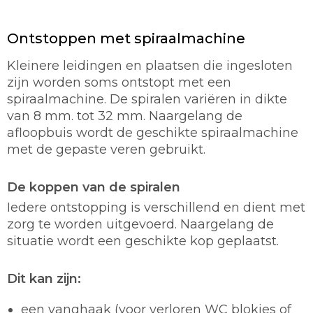
Ontstoppen met spiraalmachine
Kleinere leidingen en plaatsen die ingesloten
zijn worden soms ontstopt met een
spiraalmachine. De spiralen variëren in dikte
van 8 mm. tot 32 mm. Naargelang de
afloopbuis wordt de geschikte spiraalmachine
met de gepaste veren gebruikt.
De koppen van de spiralen
Iedere ontstopping is verschillend en dient met
zorg te worden uitgevoerd. Naargelang de
situatie wordt een geschikte kop geplaatst.
Dit kan zijn:
een vanghaak (voor verloren WC blokjes of