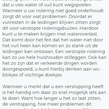
dat u vies water of vuil kunt wegspoelen.
Wanneer u uw riolering niet goed onderhoudt
zorgt dit voor wat problemen. Doordat er
vuilresten in de leidingen blijven zitten zorgt
dit voor verstopte rioleringsbuizen. Hierdoor
kunt u te maken krijgen met wateroverlast.
Dat komt door het feit dat het water niet door
het vuil heen kan komen en zo stank uit de
leidingen kan ontstaan. Een verstopte riolering
kan zo uw hele huishouden stilleggen. Ook kan
het zo zijn dat er verkeerde dingen worden
doorgespoeld, u kunt hierbij denken aan wc-
blokjes of vochtige doekjes.
Wanneer u merkt dat u een verstopping heeft
is het handig om daar zo snel mogelijk iets aan
te doen. Want hoe langer u het zo laat zitten,
de verstopping, hoe meer problemen dit