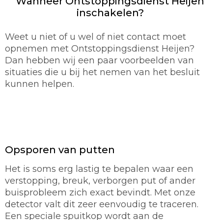
Wanneer Ontstoppingsdienst Heijen
inschakelen?
Weet u niet of u wel of niet contact moet
opnemen met Ontstoppingsdienst Heijen?
Dan hebben wij een paar voorbeelden van
situaties die u bij het nemen van het besluit
kunnen helpen.
Opsporen van putten
Het is soms erg lastig te bepalen waar een
verstopping, breuk, verborgen put of ander
buisprobleem zich exact bevindt. Met onze
detector valt dit zeer eenvoudig te traceren.
Een speciale spuitkop wordt aan de