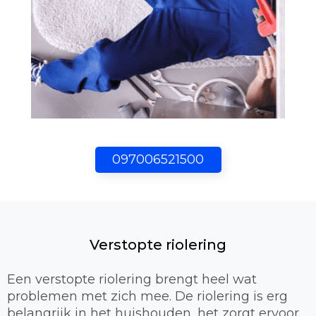
097006521500
Verstopte riolering
Een verstopte riolering brengt heel wat
problemen met zich mee. De riolering is erg
belangrijk in het huishouden, het zorgt ervoor