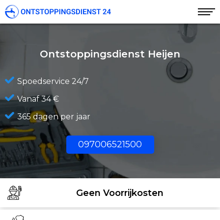
Ontstoppingsdienst Heijen
Spoedservice 24/7
Vanaf 34 €
365 dagen per jaar
097006521500
Geen Voorrijkosten