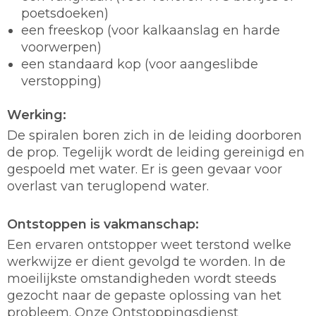
poetsdoeken)
een freeskop (voor kalkaanslag en harde
voorwerpen)
een standaard kop (voor aangeslibde
verstopping)
Werking:
De spiralen boren zich in de leiding doorboren
de prop. Tegelijk wordt de leiding gereinigd en
gespoeld met water. Er is geen gevaar voor
overlast van teruglopend water.
Ontstoppen is vakmanschap:
Een ervaren ontstopper weet terstond welke
werkwijze er dient gevolgd te worden. In de
moeilijkste omstandigheden wordt steeds
gezocht naar de gepaste oplossing van het
probleem. Onze Ontstoppingsdienst