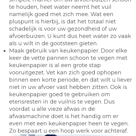
te houden, heet water neemt het vuil
namelijk goed met zich mee. Wat een
pluspunt is hierbij, is dat het totaal niet
schadelijk is voor uw gezondheid of uw
afvoerbuizen. U kunt dus heet water zo vaak
als u wilt in de gootsteen gieten.
Maak gebruik van keukenpapier.
Door elke
keer de vette pannen schoon te vegen met
keukenpapier is al een grote stap
vooruitgezet. Vet kan zich goed ophopen
binnen een korte periode, en dat wilt u liever
niet in uw afvoer vast hebben zitten. Ook is
keukenpapier goed te gebruiken om
etensresten in de vuilnis te vegen. Dus
voordat u alle vieze afwas in de
afwasmachine doet is het handig om er
even met een keukenpapier heen te vegen.
Zo bespaart u een hoop werk voor achteraf.