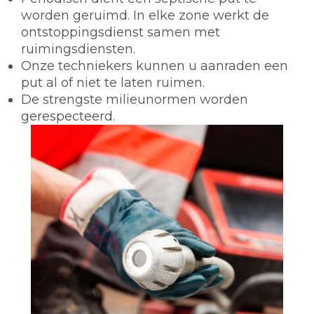
worden geruimd. In elke zone werkt de
ontstoppingsdienst samen met
ruimingsdiensten.
Onze techniekers kunnen u aanraden een
put al of niet te laten ruimen.
De strengste milieunormen worden
gerespecteerd.