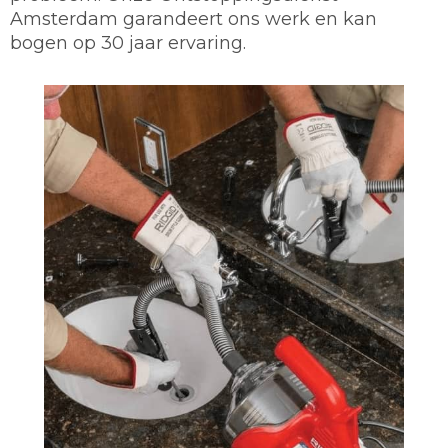
Amsterdam garandeert ons werk en kan
bogen op 30 jaar ervaring.