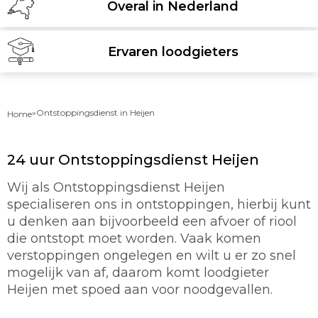
Overal in Nederland
Ervaren loodgieters
»
Ontstoppingsdienst in Heijen
Home
24 uur Ontstoppingsdienst Heijen
Wij als Ontstoppingsdienst Heijen
specialiseren ons in ontstoppingen, hierbij kunt
u denken aan bijvoorbeeld een afvoer of riool
die ontstopt moet worden. Vaak komen
verstoppingen ongelegen en wilt u er zo snel
mogelijk van af, daarom komt loodgieter
Heijen met spoed aan voor noodgevallen.