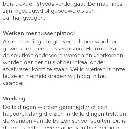
buis trekt en steeds verder gaat. De machines
zijn ingebouwd of gebouwd op een
aanhangwagen.
Werken met tussenpistool
Als een leiding dreigt over te lopen wordt er
gewerkt met een tussenpistool. Hiermee kan
de spuitkop gedoseerd worden en voorkomen
worden dat het huis of het lokaal onder
afvalwater komt te staan. Veilig werken is onze
leuze en netheid dragen wij hoog in het
vaandel.
Werking
De leidingen worden gereinigd met een
hogedrukslang die zich in de leidingen trekt en
de wanden van de buizen schoonspuiten. Dit is
de meest effectieve manier van buis-reiniging.