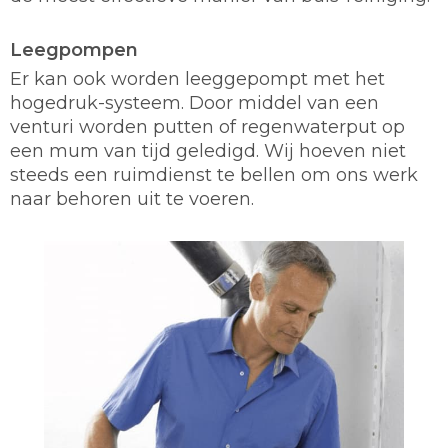
Leegpompen
Er kan ook worden leeggepompt met het
hogedruk-systeem. Door middel van een
venturi worden putten of regenwaterput op
een mum van tijd geledigd. Wij hoeven niet
steeds een ruimdienst te bellen om ons werk
naar behoren uit te voeren.