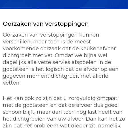
Oorzaken van verstoppingen
Oorzaken van verstoppingen kunnen
verschillen, maar toch is de meest
voorkomende oorzaak dat de keukenafvoer
dichtgroeit met vet. Omdat we bijna wel
dagelijks alle vette servies afspoelen in de
gootsteen is het logisch dat de afvoer op een
gegeven moment dichtgroeit met allerlei
vetten.
Het kan ook zo zijn dat u zorgvuldig omgaat
met de gootsteen en dat de afvoer dus goed
schoon blijft, maar dan toch nog last heeft van
het dichtgroeien van uw afvoer. Dan kan het zo
zijn dat het probleem wat dieper zit, namelijk