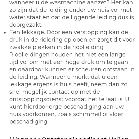
wanneer u de wasmachine aanzet? Het kan
zo zijn dat de leiding onder uw huis vol met
water staat en dat de liggende leiding dus is
doorgezakt.
Een lekkage. Door een verstopping kan de
druk in de riolering oplopen en zorgt dit voor
zwakke plekken in de rioolleiding.
Rioolleidingen houden het niet een lange
tijd vol om met een hoge druk om te gaan
en daardoor kunnen er scheuren ontstaan in
de leiding. Wanneer u merkt dat u een
lekkage ergens is huis heeft, neem dan zo
snel mogelijk contact op met de
ontstoppingsdienst voordat het te laat is. U
kunt hierdoor erge beschadiging aan uw
huis voorkomen, zoals schimmel of vloer
beschadiging.