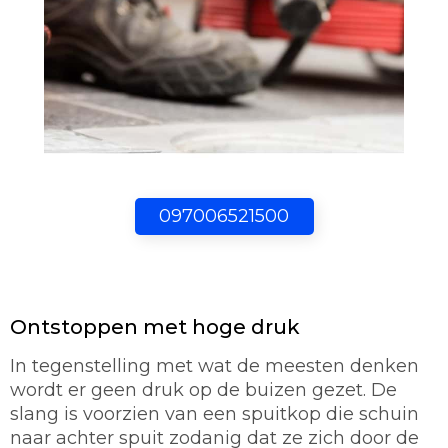
097006521500
Ontstoppen met hoge druk
In tegenstelling met wat de meesten denken
wordt er geen druk op de buizen gezet. De
slang is voorzien van een spuitkop die schuin
naar achter spuit zodanig dat ze zich door de