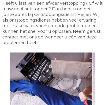
Heeft u last van een afvoer verstopping? Of wilt
u uw riool ontstoppen? Dan bent u op het
juiste adres bij Ontstoppingsdienst Heijen. Wij
als ontstoppingsdienst hebben veel ervaring
met zulke vaak voorkomende problemen en
kunnen het snel voor u oplossen. Neem gerust
contact met ons op wanneer u één van deze
problemen heeft.