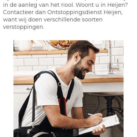
in de aanleg van het riool. Woont u in Heijen?
Contacteer dan Ontstoppingsdienst Heijen,
want wij doen verschillende soorten
verstoppingen.