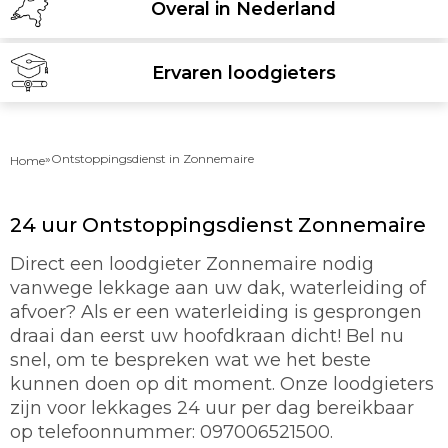
Overal in Nederland
Ervaren loodgieters
»
Ontstoppingsdienst in Zonnemaire
Home
24 uur Ontstoppingsdienst Zonnemaire
Direct een loodgieter Zonnemaire nodig
vanwege lekkage aan uw dak, waterleiding of
afvoer? Als er een waterleiding is gesprongen
draai dan eerst uw hoofdkraan dicht! Bel nu
snel, om te bespreken wat we het beste
kunnen doen op dit moment. Onze loodgieters
zijn voor lekkages 24 uur per dag bereikbaar
op telefoonnummer: 097006521500.