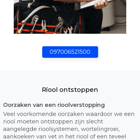
097006521500
Riool ontstoppen
Oorzaken van een rioolverstopping
Veel voorkomende oorzaken waardoor we een
riool moeten ontstoppen zijn slecht
aangelegde rioolsystemen, wortelingroei,
aankoeken van vet in het riool of een teveel