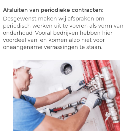
Afsluiten van periodieke contracten:
Desgewenst maken wij afspraken om
periodisch werken uit te voeren als vorm van
onderhoud. Vooral bedrijven hebben hier
voordeel van, en komen alzo niet voor
onaangename verrassingen te staan.