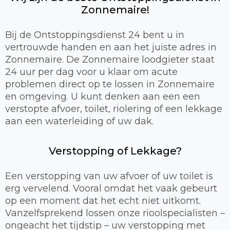
Zonnemaire!
Bij de Ontstoppingsdienst 24 bent u in
vertrouwde handen en aan het juiste adres in
Zonnemaire. De Zonnemaire loodgieter staat
24 uur per dag voor u klaar om acute
problemen direct op te lossen in Zonnemaire
en omgeving. U kunt denken aan een een
verstopte afvoer, toilet, riolering of een lekkage
aan een waterleiding of uw dak.
Verstopping of Lekkage?
Een verstopping van uw afvoer of uw toilet is
erg vervelend. Vooral omdat het vaak gebeurt
op een moment dat het echt niet uitkomt.
Vanzelfsprekend lossen onze rioolspecialisten –
ongeacht het tijdstip – uw verstopping met