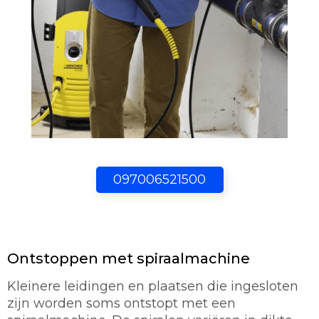
097006521500
Ontstoppen met spiraalmachine
Kleinere leidingen en plaatsen die ingesloten
zijn worden soms ontstopt met een