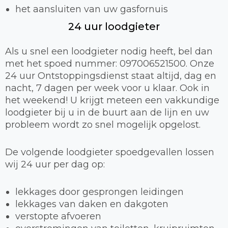
het aansluiten van uw gasfornuis
24 uur loodgieter
Als u snel een loodgieter nodig heeft, bel dan
met het spoed nummer: 097006521500. Onze
24 uur Ontstoppingsdienst staat altijd, dag en
nacht, 7 dagen per week voor u klaar. Ook in
het weekend! U krijgt meteen een vakkundige
loodgieter bij u in de buurt aan de lijn en uw
probleem wordt zo snel mogelijk opgelost.
De volgende loodgieter spoedgevallen lossen
wij 24 uur per dag op:
lekkages door gesprongen leidingen
lekkages van daken en dakgoten
verstopte afvoeren