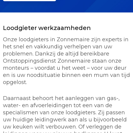
Loodgieter werkzaamheden
Onze loodgieters in Zonnemaire zijn experts in
het snel en vakkundig verhelpen van uw
problemen. Dankzij de altijd bereikbare
Ontstoppingsdienst Zonnemaire staan onze
monteurs – voordat u het weet – voor uw deur
en is uw noodsituatie binnen een mum van tijd
opgelost.
Daarnaast behoort het aanleggen van gas-,
water- en afvoerleidingen tot een van de
specialismen van onze loodgieters. Zij passen
uw huidige leidingwerk aan als u bijvoorbeeld
uw keuken wilt verbouwen. Of verleggen de