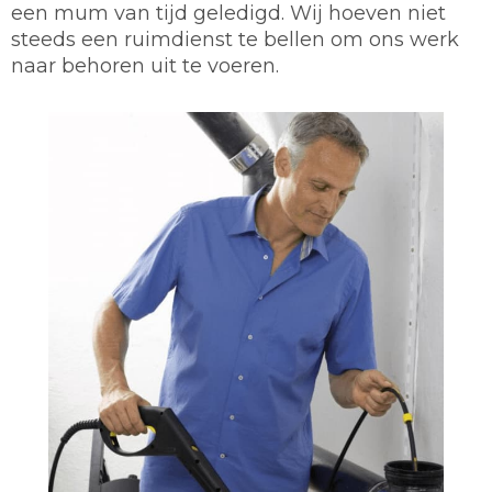
een mum van tijd geledigd. Wij hoeven niet
steeds een ruimdienst te bellen om ons werk
naar behoren uit te voeren.