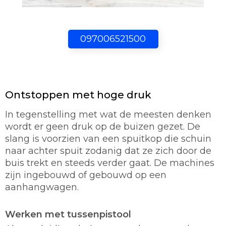
097006521500
Ontstoppen met hoge druk
In tegenstelling met wat de meesten denken
wordt er geen druk op de buizen gezet. De
slang is voorzien van een spuitkop die schuin
naar achter spuit zodanig dat ze zich door de
buis trekt en steeds verder gaat. De machines
zijn ingebouwd of gebouwd op een
aanhangwagen.
Werken met tussenpistool