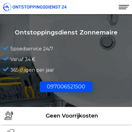
Ontstoppingsdienst Zonnemaire
Spoedservice 24/7
Vanaf 34 €
365 dagen per jaar
097006521500
Geen Voorrijkosten