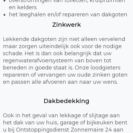
overstromingen van toiletten, kruipruimten
en kelders
het leeghalen en/of repareren van dakgoten
Zinkwerk
Lekkende dakgoten zijn niet alleen vervelend
maar zorgen uiteindelijk ook voor de nodige
schade. Het is dan ook belangrijk dat uw
regenwaterafvoersysteem van boven tot
beneden in goede staat is. Onze loodgieters
repareren of vervangen uw oude zinken goten
en passen alle afvoeren aan naar uw wens.
Dakbedekking
Ook in het geval van lekkage of slijtage aan
het dak van uw huis, garage of bijkeuken bent
u bij Ontstoppingsdienst Zonnemaire 24 aan