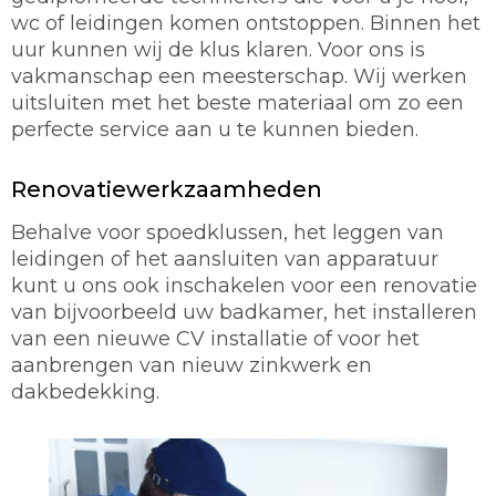
wc of leidingen komen ontstoppen. Binnen het
uur kunnen wij de klus klaren. Voor ons is
vakmanschap een meesterschap. Wij werken
uitsluiten met het beste materiaal om zo een
perfecte service aan u te kunnen bieden.
Renovatiewerkzaamheden
Behalve voor spoedklussen, het leggen van
leidingen of het aansluiten van apparatuur
kunt u ons ook inschakelen voor een renovatie
van bijvoorbeeld uw badkamer, het installeren
van een nieuwe CV installatie of voor het
aanbrengen van nieuw zinkwerk en
dakbedekking.