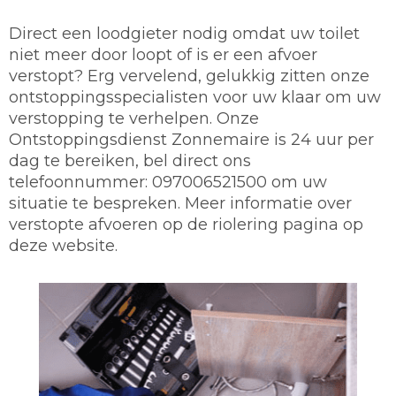
Direct een loodgieter nodig omdat uw toilet
niet meer door loopt of is er een afvoer
verstopt? Erg vervelend, gelukkig zitten onze
ontstoppingsspecialisten voor uw klaar om uw
verstopping te verhelpen. Onze
Ontstoppingsdienst Zonnemaire is 24 uur per
dag te bereiken, bel direct ons
telefoonnummer: 097006521500 om uw
situatie te bespreken. Meer informatie over
verstopte afvoeren op de riolering pagina op
deze website.