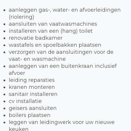
aanleggen gas-, water- en afvoerleidingen
(riolering)
aansluiten van vaatwasmachines
installeren van een (hang) toilet
renovatie badkamer
wastafels en spoelbakken plaatsen
verzorgen van de aansluitingen voor de
vaat- en wasmachine
aanleggen van een buitenkraan inclusief
afvoer
leiding reparaties
kranen monteren
sanitair installeren
cv installatie
geisers aansluiten
boilers plaatsen
leggen van leidingwerk voor uw nieuwe
keuken