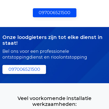
097006521500
Onze loodgieters zijn tot elke dienst in
staat!
Bel ons voor een professionele
ontstoppingdienst en rioolontstopping
097006521500
Veel voorkomende installatie
werkzaamheden: