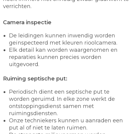
verrichten.
Camera inspectie
De leidingen kunnen inwendig worden
geïnspecteerd met kleuren rioolcamera.
Elk detail kan worden waargenomen en
reparaties kunnen precies worden
uitgevoerd.
Ruiming septische put:
Periodisch dient een septische put te
worden geruimd. In elke zone werkt de
ontstoppingsdienst samen met
ruimingsdiensten.
Onze techniekers kunnen u aanraden een
put al of niet te laten ruimen.