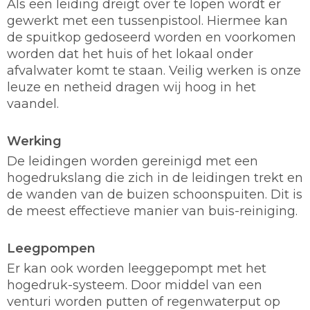
Als een leiding dreigt over te lopen wordt er
gewerkt met een tussenpistool. Hiermee kan
de spuitkop gedoseerd worden en voorkomen
worden dat het huis of het lokaal onder
afvalwater komt te staan. Veilig werken is onze
leuze en netheid dragen wij hoog in het
vaandel.
Werking
De leidingen worden gereinigd met een
hogedrukslang die zich in de leidingen trekt en
de wanden van de buizen schoonspuiten. Dit is
de meest effectieve manier van buis-reiniging.
Leegpompen
Er kan ook worden leeggepompt met het
hogedruk-systeem. Door middel van een
venturi worden putten of regenwaterput op