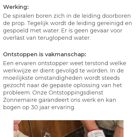
Werking:
De spiralen boren zich in de leiding doorboren
de prop. Tegelijk wordt de leiding gereinigd en
gespoeld met water. Er is geen gevaar voor
overlast van teruglopend water.
Ontstoppen is vakmanschap:
Een ervaren ontstopper weet terstond welke
werkwijze er dient gevolgd te worden. In de
moeilijkste omstandigheden wordt steeds
gezocht naar de gepaste oplossing van het
probleem. Onze Ontstoppingsdienst
Zonnemaire garandeert ons werk en kan
bogen op 30 jaar ervaring.