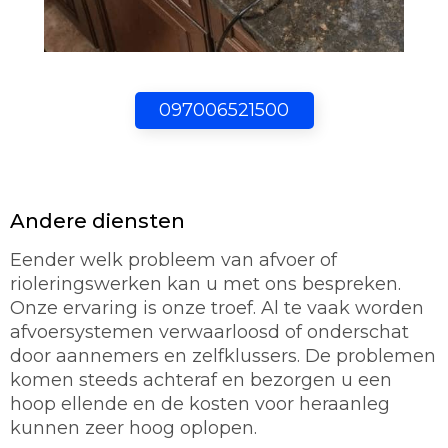
097006521500
Andere diensten
Eender welk probleem van afvoer of
rioleringswerken kan u met ons bespreken.
Onze ervaring is onze troef. Al te vaak worden
afvoersystemen verwaarloosd of onderschat
door aannemers en zelfklussers. De problemen
komen steeds achteraf en bezorgen u een
hoop ellende en de kosten voor heraanleg
kunnen zeer hoog oplopen.