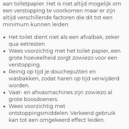
aan toiletpapier. Het is niet altijd mogelijk om
een verstopping te voorkomen maar er zijn
altijd verschillende factoren die dit tot een
minimum kunnen leiden:
Het toilet dient niet als een afvalbak, zeker
qua eetresten
Wees voorzichtig met het toilet papier, een
grote hoeveelheid zorgt zowiezo voor een
verstopping.
Reinig op tijd je doucheputten en
wasbakken, zodat haren op tijd verwijderd
worden.
Vaat- en afwasmachines zijn zowiezo al
grote boosdoeners.
Wees voorzichtig met
ontstoppingsmiddelen. Verkeerd gebruik
kan tot een omgekeerd effect leiden.