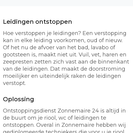
Leidingen ontstoppen
Hoe verstoppen je leidingen? Een verstopping
kan in elke leiding voorkomen, oud of nieuw.
Of het nu de afvoer van het bad, lavabo of
gootsteen is, maakt niet uit. Vuil, vet, haren en
zeepresten zetten zich vast aan de binnenkant
van de leidingen. Dat maakt de doorstroming
moeilijker en uiteindelijk raken de leidingen
verstopt.
Oplossing
Ontstoppingsdienst Zonnemaire 24 is altijd in
de buurt om je riool, wc of leidingen te
ontstoppen. Overal in Zonnemaire hebben wij
gediplomeerde techniekers die voor u je riool,