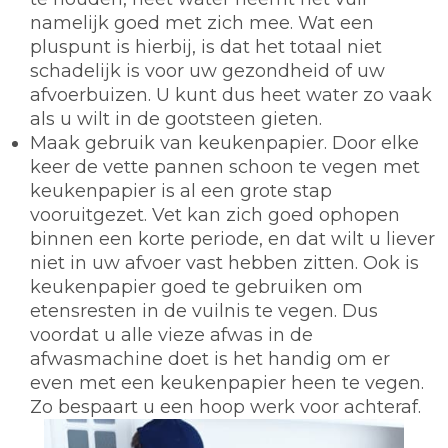
namelijk goed met zich mee. Wat een
pluspunt is hierbij, is dat het totaal niet
schadelijk is voor uw gezondheid of uw
afvoerbuizen. U kunt dus heet water zo vaak
als u wilt in de gootsteen gieten.
Maak gebruik van keukenpapier.
Door elke
keer de vette pannen schoon te vegen met
keukenpapier is al een grote stap
vooruitgezet. Vet kan zich goed ophopen
binnen een korte periode, en dat wilt u liever
niet in uw afvoer vast hebben zitten. Ook is
keukenpapier goed te gebruiken om
etensresten in de vuilnis te vegen. Dus
voordat u alle vieze afwas in de
afwasmachine doet is het handig om er
even met een keukenpapier heen te vegen.
Zo bespaart u een hoop werk voor achteraf.