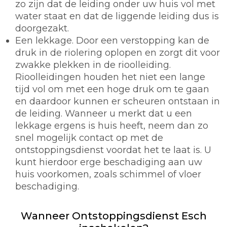
zo zijn dat de leiding onder uw huis vol met
water staat en dat de liggende leiding dus is
doorgezakt.
Een lekkage. Door een verstopping kan de
druk in de riolering oplopen en zorgt dit voor
zwakke plekken in de rioolleiding.
Rioolleidingen houden het niet een lange
tijd vol om met een hoge druk om te gaan
en daardoor kunnen er scheuren ontstaan in
de leiding. Wanneer u merkt dat u een
lekkage ergens is huis heeft, neem dan zo
snel mogelijk contact op met de
ontstoppingsdienst voordat het te laat is. U
kunt hierdoor erge beschadiging aan uw
huis voorkomen, zoals schimmel of vloer
beschadiging.
Wanneer Ontstoppingsdienst Esch