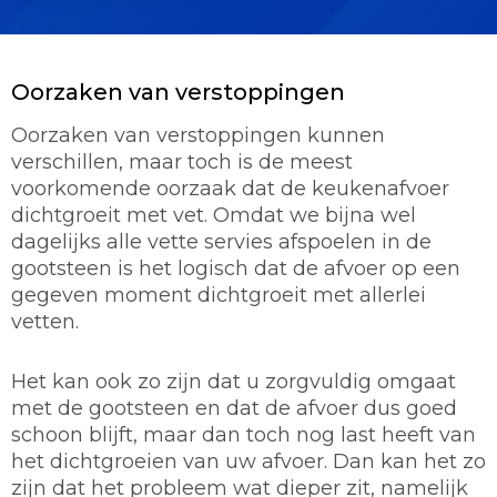
Oorzaken van verstoppingen
Oorzaken van verstoppingen kunnen
verschillen, maar toch is de meest
voorkomende oorzaak dat de keukenafvoer
dichtgroeit met vet. Omdat we bijna wel
dagelijks alle vette servies afspoelen in de
gootsteen is het logisch dat de afvoer op een
gegeven moment dichtgroeit met allerlei
vetten.
Het kan ook zo zijn dat u zorgvuldig omgaat
met de gootsteen en dat de afvoer dus goed
schoon blijft, maar dan toch nog last heeft van
het dichtgroeien van uw afvoer. Dan kan het zo
zijn dat het probleem wat dieper zit, namelijk