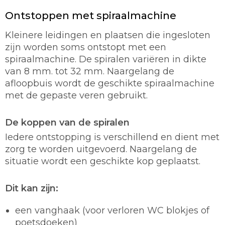
Ontstoppen met spiraalmachine
Kleinere leidingen en plaatsen die ingesloten
zijn worden soms ontstopt met een
spiraalmachine. De spiralen variëren in dikte
van 8 mm. tot 32 mm. Naargelang de
afloopbuis wordt de geschikte spiraalmachine
met de gepaste veren gebruikt.
De koppen van de spiralen
Iedere ontstopping is verschillend en dient met
zorg te worden uitgevoerd. Naargelang de
situatie wordt een geschikte kop geplaatst.
Dit kan zijn:
een vanghaak (voor verloren WC blokjes of
poetsdoeken)