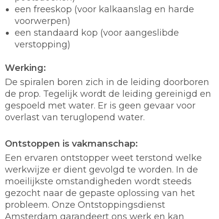
een freeskop (voor kalkaanslag en harde
voorwerpen)
een standaard kop (voor aangeslibde
verstopping)
Werking:
De spiralen boren zich in de leiding doorboren
de prop. Tegelijk wordt de leiding gereinigd en
gespoeld met water. Er is geen gevaar voor
overlast van teruglopend water.
Ontstoppen is vakmanschap:
Een ervaren ontstopper weet terstond welke
werkwijze er dient gevolgd te worden. In de
moeilijkste omstandigheden wordt steeds
gezocht naar de gepaste oplossing van het
probleem. Onze Ontstoppingsdienst
Amsterdam garandeert ons werk en kan