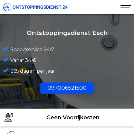
Ontstoppingsdienst Esch
Spoedservice 24/7
Vanaf 34 €
365 dagen per jaar
097006521500
Geen Voorrijkosten