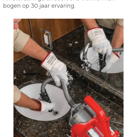
bogen op 30 jaar ervaring.