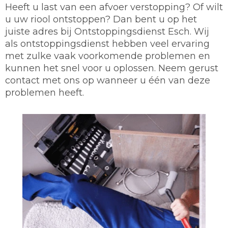
Heeft u last van een afvoer verstopping? Of wilt
u uw riool ontstoppen? Dan bent u op het
juiste adres bij Ontstoppingsdienst Esch. Wij
als ontstoppingsdienst hebben veel ervaring
met zulke vaak voorkomende problemen en
kunnen het snel voor u oplossen. Neem gerust
contact met ons op wanneer u één van deze
problemen heeft.