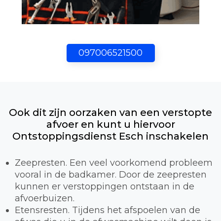
097006521500
Ook dit zijn oorzaken van een verstopte
afvoer en kunt u hiervoor
Ontstoppingsdienst Esch inschakelen
Zeepresten. Een veel voorkomend probleem
vooral in de badkamer. Door de zeepresten
kunnen er verstoppingen ontstaan in de
afvoerbuizen.
Etensresten. Tijdens het afspoelen van de