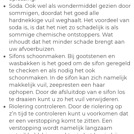
Soda.
Ook wel als wondermiddel gezien door
sommigen, doordat het goed alle
hardnekkige vuil weghaalt. Het voordeel van
soda is, is dat het niet zo schadelijk is als
sommige chemische ontstoppers. Wat
inhoudt dat het minder schade brengt aan
uw afvoerbuizen.
Sifons schoonmaken.
Bij gootstenen en
wasbakken is het goed om de sifon geregeld
te checken en als nodig het ook
schoonmaken. In de sifon kan zich namelijk
makkelijk vuil, zeepresten een haar
ophopen. Door de afsluitdop van e sifon los
te draaien kunt u zo het vuil verwijderen.
Riolering controleren.
Door de riolering op
z’n tijd te controleren kunt u voorkomen dat
er een verstopping komt te zitten. Een
verstopping wordt namelijk langzaam