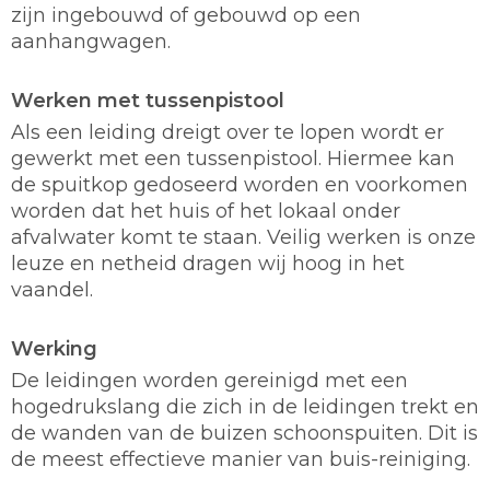
zijn ingebouwd of gebouwd op een
aanhangwagen.
Werken met tussenpistool
Als een leiding dreigt over te lopen wordt er
gewerkt met een tussenpistool. Hiermee kan
de spuitkop gedoseerd worden en voorkomen
worden dat het huis of het lokaal onder
afvalwater komt te staan. Veilig werken is onze
leuze en netheid dragen wij hoog in het
vaandel.
Werking
De leidingen worden gereinigd met een
hogedrukslang die zich in de leidingen trekt en
de wanden van de buizen schoonspuiten. Dit is
de meest effectieve manier van buis-reiniging.