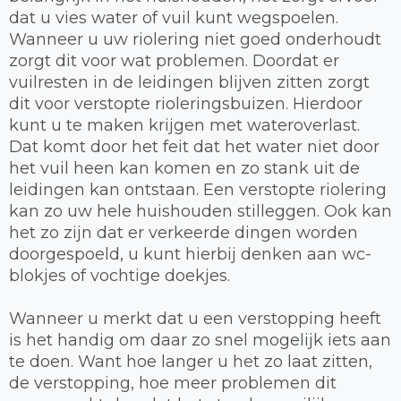
dat u vies water of vuil kunt wegspoelen.
Wanneer u uw riolering niet goed onderhoudt
zorgt dit voor wat problemen. Doordat er
vuilresten in de leidingen blijven zitten zorgt
dit voor verstopte rioleringsbuizen. Hierdoor
kunt u te maken krijgen met wateroverlast.
Dat komt door het feit dat het water niet door
het vuil heen kan komen en zo stank uit de
leidingen kan ontstaan. Een verstopte riolering
kan zo uw hele huishouden stilleggen. Ook kan
het zo zijn dat er verkeerde dingen worden
doorgespoeld, u kunt hierbij denken aan wc-
blokjes of vochtige doekjes.
Wanneer u merkt dat u een verstopping heeft
is het handig om daar zo snel mogelijk iets aan
te doen. Want hoe langer u het zo laat zitten,
de verstopping, hoe meer problemen dit