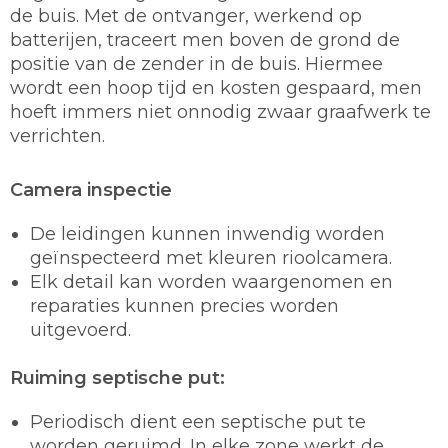
de buis. Met de ontvanger, werkend op
batterijen, traceert men boven de grond de
positie van de zender in de buis. Hiermee
wordt een hoop tijd en kosten gespaard, men
hoeft immers niet onnodig zwaar graafwerk te
verrichten.
Camera inspectie
De leidingen kunnen inwendig worden
geïnspecteerd met kleuren rioolcamera.
Elk detail kan worden waargenomen en
reparaties kunnen precies worden
uitgevoerd.
Ruiming septische put:
Periodisch dient een septische put te
worden geruimd. In elke zone werkt de