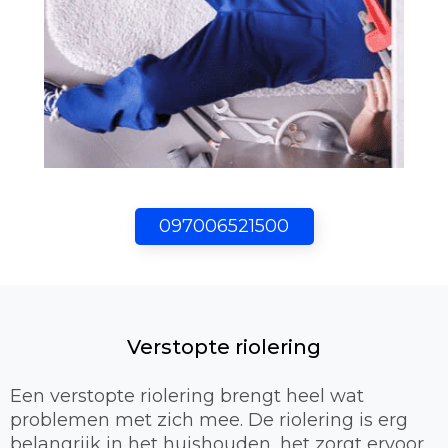
097006521500
Verstopte riolering
Een verstopte riolering brengt heel wat
problemen met zich mee. De riolering is erg
belangrijk in het huishouden, het zorgt ervoor