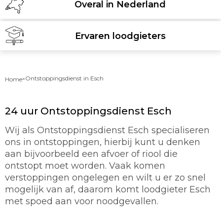
Overal in Nederland
Ervaren loodgieters
»
Ontstoppingsdienst in Esch
Home
24 uur Ontstoppingsdienst Esch
Wij als Ontstoppingsdienst Esch specialiseren
ons in ontstoppingen, hierbij kunt u denken
aan bijvoorbeeld een afvoer of riool die
ontstopt moet worden. Vaak komen
verstoppingen ongelegen en wilt u er zo snel
mogelijk van af, daarom komt loodgieter Esch
met spoed aan voor noodgevallen.