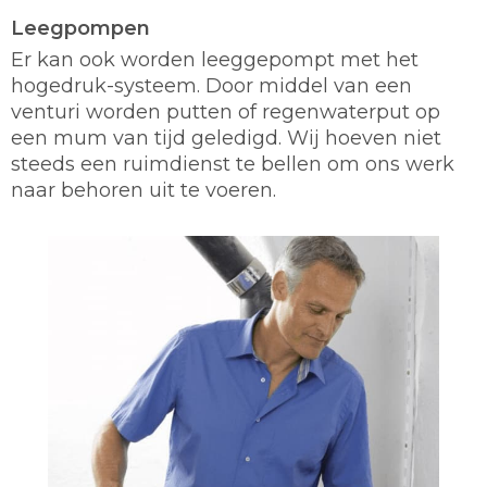
Leegpompen
Er kan ook worden leeggepompt met het
hogedruk-systeem. Door middel van een
venturi worden putten of regenwaterput op
een mum van tijd geledigd. Wij hoeven niet
steeds een ruimdienst te bellen om ons werk
naar behoren uit te voeren.