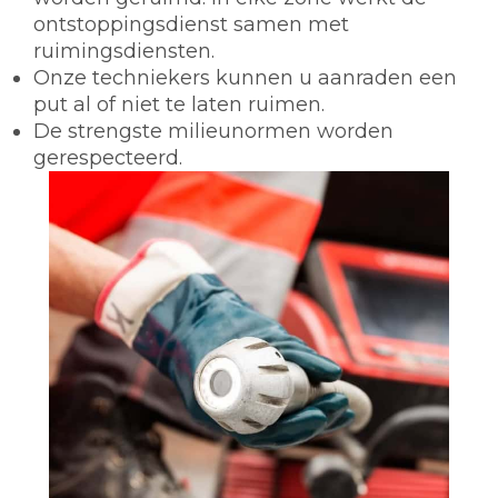
ontstoppingsdienst samen met
ruimingsdiensten.
Onze techniekers kunnen u aanraden een
put al of niet te laten ruimen.
De strengste milieunormen worden
gerespecteerd.