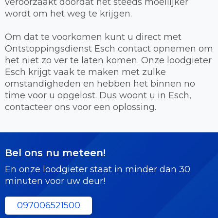
veroorzaakt doordat het steeds moeilijker
wordt om het weg te krijgen.
Om dat te voorkomen kunt u direct met
Ontstoppingsdienst Esch contact opnemen om
het niet zo ver te laten komen. Onze loodgieter
Esch krijgt vaak te maken met zulke
omstandigheden en hebben het binnen no
time voor u opgelost. Dus woont u in Esch,
contacteer ons voor een oplossing.
Bel ons nu meteen!
En onze loodgieter staat in minder dan 30
minuten voor uw deur!
097006521500