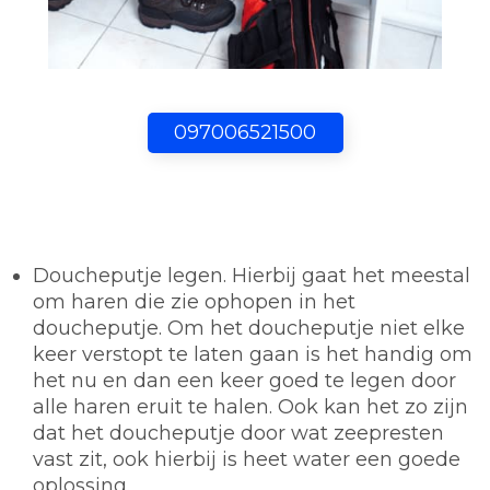
097006521500
Doucheputje legen.
Hierbij gaat het meestal
om haren die zie ophopen in het
doucheputje. Om het doucheputje niet elke
keer verstopt te laten gaan is het handig om
het nu en dan een keer goed te legen door
alle haren eruit te halen. Ook kan het zo zijn
dat het doucheputje door wat zeepresten
vast zit, ook hierbij is heet water een goede
oplossing.