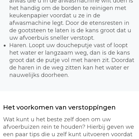
afwas die u in de afwasmachine wilt doen is
het handig om de borden te reinigen met
keukenpapier voordat u ze in de
afwasmachine legt. Door de etensresten in
de gootsteen te laten is de kans groot dat u
uw afvoerbuis sneller verstopt.
Haren. Loopt uw doucheputje vast of loopt
het water er langzaam weg, dan is de kans
groot dat de putje vol met haren zit. Doordat
de haren in de weg zitten kan het water er
nauwelijks doorheen.
Het voorkomen van verstoppingen
Wat kunt u het beste zelf doen om uw
afvoerbuizen rein te houden? Hierbij geven we
een paar tips die u zelf kunt uitvoeren voordat