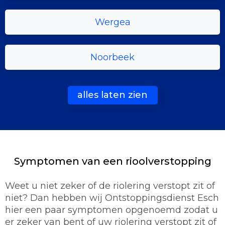
Wergea
Noorbeek
alles laten zien
Symptomen van een rioolverstopping
Weet u niet zeker of de riolering verstopt zit of
niet? Dan hebben wij Ontstoppingsdienst Esch
hier een paar symptomen opgenoemd zodat u
er zeker van bent of uw riolering verstopt zit of