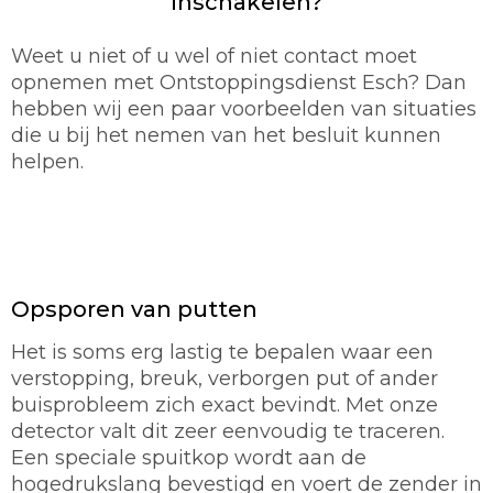
inschakelen?
Weet u niet of u wel of niet contact moet
opnemen met Ontstoppingsdienst Esch? Dan
hebben wij een paar voorbeelden van situaties
die u bij het nemen van het besluit kunnen
helpen.
Opsporen van putten
Het is soms erg lastig te bepalen waar een
verstopping, breuk, verborgen put of ander
buisprobleem zich exact bevindt. Met onze
detector valt dit zeer eenvoudig te traceren.
Een speciale spuitkop wordt aan de
hogedrukslang bevestigd en voert de zender in