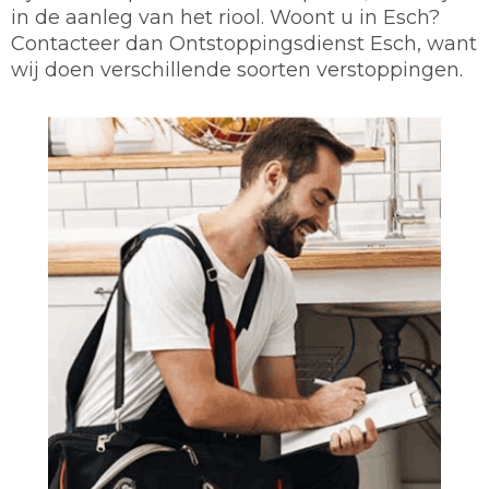
in de aanleg van het riool. Woont u in Esch?
Contacteer dan Ontstoppingsdienst Esch, want
wij doen verschillende soorten verstoppingen.