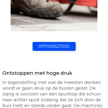
097006521500
Ontstoppen met hoge druk
In tegenstelling met wat de meesten denken
wordt er geen druk op de buizen gezet. De
slang is voorzien van een spuitkop die schuin
naar achter spuit zodanig dat ze zich door de
buis trekt en steeds verder gaat. De machines