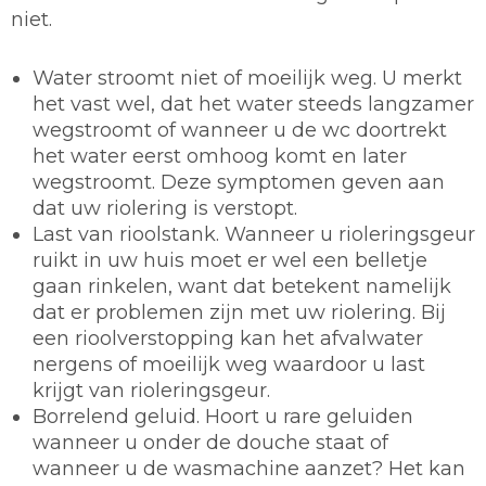
niet.
Water stroomt niet of moeilijk weg. U merkt
het vast wel, dat het water steeds langzamer
wegstroomt of wanneer u de wc doortrekt
het water eerst omhoog komt en later
wegstroomt. Deze symptomen geven aan
dat uw riolering is verstopt.
Last van rioolstank. Wanneer u rioleringsgeur
ruikt in uw huis moet er wel een belletje
gaan rinkelen, want dat betekent namelijk
dat er problemen zijn met uw riolering. Bij
een rioolverstopping kan het afvalwater
nergens of moeilijk weg waardoor u last
krijgt van rioleringsgeur.
Borrelend geluid. Hoort u rare geluiden
wanneer u onder de douche staat of
wanneer u de wasmachine aanzet? Het kan