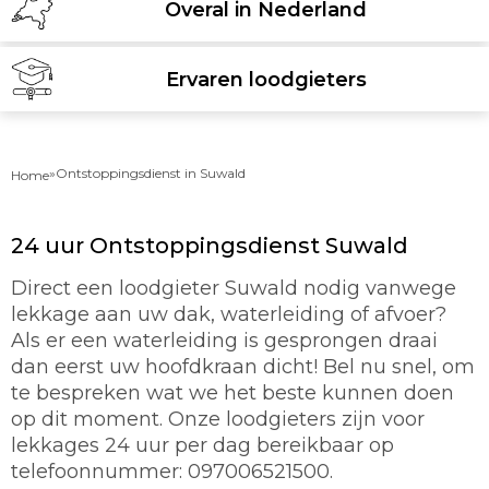
Overal in Nederland
Ervaren loodgieters
»
Ontstoppingsdienst in Suwald
Home
24 uur Ontstoppingsdienst Suwald
Direct een loodgieter Suwald nodig vanwege
lekkage aan uw dak, waterleiding of afvoer?
Als er een waterleiding is gesprongen draai
dan eerst uw hoofdkraan dicht! Bel nu snel, om
te bespreken wat we het beste kunnen doen
op dit moment. Onze loodgieters zijn voor
lekkages 24 uur per dag bereikbaar op
telefoonnummer: 097006521500.