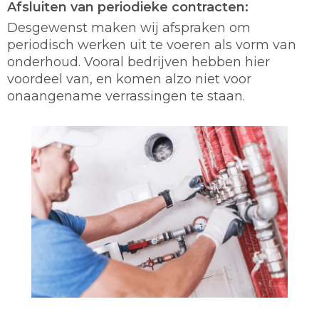
Afsluiten van periodieke contracten:
Desgewenst maken wij afspraken om
periodisch werken uit te voeren als vorm van
onderhoud. Vooral bedrijven hebben hier
voordeel van, en komen alzo niet voor
onaangename verrassingen te staan.