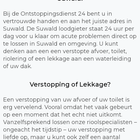
Bij de Ontstoppingsdienst 24 bent u in
vertrouwde handen en aan het juiste adres in
Suwald. De Suwald loodgieter staat 24 uur per
dag voor u klaar om acute problemen direct op
te lossen in Suwald en omgeving. U kunt
denken aan een een verstopte afvoer, toilet,
riolering of een lekkage aan een waterleiding
of uw dak.
Verstopping of Lekkage?
Een verstopping van uw afvoer of uw toilet is
erg vervelend. Vooral omdat het vaak gebeurt
op een moment dat het echt niet uitkomt.
Vanzelfsprekend lossen onze rioolspecialisten –
ongeacht het tijdstip – uw verstopping met
liefde op, maar u kunt ook zelf een aantal