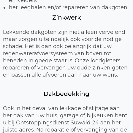
en kelders
het leeghalen en/of repareren van dakgoten
Zinkwerk
Lekkende dakgoten zijn niet alleen vervelend
maar zorgen uiteindelijk ook voor de nodige
schade. Het is dan ook belangrijk dat uw
regenwaterafvoersysteem van boven tot
beneden in goede staat is. Onze loodgieters
repareren of vervangen uw oude zinken goten
en passen alle afvoeren aan naar uw wens.
Dakbedekking
Ook in het geval van lekkage of slijtage aan
het dak van uw huis, garage of bijkeuken bent
u bij Ontstoppingsdienst Suwald 24 aan het
juiste adres. Na reparatie of vervanging van de