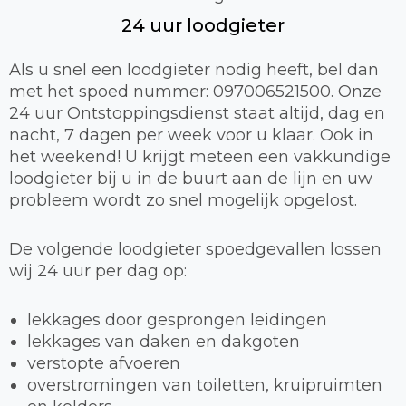
24 uur loodgieter
Als u snel een loodgieter nodig heeft, bel dan
met het spoed nummer: 097006521500. Onze
24 uur Ontstoppingsdienst staat altijd, dag en
nacht, 7 dagen per week voor u klaar. Ook in
het weekend! U krijgt meteen een vakkundige
loodgieter bij u in de buurt aan de lijn en uw
probleem wordt zo snel mogelijk opgelost.
De volgende loodgieter spoedgevallen lossen
wij 24 uur per dag op:
lekkages door gesprongen leidingen
lekkages van daken en dakgoten
verstopte afvoeren
overstromingen van toiletten, kruipruimten