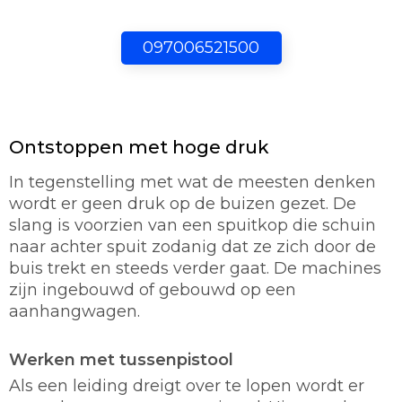
097006521500
Ontstoppen met hoge druk
In tegenstelling met wat de meesten denken
wordt er geen druk op de buizen gezet. De
slang is voorzien van een spuitkop die schuin
naar achter spuit zodanig dat ze zich door de
buis trekt en steeds verder gaat. De machines
zijn ingebouwd of gebouwd op een
aanhangwagen.
Werken met tussenpistool
Als een leiding dreigt over te lopen wordt er