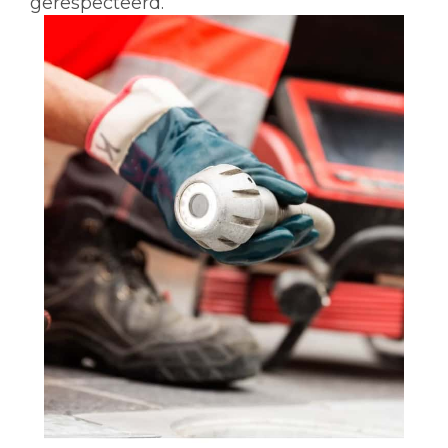
gerespecteerd.