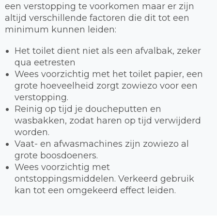
een verstopping te voorkomen maar er zijn
altijd verschillende factoren die dit tot een
minimum kunnen leiden:
Het toilet dient niet als een afvalbak, zeker
qua eetresten
Wees voorzichtig met het toilet papier, een
grote hoeveelheid zorgt zowiezo voor een
verstopping.
Reinig op tijd je doucheputten en
wasbakken, zodat haren op tijd verwijderd
worden.
Vaat- en afwasmachines zijn zowiezo al
grote boosdoeners.
Wees voorzichtig met
ontstoppingsmiddelen. Verkeerd gebruik
kan tot een omgekeerd effect leiden.