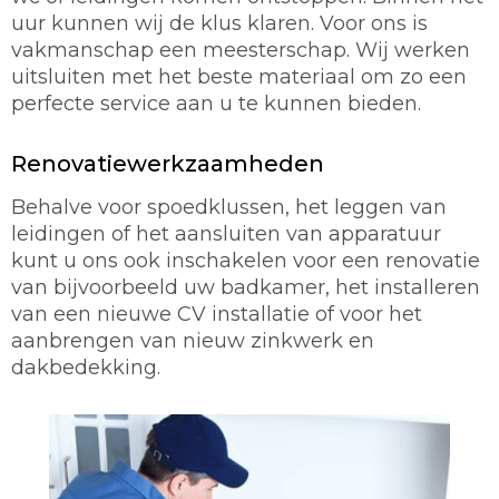
uur kunnen wij de klus klaren. Voor ons is
vakmanschap een meesterschap. Wij werken
uitsluiten met het beste materiaal om zo een
perfecte service aan u te kunnen bieden.
Renovatiewerkzaamheden
Behalve voor spoedklussen, het leggen van
leidingen of het aansluiten van apparatuur
kunt u ons ook inschakelen voor een renovatie
van bijvoorbeeld uw badkamer, het installeren
van een nieuwe CV installatie of voor het
aanbrengen van nieuw zinkwerk en
dakbedekking.