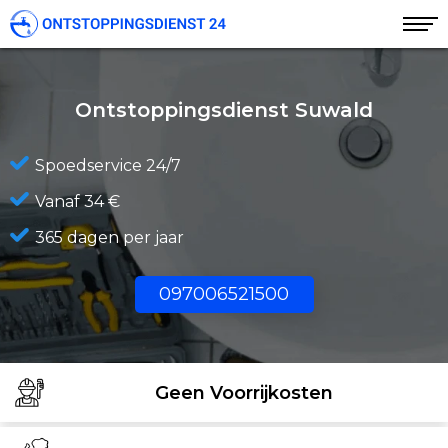
Ontstoppingsdienst Suwald
Spoedservice 24/7
Vanaf 34 €
365 dagen per jaar
097006521500
Geen Voorrijkosten