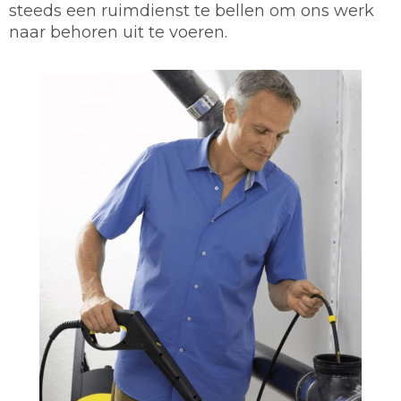
steeds een ruimdienst te bellen om ons werk
naar behoren uit te voeren.