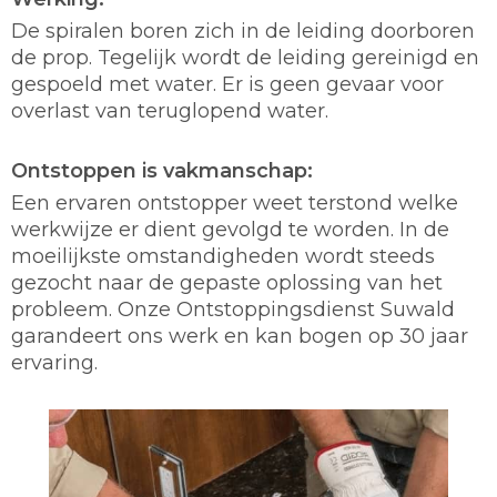
De spiralen boren zich in de leiding doorboren
de prop. Tegelijk wordt de leiding gereinigd en
gespoeld met water. Er is geen gevaar voor
overlast van teruglopend water.
Ontstoppen is vakmanschap:
Een ervaren ontstopper weet terstond welke
werkwijze er dient gevolgd te worden. In de
moeilijkste omstandigheden wordt steeds
gezocht naar de gepaste oplossing van het
probleem. Onze Ontstoppingsdienst Suwald
garandeert ons werk en kan bogen op 30 jaar
ervaring.