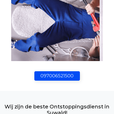
097006521500
Wij zijn de beste Ontstoppingsdienst in
Suwald!