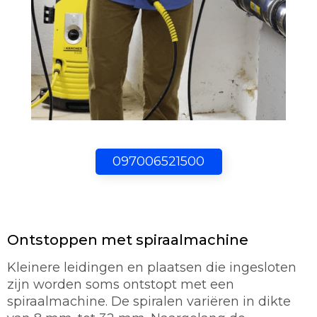
097006521500
Ontstoppen met spiraalmachine
Kleinere leidingen en plaatsen die ingesloten
zijn worden soms ontstopt met een
spiraalmachine. De spiralen variëren in dikte