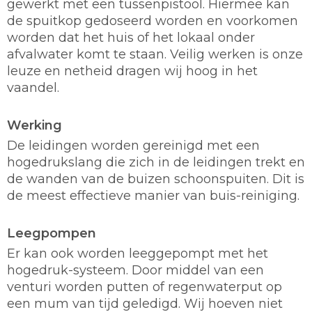
gewerkt met een tussenpistool. Hiermee kan
de spuitkop gedoseerd worden en voorkomen
worden dat het huis of het lokaal onder
afvalwater komt te staan. Veilig werken is onze
leuze en netheid dragen wij hoog in het
vaandel.
Werking
De leidingen worden gereinigd met een
hogedrukslang die zich in de leidingen trekt en
de wanden van de buizen schoonspuiten. Dit is
de meest effectieve manier van buis-reiniging.
Leegpompen
Er kan ook worden leeggepompt met het
hogedruk-systeem. Door middel van een
venturi worden putten of regenwaterput op
een mum van tijd geledigd. Wij hoeven niet