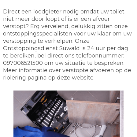
Direct een loodgieter nodig omdat uw toilet
niet meer door loopt of is er een afvoer
verstopt? Erg vervelend, gelukkig zitten onze
ontstoppingsspecialisten voor uw klaar om uw
verstopping te verhelpen. Onze
Ontstoppingsdienst Suwald is 24 uur per dag
te bereiken, bel direct ons telefoonnummer:
097006521500 om uw situatie te bespreken.
Meer informatie over verstopte afvoeren op de
riolering pagina op deze website.