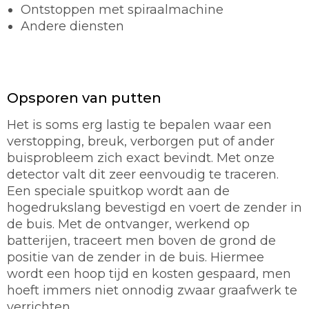
Ontstoppen met spiraalmachine
Andere diensten
Opsporen van putten
Het is soms erg lastig te bepalen waar een
verstopping, breuk, verborgen put of ander
buisprobleem zich exact bevindt. Met onze
detector valt dit zeer eenvoudig te traceren.
Een speciale spuitkop wordt aan de
hogedrukslang bevestigd en voert de zender in
de buis. Met de ontvanger, werkend op
batterijen, traceert men boven de grond de
positie van de zender in de buis. Hiermee
wordt een hoop tijd en kosten gespaard, men
hoeft immers niet onnodig zwaar graafwerk te
verrichten.