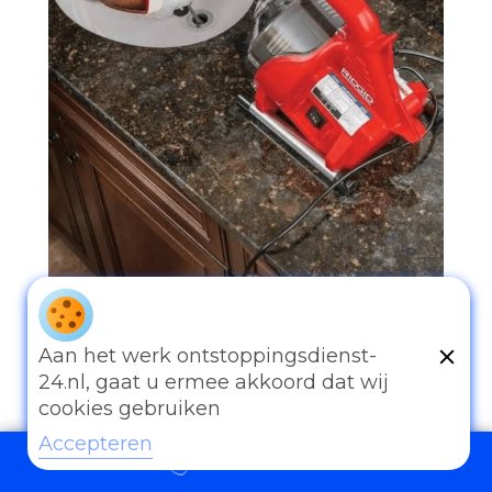
097006521500
Aan het werk ontstoppingsdienst-
24.nl, gaat u ermee akkoord dat wij
cookies gebruiken
Accepteren
097006521500
Andere diensten