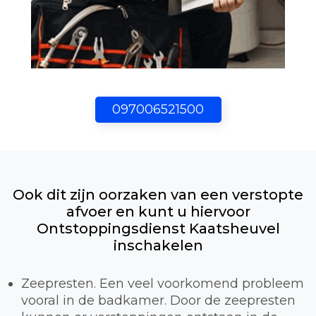
097006521500
Ook dit zijn oorzaken van een verstopte
afvoer en kunt u hiervoor
Ontstoppingsdienst Kaatsheuvel
inschakelen
Zeepresten. Een veel voorkomend probleem
vooral in de badkamer. Door de zeepresten