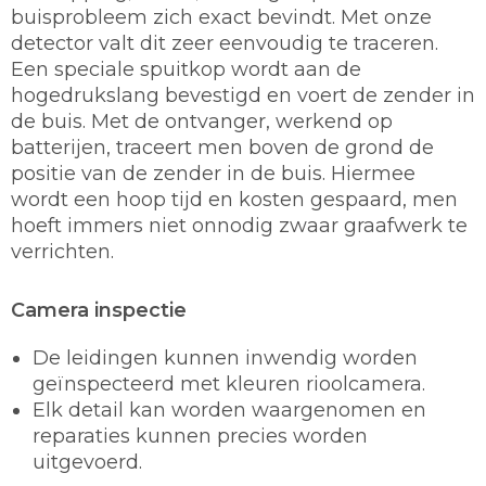
buisprobleem zich exact bevindt. Met onze
detector valt dit zeer eenvoudig te traceren.
Een speciale spuitkop wordt aan de
hogedrukslang bevestigd en voert de zender in
de buis. Met de ontvanger, werkend op
batterijen, traceert men boven de grond de
positie van de zender in de buis. Hiermee
wordt een hoop tijd en kosten gespaard, men
hoeft immers niet onnodig zwaar graafwerk te
verrichten.
Camera inspectie
De leidingen kunnen inwendig worden
geïnspecteerd met kleuren rioolcamera.
Elk detail kan worden waargenomen en
reparaties kunnen precies worden
uitgevoerd.