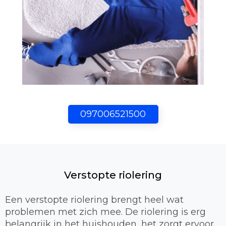
097006521500
Verstopte riolering
Een verstopte riolering brengt heel wat
problemen met zich mee. De riolering is erg
belangrijk in het huishouden, het zorgt ervoor