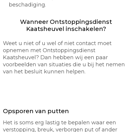
beschadiging.
Wanneer Ontstoppingsdienst
Kaatsheuvel inschakelen?
Weet u niet of u wel of niet contact moet
opnemen met Ontstoppingsdienst
Kaatsheuvel? Dan hebben wij een paar
voorbeelden van situaties die u bij het nemen
van het besluit kunnen helpen.
Opsporen van putten
Het is soms erg lastig te bepalen waar een
verstopping, breuk, verborgen put of ander