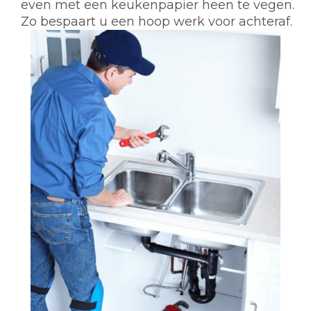
even met een keukenpapier heen te vegen.
Zo bespaart u een hoop werk voor achteraf.