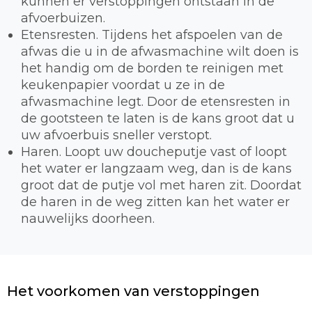
kunnen er verstoppingen ontstaan in de
afvoerbuizen.
Etensresten. Tijdens het afspoelen van de
afwas die u in de afwasmachine wilt doen is
het handig om de borden te reinigen met
keukenpapier voordat u ze in de
afwasmachine legt. Door de etensresten in
de gootsteen te laten is de kans groot dat u
uw afvoerbuis sneller verstopt.
Haren. Loopt uw doucheputje vast of loopt
het water er langzaam weg, dan is de kans
groot dat de putje vol met haren zit. Doordat
de haren in de weg zitten kan het water er
nauwelijks doorheen.
Het voorkomen van verstoppingen