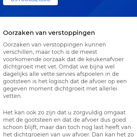
Oorzaken van verstoppingen
Oorzaken van verstoppingen kunnen
verschillen, maar toch is de meest
voorkomende oorzaak dat de keukenafvoer
dichtgroeit met vet. Omdat we bijna wel
dagelijks alle vette servies afspoelen in de
gootsteen is het logisch dat de afvoer op een
gegeven moment dichtgroeit met allerlei
vetten.
Het kan ook zo zijn dat u zorgvuldig omgaat
met de gootsteen en dat de afvoer dus goed
schoon blijft, maar dan toch nog last heeft van
het dichtgroeien van uw afvoer. Dan kan het zo