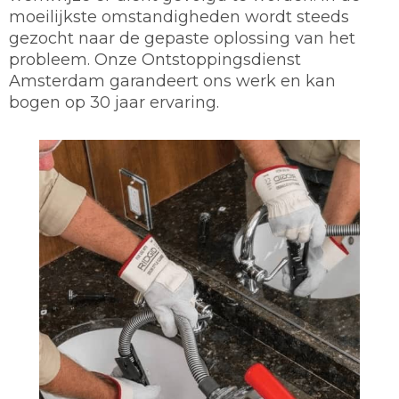
moeilijkste omstandigheden wordt steeds
gezocht naar de gepaste oplossing van het
probleem. Onze Ontstoppingsdienst
Amsterdam garandeert ons werk en kan
bogen op 30 jaar ervaring.