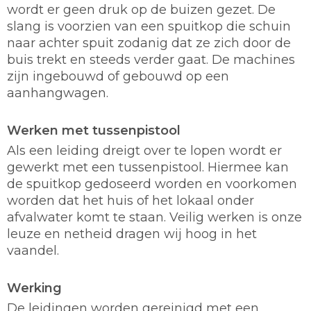
wordt er geen druk op de buizen gezet. De
slang is voorzien van een spuitkop die schuin
naar achter spuit zodanig dat ze zich door de
buis trekt en steeds verder gaat. De machines
zijn ingebouwd of gebouwd op een
aanhangwagen.
Werken met tussenpistool
Als een leiding dreigt over te lopen wordt er
gewerkt met een tussenpistool. Hiermee kan
de spuitkop gedoseerd worden en voorkomen
worden dat het huis of het lokaal onder
afvalwater komt te staan. Veilig werken is onze
leuze en netheid dragen wij hoog in het
vaandel.
Werking
De leidingen worden gereinigd met een