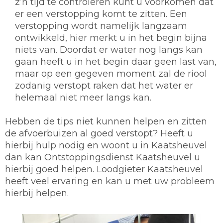
z’n tijd te controleren kunt u voorkomen dat
er een verstopping komt te zitten. Een
verstopping wordt namelijk langzaam
ontwikkeld, hier merkt u in het begin bijna
niets van. Doordat er water nog langs kan
gaan heeft u in het begin daar geen last van,
maar op een gegeven moment zal de riool
zodanig verstopt raken dat het water er
helemaal niet meer langs kan.
Hebben de tips niet kunnen helpen en zitten
de afvoerbuizen al goed verstopt? Heeft u
hierbij hulp nodig en woont u in Kaatsheuvel
dan kan Ontstoppingsdienst Kaatsheuvel u
hierbij goed helpen. Loodgieter Kaatsheuvel
heeft veel ervaring en kan u met uw probleem
hierbij helpen.