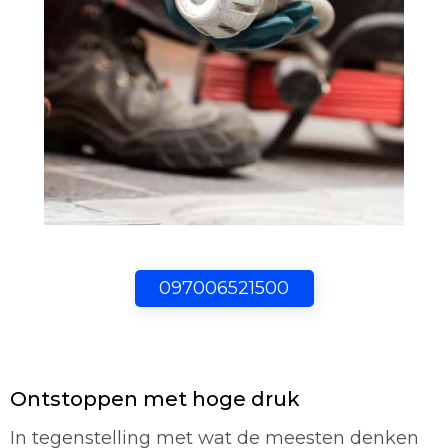
097006521500
Ontstoppen met hoge druk
In tegenstelling met wat de meesten denken