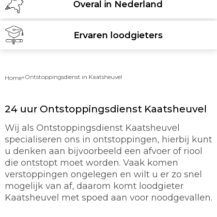
Overal in Nederland
Ervaren loodgieters
»
Ontstoppingsdienst in Kaatsheuvel
Home
24 uur Ontstoppingsdienst Kaatsheuvel
Wij als Ontstoppingsdienst Kaatsheuvel
specialiseren ons in ontstoppingen, hierbij kunt
u denken aan bijvoorbeeld een afvoer of riool
die ontstopt moet worden. Vaak komen
verstoppingen ongelegen en wilt u er zo snel
mogelijk van af, daarom komt loodgieter
Kaatsheuvel met spoed aan voor noodgevallen.