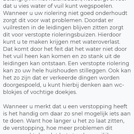
dat u vies water of vuil kunt wegspoelen.
Wanneer u uw riolering niet goed onderhoudt
zorgt dit voor wat problemen. Doordat er
vuilresten in de leidingen blijven zitten zorgt
dit voor verstopte rioleringsbuizen. Hierdoor
kunt u te maken krijgen met wateroverlast.
Dat komt door het feit dat het water niet door
het vuil heen kan komen en zo stank uit de
leidingen kan ontstaan. Een verstopte riolering
kan zo uw hele huishouden stilleggen. Ook kan
het zo zijn dat er verkeerde dingen worden
doorgespoeld, u kunt hierbij denken aan wc-
blokjes of vochtige doekjes.
Wanneer u merkt dat u een verstopping heeft
is het handig om daar zo snel mogelijk iets aan
te doen. Want hoe langer u het zo laat zitten,
de verstopping, hoe meer problemen dit