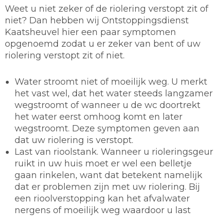
Weet u niet zeker of de riolering verstopt zit of
niet? Dan hebben wij Ontstoppingsdienst
Kaatsheuvel hier een paar symptomen
opgenoemd zodat u er zeker van bent of uw
riolering verstopt zit of niet.
Water stroomt niet of moeilijk weg. U merkt
het vast wel, dat het water steeds langzamer
wegstroomt of wanneer u de wc doortrekt
het water eerst omhoog komt en later
wegstroomt. Deze symptomen geven aan
dat uw riolering is verstopt.
Last van rioolstank. Wanneer u rioleringsgeur
ruikt in uw huis moet er wel een belletje
gaan rinkelen, want dat betekent namelijk
dat er problemen zijn met uw riolering. Bij
een rioolverstopping kan het afvalwater
nergens of moeilijk weg waardoor u last