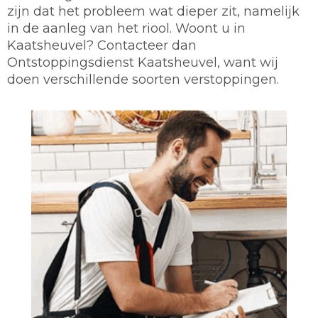
zijn dat het probleem wat dieper zit, namelijk
in de aanleg van het riool. Woont u in
Kaatsheuvel? Contacteer dan
Ontstoppingsdienst Kaatsheuvel, want wij
doen verschillende soorten verstoppingen.