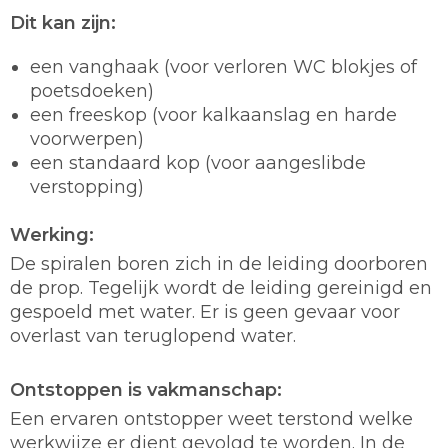
Dit kan zijn:
een vanghaak (voor verloren WC blokjes of
poetsdoeken)
een freeskop (voor kalkaanslag en harde
voorwerpen)
een standaard kop (voor aangeslibde
verstopping)
Werking:
De spiralen boren zich in de leiding doorboren
de prop. Tegelijk wordt de leiding gereinigd en
gespoeld met water. Er is geen gevaar voor
overlast van teruglopend water.
Ontstoppen is vakmanschap:
Een ervaren ontstopper weet terstond welke
werkwijze er dient gevolgd te worden. In de