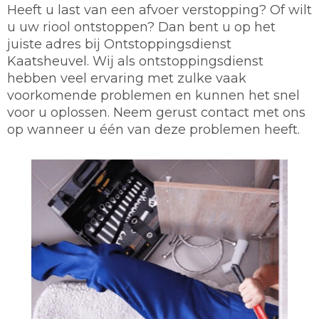
Heeft u last van een afvoer verstopping? Of wilt
u uw riool ontstoppen? Dan bent u op het
juiste adres bij Ontstoppingsdienst
Kaatsheuvel. Wij als ontstoppingsdienst
hebben veel ervaring met zulke vaak
voorkomende problemen en kunnen het snel
voor u oplossen. Neem gerust contact met ons
op wanneer u één van deze problemen heeft.