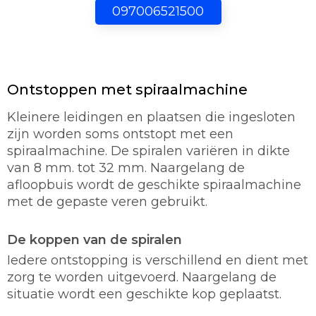
097006521500
Ontstoppen met spiraalmachine
Kleinere leidingen en plaatsen die ingesloten
zijn worden soms ontstopt met een
spiraalmachine. De spiralen variëren in dikte
van 8 mm. tot 32 mm. Naargelang de
afloopbuis wordt de geschikte spiraalmachine
met de gepaste veren gebruikt.
De koppen van de spiralen
Iedere ontstopping is verschillend en dient met
zorg te worden uitgevoerd. Naargelang de
situatie wordt een geschikte kop geplaatst.