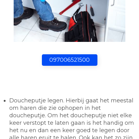
097006521500
Doucheputje legen.
Hierbij gaat het meestal
om haren die zie ophopen in het
doucheputje. Om het doucheputje niet elke
keer verstopt te laten gaan is het handig om
het nu en dan een keer goed te legen door
alle haren eruit te halen. Ook kan het zo zijn