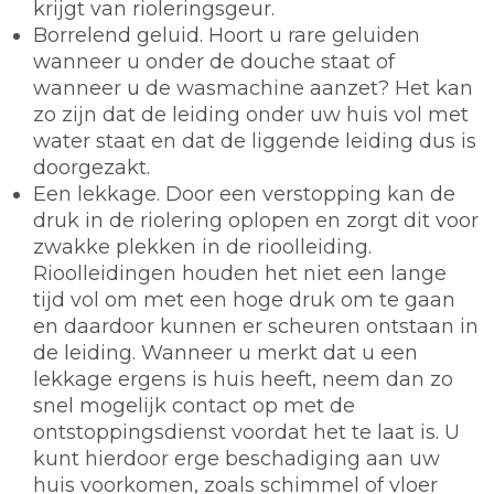
krijgt van rioleringsgeur.
Borrelend geluid. Hoort u rare geluiden
wanneer u onder de douche staat of
wanneer u de wasmachine aanzet? Het kan
zo zijn dat de leiding onder uw huis vol met
water staat en dat de liggende leiding dus is
doorgezakt.
Een lekkage. Door een verstopping kan de
druk in de riolering oplopen en zorgt dit voor
zwakke plekken in de rioolleiding.
Rioolleidingen houden het niet een lange
tijd vol om met een hoge druk om te gaan
en daardoor kunnen er scheuren ontstaan in
de leiding. Wanneer u merkt dat u een
lekkage ergens is huis heeft, neem dan zo
snel mogelijk contact op met de
ontstoppingsdienst voordat het te laat is. U
kunt hierdoor erge beschadiging aan uw
huis voorkomen, zoals schimmel of vloer