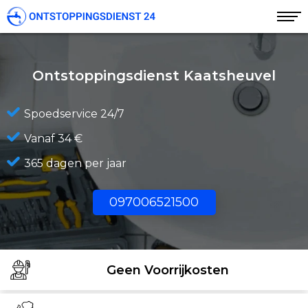
Ontstoppingsdienst Kaatsheuvel
Spoedservice 24/7
Vanaf 34 €
365 dagen per jaar
097006521500
Geen Voorrijkosten