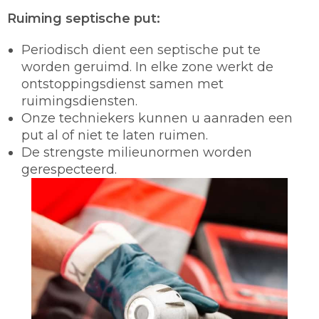
Ruiming septische put:
Periodisch dient een septische put te
worden geruimd. In elke zone werkt de
ontstoppingsdienst samen met
ruimingsdiensten.
Onze techniekers kunnen u aanraden een
put al of niet te laten ruimen.
De strengste milieunormen worden
gerespecteerd.