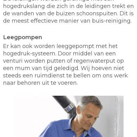
hogedrukslang die zich in de leidingen trekt en
de wanden van de buizen schoonspuiten. Dit is
de meest effectieve manier van buis-reiniging.
Leegpompen
Er kan ook worden leeggepompt met het
hogedruk-systeem. Door middel van een
venturi worden putten of regenwaterput op
een mum van tijd geledigd. Wij hoeven niet
steeds een ruimdienst te bellen om ons werk
naar behoren uit te voeren.