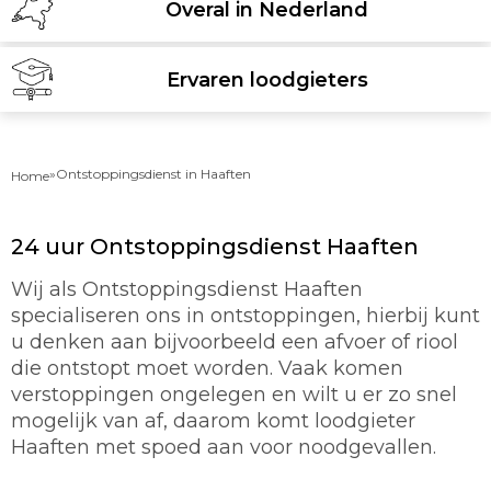
Overal in Nederland
Ervaren loodgieters
»
Ontstoppingsdienst in Haaften
Home
24 uur Ontstoppingsdienst Haaften
Wij als Ontstoppingsdienst Haaften
specialiseren ons in ontstoppingen, hierbij kunt
u denken aan bijvoorbeeld een afvoer of riool
die ontstopt moet worden. Vaak komen
verstoppingen ongelegen en wilt u er zo snel
mogelijk van af, daarom komt loodgieter
Haaften met spoed aan voor noodgevallen.