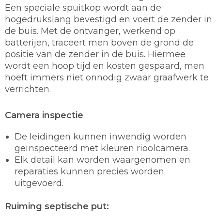
Een speciale spuitkop wordt aan de
hogedrukslang bevestigd en voert de zender in
de buis. Met de ontvanger, werkend op
batterijen, traceert men boven de grond de
positie van de zender in de buis. Hiermee
wordt een hoop tijd en kosten gespaard, men
hoeft immers niet onnodig zwaar graafwerk te
verrichten.
Camera inspectie
De leidingen kunnen inwendig worden
geïnspecteerd met kleuren rioolcamera.
Elk detail kan worden waargenomen en
reparaties kunnen precies worden
uitgevoerd.
Ruiming septische put: