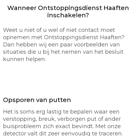
Wanneer Ontstoppingsdienst Haaften
inschakelen?
Weet u niet of u wel of niet contact moet
opnemen met Ontstoppingsdienst Haaften?
Dan hebben wij een paar voorbeelden van
situaties die u bij het nemen van het besluit
kunnen helpen.
Opsporen van putten
Het is soms erg lastig te bepalen waar een
verstopping, breuk, verborgen put of ander
buisprobleem zich exact bevindt. Met onze
detector valt dit zeer eenvoudig te traceren.