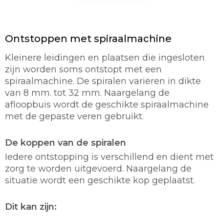
Ontstoppen met spiraalmachine
Kleinere leidingen en plaatsen die ingesloten
zijn worden soms ontstopt met een
spiraalmachine. De spiralen variëren in dikte
van 8 mm. tot 32 mm. Naargelang de
afloopbuis wordt de geschikte spiraalmachine
met de gepaste veren gebruikt.
De koppen van de spiralen
Iedere ontstopping is verschillend en dient met
zorg te worden uitgevoerd. Naargelang de
situatie wordt een geschikte kop geplaatst.
Dit kan zijn: