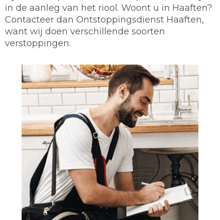
in de aanleg van het riool. Woont u in Haaften?
Contacteer dan Ontstoppingsdienst Haaften,
want wij doen verschillende soorten
verstoppingen.