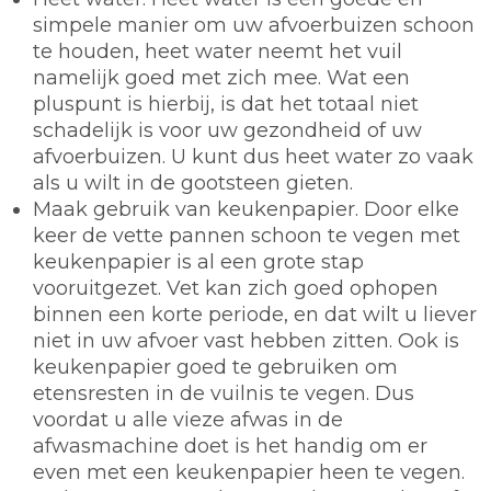
simpele manier om uw afvoerbuizen schoon
te houden, heet water neemt het vuil
namelijk goed met zich mee. Wat een
pluspunt is hierbij, is dat het totaal niet
schadelijk is voor uw gezondheid of uw
afvoerbuizen. U kunt dus heet water zo vaak
als u wilt in de gootsteen gieten.
Maak gebruik van keukenpapier.
Door elke
keer de vette pannen schoon te vegen met
keukenpapier is al een grote stap
vooruitgezet. Vet kan zich goed ophopen
binnen een korte periode, en dat wilt u liever
niet in uw afvoer vast hebben zitten. Ook is
keukenpapier goed te gebruiken om
etensresten in de vuilnis te vegen. Dus
voordat u alle vieze afwas in de
afwasmachine doet is het handig om er
even met een keukenpapier heen te vegen.