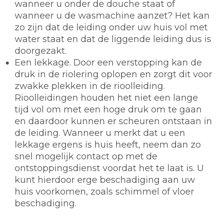
wanneer u onder de douche staat of
wanneer u de wasmachine aanzet? Het kan
zo zijn dat de leiding onder uw huis vol met
water staat en dat de liggende leiding dus is
doorgezakt.
Een lekkage. Door een verstopping kan de
druk in de riolering oplopen en zorgt dit voor
zwakke plekken in de rioolleiding.
Rioolleidingen houden het niet een lange
tijd vol om met een hoge druk om te gaan
en daardoor kunnen er scheuren ontstaan in
de leiding. Wanneer u merkt dat u een
lekkage ergens is huis heeft, neem dan zo
snel mogelijk contact op met de
ontstoppingsdienst voordat het te laat is. U
kunt hierdoor erge beschadiging aan uw
huis voorkomen, zoals schimmel of vloer
beschadiging.