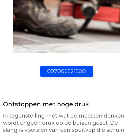
097006521500
Ontstoppen met hoge druk
In tegenstelling met wat de meesten denken
wordt er geen druk op de buizen gezet. De
slang is voorzien van een spuitkop die schuin