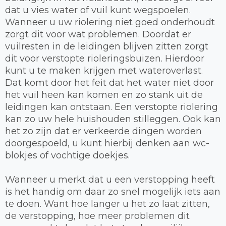
dat u vies water of vuil kunt wegspoelen.
Wanneer u uw riolering niet goed onderhoudt
zorgt dit voor wat problemen. Doordat er
vuilresten in de leidingen blijven zitten zorgt
dit voor verstopte rioleringsbuizen. Hierdoor
kunt u te maken krijgen met wateroverlast.
Dat komt door het feit dat het water niet door
het vuil heen kan komen en zo stank uit de
leidingen kan ontstaan. Een verstopte riolering
kan zo uw hele huishouden stilleggen. Ook kan
het zo zijn dat er verkeerde dingen worden
doorgespoeld, u kunt hierbij denken aan wc-
blokjes of vochtige doekjes.
Wanneer u merkt dat u een verstopping heeft
is het handig om daar zo snel mogelijk iets aan
te doen. Want hoe langer u het zo laat zitten,
de verstopping, hoe meer problemen dit