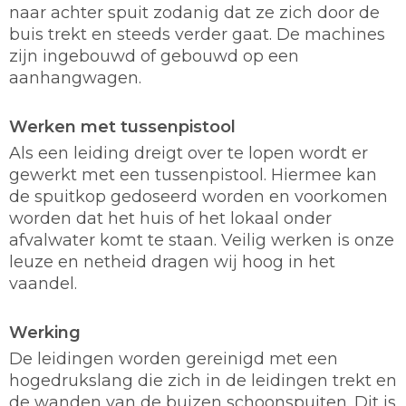
naar achter spuit zodanig dat ze zich door de
buis trekt en steeds verder gaat. De machines
zijn ingebouwd of gebouwd op een
aanhangwagen.
Werken met tussenpistool
Als een leiding dreigt over te lopen wordt er
gewerkt met een tussenpistool. Hiermee kan
de spuitkop gedoseerd worden en voorkomen
worden dat het huis of het lokaal onder
afvalwater komt te staan. Veilig werken is onze
leuze en netheid dragen wij hoog in het
vaandel.
Werking
De leidingen worden gereinigd met een
hogedrukslang die zich in de leidingen trekt en
de wanden van de buizen schoonspuiten. Dit is