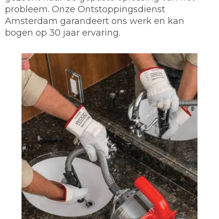
probleem. Onze Ontstoppingsdienst
Amsterdam garandeert ons werk en kan
bogen op 30 jaar ervaring.