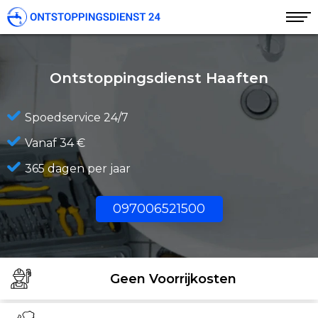
Ontstoppingsdienst Haaften
Spoedservice 24/7
Vanaf 34 €
365 dagen per jaar
097006521500
Geen Voorrijkosten