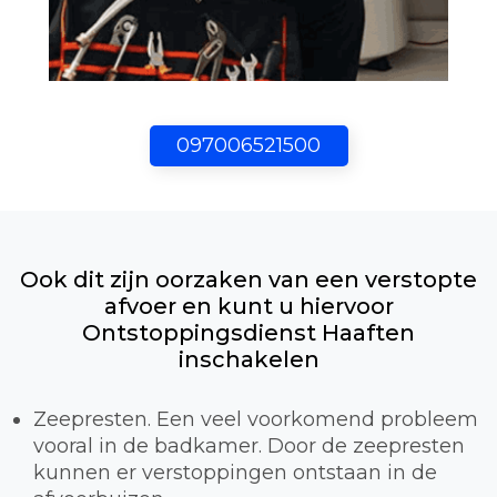
097006521500
Ook dit zijn oorzaken van een verstopte
afvoer en kunt u hiervoor
Ontstoppingsdienst Haaften
inschakelen
Zeepresten. Een veel voorkomend probleem
vooral in de badkamer. Door de zeepresten
kunnen er verstoppingen ontstaan in de