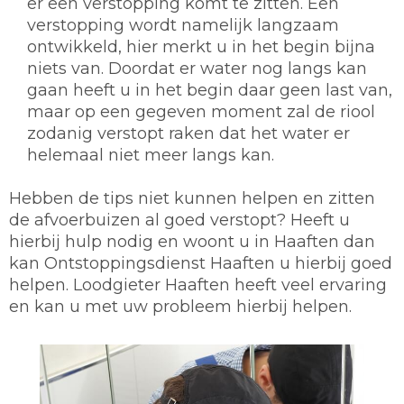
er een verstopping komt te zitten. Een
verstopping wordt namelijk langzaam
ontwikkeld, hier merkt u in het begin bijna
niets van. Doordat er water nog langs kan
gaan heeft u in het begin daar geen last van,
maar op een gegeven moment zal de riool
zodanig verstopt raken dat het water er
helemaal niet meer langs kan.
Hebben de tips niet kunnen helpen en zitten
de afvoerbuizen al goed verstopt? Heeft u
hierbij hulp nodig en woont u in Haaften dan
kan Ontstoppingsdienst Haaften u hierbij goed
helpen. Loodgieter Haaften heeft veel ervaring
en kan u met uw probleem hierbij helpen.