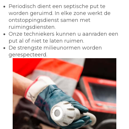
Periodisch dient een septische put te
worden geruimd. In elke zone werkt de
ontstoppingsdienst samen met
ruimingsdiensten.
Onze techniekers kunnen u aanraden een
put al of niet te laten ruimen.
De strengste milieunormen worden
gerespecteerd.