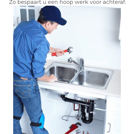
Zo bespaart u een hoop werk voor achteraf.