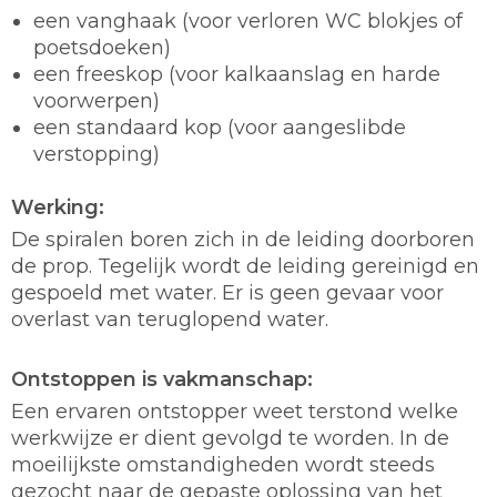
een vanghaak (voor verloren WC blokjes of
poetsdoeken)
een freeskop (voor kalkaanslag en harde
voorwerpen)
een standaard kop (voor aangeslibde
verstopping)
Werking:
De spiralen boren zich in de leiding doorboren
de prop. Tegelijk wordt de leiding gereinigd en
gespoeld met water. Er is geen gevaar voor
overlast van teruglopend water.
Ontstoppen is vakmanschap:
Een ervaren ontstopper weet terstond welke
werkwijze er dient gevolgd te worden. In de
moeilijkste omstandigheden wordt steeds
gezocht naar de gepaste oplossing van het