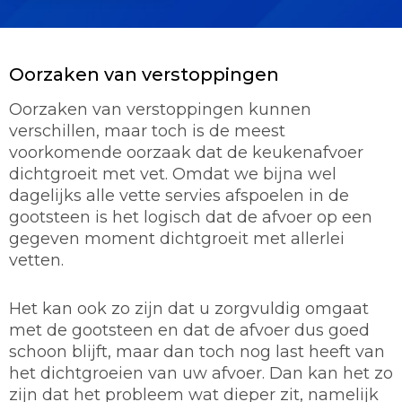
Oorzaken van verstoppingen
Oorzaken van verstoppingen kunnen
verschillen, maar toch is de meest
voorkomende oorzaak dat de keukenafvoer
dichtgroeit met vet. Omdat we bijna wel
dagelijks alle vette servies afspoelen in de
gootsteen is het logisch dat de afvoer op een
gegeven moment dichtgroeit met allerlei
vetten.
Het kan ook zo zijn dat u zorgvuldig omgaat
met de gootsteen en dat de afvoer dus goed
schoon blijft, maar dan toch nog last heeft van
het dichtgroeien van uw afvoer. Dan kan het zo
zijn dat het probleem wat dieper zit, namelijk