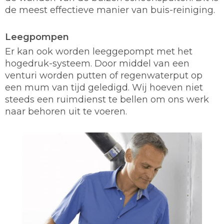
de meest effectieve manier van buis-reiniging.
Leegpompen
Er kan ook worden leeggepompt met het
hogedruk-systeem. Door middel van een
venturi worden putten of regenwaterput op
een mum van tijd geledigd. Wij hoeven niet
steeds een ruimdienst te bellen om ons werk
naar behoren uit te voeren.