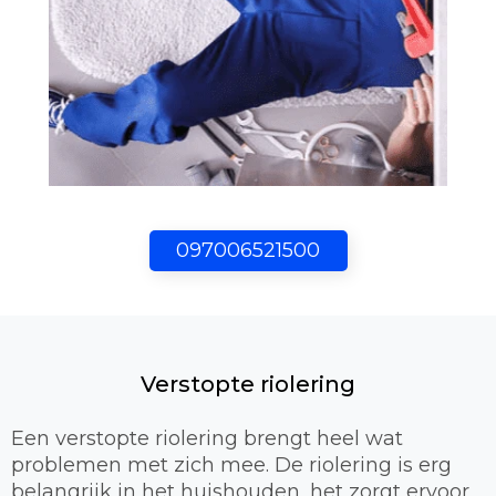
097006521500
Verstopte riolering
Een verstopte riolering brengt heel wat
problemen met zich mee. De riolering is erg
belangrijk in het huishouden, het zorgt ervoor