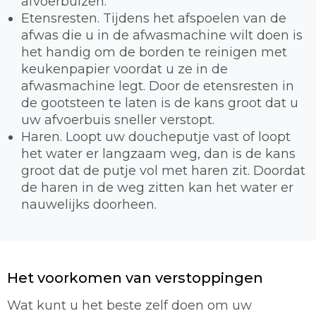
afvoerbuizen.
Etensresten. Tijdens het afspoelen van de
afwas die u in de afwasmachine wilt doen is
het handig om de borden te reinigen met
keukenpapier voordat u ze in de
afwasmachine legt. Door de etensresten in
de gootsteen te laten is de kans groot dat u
uw afvoerbuis sneller verstopt.
Haren. Loopt uw doucheputje vast of loopt
het water er langzaam weg, dan is de kans
groot dat de putje vol met haren zit. Doordat
de haren in de weg zitten kan het water er
nauwelijks doorheen.
Het voorkomen van verstoppingen
Wat kunt u het beste zelf doen om uw