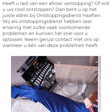
Heeft u last van een afvoer verstopping? Of wilt
u uw riool ontstoppen? Dan bent u op het
juiste adres bij Ontstoppingsdienst Haaften.
Wij als ontstoppingsdienst hebben veel
ervaring met zulke vaak voorkomende
problemen en kunnen het snel voor u
oplossen. Neem gerust contact met ons op
wanneer u één van deze problemen heeft.