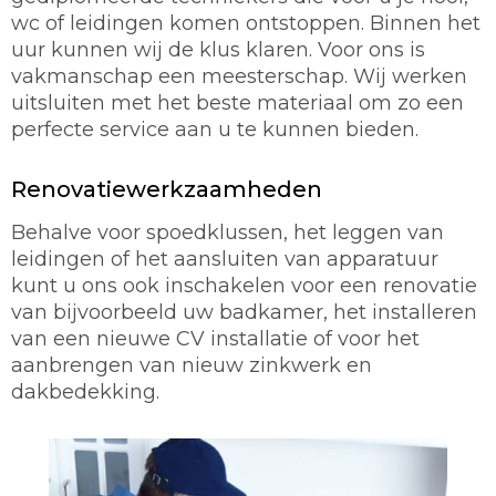
wc of leidingen komen ontstoppen. Binnen het
uur kunnen wij de klus klaren. Voor ons is
vakmanschap een meesterschap. Wij werken
uitsluiten met het beste materiaal om zo een
perfecte service aan u te kunnen bieden.
Renovatiewerkzaamheden
Behalve voor spoedklussen, het leggen van
leidingen of het aansluiten van apparatuur
kunt u ons ook inschakelen voor een renovatie
van bijvoorbeeld uw badkamer, het installeren
van een nieuwe CV installatie of voor het
aanbrengen van nieuw zinkwerk en
dakbedekking.