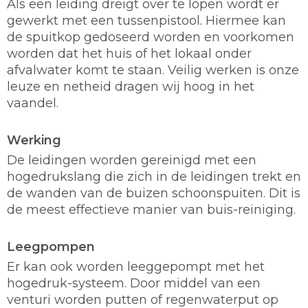
Als een leiding dreigt over te lopen wordt er
gewerkt met een tussenpistool. Hiermee kan
de spuitkop gedoseerd worden en voorkomen
worden dat het huis of het lokaal onder
afvalwater komt te staan. Veilig werken is onze
leuze en netheid dragen wij hoog in het
vaandel.
Werking
De leidingen worden gereinigd met een
hogedrukslang die zich in de leidingen trekt en
de wanden van de buizen schoonspuiten. Dit is
de meest effectieve manier van buis-reiniging.
Leegpompen
Er kan ook worden leeggepompt met het
hogedruk-systeem. Door middel van een
venturi worden putten of regenwaterput op