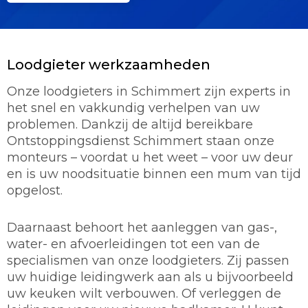
Loodgieter werkzaamheden
Onze loodgieters in Schimmert zijn experts in
het snel en vakkundig verhelpen van uw
problemen. Dankzij de altijd bereikbare
Ontstoppingsdienst Schimmert staan onze
monteurs – voordat u het weet – voor uw deur
en is uw noodsituatie binnen een mum van tijd
opgelost.
Daarnaast behoort het aanleggen van gas-,
water- en afvoerleidingen tot een van de
specialismen van onze loodgieters. Zij passen
uw huidige leidingwerk aan als u bijvoorbeeld
uw keuken wilt verbouwen. Of verleggen de