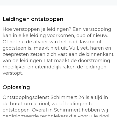
Leidingen ontstoppen
Hoe verstoppen je leidingen? Een verstopping
kan in elke leiding voorkomen, oud of nieuw.
Of het nu de afvoer van het bad, lavabo of
gootsteen is, maakt niet uit. Vuil, vet, haren en
zeepresten zetten zich vast aan de binnenkant
van de leidingen. Dat maakt de doorstroming
moeilijker en uiteindelijk raken de leidingen
verstopt.
Oplossing
Ontstoppingsdienst Schimmert 24 is altijd in
de buurt om je riool, wc of leidingen te
ontstoppen. Overal in Schimmert hebben wij
gediplomeerde techniekers die voor u je riool,