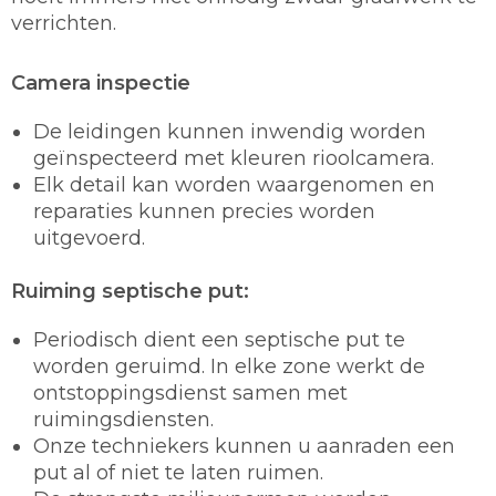
verrichten.
Camera inspectie
De leidingen kunnen inwendig worden
geïnspecteerd met kleuren rioolcamera.
Elk detail kan worden waargenomen en
reparaties kunnen precies worden
uitgevoerd.
Ruiming septische put:
Periodisch dient een septische put te
worden geruimd. In elke zone werkt de
ontstoppingsdienst samen met
ruimingsdiensten.
Onze techniekers kunnen u aanraden een
put al of niet te laten ruimen.