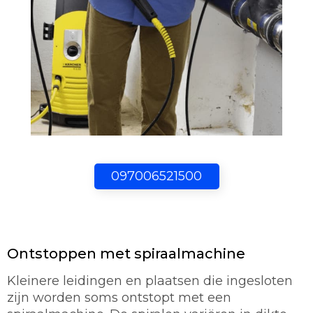
097006521500
Ontstoppen met spiraalmachine
Kleinere leidingen en plaatsen die ingesloten
zijn worden soms ontstopt met een