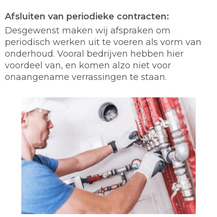
Afsluiten van periodieke contracten:
Desgewenst maken wij afspraken om
periodisch werken uit te voeren als vorm van
onderhoud. Vooral bedrijven hebben hier
voordeel van, en komen alzo niet voor
onaangename verrassingen te staan.