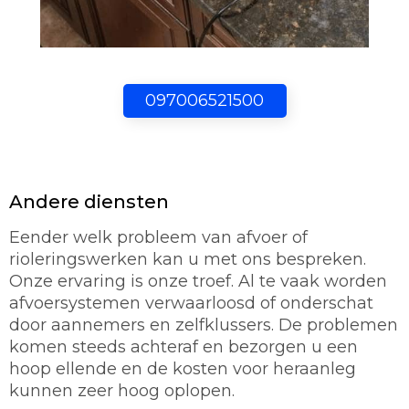
097006521500
Andere diensten
Eender welk probleem van afvoer of
rioleringswerken kan u met ons bespreken.
Onze ervaring is onze troef. Al te vaak worden
afvoersystemen verwaarloosd of onderschat
door aannemers en zelfklussers. De problemen
komen steeds achteraf en bezorgen u een
hoop ellende en de kosten voor heraanleg
kunnen zeer hoog oplopen.