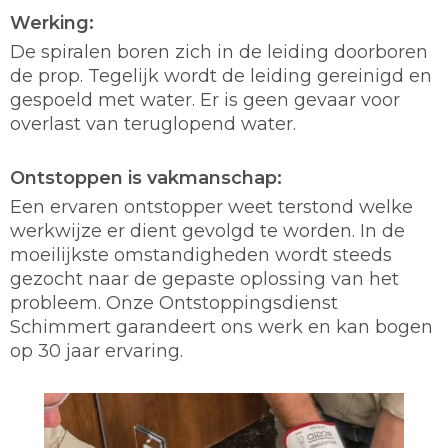
Werking:
De spiralen boren zich in de leiding doorboren
de prop. Tegelijk wordt de leiding gereinigd en
gespoeld met water. Er is geen gevaar voor
overlast van teruglopend water.
Ontstoppen is vakmanschap:
Een ervaren ontstopper weet terstond welke
werkwijze er dient gevolgd te worden. In de
moeilijkste omstandigheden wordt steeds
gezocht naar de gepaste oplossing van het
probleem. Onze Ontstoppingsdienst
Schimmert garandeert ons werk en kan bogen
op 30 jaar ervaring.