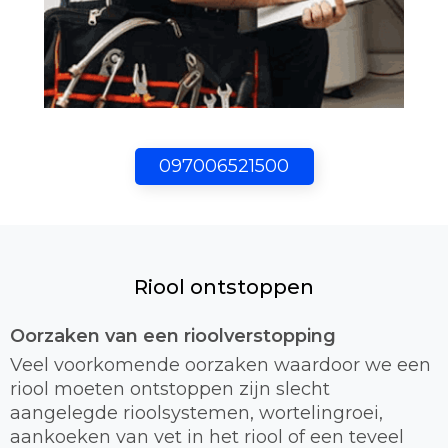
097006521500
Riool ontstoppen
Oorzaken van een rioolverstopping
Veel voorkomende oorzaken waardoor we een
riool moeten ontstoppen zijn slecht
aangelegde rioolsystemen, wortelingroei,
aankoeken van vet in het riool of een teveel