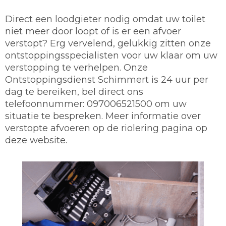
Direct een loodgieter nodig omdat uw toilet
niet meer door loopt of is er een afvoer
verstopt? Erg vervelend, gelukkig zitten onze
ontstoppingsspecialisten voor uw klaar om uw
verstopping te verhelpen. Onze
Ontstoppingsdienst Schimmert is 24 uur per
dag te bereiken, bel direct ons
telefoonnummer: 097006521500 om uw
situatie te bespreken. Meer informatie over
verstopte afvoeren op de riolering pagina op
deze website.