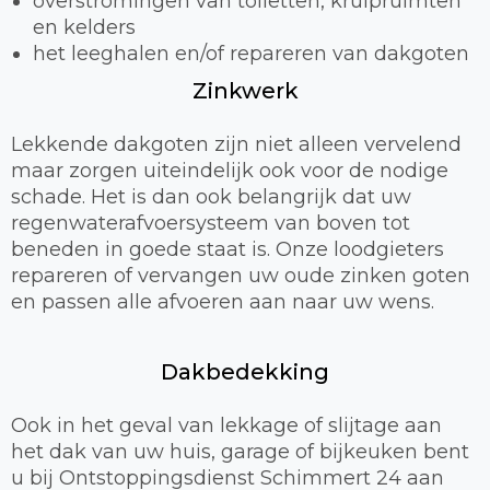
overstromingen van toiletten, kruipruimten
en kelders
het leeghalen en/of repareren van dakgoten
Zinkwerk
Lekkende dakgoten zijn niet alleen vervelend
maar zorgen uiteindelijk ook voor de nodige
schade. Het is dan ook belangrijk dat uw
regenwaterafvoersysteem van boven tot
beneden in goede staat is. Onze loodgieters
repareren of vervangen uw oude zinken goten
en passen alle afvoeren aan naar uw wens.
Dakbedekking
Ook in het geval van lekkage of slijtage aan
het dak van uw huis, garage of bijkeuken bent
u bij Ontstoppingsdienst Schimmert 24 aan