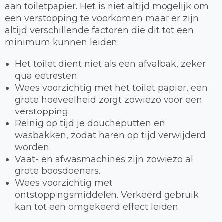
aan toiletpapier. Het is niet altijd mogelijk om
een verstopping te voorkomen maar er zijn
altijd verschillende factoren die dit tot een
minimum kunnen leiden:
Het toilet dient niet als een afvalbak, zeker
qua eetresten
Wees voorzichtig met het toilet papier, een
grote hoeveelheid zorgt zowiezo voor een
verstopping.
Reinig op tijd je doucheputten en
wasbakken, zodat haren op tijd verwijderd
worden.
Vaat- en afwasmachines zijn zowiezo al
grote boosdoeners.
Wees voorzichtig met
ontstoppingsmiddelen. Verkeerd gebruik
kan tot een omgekeerd effect leiden.