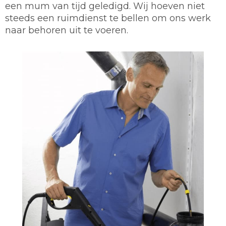
een mum van tijd geledigd. Wij hoeven niet
steeds een ruimdienst te bellen om ons werk
naar behoren uit te voeren.