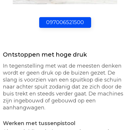
097006521500
Ontstoppen met hoge druk
In tegenstelling met wat de meesten denken
wordt er geen druk op de buizen gezet. De
slang is voorzien van een spuitkop die schuin
naar achter spuit zodanig dat ze zich door de
buis trekt en steeds verder gaat. De machines
zijn ingebouwd of gebouwd op een
aanhangwagen.
Werken met tussenpistool