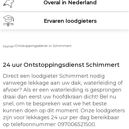
Overal in Nederland
Ervaren loodgieters
»
Ontstoppingsdienst in Schimmert
Home
24 uur Ontstoppingsdienst Schimmert
Direct een loodgieter Schimmert nodig
vanwege lekkage aan uw dak, waterleiding of
afvoer? Als er een waterleiding is gesprongen
draai dan eerst uw hoofdkraan dicht! Bel nu
snel, om te bespreken wat we het beste
kunnen doen op dit moment. Onze loodgieters
zijn voor lekkages 24 uur per dag bereikbaar
op telefoonnummer: 097006521500.