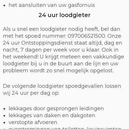
het aansluiten van uw gasfornuis
24 uur loodgieter
Als u snel een loodgieter nodig heeft, bel dan
met het spoed nummer: 097006521500. Onze
24 uur Ontstoppingsdienst staat altijd, dag en
nacht, 7 dagen per week voor u klaar. Ook in
het weekend! U krijgt meteen een vakkundige
loodgieter bij u in de buurt aan de lijn en uw
probleem wordt zo snel mogelijk opgelost.
De volgende loodgieter spoedgevallen lossen
wij 24 uur per dag op:
lekkages door gesprongen leidingen
lekkages van daken en dakgoten
verstopte afvoeren