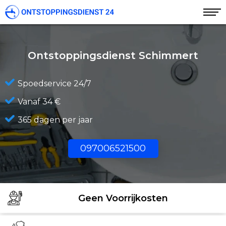
Ontstoppingsdienst Schimmert
Spoedservice 24/7
Vanaf 34 €
365 dagen per jaar
097006521500
Geen Voorrijkosten