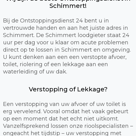
Schimmert!
Bij de Ontstoppingsdienst 24 bent u in
vertrouwde handen en aan het juiste adres in
Schimmert. De Schimmert loodgieter staat 24
uur per dag voor u klaar om acute problemen
direct op te lossen in Schimmert en omgeving.
U kunt denken aan een een verstopte afvoer,
toilet, riolering of een lekkage aan een
waterleiding of uw dak.
Verstopping of Lekkage?
Een verstopping van uw afvoer of uw toilet is
erg vervelend. Vooral omdat het vaak gebeurt
op een moment dat het echt niet uitkomt.
Vanzelfsprekend lossen onze rioolspecialisten –
ongeacht het tijdstip – uw verstopping met