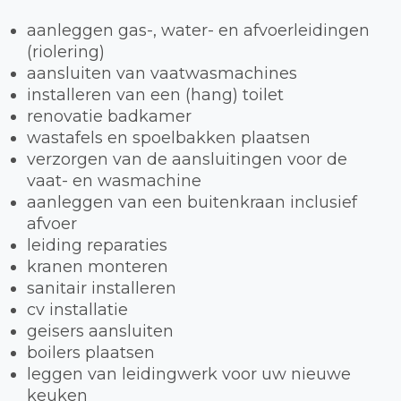
aanleggen gas-, water- en afvoerleidingen
(riolering)
aansluiten van vaatwasmachines
installeren van een (hang) toilet
renovatie badkamer
wastafels en spoelbakken plaatsen
verzorgen van de aansluitingen voor de
vaat- en wasmachine
aanleggen van een buitenkraan inclusief
afvoer
leiding reparaties
kranen monteren
sanitair installeren
cv installatie
geisers aansluiten
boilers plaatsen
leggen van leidingwerk voor uw nieuwe
keuken