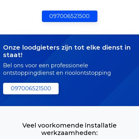
097006521500
Onze loodgieters zijn tot elke dienst in
staat!
Bel ons voor een professionele
ontstoppingdienst en rioolontstopping
097006521500
Veel voorkomende installatie
werkzaamheden: