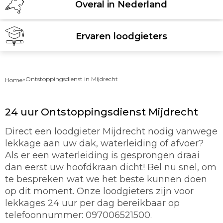
Overal in Nederland
Ervaren loodgieters
»
Ontstoppingsdienst in Mijdrecht
Home
24 uur Ontstoppingsdienst Mijdrecht
Direct een loodgieter Mijdrecht nodig vanwege
lekkage aan uw dak, waterleiding of afvoer?
Als er een waterleiding is gesprongen draai
dan eerst uw hoofdkraan dicht! Bel nu snel, om
te bespreken wat we het beste kunnen doen
op dit moment. Onze loodgieters zijn voor
lekkages 24 uur per dag bereikbaar op
telefoonnummer: 097006521500.