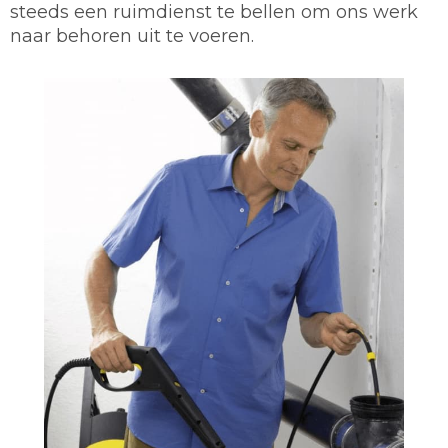
steeds een ruimdienst te bellen om ons werk
naar behoren uit te voeren.