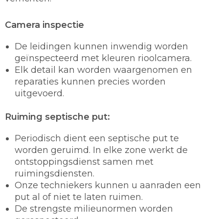
Camera inspectie
De leidingen kunnen inwendig worden
geïnspecteerd met kleuren rioolcamera.
Elk detail kan worden waargenomen en
reparaties kunnen precies worden
uitgevoerd.
Ruiming septische put:
Periodisch dient een septische put te
worden geruimd. In elke zone werkt de
ontstoppingsdienst samen met
ruimingsdiensten.
Onze techniekers kunnen u aanraden een
put al of niet te laten ruimen.
De strengste milieunormen worden