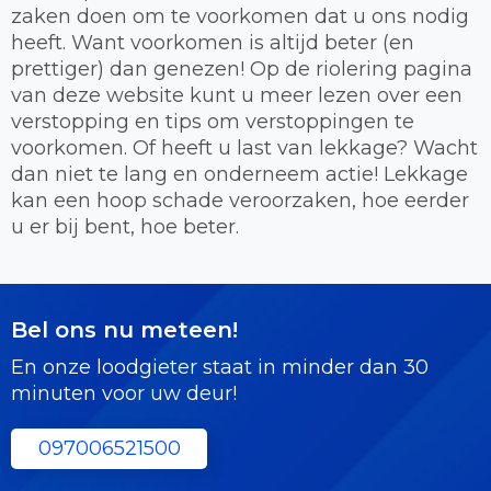
zaken doen om te voorkomen dat u ons nodig
heeft. Want voorkomen is altijd beter (en
prettiger) dan genezen! Op de riolering pagina
van deze website kunt u meer lezen over een
verstopping en tips om verstoppingen te
voorkomen. Of heeft u last van lekkage? Wacht
dan niet te lang en onderneem actie! Lekkage
kan een hoop schade veroorzaken, hoe eerder
u er bij bent, hoe beter.
Bel ons nu meteen!
En onze loodgieter staat in minder dan 30
minuten voor uw deur!
097006521500