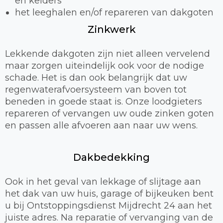
en kelders
het leeghalen en/of repareren van dakgoten
Zinkwerk
Lekkende dakgoten zijn niet alleen vervelend
maar zorgen uiteindelijk ook voor de nodige
schade. Het is dan ook belangrijk dat uw
regenwaterafvoersysteem van boven tot
beneden in goede staat is. Onze loodgieters
repareren of vervangen uw oude zinken goten
en passen alle afvoeren aan naar uw wens.
Dakbedekking
Ook in het geval van lekkage of slijtage aan
het dak van uw huis, garage of bijkeuken bent
u bij Ontstoppingsdienst Mijdrecht 24 aan het
juiste adres. Na reparatie of vervanging van de