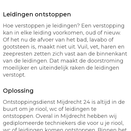
Leidingen ontstoppen
Hoe verstoppen je leidingen? Een verstopping
kan in elke leiding voorkomen, oud of nieuw.
Of het nu de afvoer van het bad, lavabo of
gootsteen is, maakt niet uit. Vuil, vet, haren en
zeepresten zetten zich vast aan de binnenkant
van de leidingen. Dat maakt de doorstroming
moeilijker en uiteindelijk raken de leidingen
verstopt.
Oplossing
Ontstoppingsdienst Mijdrecht 24 is altijd in de
buurt om je riool, wc of leidingen te
ontstoppen. Overal in Mijdrecht hebben wij
gediplomeerde techniekers die voor u je riool,
wc of leidingen komen ontstoppen. Binnen het