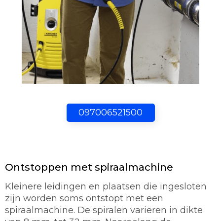
097006521500
Ontstoppen met spiraalmachine
Kleinere leidingen en plaatsen die ingesloten
zijn worden soms ontstopt met een
spiraalmachine. De spiralen variëren in dikte