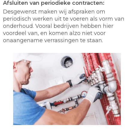
Afsluiten van periodieke contracten:
Desgewenst maken wij afspraken om
periodisch werken uit te voeren als vorm van
onderhoud. Vooral bedrijven hebben hier
voordeel van, en komen alzo niet voor
onaangename verrassingen te staan.