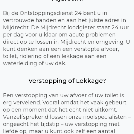
Bij de Ontstoppingsdienst 24 bent u in
vertrouwde handen en aan het juiste adres in
Mijdrecht. De Mijdrecht loodgieter staat 24 uur
per dag voor u klaar om acute problemen
direct op te lossen in Mijdrecht en omgeving. U
kunt denken aan een een verstopte afvoer,
toilet, riolering of een lekkage aan een
waterleiding of uw dak.
Verstopping of Lekkage?
Een verstopping van uw afvoer of uw toilet is
erg vervelend. Vooral omdat het vaak gebeurt
op een moment dat het echt niet uitkomt.
Vanzelfsprekend lossen onze rioolspecialisten –
ongeacht het tijdstip – uw verstopping met
liefde op, maar u kunt ook zelf een aantal