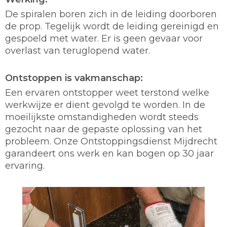
De spiralen boren zich in de leiding doorboren
de prop. Tegelijk wordt de leiding gereinigd en
gespoeld met water. Er is geen gevaar voor
overlast van teruglopend water.
Ontstoppen is vakmanschap:
Een ervaren ontstopper weet terstond welke
werkwijze er dient gevolgd te worden. In de
moeilijkste omstandigheden wordt steeds
gezocht naar de gepaste oplossing van het
probleem. Onze Ontstoppingsdienst Mijdrecht
garandeert ons werk en kan bogen op 30 jaar
ervaring.