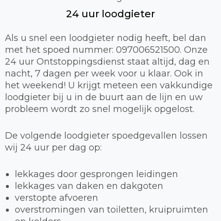
24 uur loodgieter
Als u snel een loodgieter nodig heeft, bel dan
met het spoed nummer: 097006521500. Onze
24 uur Ontstoppingsdienst staat altijd, dag en
nacht, 7 dagen per week voor u klaar. Ook in
het weekend! U krijgt meteen een vakkundige
loodgieter bij u in de buurt aan de lijn en uw
probleem wordt zo snel mogelijk opgelost.
De volgende loodgieter spoedgevallen lossen
wij 24 uur per dag op:
lekkages door gesprongen leidingen
lekkages van daken en dakgoten
verstopte afvoeren
overstromingen van toiletten, kruipruimten