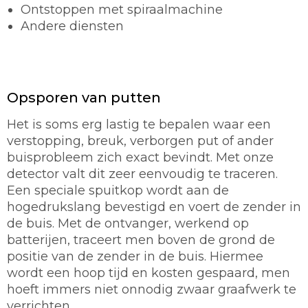
Ontstoppen met spiraalmachine
Andere diensten
Opsporen van putten
Het is soms erg lastig te bepalen waar een
verstopping, breuk, verborgen put of ander
buisprobleem zich exact bevindt. Met onze
detector valt dit zeer eenvoudig te traceren.
Een speciale spuitkop wordt aan de
hogedrukslang bevestigd en voert de zender in
de buis. Met de ontvanger, werkend op
batterijen, traceert men boven de grond de
positie van de zender in de buis. Hiermee
wordt een hoop tijd en kosten gespaard, men
hoeft immers niet onnodig zwaar graafwerk te
verrichten.