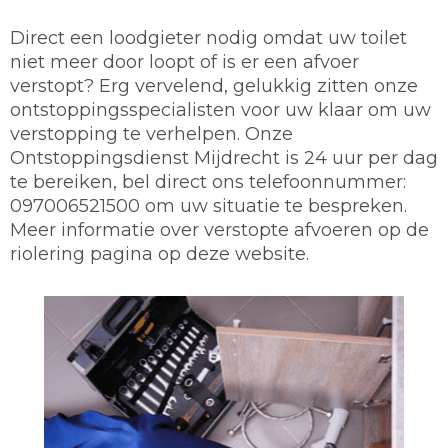
Direct een loodgieter nodig omdat uw toilet
niet meer door loopt of is er een afvoer
verstopt? Erg vervelend, gelukkig zitten onze
ontstoppingsspecialisten voor uw klaar om uw
verstopping te verhelpen. Onze
Ontstoppingsdienst Mijdrecht is 24 uur per dag
te bereiken, bel direct ons telefoonnummer:
097006521500 om uw situatie te bespreken.
Meer informatie over verstopte afvoeren op de
riolering pagina op deze website.