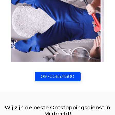
097006521500
Wij zijn de beste Ontstoppingsdienst in
Mijdrecht!