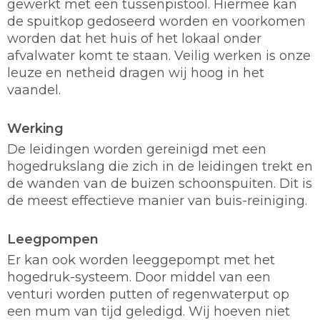
gewerkt met een tussenpistool. Hiermee kan
de spuitkop gedoseerd worden en voorkomen
worden dat het huis of het lokaal onder
afvalwater komt te staan. Veilig werken is onze
leuze en netheid dragen wij hoog in het
vaandel.
Werking
De leidingen worden gereinigd met een
hogedrukslang die zich in de leidingen trekt en
de wanden van de buizen schoonspuiten. Dit is
de meest effectieve manier van buis-reiniging.
Leegpompen
Er kan ook worden leeggepompt met het
hogedruk-systeem. Door middel van een
venturi worden putten of regenwaterput op
een mum van tijd geledigd. Wij hoeven niet