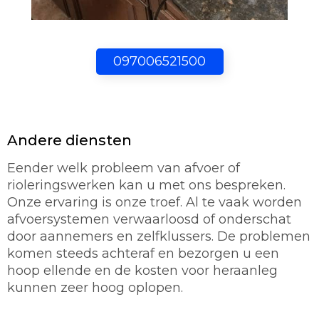
097006521500
Andere diensten
Eender welk probleem van afvoer of
rioleringswerken kan u met ons bespreken.
Onze ervaring is onze troef. Al te vaak worden
afvoersystemen verwaarloosd of onderschat
door aannemers en zelfklussers. De problemen
komen steeds achteraf en bezorgen u een
hoop ellende en de kosten voor heraanleg
kunnen zeer hoog oplopen.