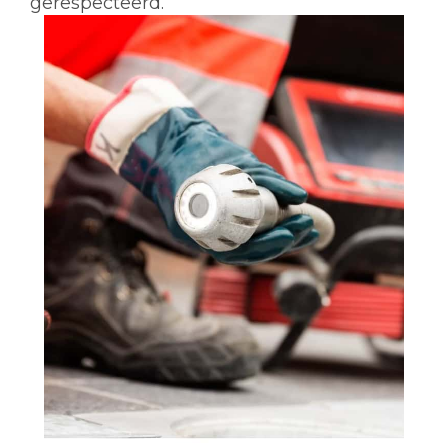
gerespecteerd.