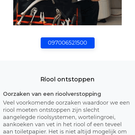
097006521500
Riool ontstoppen
Oorzaken van een rioolverstopping
Veel voorkomende oorzaken waardoor we een
riool moeten ontstoppen zijn slecht
aangelegde rioolsystemen, wortelingroei,
aankoeken van vet in het riool of een teveel
aan toiletpapier. Het is niet altijd mogelijk om