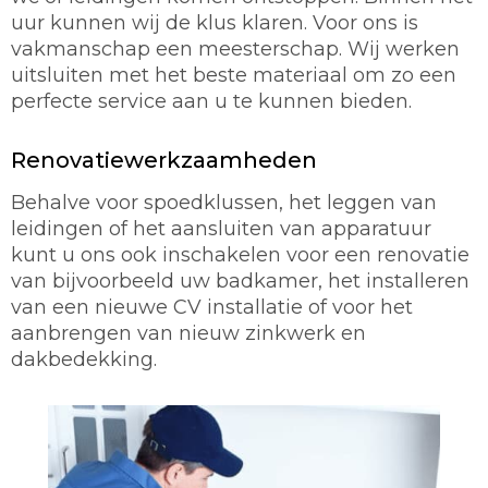
uur kunnen wij de klus klaren. Voor ons is
vakmanschap een meesterschap. Wij werken
uitsluiten met het beste materiaal om zo een
perfecte service aan u te kunnen bieden.
Renovatiewerkzaamheden
Behalve voor spoedklussen, het leggen van
leidingen of het aansluiten van apparatuur
kunt u ons ook inschakelen voor een renovatie
van bijvoorbeeld uw badkamer, het installeren
van een nieuwe CV installatie of voor het
aanbrengen van nieuw zinkwerk en
dakbedekking.