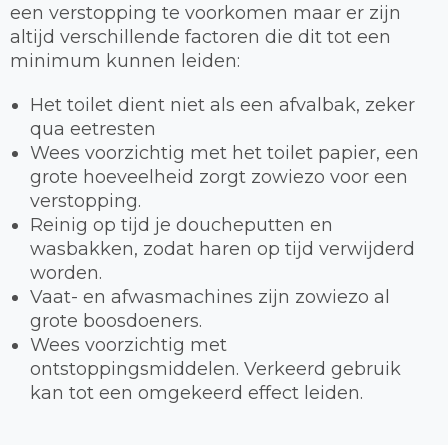
een verstopping te voorkomen maar er zijn
altijd verschillende factoren die dit tot een
minimum kunnen leiden:
Het toilet dient niet als een afvalbak, zeker
qua eetresten
Wees voorzichtig met het toilet papier, een
grote hoeveelheid zorgt zowiezo voor een
verstopping.
Reinig op tijd je doucheputten en
wasbakken, zodat haren op tijd verwijderd
worden.
Vaat- en afwasmachines zijn zowiezo al
grote boosdoeners.
Wees voorzichtig met
ontstoppingsmiddelen. Verkeerd gebruik
kan tot een omgekeerd effect leiden.