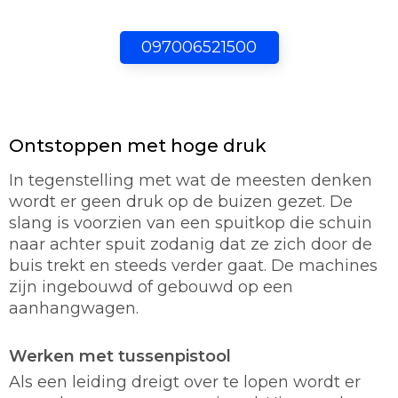
097006521500
Ontstoppen met hoge druk
In tegenstelling met wat de meesten denken
wordt er geen druk op de buizen gezet. De
slang is voorzien van een spuitkop die schuin
naar achter spuit zodanig dat ze zich door de
buis trekt en steeds verder gaat. De machines
zijn ingebouwd of gebouwd op een
aanhangwagen.
Werken met tussenpistool
Als een leiding dreigt over te lopen wordt er