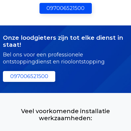
097006521500
Onze loodgieters zijn tot elke dienst in
staat!
Bel ons voor een professionele
ontstoppingdienst en rioolontstopping
097006521500
Veel voorkomende installatie
werkzaamheden: