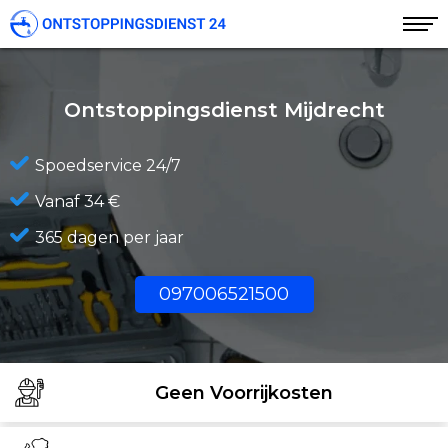
Ontstoppingsdienst Mijdrecht
Spoedservice 24/7
Vanaf 34 €
365 dagen per jaar
097006521500
Geen Voorrijkosten