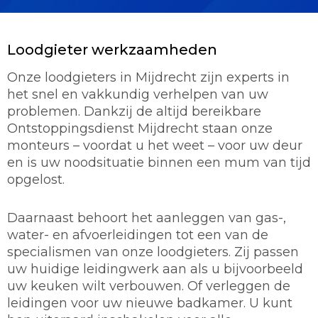
Loodgieter werkzaamheden
Onze loodgieters in Mijdrecht zijn experts in
het snel en vakkundig verhelpen van uw
problemen. Dankzij de altijd bereikbare
Ontstoppingsdienst Mijdrecht staan onze
monteurs – voordat u het weet – voor uw deur
en is uw noodsituatie binnen een mum van tijd
opgelost.
Daarnaast behoort het aanleggen van gas-,
water- en afvoerleidingen tot een van de
specialismen van onze loodgieters. Zij passen
uw huidige leidingwerk aan als u bijvoorbeeld
uw keuken wilt verbouwen. Of verleggen de
leidingen voor uw nieuwe badkamer. U kunt