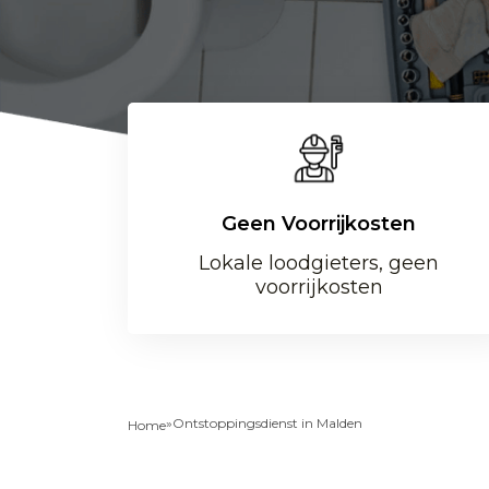
Geen Voorrijkosten
Lokale loodgieters, geen
voorrijkosten
»
Ontstoppingsdienst in Malden
Home