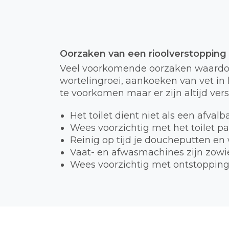
Oorzaken van een rioolverstopping
Veel voorkomende oorzaken waardoor
wortelingroei, aankoeken van vet in h
te voorkomen maar er zijn altijd ver
Het toilet dient niet als een afval
Wees voorzichtig met het toilet p
Reinig op tijd je doucheputten en
Vaat- en afwasmachines zijn zowie
Wees voorzichtig met ontstopping