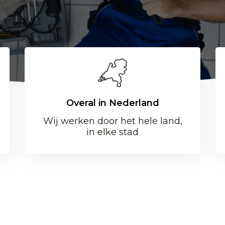
Overal in Nederland
Wij werken door het hele land,
in elke stad