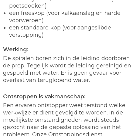
poetsdoeken)
een freeskop (voor kalkaanslag en harde
voorwerpen)
een standaard kop (voor aangeslibde
verstopping)
Werking:
De spiralen boren zich in de leiding doorboren
de prop. Tegelijk wordt de leiding gereinigd en
gespoeld met water. Er is geen gevaar voor
overlast van teruglopend water.
Ontstoppen is vakmanschap:
Een ervaren ontstopper weet terstond welke
werkwijze er dient gevolgd te worden. In de
moeilijkste omstandigheden wordt steeds
gezocht naar de gepaste oplossing van het
probleem. Onze Ontstoppingsdienst