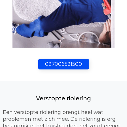
097006521500
Verstopte riolering
Een verstopte riolering brengt heel wat
problemen met zich mee. De riolering is erg
belangrijk in het huishouden, het zorgt ervoor