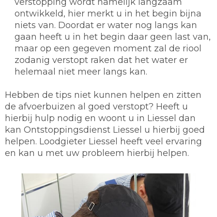
verstopping wordt namelijk langzaam
ontwikkeld, hier merkt u in het begin bijna
niets van. Doordat er water nog langs kan
gaan heeft u in het begin daar geen last van,
maar op een gegeven moment zal de riool
zodanig verstopt raken dat het water er
helemaal niet meer langs kan.
Hebben de tips niet kunnen helpen en zitten
de afvoerbuizen al goed verstopt? Heeft u
hierbij hulp nodig en woont u in Liessel dan
kan Ontstoppingsdienst Liessel u hierbij goed
helpen. Loodgieter Liessel heeft veel ervaring
en kan u met uw probleem hierbij helpen.