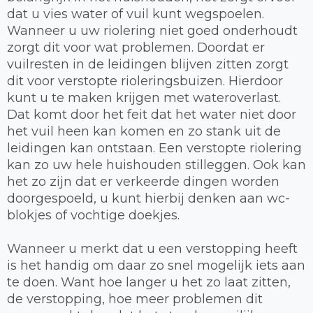
dat u vies water of vuil kunt wegspoelen.
Wanneer u uw riolering niet goed onderhoudt
zorgt dit voor wat problemen. Doordat er
vuilresten in de leidingen blijven zitten zorgt
dit voor verstopte rioleringsbuizen. Hierdoor
kunt u te maken krijgen met wateroverlast.
Dat komt door het feit dat het water niet door
het vuil heen kan komen en zo stank uit de
leidingen kan ontstaan. Een verstopte riolering
kan zo uw hele huishouden stilleggen. Ook kan
het zo zijn dat er verkeerde dingen worden
doorgespoeld, u kunt hierbij denken aan wc-
blokjes of vochtige doekjes.
Wanneer u merkt dat u een verstopping heeft
is het handig om daar zo snel mogelijk iets aan
te doen. Want hoe langer u het zo laat zitten,
de verstopping, hoe meer problemen dit