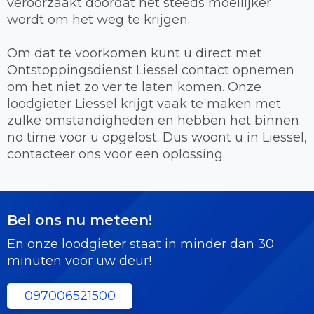
veroorzaakt doordat het steeds moeilijker
wordt om het weg te krijgen.
Om dat te voorkomen kunt u direct met
Ontstoppingsdienst Liessel contact opnemen
om het niet zo ver te laten komen. Onze
loodgieter Liessel krijgt vaak te maken met
zulke omstandigheden en hebben het binnen
no time voor u opgelost. Dus woont u in Liessel,
contacteer ons voor een oplossing.
Bel ons nu meteen!
En onze loodgieter staat in minder dan 30
minuten voor uw deur!
097006521500