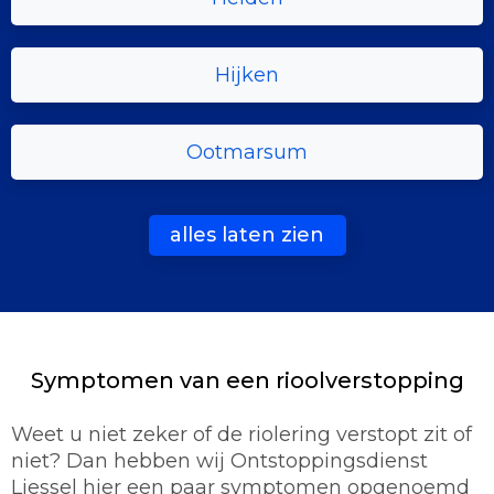
Hijken
Ootmarsum
alles laten zien
Symptomen van een rioolverstopping
Weet u niet zeker of de riolering verstopt zit of
niet? Dan hebben wij Ontstoppingsdienst
Liessel hier een paar symptomen opgenoemd