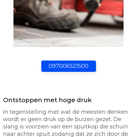
097006521500
Ontstoppen met hoge druk
In tegenstelling met wat de meesten denken
wordt er geen druk op de buizen gezet. De
slang is voorzien van een spuitkop die schuin
naar achter spuit zodanig dat ze zich door de