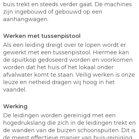
buis trekt en steeds verder gaat. De machines
zijn ingebouwd of gebouwd op een
aanhangwagen.
Werken met tussenpistool
Als een leiding dreigt over te lopen wordt er
gewerkt met een tussenpistool. Hiermee kan
de spuitkop gedoseerd worden en voorkomen
worden dat het huis of het lokaal onder
afvalwater komt te staan. Veilig werken is onze
leuze en netheid dragen wij hoog in het
vaandel.
Werking
De leidingen worden gereinigd met een
hogedrukslang die zich in de leidingen trekt en
de wanden van de buizen schoonspuiten. Dit is
de meest effectieve manier van buis-reiniging.