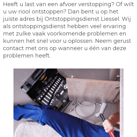
Heeft u last van een afvoer verstopping? Of wilt
u uw riool ontstoppen? Dan bent u op het
juiste adres bij Ontstoppingsdienst Liessel. Wij
als ontstoppingsdienst hebben veel ervaring
met zulke vaak voorkomende problemen en
kunnen het snel voor u oplossen. Neem gerust
contact met ons op wanneer u één van deze
problemen heeft.