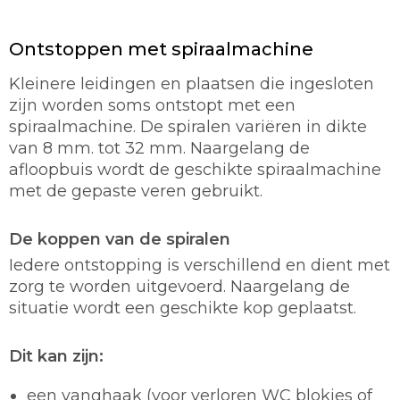
Ontstoppen met spiraalmachine
Kleinere leidingen en plaatsen die ingesloten
zijn worden soms ontstopt met een
spiraalmachine. De spiralen variëren in dikte
van 8 mm. tot 32 mm. Naargelang de
afloopbuis wordt de geschikte spiraalmachine
met de gepaste veren gebruikt.
De koppen van de spiralen
Iedere ontstopping is verschillend en dient met
zorg te worden uitgevoerd. Naargelang de
situatie wordt een geschikte kop geplaatst.
Dit kan zijn:
een vanghaak (voor verloren WC blokjes of