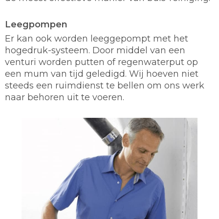
Leegpompen
Er kan ook worden leeggepompt met het
hogedruk-systeem. Door middel van een
venturi worden putten of regenwaterput op
een mum van tijd geledigd. Wij hoeven niet
steeds een ruimdienst te bellen om ons werk
naar behoren uit te voeren.