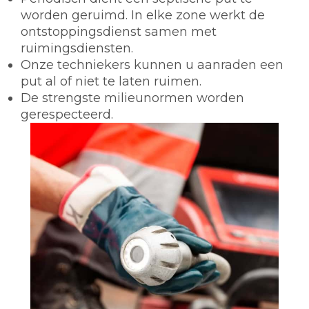
worden geruimd. In elke zone werkt de
ontstoppingsdienst samen met
ruimingsdiensten.
Onze techniekers kunnen u aanraden een
put al of niet te laten ruimen.
De strengste milieunormen worden
gerespecteerd.