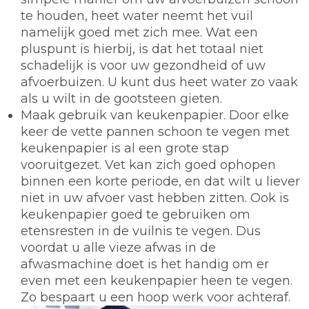
te houden, heet water neemt het vuil
namelijk goed met zich mee. Wat een
pluspunt is hierbij, is dat het totaal niet
schadelijk is voor uw gezondheid of uw
afvoerbuizen. U kunt dus heet water zo vaak
als u wilt in de gootsteen gieten.
Maak gebruik van keukenpapier.
Door elke
keer de vette pannen schoon te vegen met
keukenpapier is al een grote stap
vooruitgezet. Vet kan zich goed ophopen
binnen een korte periode, en dat wilt u liever
niet in uw afvoer vast hebben zitten. Ook is
keukenpapier goed te gebruiken om
etensresten in de vuilnis te vegen. Dus
voordat u alle vieze afwas in de
afwasmachine doet is het handig om er
even met een keukenpapier heen te vegen.
Zo bespaart u een hoop werk voor achteraf.