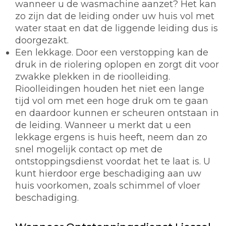
wanneer u de wasmachine aanzet? Het kan
zo zijn dat de leiding onder uw huis vol met
water staat en dat de liggende leiding dus is
doorgezakt.
Een lekkage. Door een verstopping kan de
druk in de riolering oplopen en zorgt dit voor
zwakke plekken in de rioolleiding.
Rioolleidingen houden het niet een lange
tijd vol om met een hoge druk om te gaan
en daardoor kunnen er scheuren ontstaan in
de leiding. Wanneer u merkt dat u een
lekkage ergens is huis heeft, neem dan zo
snel mogelijk contact op met de
ontstoppingsdienst voordat het te laat is. U
kunt hierdoor erge beschadiging aan uw
huis voorkomen, zoals schimmel of vloer
beschadiging.