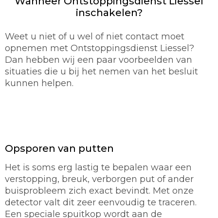
Wanneer Ontstoppingsdienst Liessel
inschakelen?
Weet u niet of u wel of niet contact moet
opnemen met Ontstoppingsdienst Liessel?
Dan hebben wij een paar voorbeelden van
situaties die u bij het nemen van het besluit
kunnen helpen.
Opsporen van putten
Het is soms erg lastig te bepalen waar een
verstopping, breuk, verborgen put of ander
buisprobleem zich exact bevindt. Met onze
detector valt dit zeer eenvoudig te traceren.
Een speciale spuitkop wordt aan de