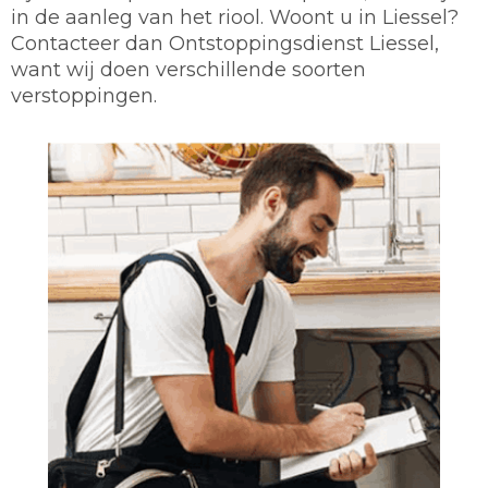
in de aanleg van het riool. Woont u in Liessel?
Contacteer dan Ontstoppingsdienst Liessel,
want wij doen verschillende soorten
verstoppingen.