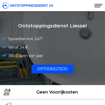
Ontstoppingsdienst Liessel
Spoedservice 24/7
Vanaf 34 €
365 dagen per jaar
097006521500
Geen Voorrijkosten