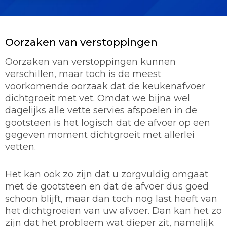
Oorzaken van verstoppingen
Oorzaken van verstoppingen kunnen
verschillen, maar toch is de meest
voorkomende oorzaak dat de keukenafvoer
dichtgroeit met vet. Omdat we bijna wel
dagelijks alle vette servies afspoelen in de
gootsteen is het logisch dat de afvoer op een
gegeven moment dichtgroeit met allerlei
vetten.
Het kan ook zo zijn dat u zorgvuldig omgaat
met de gootsteen en dat de afvoer dus goed
schoon blijft, maar dan toch nog last heeft van
het dichtgroeien van uw afvoer. Dan kan het zo
zijn dat het probleem wat dieper zit, namelijk