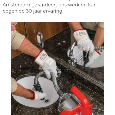
Amsterdam garandeert ons werk en kan
bogen op 30 jaar ervaring.