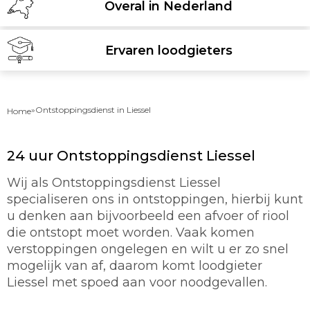
Overal in Nederland
Ervaren loodgieters
»
Ontstoppingsdienst in Liessel
Home
24 uur Ontstoppingsdienst Liessel
Wij als Ontstoppingsdienst Liessel
specialiseren ons in ontstoppingen, hierbij kunt
u denken aan bijvoorbeeld een afvoer of riool
die ontstopt moet worden. Vaak komen
verstoppingen ongelegen en wilt u er zo snel
mogelijk van af, daarom komt loodgieter
Liessel met spoed aan voor noodgevallen.