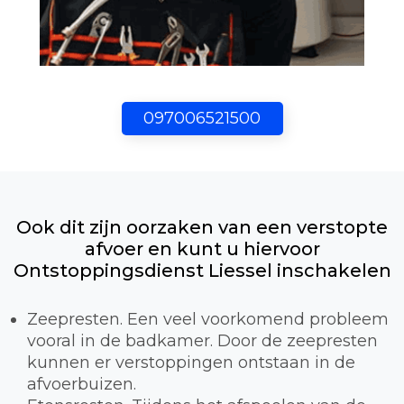
097006521500
Ook dit zijn oorzaken van een verstopte
afvoer en kunt u hiervoor
Ontstoppingsdienst Liessel inschakelen
Zeepresten. Een veel voorkomend probleem
vooral in de badkamer. Door de zeepresten
kunnen er verstoppingen ontstaan in de
afvoerbuizen.