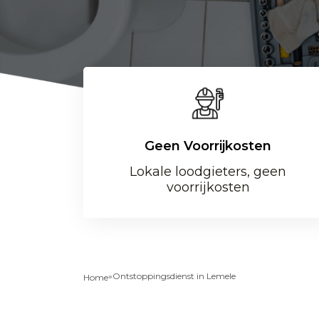
Geen Voorrijkosten
Lokale loodgieters, geen
voorrijkosten
»
Ontstoppingsdienst in Lemele
Home