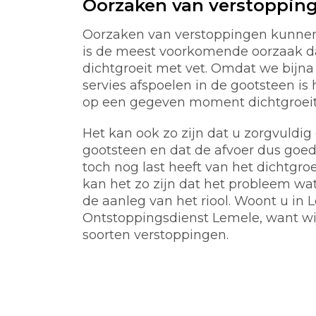
Oorzaken van verstoppin
Oorzaken van verstoppingen kunnen 
is de meest voorkomende oorzaak d
dichtgroeit met vet. Omdat we bijna 
servies afspoelen in de gootsteen is 
op een gegeven moment dichtgroeit m
Het kan ook zo zijn dat u zorgvuldi
gootsteen en dat de afvoer dus goed
toch nog last heeft van het dichtgro
kan het zo zijn dat het probleem wat 
de aanleg van het riool. Woont u in
Ontstoppingsdienst Lemele, want wi
soorten verstoppingen.