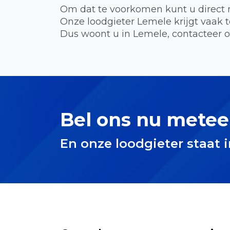
Om dat te voorkomen kunt u direct 
Onze loodgieter Lemele krijgt vaak
Dus woont u in Lemele, contacteer o
Bel ons nu metee
En onze loodgieter staat 