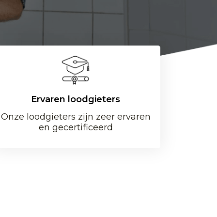
Ervaren loodgieters
Onze loodgieters zijn zeer ervaren
en gecertificeerd