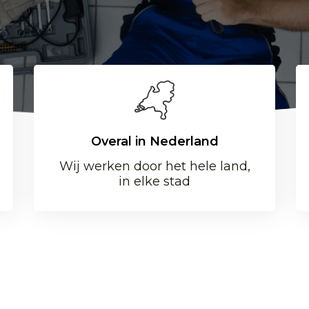
Overal in Nederland
Wij werken door het hele land,
in elke stad