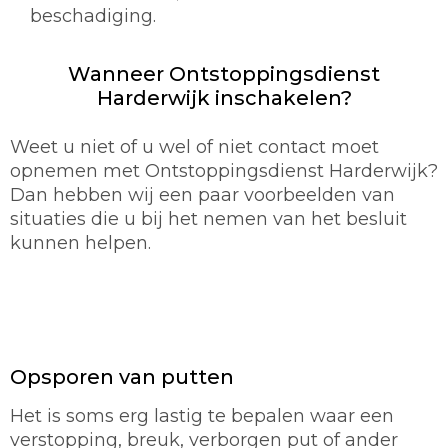
beschadiging.
Wanneer Ontstoppingsdienst
Harderwijk inschakelen?
Weet u niet of u wel of niet contact moet
opnemen met Ontstoppingsdienst Harderwijk?
Dan hebben wij een paar voorbeelden van
situaties die u bij het nemen van het besluit
kunnen helpen.
Opsporen van putten
Het is soms erg lastig te bepalen waar een
verstopping, breuk, verborgen put of ander