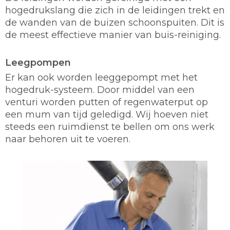
hogedrukslang die zich in de leidingen trekt en
de wanden van de buizen schoonspuiten. Dit is
de meest effectieve manier van buis-reiniging.
Leegpompen
Er kan ook worden leeggepompt met het
hogedruk-systeem. Door middel van een
venturi worden putten of regenwaterput op
een mum van tijd geledigd. Wij hoeven niet
steeds een ruimdienst te bellen om ons werk
naar behoren uit te voeren.