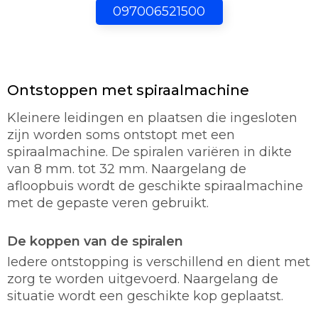
097006521500
Ontstoppen met spiraalmachine
Kleinere leidingen en plaatsen die ingesloten
zijn worden soms ontstopt met een
spiraalmachine. De spiralen variëren in dikte
van 8 mm. tot 32 mm. Naargelang de
afloopbuis wordt de geschikte spiraalmachine
met de gepaste veren gebruikt.
De koppen van de spiralen
Iedere ontstopping is verschillend en dient met
zorg te worden uitgevoerd. Naargelang de
situatie wordt een geschikte kop geplaatst.