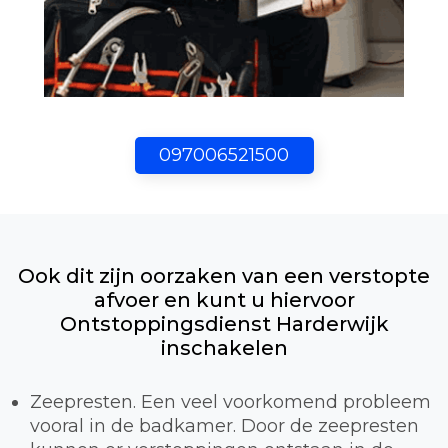
097006521500
Ook dit zijn oorzaken van een verstopte
afvoer en kunt u hiervoor
Ontstoppingsdienst Harderwijk
inschakelen
Zeepresten. Een veel voorkomend probleem
vooral in de badkamer. Door de zeepresten