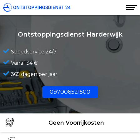
Ontstoppingsdienst Harderwijk
Spoedservice 24/7
Vanaf 34 €
365 dagen per jaar
097006521500
Geen Voorrijkosten