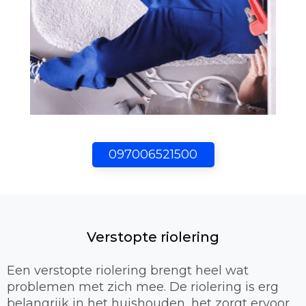
097006521500
Verstopte riolering
Een verstopte riolering brengt heel wat
problemen met zich mee. De riolering is erg
belangrijk in het huishouden, het zorgt ervoor