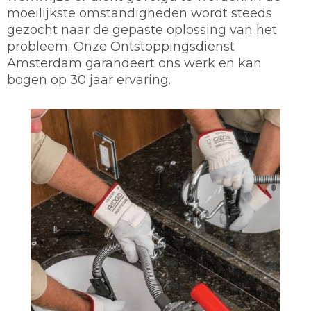
moeilijkste omstandigheden wordt steeds
gezocht naar de gepaste oplossing van het
probleem. Onze Ontstoppingsdienst
Amsterdam garandeert ons werk en kan
bogen op 30 jaar ervaring.