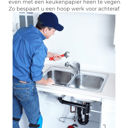
even met een keukenpapier heen te vegen.
Zo bespaart u een hoop werk voor achteraf.