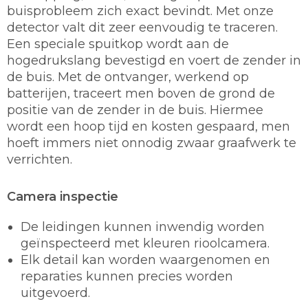
buisprobleem zich exact bevindt. Met onze
detector valt dit zeer eenvoudig te traceren.
Een speciale spuitkop wordt aan de
hogedrukslang bevestigd en voert de zender in
de buis. Met de ontvanger, werkend op
batterijen, traceert men boven de grond de
positie van de zender in de buis. Hiermee
wordt een hoop tijd en kosten gespaard, men
hoeft immers niet onnodig zwaar graafwerk te
verrichten.
Camera inspectie
De leidingen kunnen inwendig worden
geïnspecteerd met kleuren rioolcamera.
Elk detail kan worden waargenomen en
reparaties kunnen precies worden
uitgevoerd.