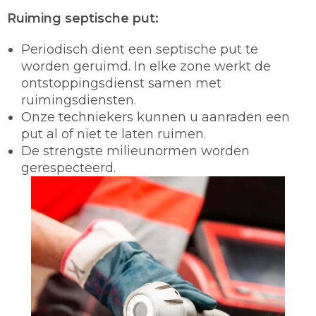
Ruiming septische put:
Periodisch dient een septische put te
worden geruimd. In elke zone werkt de
ontstoppingsdienst samen met
ruimingsdiensten.
Onze techniekers kunnen u aanraden een
put al of niet te laten ruimen.
De strengste milieunormen worden
gerespecteerd.