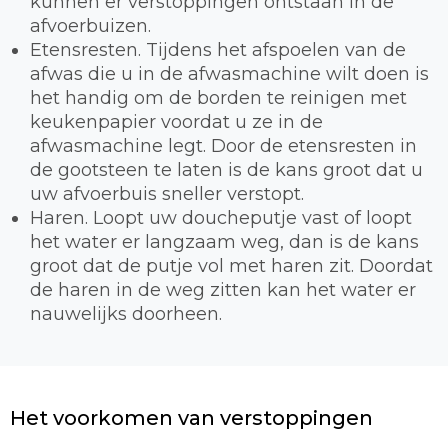
kunnen er verstoppingen ontstaan in de
afvoerbuizen.
Etensresten. Tijdens het afspoelen van de
afwas die u in de afwasmachine wilt doen is
het handig om de borden te reinigen met
keukenpapier voordat u ze in de
afwasmachine legt. Door de etensresten in
de gootsteen te laten is de kans groot dat u
uw afvoerbuis sneller verstopt.
Haren. Loopt uw doucheputje vast of loopt
het water er langzaam weg, dan is de kans
groot dat de putje vol met haren zit. Doordat
de haren in de weg zitten kan het water er
nauwelijks doorheen.
Het voorkomen van verstoppingen