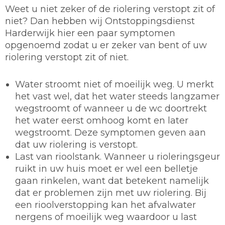
Weet u niet zeker of de riolering verstopt zit of
niet? Dan hebben wij Ontstoppingsdienst
Harderwijk hier een paar symptomen
opgenoemd zodat u er zeker van bent of uw
riolering verstopt zit of niet.
Water stroomt niet of moeilijk weg. U merkt
het vast wel, dat het water steeds langzamer
wegstroomt of wanneer u de wc doortrekt
het water eerst omhoog komt en later
wegstroomt. Deze symptomen geven aan
dat uw riolering is verstopt.
Last van rioolstank. Wanneer u rioleringsgeur
ruikt in uw huis moet er wel een belletje
gaan rinkelen, want dat betekent namelijk
dat er problemen zijn met uw riolering. Bij
een rioolverstopping kan het afvalwater
nergens of moeilijk weg waardoor u last