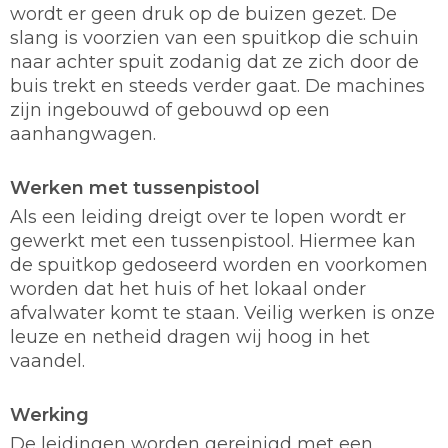
wordt er geen druk op de buizen gezet. De
slang is voorzien van een spuitkop die schuin
naar achter spuit zodanig dat ze zich door de
buis trekt en steeds verder gaat. De machines
zijn ingebouwd of gebouwd op een
aanhangwagen.
Werken met tussenpistool
Als een leiding dreigt over te lopen wordt er
gewerkt met een tussenpistool. Hiermee kan
de spuitkop gedoseerd worden en voorkomen
worden dat het huis of het lokaal onder
afvalwater komt te staan. Veilig werken is onze
leuze en netheid dragen wij hoog in het
vaandel.
Werking
De leidingen worden gereinigd met een