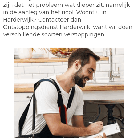
zijn dat het probleem wat dieper zit, namelijk
in de aanleg van het riool. Woont u in
Harderwijk? Contacteer dan
Ontstoppingsdienst Harderwijk, want wij doen
verschillende soorten verstoppingen.