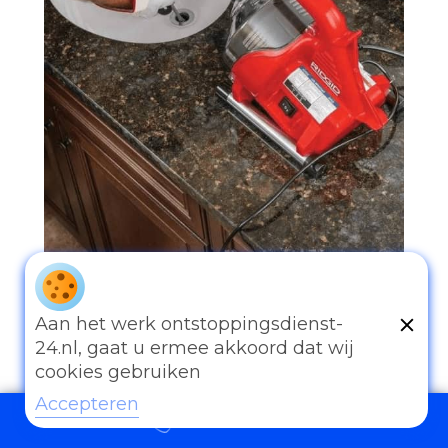
097006521500
Aan het werk ontstoppingsdienst-
24.nl, gaat u ermee akkoord dat wij
cookies gebruiken
Accepteren
097006521500
Andere diensten