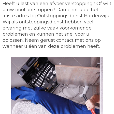
Heeft u last van een afvoer verstopping? Of wilt
u uw riool ontstoppen? Dan bent u op het
juiste adres bij Ontstoppingsdienst Harderwijk.
Wij als ontstoppingsdienst hebben veel
ervaring met zulke vaak voorkomende
problemen en kunnen het snel voor u
oplossen. Neem gerust contact met ons op
wanneer u één van deze problemen heeft.