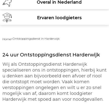
Overal in Nederland
Ervaren loodgieters
»
Ontstoppingsdienst in Harderwijk
Home
24 uur Ontstoppingsdienst Harderwijk
Wij als Ontstoppingsdienst Harderwijk
specialiseren ons in ontstoppingen, hierbij kunt
u denken aan bijvoorbeeld een afvoer of riool
die ontstopt moet worden. Vaak komen
verstoppingen ongelegen en wilt u er zo snel
mogelijk van af, daarom komt loodgieter
Harderwijk met spoed aan voor noodgevallen.