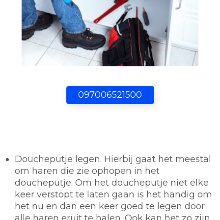
097006521500
Doucheputje legen.
Hierbij gaat het meestal
om haren die zie ophopen in het
doucheputje. Om het doucheputje niet elke
keer verstopt te laten gaan is het handig om
het nu en dan een keer goed te legen door
alle haren eruit te halen. Ook kan het zo zijn