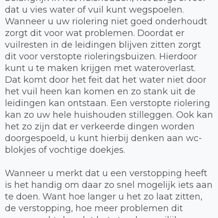
dat u vies water of vuil kunt wegspoelen.
Wanneer u uw riolering niet goed onderhoudt
zorgt dit voor wat problemen. Doordat er
vuilresten in de leidingen blijven zitten zorgt
dit voor verstopte rioleringsbuizen. Hierdoor
kunt u te maken krijgen met wateroverlast.
Dat komt door het feit dat het water niet door
het vuil heen kan komen en zo stank uit de
leidingen kan ontstaan. Een verstopte riolering
kan zo uw hele huishouden stilleggen. Ook kan
het zo zijn dat er verkeerde dingen worden
doorgespoeld, u kunt hierbij denken aan wc-
blokjes of vochtige doekjes.
Wanneer u merkt dat u een verstopping heeft
is het handig om daar zo snel mogelijk iets aan
te doen. Want hoe langer u het zo laat zitten,
de verstopping, hoe meer problemen dit