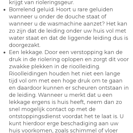
krijgt van rioleringsgeur.
Borrelend geluid. Hoort u rare geluiden
wanneer u onder de douche staat of
wanneer u de wasmachine aanzet? Het kan
zo zijn dat de leiding onder uw huis vol met
water staat en dat de liggende leiding dus is
doorgezakt.
Een lekkage. Door een verstopping kan de
druk in de riolering oplopen en zorgt dit voor
zwakke plekken in de rioolleiding.
Rioolleidingen houden het niet een lange
tijd vol om met een hoge druk om te gaan
en daardoor kunnen er scheuren ontstaan in
de leiding. Wanneer u merkt dat u een
lekkage ergens is huis heeft, neem dan zo
snel mogelijk contact op met de
ontstoppingsdienst voordat het te laat is. U
kunt hierdoor erge beschadiging aan uw
huis voorkomen, zoals schimmel of vloer