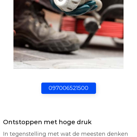
097006521500
Ontstoppen met hoge druk
In tegenstelling met wat de meesten denken