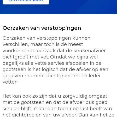
Oorzaken van verstoppingen
Oorzaken van verstoppingen kunnen
verschillen, maar toch is de meest
voorkomende oorzaak dat de keukenafvoer
dichtgroeit met vet. Omdat we bijna wel
dagelijks alle vette servies afspoelen in de
gootsteen is het logisch dat de afvoer op een
gegeven moment dichtgroeit met allerlei
vetten.
Het kan ook zo zijn dat u zorgvuldig omgaat
met de gootsteen en dat de afvoer dus goed
schoon blijft, maar dan toch nog last heeft van
het dichtgroeien van uw afvoer. Dan kan het zo