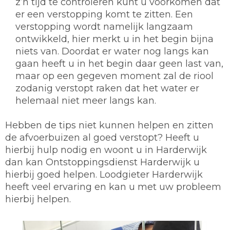
z’n tijd te controleren kunt u voorkomen dat
er een verstopping komt te zitten. Een
verstopping wordt namelijk langzaam
ontwikkeld, hier merkt u in het begin bijna
niets van. Doordat er water nog langs kan
gaan heeft u in het begin daar geen last van,
maar op een gegeven moment zal de riool
zodanig verstopt raken dat het water er
helemaal niet meer langs kan.
Hebben de tips niet kunnen helpen en zitten
de afvoerbuizen al goed verstopt? Heeft u
hierbij hulp nodig en woont u in Harderwijk
dan kan Ontstoppingsdienst Harderwijk u
hierbij goed helpen. Loodgieter Harderwijk
heeft veel ervaring en kan u met uw probleem
hierbij helpen.