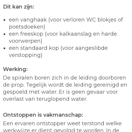
Dit kan zijn:
een vanghaak (voor verloren WC blokjes of
poetsdoeken)
een freeskop (voor kalkaanslag en harde
voorwerpen)
een standaard kop (voor aangeslibde
verstopping)
Werking:
De spiralen boren zich in de leiding doorboren
de prop. Tegelijk wordt de leiding gereinigd en
gespoeld met water. Er is geen gevaar voor
overlast van teruglopend water.
Ontstoppen is vakmanschap:
Een ervaren ontstopper weet terstond welke
werkwijze er dient gevolgd te worden. In de