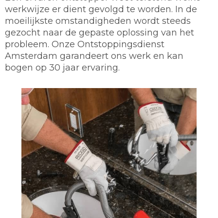
werkwijze er dient gevolgd te worden. In de
moeilijkste omstandigheden wordt steeds
gezocht naar de gepaste oplossing van het
probleem. Onze Ontstoppingsdienst
Amsterdam garandeert ons werk en kan
bogen op 30 jaar ervaring.