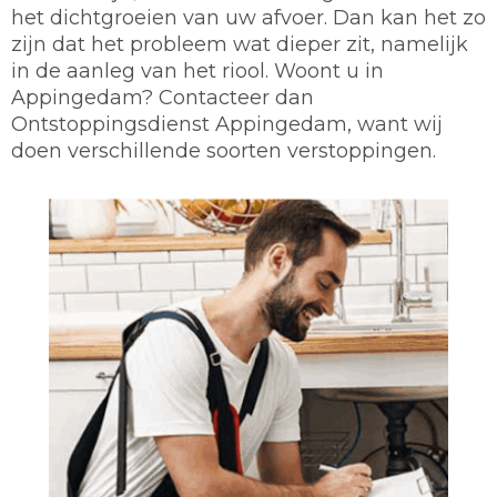
het dichtgroeien van uw afvoer. Dan kan het zo
zijn dat het probleem wat dieper zit, namelijk
in de aanleg van het riool. Woont u in
Appingedam? Contacteer dan
Ontstoppingsdienst Appingedam, want wij
doen verschillende soorten verstoppingen.