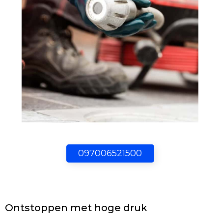
097006521500
Ontstoppen met hoge druk