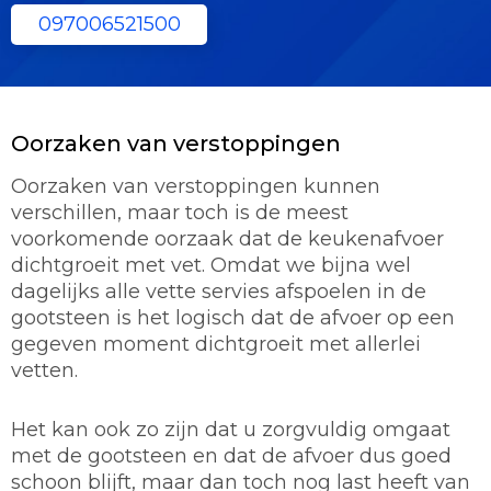
097006521500
Oorzaken van verstoppingen
Oorzaken van verstoppingen kunnen
verschillen, maar toch is de meest
voorkomende oorzaak dat de keukenafvoer
dichtgroeit met vet. Omdat we bijna wel
dagelijks alle vette servies afspoelen in de
gootsteen is het logisch dat de afvoer op een
gegeven moment dichtgroeit met allerlei
vetten.
Het kan ook zo zijn dat u zorgvuldig omgaat
met de gootsteen en dat de afvoer dus goed
schoon blijft, maar dan toch nog last heeft van