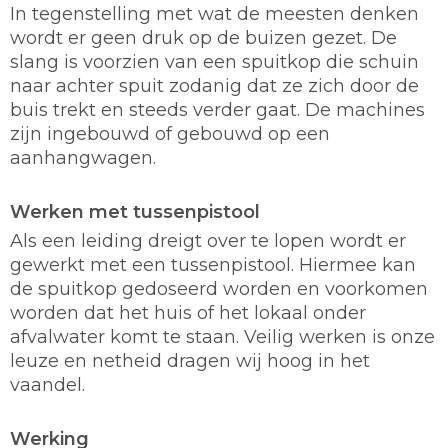
In tegenstelling met wat de meesten denken
wordt er geen druk op de buizen gezet. De
slang is voorzien van een spuitkop die schuin
naar achter spuit zodanig dat ze zich door de
buis trekt en steeds verder gaat. De machines
zijn ingebouwd of gebouwd op een
aanhangwagen.
Werken met tussenpistool
Als een leiding dreigt over te lopen wordt er
gewerkt met een tussenpistool. Hiermee kan
de spuitkop gedoseerd worden en voorkomen
worden dat het huis of het lokaal onder
afvalwater komt te staan. Veilig werken is onze
leuze en netheid dragen wij hoog in het
vaandel.
Werking