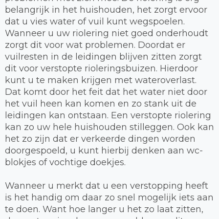
belangrijk in het huishouden, het zorgt ervoor
dat u vies water of vuil kunt wegspoelen.
Wanneer u uw riolering niet goed onderhoudt
zorgt dit voor wat problemen. Doordat er
vuilresten in de leidingen blijven zitten zorgt
dit voor verstopte rioleringsbuizen. Hierdoor
kunt u te maken krijgen met wateroverlast.
Dat komt door het feit dat het water niet door
het vuil heen kan komen en zo stank uit de
leidingen kan ontstaan. Een verstopte riolering
kan zo uw hele huishouden stilleggen. Ook kan
het zo zijn dat er verkeerde dingen worden
doorgespoeld, u kunt hierbij denken aan wc-
blokjes of vochtige doekjes.
Wanneer u merkt dat u een verstopping heeft
is het handig om daar zo snel mogelijk iets aan
te doen. Want hoe langer u het zo laat zitten,