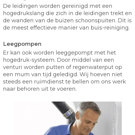
De leidingen worden gereinigd met een
hogedrukslang die zich in de leidingen trekt en
de wanden van de buizen schoonspuiten. Dit is
de meest effectieve manier van buis-reiniging.
Leegpompen
Er kan ook worden leeggepompt met het
hogedruk-systeem. Door middel van een
venturi worden putten of regenwaterput op
een mum van tijd geledigd. Wij hoeven niet
steeds een ruimdienst te bellen om ons werk
naar behoren uit te voeren.