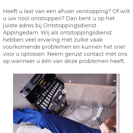
Heeft u last van een afvoer verstopping? Of wilt
u uw riool ontstoppen? Dan bent u op het
juiste adres bij Ontstoppingsdienst
Appingedam. Wij als ontstoppingsdienst
hebben veel ervaring met zulke vaak
voorkomende problemen en kunnen het snel
voor u oplossen. Neem gerust contact met ons
op wanneer u één van deze problemen heeft.