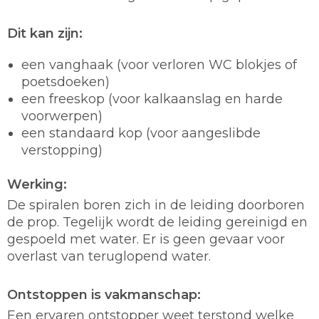
Dit kan zijn:
een vanghaak (voor verloren WC blokjes of
poetsdoeken)
een freeskop (voor kalkaanslag en harde
voorwerpen)
een standaard kop (voor aangeslibde
verstopping)
Werking:
De spiralen boren zich in de leiding doorboren
de prop. Tegelijk wordt de leiding gereinigd en
gespoeld met water. Er is geen gevaar voor
overlast van teruglopend water.
Ontstoppen is vakmanschap:
Een ervaren ontstopper weet terstond welke