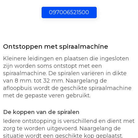
097006521500
Ontstoppen met spiraalmachine
Kleinere leidingen en plaatsen die ingesloten
zijn worden soms ontstopt met een
spiraalmachine. De spiralen variëren in dikte
van 8 mm. tot 32 mm. Naargelang de
afloopbuis wordt de geschikte spiraalmachine
met de gepaste veren gebruikt.
De koppen van de spiralen
Iedere ontstopping is verschillend en dient met
zorg te worden uitgevoerd. Naargelang de
situatie wordt een geschikte kop geplaatst.