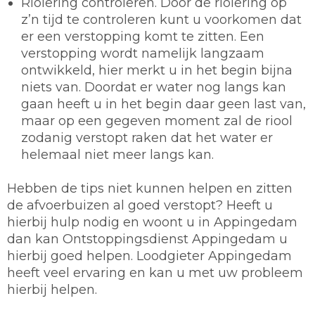
Riolering controleren.
Door de riolering op
z’n tijd te controleren kunt u voorkomen dat
er een verstopping komt te zitten. Een
verstopping wordt namelijk langzaam
ontwikkeld, hier merkt u in het begin bijna
niets van. Doordat er water nog langs kan
gaan heeft u in het begin daar geen last van,
maar op een gegeven moment zal de riool
zodanig verstopt raken dat het water er
helemaal niet meer langs kan.
Hebben de tips niet kunnen helpen en zitten
de afvoerbuizen al goed verstopt? Heeft u
hierbij hulp nodig en woont u in Appingedam
dan kan Ontstoppingsdienst Appingedam u
hierbij goed helpen. Loodgieter Appingedam
heeft veel ervaring en kan u met uw probleem
hierbij helpen.