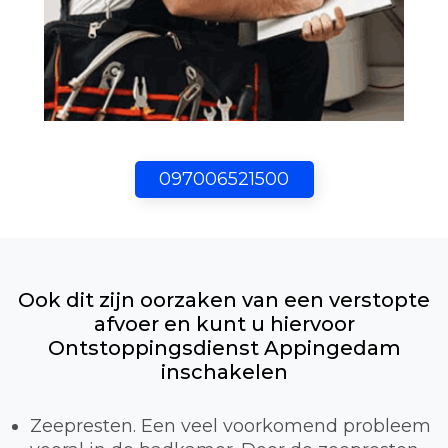
097006521500
Ook dit zijn oorzaken van een verstopte
afvoer en kunt u hiervoor
Ontstoppingsdienst Appingedam
inschakelen
Zeepresten. Een veel voorkomend probleem