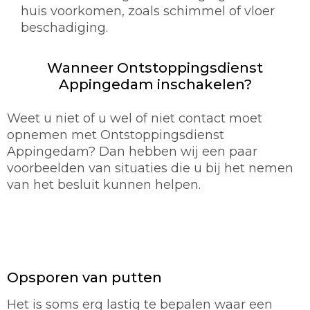
huis voorkomen, zoals schimmel of vloer
beschadiging.
Wanneer Ontstoppingsdienst
Appingedam inschakelen?
Weet u niet of u wel of niet contact moet
opnemen met Ontstoppingsdienst
Appingedam? Dan hebben wij een paar
voorbeelden van situaties die u bij het nemen
van het besluit kunnen helpen.
Opsporen van putten
Het is soms erg lastig te bepalen waar een