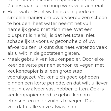
Zo bespaart u een hoop werk voor achteraf.
Heet water.
Heet water is een goede en
simpele manier om uw afvoerbuizen schoon
te houden, heet water neemt het vuil
namelijk goed met zich mee. Wat een
pluspunt is hierbij, is dat het totaal niet
schadelijk is voor uw gezondheid of uw
afvoerbuizen. U kunt dus heet water zo vaak
als u wilt in de gootsteen gieten.
Maak gebruik van keukenpapier.
Door elke
keer de vette pannen schoon te vegen met
keukenpapier is al een grote stap
vooruitgezet. Vet kan zich goed ophopen
binnen een korte periode, en dat wilt u liever
niet in uw afvoer vast hebben zitten. Ook is
keukenpapier goed te gebruiken om
etensresten in de vuilnis te vegen. Dus
voordat u alle vieze afwas in de