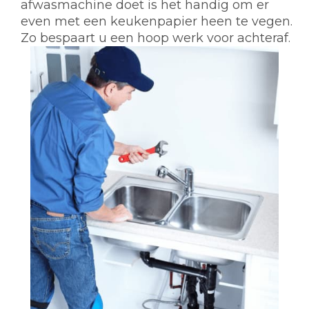
afwasmachine doet is het handig om er
even met een keukenpapier heen te vegen.
Zo bespaart u een hoop werk voor achteraf.