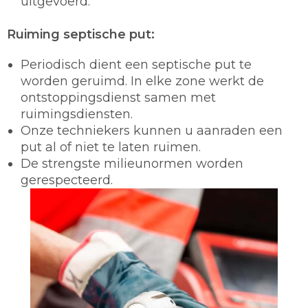
uitgevoerd.
Ruiming septische put:
Periodisch dient een septische put te
worden geruimd. In elke zone werkt de
ontstoppingsdienst samen met
ruimingsdiensten.
Onze techniekers kunnen u aanraden een
put al of niet te laten ruimen.
De strengste milieunormen worden
gerespecteerd.