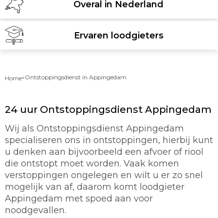
Overal in Nederland
Ervaren loodgieters
»
Ontstoppingsdienst in Appingedam
Home
24 uur Ontstoppingsdienst Appingedam
Wij als Ontstoppingsdienst Appingedam
specialiseren ons in ontstoppingen, hierbij kunt
u denken aan bijvoorbeeld een afvoer of riool
die ontstopt moet worden. Vaak komen
verstoppingen ongelegen en wilt u er zo snel
mogelijk van af, daarom komt loodgieter
Appingedam met spoed aan voor
noodgevallen.