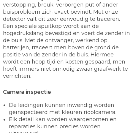
verstopping, breuk, verborgen put of ander
buisprobleem zich exact bevindt. Met onze
detector valt dit zeer eenvoudig te traceren.
Een speciale spuitkop wordt aan de
hogedrukslang bevestigd en voert de zender in
de buis. Met de ontvanger, werkend op
batterijen, traceert men boven de grond de
positie van de zender in de buis. Hiermee
wordt een hoop tijd en kosten gespaard, men
hoeft immers niet onnodig zwaar graafwerk te
verrichten.
Camera inspectie
De leidingen kunnen inwendig worden
geïnspecteerd met kleuren rioolcamera.
Elk detail kan worden waargenomen en
reparaties kunnen precies worden