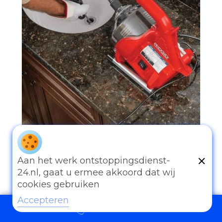
Aan het werk ontstoppingsdienst-
097006521500
24.nl, gaat u ermee akkoord dat wij
cookies gebruiken
Accepteren
097006521500