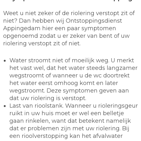
Weet u niet zeker of de riolering verstopt zit of
niet? Dan hebben wij Ontstoppingsdienst
Appingedam hier een paar symptomen
opgenoemd zodat u er zeker van bent of uw
riolering verstopt zit of niet.
Water stroomt niet of moeilijk weg. U merkt
het vast wel, dat het water steeds langzamer
wegstroomt of wanneer u de wc doortrekt
het water eerst omhoog komt en later
wegstroomt. Deze symptomen geven aan
dat uw riolering is verstopt.
Last van rioolstank. Wanneer u rioleringsgeur
ruikt in uw huis moet er wel een belletje
gaan rinkelen, want dat betekent namelijk
dat er problemen zijn met uw riolering. Bij
een rioolverstopping kan het afvalwater