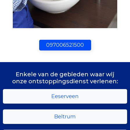
097006521500
Enkele van de gebieden waar wij
onze ontstoppingsdienst verlenen:
Eeserveen
Beltrum