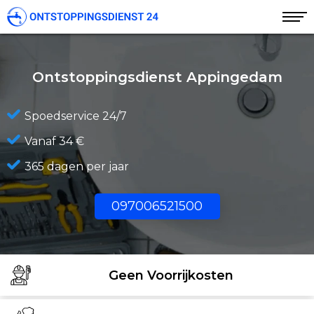
Ontstoppingsdienst Appingedam
Spoedservice 24/7
Vanaf 34 €
365 dagen per jaar
097006521500
Geen Voorrijkosten