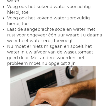
water.
Voeg ook het kokend water voorzichtig
hierbij toe.
Voeg ook het kokend water zorgvuldig
hierbij toe.
Laat de aangebrachte soda en water met
rust voor ongeveer één uur waarbij u daarna
weer heet water erbij toevoegt.
Nu moet er niets misgaan en spoelt het
water in uw afvoer van de wasautomaat
goed door. Met andere woorden: het
probleem moet nu opgelost zijn.