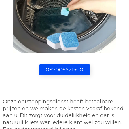
097006521500
Onze ontstoppingsdienst heeft betaalbare
prijzen en we maken de kosten vooraf bekend
aan u. Dit zorgt voor duidelijkheid en dat is
natuurlijk iets wat iedere klant wel zou willen.