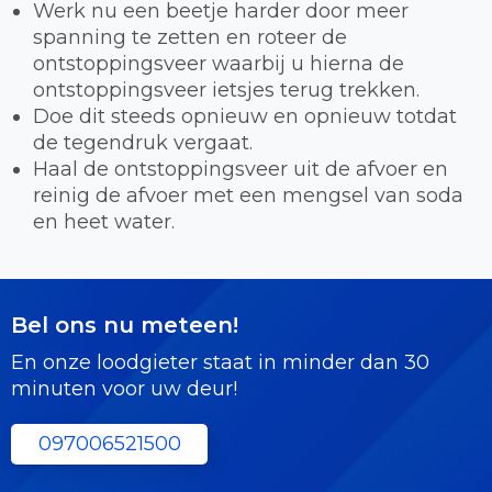
Werk nu een beetje harder door meer
spanning te zetten en roteer de
ontstoppingsveer waarbij u hierna de
ontstoppingsveer ietsjes terug trekken.
Doe dit steeds opnieuw en opnieuw totdat
de tegendruk vergaat.
Haal de ontstoppingsveer uit de afvoer en
reinig de afvoer met een mengsel van soda
en heet water.
Bel ons nu meteen!
En onze loodgieter staat in minder dan 30
minuten voor uw deur!
097006521500