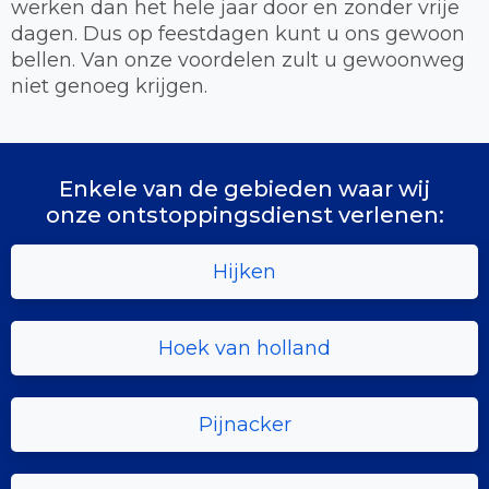
werken dan het hele jaar door en zonder vrije
dagen. Dus op feestdagen kunt u ons gewoon
bellen. Van onze voordelen zult u gewoonweg
niet genoeg krijgen.
Enkele van de gebieden waar wij
onze ontstoppingsdienst verlenen:
Hijken
Hoek van holland
Pijnacker