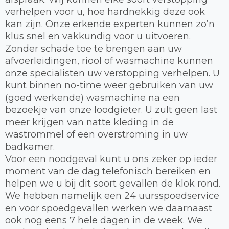
verhelpen voor u, hoe hardnekkig deze ook
kan zijn. Onze erkende experten kunnen zo’n
klus snel en vakkundig voor u uitvoeren.
Zonder schade toe te brengen aan uw
afvoerleidingen, riool of wasmachine kunnen
onze specialisten uw verstopping verhelpen. U
kunt binnen no-time weer gebruiken van uw
(goed werkende) wasmachine na een
bezoekje van onze loodgieter. U zult geen last
meer krijgen van natte kleding in de
wastrommel of een overstroming in uw
badkamer.
Voor een noodgeval kunt u ons zeker op ieder
moment van de dag telefonisch bereiken en
helpen we u bij dit soort gevallen de klok rond.
We hebben namelijk een 24 uursspoedservice
en voor spoedgevallen werken we daarnaast
ook nog eens 7 hele dagen in de week. We