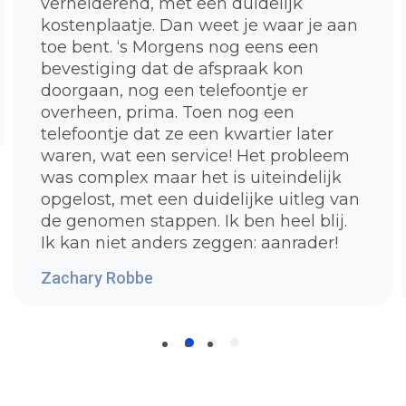
verhelderend, met een duidelijk
kostenplaatje. Dan weet je waar je aan
toe bent. ‘s Morgens nog eens een
bevestiging dat de afspraak kon
doorgaan, nog een telefoontje er
overheen, prima. Toen nog een
telefoontje dat ze een kwartier later
waren, wat een service! Het probleem
was complex maar het is uiteindelijk
opgelost, met een duidelijke uitleg van
de genomen stappen. Ik ben heel blij.
Ik kan niet anders zeggen: aanrader!
Zachary Robbe