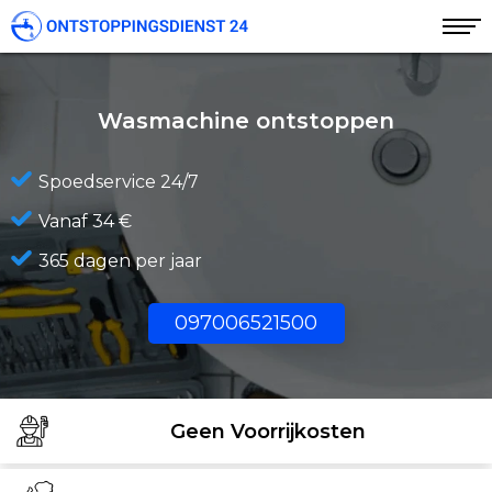
Wasmachine ontstoppen
Spoedservice 24/7
Vanaf 34 €
365 dagen per jaar
097006521500
Geen Voorrijkosten