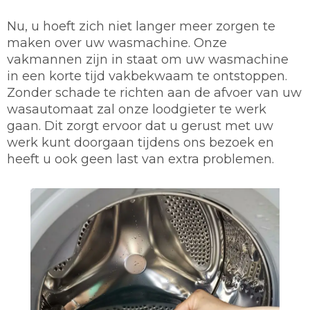
Nu, u hoeft zich niet langer meer zorgen te
maken over uw wasmachine. Onze
vakmannen zijn in staat om uw wasmachine
in een korte tijd vakbekwaam te ontstoppen.
Zonder schade te richten aan de afvoer van uw
wasautomaat zal onze loodgieter te werk
gaan. Dit zorgt ervoor dat u gerust met uw
werk kunt doorgaan tijdens ons bezoek en
heeft u ook geen last van extra problemen.