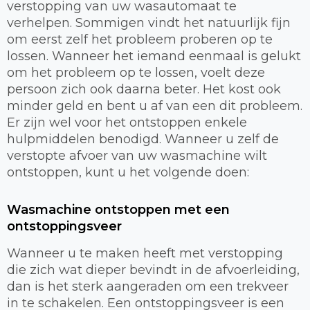
verstopping van uw wasautomaat te
verhelpen. Sommigen vindt het natuurlijk fijn
om eerst zelf het probleem proberen op te
lossen. Wanneer het iemand eenmaal is gelukt
om het probleem op te lossen, voelt deze
persoon zich ook daarna beter. Het kost ook
minder geld en bent u af van een dit probleem.
Er zijn wel voor het ontstoppen enkele
hulpmiddelen benodigd. Wanneer u zelf de
verstopte afvoer van uw wasmachine wilt
ontstoppen, kunt u het volgende doen:
Wasmachine ontstoppen met een
ontstoppingsveer
Wanneer u te maken heeft met verstopping
die zich wat dieper bevindt in de afvoerleiding,
dan is het sterk aangeraden om een trekveer
in te schakelen. Een ontstoppingsveer is een