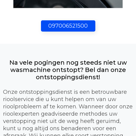
097006521500
Na vele pogingen nog steeds niet uw
wasmachine ontstopt? Bel dan onze
ontstoppingsdienst!
Onze ontstoppingsdienst is een betrouwbare
rioolservice die u kunt helpen om van uw
rioolprobleem af te komen. Wanneer door onze
rioolexperten geadviseerde methodes uw
verstopping niet uit de weg heeft geruimd,
kunt u nog altijd ons benaderen voor een
afspraak. Wij kunnen elke soort verstopping