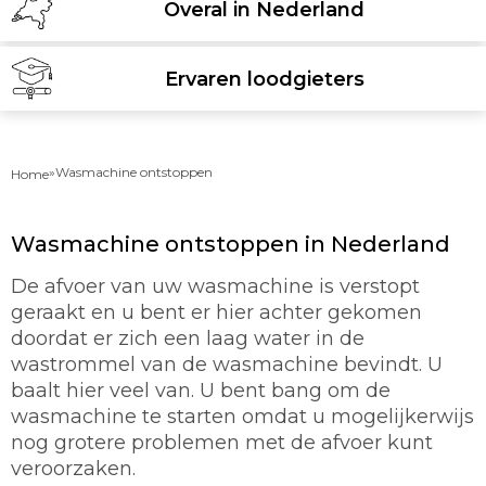
Overal in Nederland
Ervaren loodgieters
»
Wasmachine ontstoppen
Home
Wasmachine ontstoppen in Nederland
De afvoer van uw wasmachine is verstopt
geraakt en u bent er hier achter gekomen
doordat er zich een laag water in de
wastrommel van de wasmachine bevindt. U
baalt hier veel van. U bent bang om de
wasmachine te starten omdat u mogelijkerwijs
nog grotere problemen met de afvoer kunt
veroorzaken.