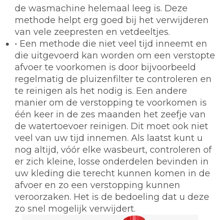
de wasmachine helemaal leeg is. Deze
methode helpt erg goed bij het verwijderen
van vele zeepresten en vetdeeltjes.
• Een methode die niet veel tijd inneemt en
die uitgevoerd kan worden om een verstopte
afvoer te voorkomen is door bijvoorbeeld
regelmatig de pluizenfilter te controleren en
te reinigen als het nodig is. Een andere
manier om de verstopping te voorkomen is
één keer in de zes maanden het zeefje van
de watertoevoer reinigen. Dit moet ook niet
veel van uw tijd innemen. Als laatst kunt u
nog altijd, vóór elke wasbeurt, controleren of
er zich kleine, losse onderdelen bevinden in
uw kleding die terecht kunnen komen in de
afvoer en zo een verstopping kunnen
veroorzaken. Het is de bedoeling dat u deze
zo snel mogelijk verwijdert.