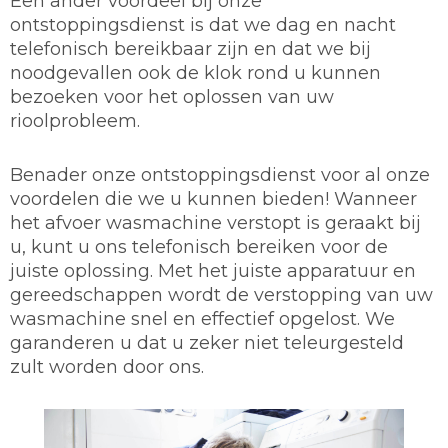
Een ander voordeel bij onze
ontstoppingsdienst is dat we dag en nacht
telefonisch bereikbaar zijn en dat we bij
noodgevallen ook de klok rond u kunnen
bezoeken voor het oplossen van uw
rioolprobleem.
Benader onze ontstoppingsdienst voor al onze
voordelen die we u kunnen bieden! Wanneer
het afvoer wasmachine verstopt is geraakt bij
u, kunt u ons telefonisch bereiken voor de
juiste oplossing. Met het juiste apparatuur en
gereedschappen wordt de verstopping van uw
wasmachine snel en effectief opgelost. We
garanderen u dat u zeker niet teleurgesteld
zult worden door ons.