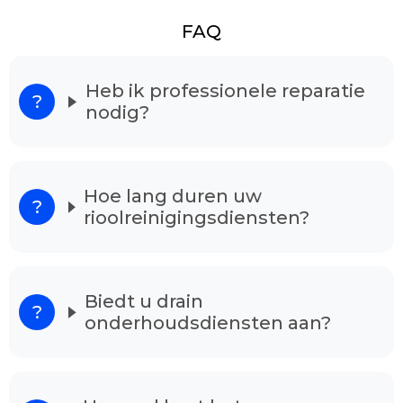
FAQ
Heb ik professionele reparatie
nodig?
Hoe lang duren uw
rioolreinigingsdiensten?
Biedt u drain
onderhoudsdiensten aan?