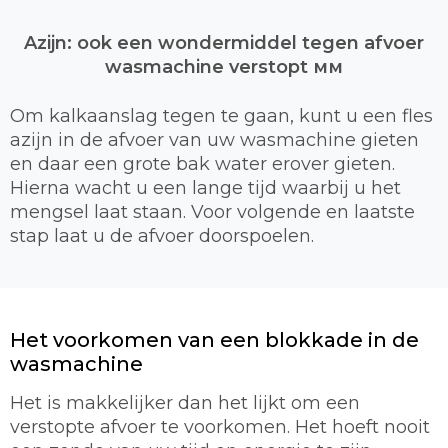
Azijn: ook een wondermiddel tegen afvoer
wasmachine verstopt мм
Om kalkaanslag tegen te gaan, kunt u een fles
azijn in de afvoer van uw wasmachine gieten
en daar een grote bak water erover gieten.
Hierna wacht u een lange tijd waarbij u het
mengsel laat staan. Voor volgende en laatste
stap laat u de afvoer doorspoelen.
Het voorkomen van een blokkade in de
wasmachine
Het is makkelijker dan het lijkt om een
verstopte afvoer te voorkomen. Het hoeft nooit