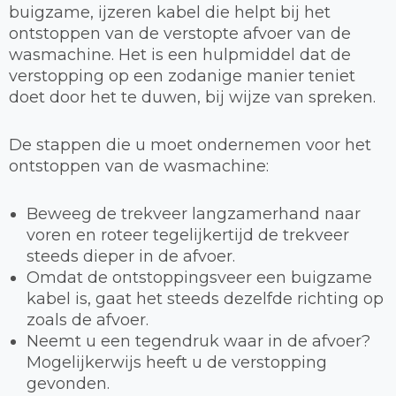
buigzame, ijzeren kabel die helpt bij het
ontstoppen van de verstopte afvoer van de
wasmachine. Het is een hulpmiddel dat de
verstopping op een zodanige manier teniet
doet door het te duwen, bij wijze van spreken.
De stappen die u moet ondernemen voor het
ontstoppen van de wasmachine:
Beweeg de trekveer langzamerhand naar
voren en roteer tegelijkertijd de trekveer
steeds dieper in de afvoer.
Omdat de ontstoppingsveer een buigzame
kabel is, gaat het steeds dezelfde richting op
zoals de afvoer.
Neemt u een tegendruk waar in de afvoer?
Mogelijkerwijs heeft u de verstopping
gevonden.