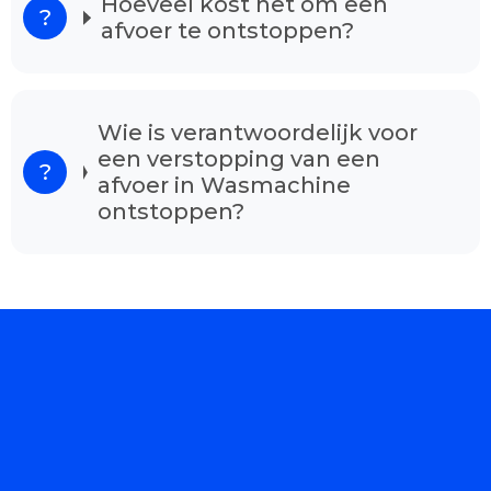
Hoeveel kost het om een
afvoer te ontstoppen?
Wie is verantwoordelijk voor
een verstopping van een
afvoer in Wasmachine
ontstoppen?