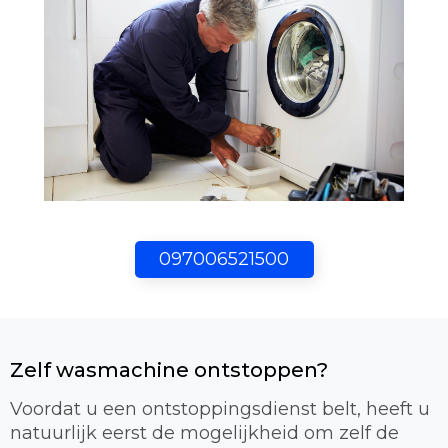
097006521500
Zelf wasmachine ontstoppen?
Voordat u een ontstoppingsdienst belt, heeft u
natuurlijk eerst de mogelijkheid om zelf de