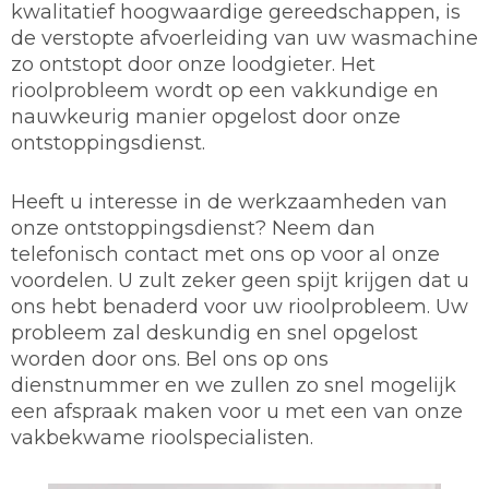
kwalitatief hoogwaardige gereedschappen, is
de verstopte afvoerleiding van uw wasmachine
zo ontstopt door onze loodgieter. Het
rioolprobleem wordt op een vakkundige en
nauwkeurig manier opgelost door onze
ontstoppingsdienst.
Heeft u interesse in de werkzaamheden van
onze ontstoppingsdienst? Neem dan
telefonisch contact met ons op voor al onze
voordelen. U zult zeker geen spijt krijgen dat u
ons hebt benaderd voor uw rioolprobleem. Uw
probleem zal deskundig en snel opgelost
worden door ons. Bel ons op ons
dienstnummer en we zullen zo snel mogelijk
een afspraak maken voor u met een van onze
vakbekwame rioolspecialisten.