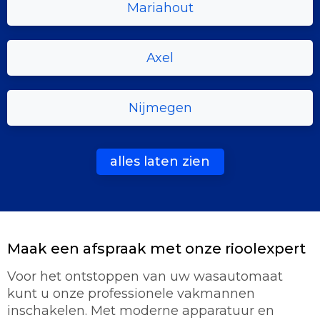
Mariahout
Axel
Nijmegen
alles laten zien
Maak een afspraak met onze rioolexpert
Voor het ontstoppen van uw wasautomaat
kunt u onze professionele vakmannen
inschakelen. Met moderne apparatuur en