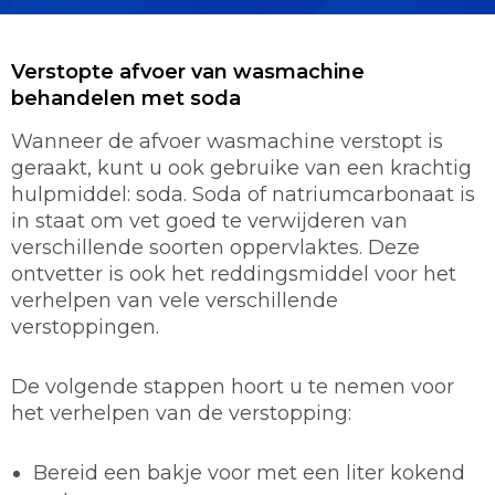
Verstopte afvoer van wasmachine
behandelen met soda
Wanneer de afvoer wasmachine verstopt is
geraakt, kunt u ook gebruike van een krachtig
hulpmiddel: soda. Soda of natriumcarbonaat is
in staat om vet goed te verwijderen van
verschillende soorten oppervlaktes. Deze
ontvetter is ook het reddingsmiddel voor het
verhelpen van vele verschillende
verstoppingen.
De volgende stappen hoort u te nemen voor
het verhelpen van de verstopping:
Bereid een bakje voor met een liter kokend