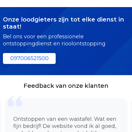
Onze loodgieters zijn tot elke dienst in
staat!
Bel ons voor een professionele
ontstoppingdienst en rioolontstopping
097006521500
Feedback van onze klanten
Ontstoppen van een wastafel. Wat een
fijn bedrijf! De website vond ik al goed,