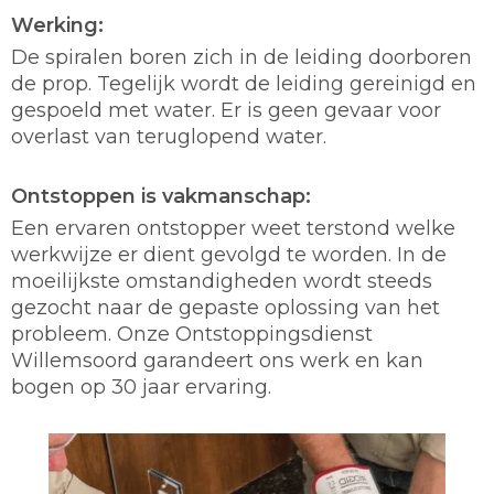
Werking:
De spiralen boren zich in de leiding doorboren
de prop. Tegelijk wordt de leiding gereinigd en
gespoeld met water. Er is geen gevaar voor
overlast van teruglopend water.
Ontstoppen is vakmanschap:
Een ervaren ontstopper weet terstond welke
werkwijze er dient gevolgd te worden. In de
moeilijkste omstandigheden wordt steeds
gezocht naar de gepaste oplossing van het
probleem. Onze Ontstoppingsdienst
Willemsoord garandeert ons werk en kan
bogen op 30 jaar ervaring.