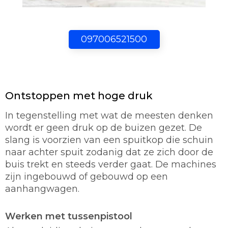
097006521500
Ontstoppen met hoge druk
In tegenstelling met wat de meesten denken
wordt er geen druk op de buizen gezet. De
slang is voorzien van een spuitkop die schuin
naar achter spuit zodanig dat ze zich door de
buis trekt en steeds verder gaat. De machines
zijn ingebouwd of gebouwd op een
aanhangwagen.
Werken met tussenpistool