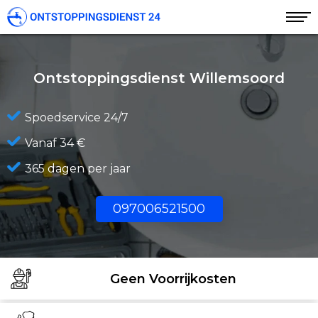
Ontstoppingsdienst Willemsoord
Spoedservice 24/7
Vanaf 34 €
365 dagen per jaar
097006521500
Geen Voorrijkosten