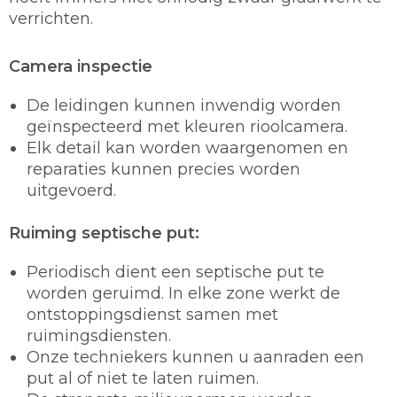
verrichten.
Camera inspectie
De leidingen kunnen inwendig worden
geïnspecteerd met kleuren rioolcamera.
Elk detail kan worden waargenomen en
reparaties kunnen precies worden
uitgevoerd.
Ruiming septische put:
Periodisch dient een septische put te
worden geruimd. In elke zone werkt de
ontstoppingsdienst samen met
ruimingsdiensten.
Onze techniekers kunnen u aanraden een
put al of niet te laten ruimen.