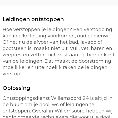
Leidingen ontstoppen
Hoe verstoppen je leidingen? Een verstopping
kan in elke leiding voorkomen, oud of nieuw.
Of het nu de afvoer van het bad, lavabo of
gootsteen is, maakt niet uit. Vuil, vet, haren en
zeepresten zetten zich vast aan de binnenkant
van de leidingen. Dat maakt de doorstroming
moeilijker en uiteindelijk raken de leidingen
verstopt.
Oplossing
Ontstoppingsdienst Willemsoord 24 is altijd in
de buurt om je riool, wc of leidingen te
ontstoppen. Overal in Willemsoord hebben wij
gediplomeerde techniekers die voor u je riool,