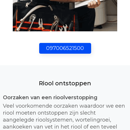
097006521500
Riool ontstoppen
Oorzaken van een rioolverstopping
Veel voorkomende oorzaken waardoor we een
riool moeten ontstoppen zijn slecht
aangelegde rioolsystemen, wortelingroei,
aankoeken van vet in het riool of een teveel