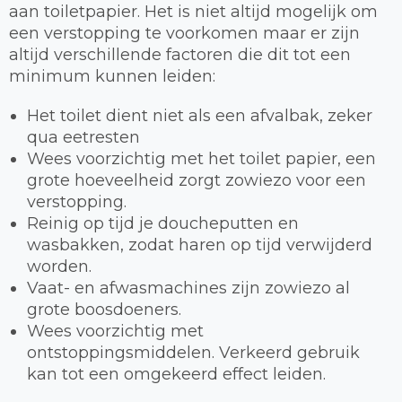
aan toiletpapier. Het is niet altijd mogelijk om
een verstopping te voorkomen maar er zijn
altijd verschillende factoren die dit tot een
minimum kunnen leiden:
Het toilet dient niet als een afvalbak, zeker
qua eetresten
Wees voorzichtig met het toilet papier, een
grote hoeveelheid zorgt zowiezo voor een
verstopping.
Reinig op tijd je doucheputten en
wasbakken, zodat haren op tijd verwijderd
worden.
Vaat- en afwasmachines zijn zowiezo al
grote boosdoeners.
Wees voorzichtig met
ontstoppingsmiddelen. Verkeerd gebruik
kan tot een omgekeerd effect leiden.