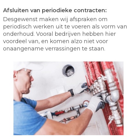
Afsluiten van periodieke contracten:
Desgewenst maken wij afspraken om
periodisch werken uit te voeren als vorm van
onderhoud. Vooral bedrijven hebben hier
voordeel van, en komen alzo niet voor
onaangename verrassingen te staan.