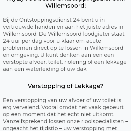
Willemsoord!
Bij de Ontstoppingsdienst 24 bent u in
vertrouwde handen en aan het juiste adres in
Willemsoord. De Willemsoord loodgieter staat
24 uur per dag voor u klaar om acute
problemen direct op te lossen in Willemsoord
en omgeving. U kunt denken aan een een
verstopte afvoer, toilet, riolering of een lekkage
aan een waterleiding of uw dak.
Verstopping of Lekkage?
Een verstopping van uw afvoer of uw toilet is
erg vervelend. Vooral omdat het vaak gebeurt
op een moment dat het echt niet uitkomt.
Vanzelfsprekend lossen onze rioolspecialisten –
ongeacht het tijdstip – uw verstopping met