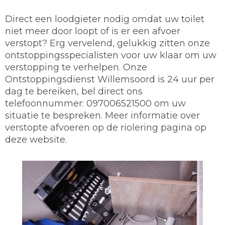
Direct een loodgieter nodig omdat uw toilet
niet meer door loopt of is er een afvoer
verstopt? Erg vervelend, gelukkig zitten onze
ontstoppingsspecialisten voor uw klaar om uw
verstopping te verhelpen. Onze
Ontstoppingsdienst Willemsoord is 24 uur per
dag te bereiken, bel direct ons
telefoonnummer: 097006521500 om uw
situatie te bespreken. Meer informatie over
verstopte afvoeren op de riolering pagina op
deze website.