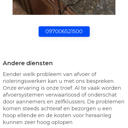
097006521500
Andere diensten
Eender welk probleem van afvoer of
rioleringswerken kan u met ons bespreken.
Onze ervaring is onze troef. Al te vaak worden
afvoersystemen verwaarloosd of onderschat
door aannemers en zelfklussers. De problemen
komen steeds achteraf en bezorgen u een
hoop ellende en de kosten voor heraanleg
kunnen zeer hoog oplopen.