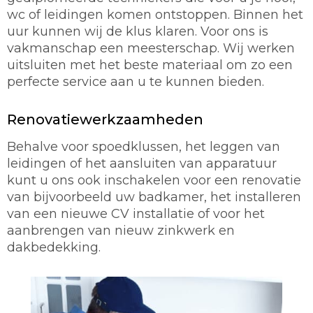
wc of leidingen komen ontstoppen. Binnen het
uur kunnen wij de klus klaren. Voor ons is
vakmanschap een meesterschap. Wij werken
uitsluiten met het beste materiaal om zo een
perfecte service aan u te kunnen bieden.
Renovatiewerkzaamheden
Behalve voor spoedklussen, het leggen van
leidingen of het aansluiten van apparatuur
kunt u ons ook inschakelen voor een renovatie
van bijvoorbeeld uw badkamer, het installeren
van een nieuwe CV installatie of voor het
aanbrengen van nieuw zinkwerk en
dakbedekking.