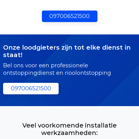
097006521500
Onze loodgieters zijn tot elke dienst in
staat!
Bel ons voor een professionele
ontstoppingdienst en rioolontstopping
097006521500
Veel voorkomende installatie
werkzaamheden: