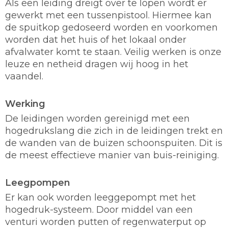
Als een leiding dreigt over te lopen wordt er
gewerkt met een tussenpistool. Hiermee kan
de spuitkop gedoseerd worden en voorkomen
worden dat het huis of het lokaal onder
afvalwater komt te staan. Veilig werken is onze
leuze en netheid dragen wij hoog in het
vaandel.
Werking
De leidingen worden gereinigd met een
hogedrukslang die zich in de leidingen trekt en
de wanden van de buizen schoonspuiten. Dit is
de meest effectieve manier van buis-reiniging.
Leegpompen
Er kan ook worden leeggepompt met het
hogedruk-systeem. Door middel van een
venturi worden putten of regenwaterput op