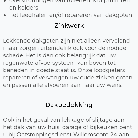
overstromingen van toiletten, kruipruimten
en kelders
het leeghalen en/of repareren van dakgoten
Zinkwerk
Lekkende dakgoten zijn niet alleen vervelend
maar zorgen uiteindelijk ook voor de nodige
schade. Het is dan ook belangrijk dat uw
regenwaterafvoersysteem van boven tot
beneden in goede staat is. Onze loodgieters
repareren of vervangen uw oude zinken goten
en passen alle afvoeren aan naar uw wens.
Dakbedekking
Ook in het geval van lekkage of slijtage aan
het dak van uw huis, garage of bijkeuken bent
u bij Ontstoppingsdienst Willemsoord 24 aan