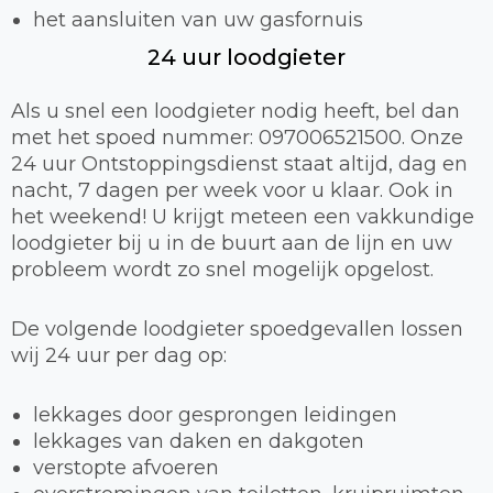
het aansluiten van uw gasfornuis
24 uur loodgieter
Als u snel een loodgieter nodig heeft, bel dan
met het spoed nummer: 097006521500. Onze
24 uur Ontstoppingsdienst staat altijd, dag en
nacht, 7 dagen per week voor u klaar. Ook in
het weekend! U krijgt meteen een vakkundige
loodgieter bij u in de buurt aan de lijn en uw
probleem wordt zo snel mogelijk opgelost.
De volgende loodgieter spoedgevallen lossen
wij 24 uur per dag op:
lekkages door gesprongen leidingen
lekkages van daken en dakgoten
verstopte afvoeren