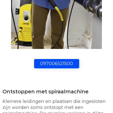
097006521500
Ontstoppen met spiraalmachine
Kleinere leidingen en plaatsen die ingesloten
zijn worden soms ontstopt met een