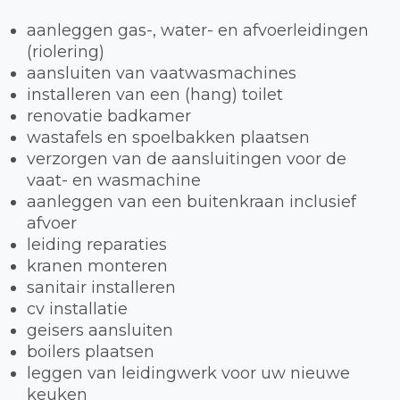
aanleggen gas-, water- en afvoerleidingen
(riolering)
aansluiten van vaatwasmachines
installeren van een (hang) toilet
renovatie badkamer
wastafels en spoelbakken plaatsen
verzorgen van de aansluitingen voor de
vaat- en wasmachine
aanleggen van een buitenkraan inclusief
afvoer
leiding reparaties
kranen monteren
sanitair installeren
cv installatie
geisers aansluiten
boilers plaatsen
leggen van leidingwerk voor uw nieuwe
keuken