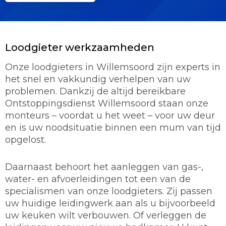
Loodgieter werkzaamheden
Onze loodgieters in Willemsoord zijn experts in
het snel en vakkundig verhelpen van uw
problemen. Dankzij de altijd bereikbare
Ontstoppingsdienst Willemsoord staan onze
monteurs – voordat u het weet – voor uw deur
en is uw noodsituatie binnen een mum van tijd
opgelost.
Daarnaast behoort het aanleggen van gas-,
water- en afvoerleidingen tot een van de
specialismen van onze loodgieters. Zij passen
uw huidige leidingwerk aan als u bijvoorbeeld
uw keuken wilt verbouwen. Of verleggen de