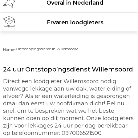
Overal in Nederland
Ervaren loodgieters
»
Ontstoppingsdienst in Willemsoord
Home
24 uur Ontstoppingsdienst Willemsoord
Direct een loodgieter Willemsoord nodig
vanwege lekkage aan uw dak, waterleiding of
afvoer? Als er een waterleiding is gesprongen
draai dan eerst uw hoofdkraan dicht! Bel nu
snel, om te bespreken wat we het beste
kunnen doen op dit moment. Onze loodgieters
zijn voor lekkages 24 uur per dag bereikbaar
op telefoonnummer: 097006521500.