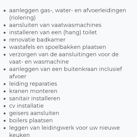
aanleggen gas-, water- en afvoerleidingen
(riolering)
aansluiten van vaatwasmachines
installeren van een (hang) toilet
renovatie badkamer
wastafels en spoelbakken plaatsen
verzorgen van de aansluitingen voor de
vaat- en wasmachine
aanleggen van een buitenkraan inclusief
afvoer
leiding reparaties
kranen monteren
sanitair installeren
cv installatie
geisers aansluiten
boilers plaatsen
leggen van leidingwerk voor uw nieuwe
keuken