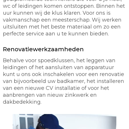
wc of leidingen komen ontstoppen. Binnen het
uur kunnen wij de klus klaren. Voor ons is
vakmanschap een meesterschap. Wij werken
uitsluiten met het beste materiaal om zo een
perfecte service aan u te kunnen bieden.
Renovatiewerkzaamheden
Behalve voor spoedklussen, het leggen van
leidingen of het aansluiten van apparatuur
kunt u ons ook inschakelen voor een renovatie
van bijvoorbeeld uw badkamer, het installeren
van een nieuwe CV installatie of voor het
aanbrengen van nieuw zinkwerk en
dakbedekking.