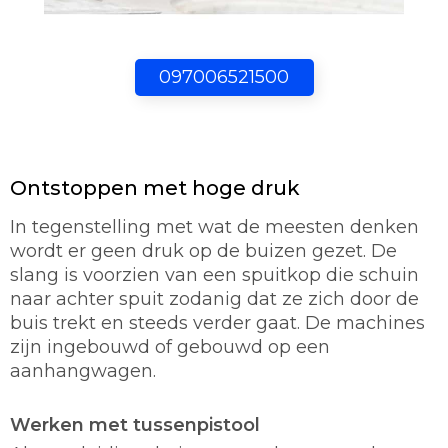
097006521500
Ontstoppen met hoge druk
In tegenstelling met wat de meesten denken
wordt er geen druk op de buizen gezet. De
slang is voorzien van een spuitkop die schuin
naar achter spuit zodanig dat ze zich door de
buis trekt en steeds verder gaat. De machines
zijn ingebouwd of gebouwd op een
aanhangwagen.
Werken met tussenpistool