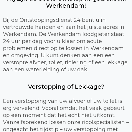
Werkendam!
Bij de Ontstoppingsdienst 24 bent u in
vertrouwde handen en aan het juiste adres in
Werkendam. De Werkendam loodgieter staat
24 uur per dag voor u klaar om acute
problemen direct op te lossen in Werkendam
en omgeving. U kunt denken aan een een
verstopte afvoer, toilet, riolering of een lekkage
aan een waterleiding of uw dak.
Verstopping of Lekkage?
Een verstopping van uw afvoer of uw toilet is
erg vervelend. Vooral omdat het vaak gebeurt
op een moment dat het echt niet uitkomt.
Vanzelfsprekend lossen onze rioolspecialisten –
ongeacht het tijdstip – uw verstopping met