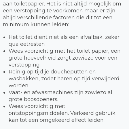
aan toiletpapier. Het is niet altijd mogelijk om
een verstopping te voorkomen maar er zijn
altijd verschillende factoren die dit tot een
minimum kunnen leiden:
Het toilet dient niet als een afvalbak, zeker
qua eetresten
Wees voorzichtig met het toilet papier, een
grote hoeveelheid zorgt zowiezo voor een
verstopping.
Reinig op tijd je doucheputten en
wasbakken, zodat haren op tijd verwijderd
worden.
Vaat- en afwasmachines zijn zowiezo al
grote boosdoeners.
Wees voorzichtig met
ontstoppingsmiddelen. Verkeerd gebruik
kan tot een omgekeerd effect leiden.