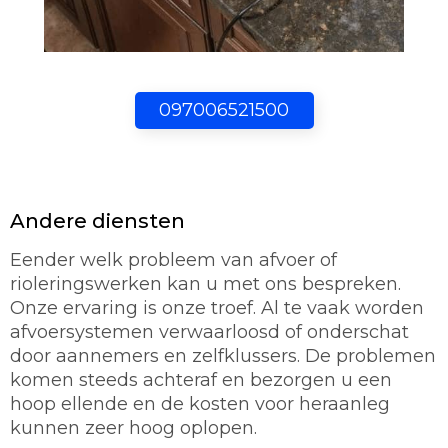
097006521500
Andere diensten
Eender welk probleem van afvoer of
rioleringswerken kan u met ons bespreken.
Onze ervaring is onze troef. Al te vaak worden
afvoersystemen verwaarloosd of onderschat
door aannemers en zelfklussers. De problemen
komen steeds achteraf en bezorgen u een
hoop ellende en de kosten voor heraanleg
kunnen zeer hoog oplopen.