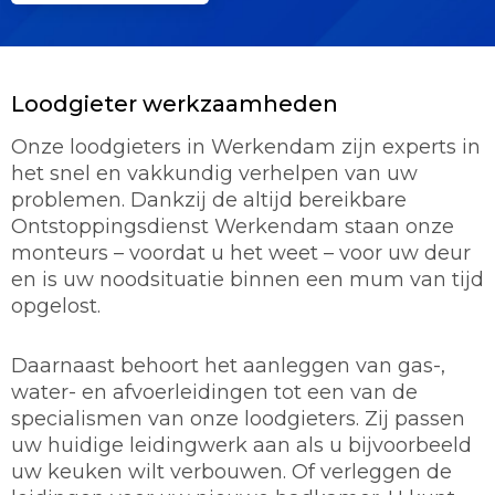
Loodgieter werkzaamheden
Onze loodgieters in Werkendam zijn experts in
het snel en vakkundig verhelpen van uw
problemen. Dankzij de altijd bereikbare
Ontstoppingsdienst Werkendam staan onze
monteurs – voordat u het weet – voor uw deur
en is uw noodsituatie binnen een mum van tijd
opgelost.
Daarnaast behoort het aanleggen van gas-,
water- en afvoerleidingen tot een van de
specialismen van onze loodgieters. Zij passen
uw huidige leidingwerk aan als u bijvoorbeeld
uw keuken wilt verbouwen. Of verleggen de