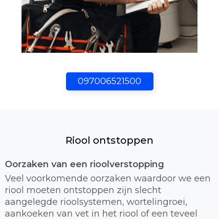
097006521500
Riool ontstoppen
Oorzaken van een rioolverstopping
Veel voorkomende oorzaken waardoor we een
riool moeten ontstoppen zijn slecht
aangelegde rioolsystemen, wortelingroei,
aankoeken van vet in het riool of een teveel