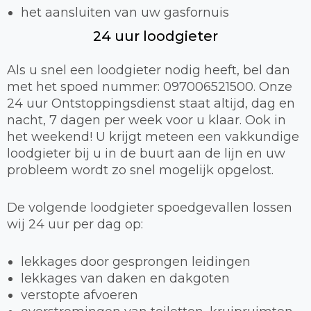
het aansluiten van uw gasfornuis
24 uur loodgieter
Als u snel een loodgieter nodig heeft, bel dan
met het spoed nummer: 097006521500. Onze
24 uur Ontstoppingsdienst staat altijd, dag en
nacht, 7 dagen per week voor u klaar. Ook in
het weekend! U krijgt meteen een vakkundige
loodgieter bij u in de buurt aan de lijn en uw
probleem wordt zo snel mogelijk opgelost.
De volgende loodgieter spoedgevallen lossen
wij 24 uur per dag op:
lekkages door gesprongen leidingen
lekkages van daken en dakgoten
verstopte afvoeren