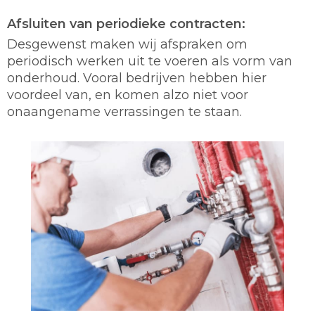
Afsluiten van periodieke contracten:
Desgewenst maken wij afspraken om
periodisch werken uit te voeren als vorm van
onderhoud. Vooral bedrijven hebben hier
voordeel van, en komen alzo niet voor
onaangename verrassingen te staan.