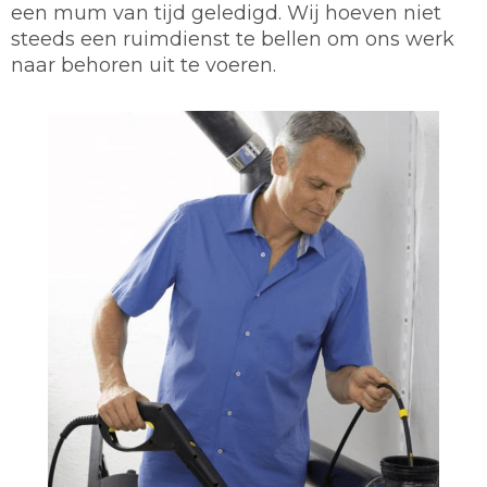
een mum van tijd geledigd. Wij hoeven niet
steeds een ruimdienst te bellen om ons werk
naar behoren uit te voeren.