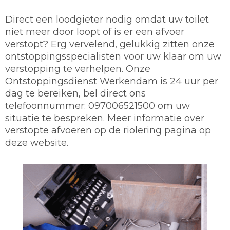
Direct een loodgieter nodig omdat uw toilet
niet meer door loopt of is er een afvoer
verstopt? Erg vervelend, gelukkig zitten onze
ontstoppingsspecialisten voor uw klaar om uw
verstopping te verhelpen. Onze
Ontstoppingsdienst Werkendam is 24 uur per
dag te bereiken, bel direct ons
telefoonnummer: 097006521500 om uw
situatie te bespreken. Meer informatie over
verstopte afvoeren op de riolering pagina op
deze website.