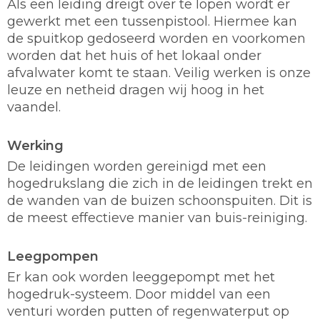
Als een leiding dreigt over te lopen wordt er
gewerkt met een tussenpistool. Hiermee kan
de spuitkop gedoseerd worden en voorkomen
worden dat het huis of het lokaal onder
afvalwater komt te staan. Veilig werken is onze
leuze en netheid dragen wij hoog in het
vaandel.
Werking
De leidingen worden gereinigd met een
hogedrukslang die zich in de leidingen trekt en
de wanden van de buizen schoonspuiten. Dit is
de meest effectieve manier van buis-reiniging.
Leegpompen
Er kan ook worden leeggepompt met het
hogedruk-systeem. Door middel van een
venturi worden putten of regenwaterput op