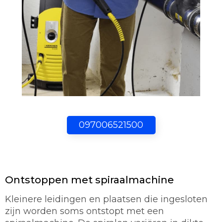
097006521500
Ontstoppen met spiraalmachine
Kleinere leidingen en plaatsen die ingesloten
zijn worden soms ontstopt met een