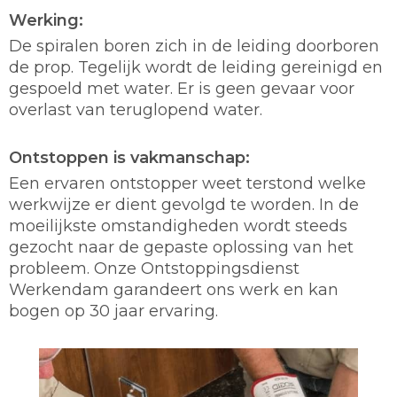
Werking:
De spiralen boren zich in de leiding doorboren
de prop. Tegelijk wordt de leiding gereinigd en
gespoeld met water. Er is geen gevaar voor
overlast van teruglopend water.
Ontstoppen is vakmanschap:
Een ervaren ontstopper weet terstond welke
werkwijze er dient gevolgd te worden. In de
moeilijkste omstandigheden wordt steeds
gezocht naar de gepaste oplossing van het
probleem. Onze Ontstoppingsdienst
Werkendam garandeert ons werk en kan
bogen op 30 jaar ervaring.