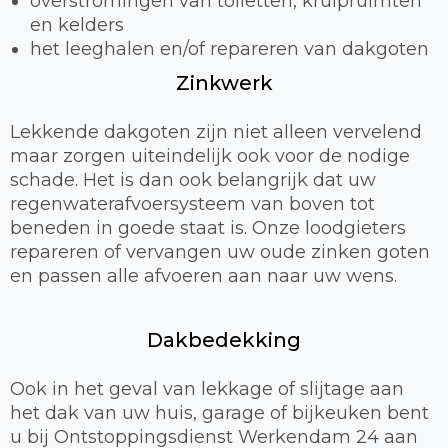
overstromingen van toiletten, kruipruimten
en kelders
het leeghalen en/of repareren van dakgoten
Zinkwerk
Lekkende dakgoten zijn niet alleen vervelend
maar zorgen uiteindelijk ook voor de nodige
schade. Het is dan ook belangrijk dat uw
regenwaterafvoersysteem van boven tot
beneden in goede staat is. Onze loodgieters
repareren of vervangen uw oude zinken goten
en passen alle afvoeren aan naar uw wens.
Dakbedekking
Ook in het geval van lekkage of slijtage aan
het dak van uw huis, garage of bijkeuken bent
u bij Ontstoppingsdienst Werkendam 24 aan