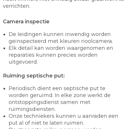
verrichten.
Camera inspectie
De leidingen kunnen inwendig worden
geïnspecteerd met kleuren rioolcamera.
Elk detail kan worden waargenomen en
reparaties kunnen precies worden
uitgevoerd.
Ruiming septische put:
Periodisch dient een septische put te
worden geruimd. In elke zone werkt de
ontstoppingsdienst samen met
ruimingsdiensten.
Onze techniekers kunnen u aanraden een
put al of niet te laten ruimen.