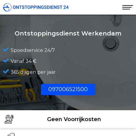
Ontstoppingsdienst Werkendam
Spoedservice 24/7
Vanaf 34 €
365 dagen per jaar
097006521500
Geen Voorrijkosten