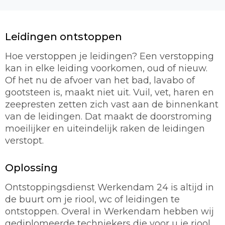
Leidingen ontstoppen
Hoe verstoppen je leidingen? Een verstopping
kan in elke leiding voorkomen, oud of nieuw.
Of het nu de afvoer van het bad, lavabo of
gootsteen is, maakt niet uit. Vuil, vet, haren en
zeepresten zetten zich vast aan de binnenkant
van de leidingen. Dat maakt de doorstroming
moeilijker en uiteindelijk raken de leidingen
verstopt.
Oplossing
Ontstoppingsdienst Werkendam 24 is altijd in
de buurt om je riool, wc of leidingen te
ontstoppen. Overal in Werkendam hebben wij
gediplomeerde techniekers die voor u je riool,