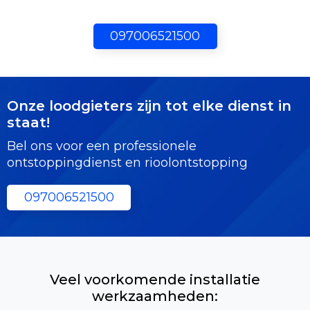
097006521500
Onze loodgieters zijn tot elke dienst in
staat!
Bel ons voor een professionele
ontstoppingdienst en rioolontstopping
097006521500
Veel voorkomende installatie
werkzaamheden: