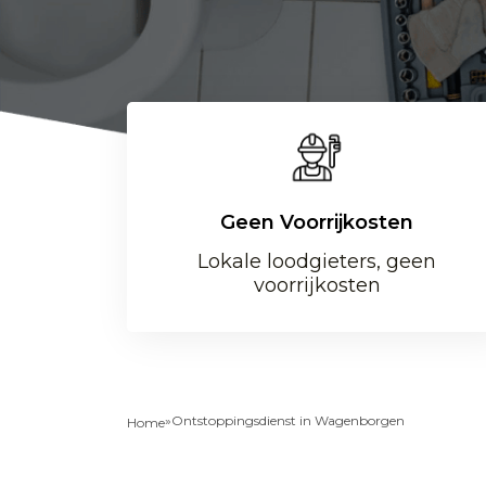
Geen Voorrijkosten
Lokale loodgieters, geen
voorrijkosten
»
Ontstoppingsdienst in Wagenborgen
Home