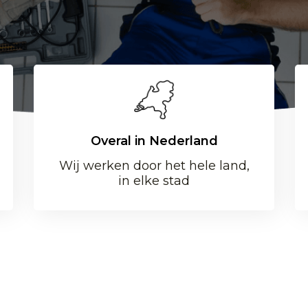
Overal in Nederland
Wij werken door het hele land,
in elke stad