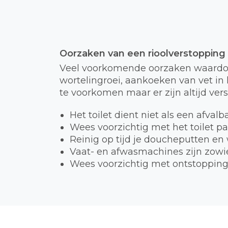
Oorzaken van een rioolverstopping
Veel voorkomende oorzaken waardoor
wortelingroei, aankoeken van vet in h
te voorkomen maar er zijn altijd ver
Het toilet dient niet als een afval
Wees voorzichtig met het toilet p
Reinig op tijd je doucheputten en
Vaat- en afwasmachines zijn zowie
Wees voorzichtig met ontstopping