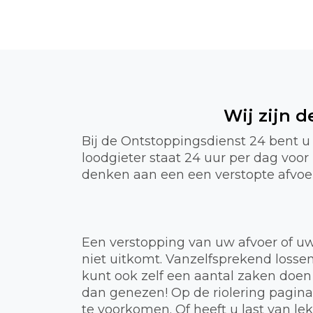
Wij zijn 
Bij de Ontstoppingsdienst 24 bent 
loodgieter staat 24 uur per dag voo
denken aan een een verstopte afvoer,
Een verstopping van uw afvoer of uw
niet uitkomt. Vanzelfsprekend lossen
kunt ook zelf een aantal zaken doen
dan genezen! Op de riolering pagin
te voorkomen. Of heeft u last van 