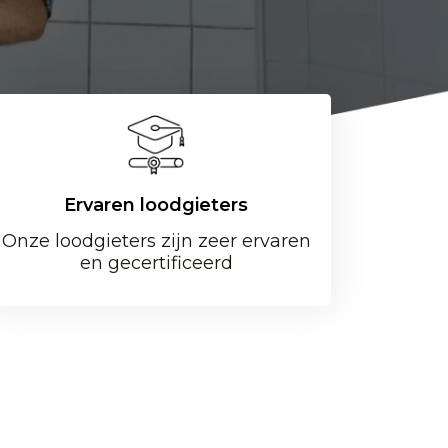
Ervaren loodgieters
Onze loodgieters zijn zeer ervaren
en gecertificeerd