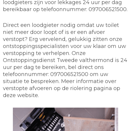
loodgieters zijn voor lekkages 24 uur per dag
bereikbaar op telefoonnummer: 097006521500.
Direct een loodgieter nodig omdat uw toilet
niet meer door loopt of is er een afvoer
verstopt? Erg vervelend, gelukkig zitten onze
ontstoppingsspecialisten voor uw klaar om uw
verstopping te verhelpen. Onze
Ontstoppingsdienst Tweede valthermond is 24
uur per dag te bereiken, bel direct ons
telefoonnummer: 097006521500 om uw
situatie te bespreken. Meer informatie over
verstopte afvoeren op de riolering pagina op
deze website.