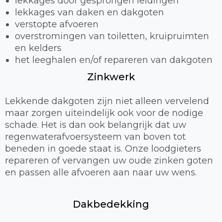
lekkages door gesprongen leidingen
lekkages van daken en dakgoten
verstopte afvoeren
overstromingen van toiletten, kruipruimten
en kelders
het leeghalen en/of repareren van dakgoten
Zinkwerk
Lekkende dakgoten zijn niet alleen vervelend
maar zorgen uiteindelijk ook voor de nodige
schade. Het is dan ook belangrijk dat uw
regenwaterafvoersysteem van boven tot
beneden in goede staat is. Onze loodgieters
repareren of vervangen uw oude zinken goten
en passen alle afvoeren aan naar uw wens.
Dakbedekking