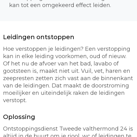
kan tot een omgekeerd effect leiden.
Leidingen ontstoppen
Hoe verstoppen je leidingen? Een verstopping
kan in elke leiding voorkomen, oud of nieuw.
Of het nu de afvoer van het bad, lavabo of
gootsteen is, maakt niet uit. Vuil, vet, haren en
zeepresten zetten zich vast aan de binnenkant
van de leidingen. Dat maakt de doorstroming
moeilijker en uiteindelijk raken de leidingen
verstopt.
Oplossing
Ontstoppingsdienst Tweede valthermond 24 is
altijd in de buurt om je riool, wc of leidingen te