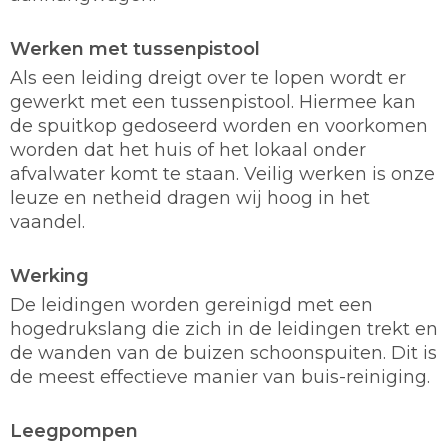
Werken met tussenpistool
Als een leiding dreigt over te lopen wordt er
gewerkt met een tussenpistool. Hiermee kan
de spuitkop gedoseerd worden en voorkomen
worden dat het huis of het lokaal onder
afvalwater komt te staan. Veilig werken is onze
leuze en netheid dragen wij hoog in het
vaandel.
Werking
De leidingen worden gereinigd met een
hogedrukslang die zich in de leidingen trekt en
de wanden van de buizen schoonspuiten. Dit is
de meest effectieve manier van buis-reiniging.
Leegpompen