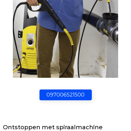
097006521500
Ontstoppen met spiraalmachine