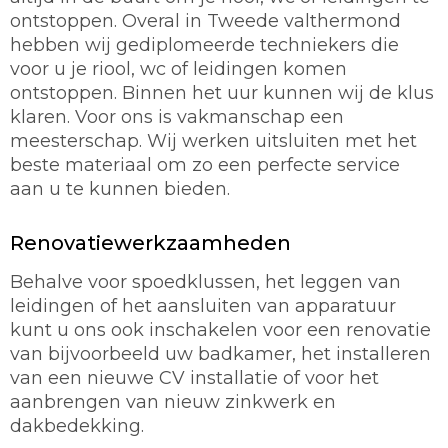
ontstoppen. Overal in Tweede valthermond
hebben wij gediplomeerde techniekers die
voor u je riool, wc of leidingen komen
ontstoppen. Binnen het uur kunnen wij de klus
klaren. Voor ons is vakmanschap een
meesterschap. Wij werken uitsluiten met het
beste materiaal om zo een perfecte service
aan u te kunnen bieden.
Renovatiewerkzaamheden
Behalve voor spoedklussen, het leggen van
leidingen of het aansluiten van apparatuur
kunt u ons ook inschakelen voor een renovatie
van bijvoorbeeld uw badkamer, het installeren
van een nieuwe CV installatie of voor het
aanbrengen van nieuw zinkwerk en
dakbedekking.