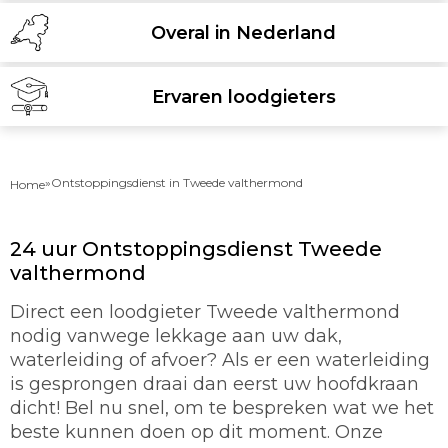
Overal in Nederland
Ervaren loodgieters
»
Ontstoppingsdienst in Tweede valthermond
Home
24 uur Ontstoppingsdienst Tweede
valthermond
Direct een loodgieter Tweede valthermond
nodig vanwege lekkage aan uw dak,
waterleiding of afvoer? Als er een waterleiding
is gesprongen draai dan eerst uw hoofdkraan
dicht! Bel nu snel, om te bespreken wat we het
beste kunnen doen op dit moment. Onze