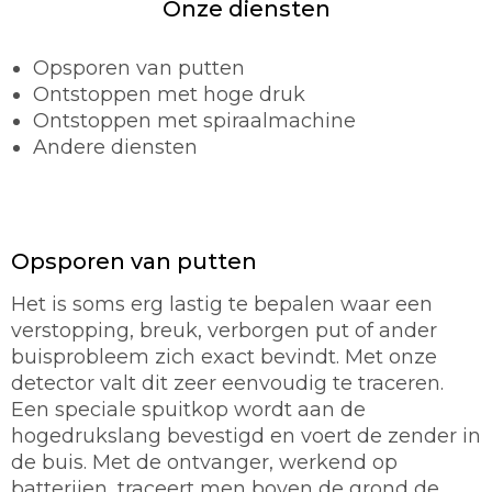
Onze diensten
Opsporen van putten
Ontstoppen met hoge druk
Ontstoppen met spiraalmachine
Andere diensten
Opsporen van putten
Het is soms erg lastig te bepalen waar een
verstopping, breuk, verborgen put of ander
buisprobleem zich exact bevindt. Met onze
detector valt dit zeer eenvoudig te traceren.
Een speciale spuitkop wordt aan de
hogedrukslang bevestigd en voert de zender in
de buis. Met de ontvanger, werkend op
batterijen, traceert men boven de grond de