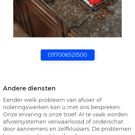
097006521500
Andere diensten
Eender welk probleem van afvoer of
rioleringswerken kan u met ons bespreken.
Onze ervaring is onze troef. Al te vaak worden
afvoersystemen verwaarloosd of onderschat
door aannemers en zelfklussers. De problemen