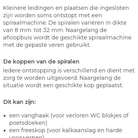
Kleinere leidingen en plaatsen die ingesloten
zijn worden soms ontstopt met een
spiraalmachine. De spiralen variëren in dikte
van 8 mm. tot 32 mm. Naargelang de
afloopbuis wordt de geschikte spiraalmachine
met de gepaste veren gebruikt.
De koppen van de spiralen
Iedere ontstopping is verschillend en dient met
zorg te worden uitgevoerd. Naargelang de
situatie wordt een geschikte kop geplaatst.
Dit kan zijn:
een vanghaak (voor verloren WC blokjes of
poetsdoeken)
een freeskop (voor kalkaanslag en harde
voorwerpen)