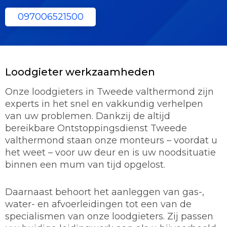
097006521500
Loodgieter werkzaamheden
Onze loodgieters in Tweede valthermond zijn
experts in het snel en vakkundig verhelpen
van uw problemen. Dankzij de altijd
bereikbare Ontstoppingsdienst Tweede
valthermond staan onze monteurs – voordat u
het weet – voor uw deur en is uw noodsituatie
binnen een mum van tijd opgelost.
Daarnaast behoort het aanleggen van gas-,
water- en afvoerleidingen tot een van de
specialismen van onze loodgieters. Zij passen