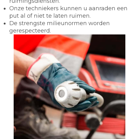
ruimingsdiensten.
Onze techniekers kunnen u aanraden een
put al of niet te laten ruimen.
De strengste milieunormen worden
gerespecteerd.