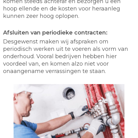
komen steeds achteraf en bezorgen u een
hoop ellende en de kosten voor heraanleg
kunnen zeer hoog oplopen.
Afsluiten van periodieke contracten:
Desgewenst maken wij afspraken om
periodisch werken uit te voeren als vorm van
onderhoud. Vooral bedrijven hebben hier
voordeel van, en komen alzo niet voor
onaangename verrassingen te staan.