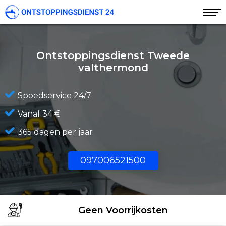
Ontstoppingsdienst Tweede
valthermond
Spoedservice 24/7
Vanaf 34 €
365 dagen per jaar
097006521500
Geen Voorrijkosten