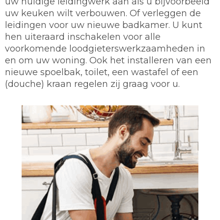
uw huidige leidingwerk aan als u bijvoorbeeld
uw keuken wilt verbouwen. Of verleggen de
leidingen voor uw nieuwe badkamer. U kunt
hen uiteraard inschakelen voor alle
voorkomende loodgieterswerkzaamheden in
en om uw woning. Ook het installeren van een
nieuwe spoelbak, toilet, een wastafel of een
(douche) kraan regelen zij graag voor u.