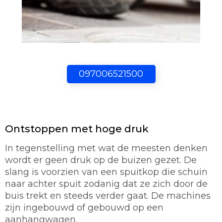
097006521500
Ontstoppen met hoge druk
In tegenstelling met wat de meesten denken
wordt er geen druk op de buizen gezet. De
slang is voorzien van een spuitkop die schuin
naar achter spuit zodanig dat ze zich door de
buis trekt en steeds verder gaat. De machines
zijn ingebouwd of gebouwd op een
aanhangwagen.