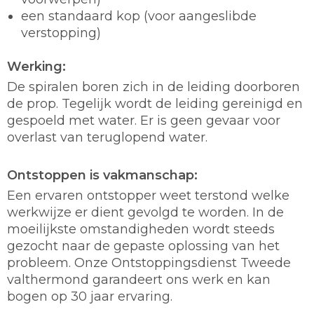
een standaard kop (voor aangeslibde
verstopping)
Werking:
De spiralen boren zich in de leiding doorboren
de prop. Tegelijk wordt de leiding gereinigd en
gespoeld met water. Er is geen gevaar voor
overlast van teruglopend water.
Ontstoppen is vakmanschap:
Een ervaren ontstopper weet terstond welke
werkwijze er dient gevolgd te worden. In de
moeilijkste omstandigheden wordt steeds
gezocht naar de gepaste oplossing van het
probleem. Onze Ontstoppingsdienst Tweede
valthermond garandeert ons werk en kan
bogen op 30 jaar ervaring.