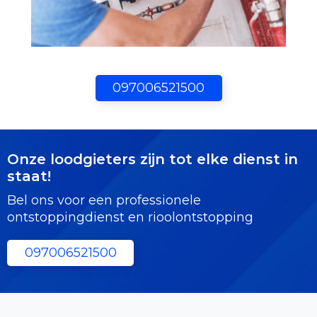
097006521500
Onze loodgieters zijn tot elke dienst in
staat!
Bel ons voor een professionele
ontstoppingdienst en rioolontstopping
097006521500