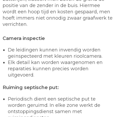
positie van de zender in de buis. Hiermee
wordt een hoop tijd en kosten gespaard, men
hoeft immers niet onnodig zwaar graafwerk te
verrichten.
Camera inspectie
De leidingen kunnen inwendig worden
geïnspecteerd met kleuren rioolcamera.
Elk detail kan worden waargenomen en
reparaties kunnen precies worden
uitgevoerd.
Ruiming septische put:
Periodisch dient een septische put te
worden geruimd. In elke zone werkt de
ontstoppingsdienst samen met