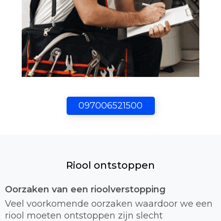
097006521500
Riool ontstoppen
Oorzaken van een rioolverstopping
Veel voorkomende oorzaken waardoor we een
riool moeten ontstoppen zijn slecht