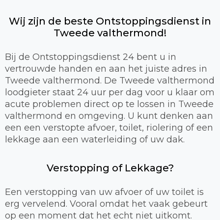
Wij zijn de beste Ontstoppingsdienst in
Tweede valthermond!
Bij de Ontstoppingsdienst 24 bent u in
vertrouwde handen en aan het juiste adres in
Tweede valthermond. De Tweede valthermond
loodgieter staat 24 uur per dag voor u klaar om
acute problemen direct op te lossen in Tweede
valthermond en omgeving. U kunt denken aan
een een verstopte afvoer, toilet, riolering of een
lekkage aan een waterleiding of uw dak.
Verstopping of Lekkage?
Een verstopping van uw afvoer of uw toilet is
erg vervelend. Vooral omdat het vaak gebeurt
op een moment dat het echt niet uitkomt.