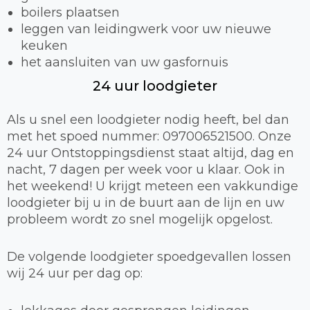
boilers plaatsen
leggen van leidingwerk voor uw nieuwe
keuken
het aansluiten van uw gasfornuis
24 uur loodgieter
Als u snel een loodgieter nodig heeft, bel dan
met het spoed nummer: 097006521500. Onze
24 uur Ontstoppingsdienst staat altijd, dag en
nacht, 7 dagen per week voor u klaar. Ook in
het weekend! U krijgt meteen een vakkundige
loodgieter bij u in de buurt aan de lijn en uw
probleem wordt zo snel mogelijk opgelost.
De volgende loodgieter spoedgevallen lossen
wij 24 uur per dag op: