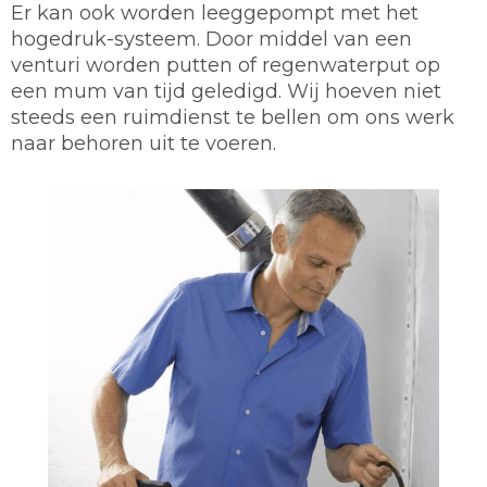
Er kan ook worden leeggepompt met het
hogedruk-systeem. Door middel van een
venturi worden putten of regenwaterput op
een mum van tijd geledigd. Wij hoeven niet
steeds een ruimdienst te bellen om ons werk
naar behoren uit te voeren.