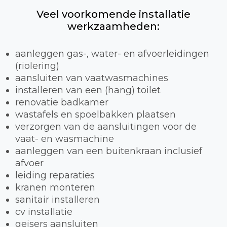
Veel voorkomende installatie
werkzaamheden:
aanleggen gas-, water- en afvoerleidingen
(riolering)
aansluiten van vaatwasmachines
installeren van een (hang) toilet
renovatie badkamer
wastafels en spoelbakken plaatsen
verzorgen van de aansluitingen voor de
vaat- en wasmachine
aanleggen van een buitenkraan inclusief
afvoer
leiding reparaties
kranen monteren
sanitair installeren
cv installatie
geisers aansluiten