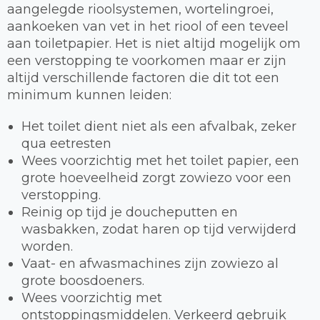
aangelegde rioolsystemen, wortelingroei,
aankoeken van vet in het riool of een teveel
aan toiletpapier. Het is niet altijd mogelijk om
een verstopping te voorkomen maar er zijn
altijd verschillende factoren die dit tot een
minimum kunnen leiden:
Het toilet dient niet als een afvalbak, zeker
qua eetresten
Wees voorzichtig met het toilet papier, een
grote hoeveelheid zorgt zowiezo voor een
verstopping.
Reinig op tijd je doucheputten en
wasbakken, zodat haren op tijd verwijderd
worden.
Vaat- en afwasmachines zijn zowiezo al
grote boosdoeners.
Wees voorzichtig met
ontstoppingsmiddelen. Verkeerd gebruik