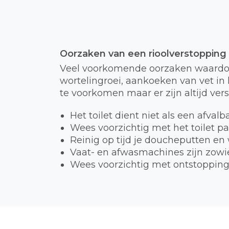
Oorzaken van een rioolverstopping
Veel voorkomende oorzaken waardoor
wortelingroei, aankoeken van vet in h
te voorkomen maar er zijn altijd ver
Het toilet dient niet als een afval
Wees voorzichtig met het toilet p
Reinig op tijd je doucheputten en
Vaat- en afwasmachines zijn zowie
Wees voorzichtig met ontstopping