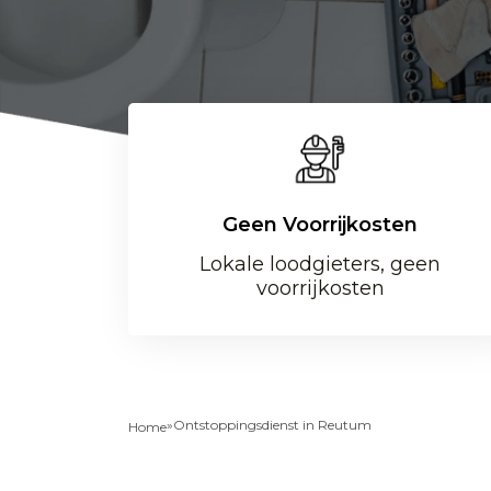
Geen Voorrijkosten
Lokale loodgieters, geen
voorrijkosten
»
Ontstoppingsdienst in Reutum
Home