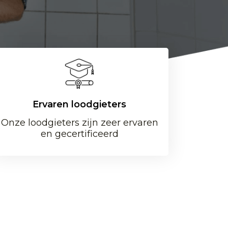
Ervaren loodgieters
Onze loodgieters zijn zeer ervaren
en gecertificeerd