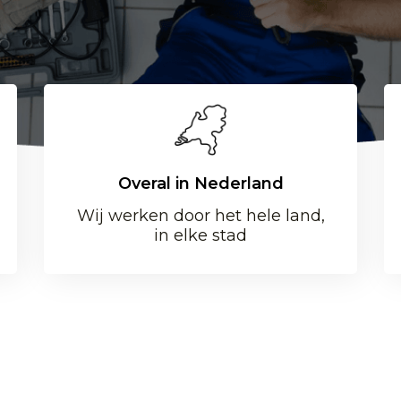
Overal in Nederland
Wij werken door het hele land,
in elke stad