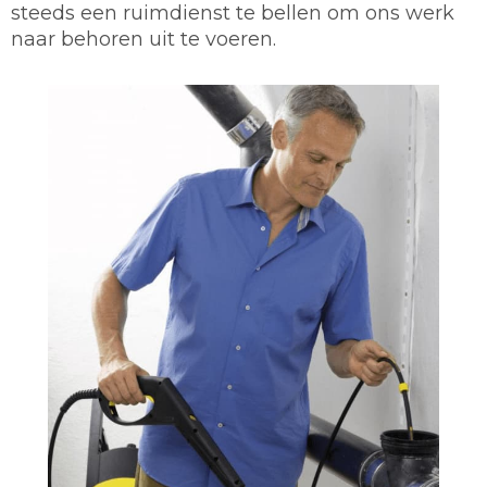
steeds een ruimdienst te bellen om ons werk
naar behoren uit te voeren.