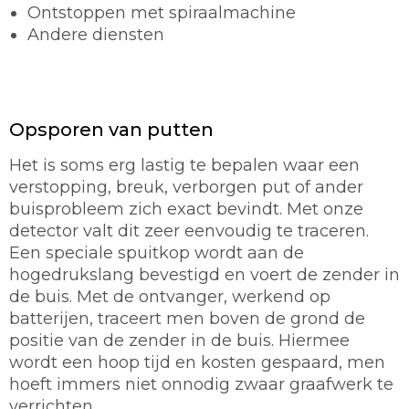
Ontstoppen met spiraalmachine
Andere diensten
Opsporen van putten
Het is soms erg lastig te bepalen waar een
verstopping, breuk, verborgen put of ander
buisprobleem zich exact bevindt. Met onze
detector valt dit zeer eenvoudig te traceren.
Een speciale spuitkop wordt aan de
hogedrukslang bevestigd en voert de zender in
de buis. Met de ontvanger, werkend op
batterijen, traceert men boven de grond de
positie van de zender in de buis. Hiermee
wordt een hoop tijd en kosten gespaard, men
hoeft immers niet onnodig zwaar graafwerk te
verrichten.