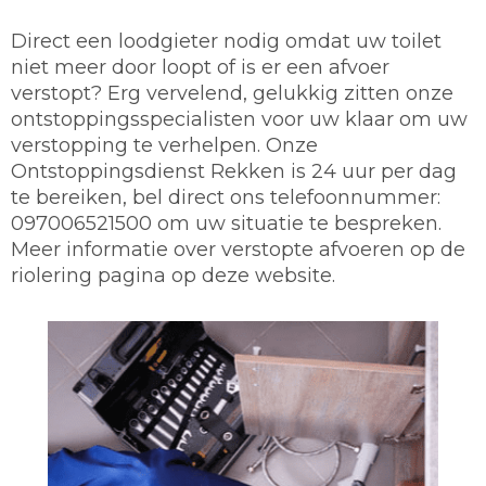
Direct een loodgieter nodig omdat uw toilet
niet meer door loopt of is er een afvoer
verstopt? Erg vervelend, gelukkig zitten onze
ontstoppingsspecialisten voor uw klaar om uw
verstopping te verhelpen. Onze
Ontstoppingsdienst Rekken is 24 uur per dag
te bereiken, bel direct ons telefoonnummer:
097006521500 om uw situatie te bespreken.
Meer informatie over verstopte afvoeren op de
riolering pagina op deze website.