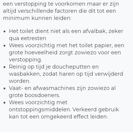
een verstopping te voorkomen maar er zijn
altijd verschillende factoren die dit tot een
minimum kunnen leiden:
Het toilet dient niet als een afvalbak, zeker
qua eetresten
Wees voorzichtig met het toilet papier, een
grote hoeveelheid zorgt zowiezo voor een
verstopping.
Reinig op tijd je doucheputten en
wasbakken, zodat haren op tijd verwijderd
worden.
Vaat- en afwasmachines zijn zowiezo al
grote boosdoeners.
Wees voorzichtig met
ontstoppingsmiddelen. Verkeerd gebruik
kan tot een omgekeerd effect leiden.