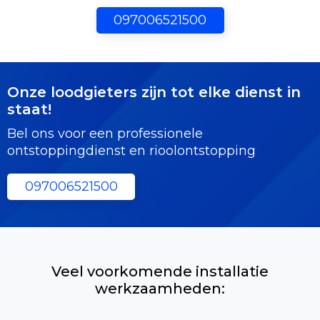
097006521500
Onze loodgieters zijn tot elke dienst in
staat!
Bel ons voor een professionele
ontstoppingdienst en rioolontstopping
097006521500
Veel voorkomende installatie
werkzaamheden: