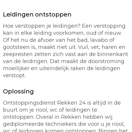
Leidingen ontstoppen
Hoe verstoppen je leidingen? Een verstopping
kan in elke leiding voorkomen, oud of nieuw.
Of het nu de afvoer van het bad, lavabo of
gootsteen is, maakt niet uit. Vuil, vet, haren en
zeepresten zetten zich vast aan de binnenkant
van de leidingen. Dat maakt de doorstroming
moeilijker en uiteindelijk raken de leidingen
verstopt.
Oplossing
Ontstoppingsdienst Rekken 24 is altijd in de
buurt om je riool, wc of leidingen te
ontstoppen. Overal in Rekken hebben wij
gediplomeerde techniekers die voor u je riool,
wc of leidingen komen ontstoppen. Binnen het