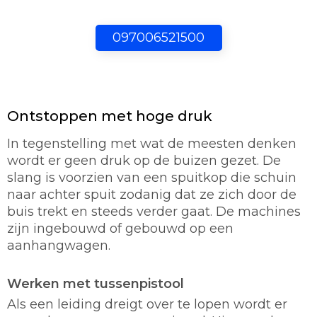
097006521500
Ontstoppen met hoge druk
In tegenstelling met wat de meesten denken
wordt er geen druk op de buizen gezet. De
slang is voorzien van een spuitkop die schuin
naar achter spuit zodanig dat ze zich door de
buis trekt en steeds verder gaat. De machines
zijn ingebouwd of gebouwd op een
aanhangwagen.
Werken met tussenpistool
Als een leiding dreigt over te lopen wordt er