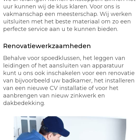
uur kunnen wij de klus klaren. Voor ons is
vakmanschap een meesterschap. Wij werken
uitsluiten met het beste materiaal om zo een
perfecte service aan u te kunnen bieden.
Renovatiewerkzaamheden
Behalve voor spoedklussen, het leggen van
leidingen of het aansluiten van apparatuur
kunt u ons ook inschakelen voor een renovatie
van bijvoorbeeld uw badkamer, het installeren
van een nieuwe CV installatie of voor het
aanbrengen van nieuw zinkwerk en
dakbedekking.