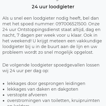
24 uur loodgieter
Als u snel een loodgieter nodig heeft, bel dan
met het spoed nummer: 097006521500. Onze
24 uur Ontstoppingsdienst staat altijd, dag en
nacht, 7 dagen per week voor u klaar. Ook in
het weekend! U krijgt meteen een vakkundige
loodgieter bij u in de buurt aan de lijn en uw
probleem wordt zo snel mogelijk opgelost.
De volgende loodgieter spoedgevallen lossen
wij 24 uur per dag op:
lekkages door gesprongen leidingen
lekkages van daken en dakgoten
verstopte afvoeren
overstromingen van toiletten, kruipruimten