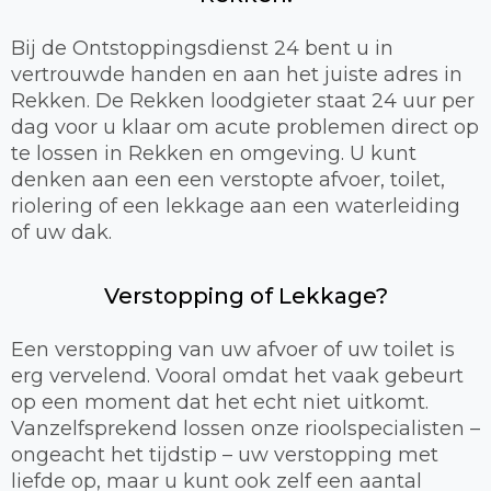
Bij de Ontstoppingsdienst 24 bent u in
vertrouwde handen en aan het juiste adres in
Rekken. De Rekken loodgieter staat 24 uur per
dag voor u klaar om acute problemen direct op
te lossen in Rekken en omgeving. U kunt
denken aan een een verstopte afvoer, toilet,
riolering of een lekkage aan een waterleiding
of uw dak.
Verstopping of Lekkage?
Een verstopping van uw afvoer of uw toilet is
erg vervelend. Vooral omdat het vaak gebeurt
op een moment dat het echt niet uitkomt.
Vanzelfsprekend lossen onze rioolspecialisten –
ongeacht het tijdstip – uw verstopping met
liefde op, maar u kunt ook zelf een aantal