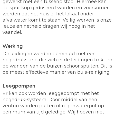
gewerkt met een tussenpistool. Hiermee kan
de spuitkop gedoseerd worden en voorkomen
worden dat het huis of het lokaal onder
afvalwater komt te staan. Veilig werken is onze
leuze en netheid dragen wij hoog in het
vaandel.
Werking
De leidingen worden gereinigd met een
hogedrukslang die zich in de leidingen trekt en
de wanden van de buizen schoonspuiten. Dit is
de meest effectieve manier van buis-reiniging.
Leegpompen
Er kan ook worden leeggepompt met het
hogedruk-systeem. Door middel van een
venturi worden putten of regenwaterput op
een mum van tijd geledigd. Wij hoeven niet