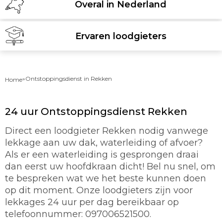
Overal in Nederland
Ervaren loodgieters
»
Ontstoppingsdienst in Rekken
Home
24 uur Ontstoppingsdienst Rekken
Direct een loodgieter Rekken nodig vanwege
lekkage aan uw dak, waterleiding of afvoer?
Als er een waterleiding is gesprongen draai
dan eerst uw hoofdkraan dicht! Bel nu snel, om
te bespreken wat we het beste kunnen doen
op dit moment. Onze loodgieters zijn voor
lekkages 24 uur per dag bereikbaar op
telefoonnummer: 097006521500.