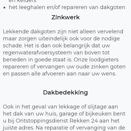
en kelders
het leeghalen en/of repareren van dakgoten
Zinkwerk
Lekkende dakgoten zijn niet alleen vervelend
maar zorgen uiteindelijk ook voor de nodige
schade. Het is dan ook belangrijk dat uw
regenwaterafvoersysteem van boven tot
beneden in goede staat is. Onze loodgieters
repareren of vervangen uw oude zinken goten
en passen alle afvoeren aan naar uw wens.
Dakbedekking
Ook in het geval van lekkage of slijtage aan
het dak van uw huis, garage of bijkeuken bent
u bij Ontstoppingsdienst Rekken 24 aan het
juiste adres. Na reparatie of vervanging van de