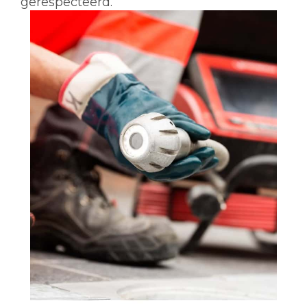
gerespecteerd.