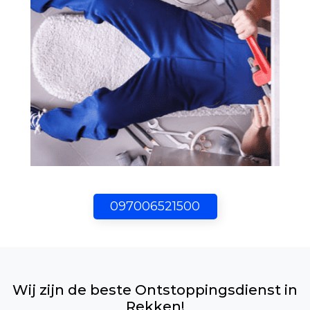
097006521500
Wij zijn de beste Ontstoppingsdienst in
Rekken!