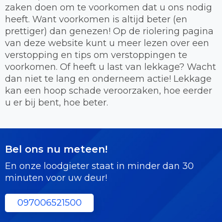
zaken doen om te voorkomen dat u ons nodig
heeft. Want voorkomen is altijd beter (en
prettiger) dan genezen! Op de riolering pagina
van deze website kunt u meer lezen over een
verstopping en tips om verstoppingen te
voorkomen. Of heeft u last van lekkage? Wacht
dan niet te lang en onderneem actie! Lekkage
kan een hoop schade veroorzaken, hoe eerder
u er bij bent, hoe beter.
Bel ons nu meteen!
En onze loodgieter staat in minder dan 30
minuten voor uw deur!
097006521500