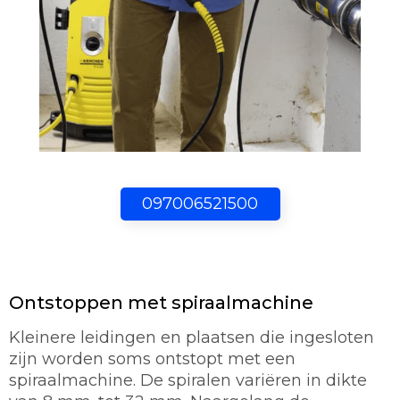
097006521500
Ontstoppen met spiraalmachine
Kleinere leidingen en plaatsen die ingesloten
zijn worden soms ontstopt met een
spiraalmachine. De spiralen variëren in dikte