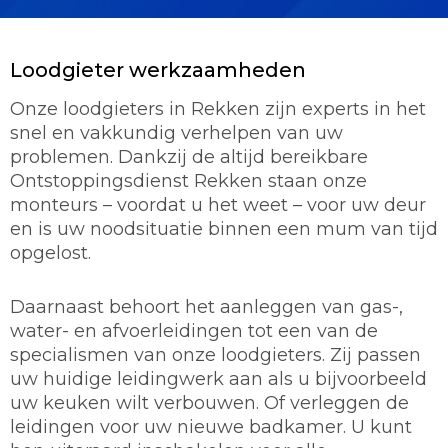
Loodgieter werkzaamheden
Onze loodgieters in Rekken zijn experts in het
snel en vakkundig verhelpen van uw
problemen. Dankzij de altijd bereikbare
Ontstoppingsdienst Rekken staan onze
monteurs – voordat u het weet – voor uw deur
en is uw noodsituatie binnen een mum van tijd
opgelost.
Daarnaast behoort het aanleggen van gas-,
water- en afvoerleidingen tot een van de
specialismen van onze loodgieters. Zij passen
uw huidige leidingwerk aan als u bijvoorbeeld
uw keuken wilt verbouwen. Of verleggen de
leidingen voor uw nieuwe badkamer. U kunt