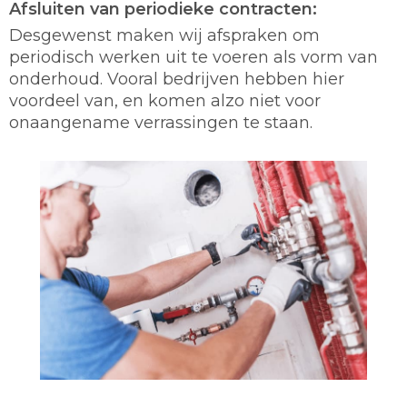
Afsluiten van periodieke contracten:
Desgewenst maken wij afspraken om
periodisch werken uit te voeren als vorm van
onderhoud. Vooral bedrijven hebben hier
voordeel van, en komen alzo niet voor
onaangename verrassingen te staan.