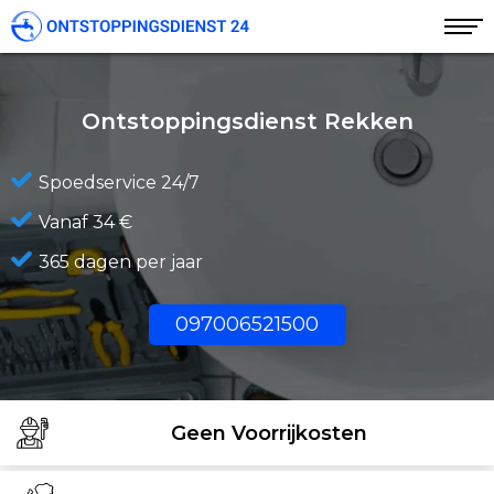
Ontstoppingsdienst Rekken
Spoedservice 24/7
Vanaf 34 €
365 dagen per jaar
097006521500
Geen Voorrijkosten