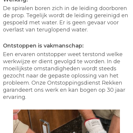
De spiralen boren zich in de leiding doorboren
de prop. Tegelijk wordt de leiding gereinigd en
gespoeld met water. Er is geen gevaar voor
overlast van teruglopend water.
Ontstoppen is vakmanschap:
Een ervaren ontstopper weet terstond welke
werkwijze er dient gevolgd te worden. In de
moeilijkste omstandigheden wordt steeds
gezocht naar de gepaste oplossing van het
probleem. Onze Ontstoppingsdienst Rekken
garandeert ons werk en kan bogen op 30 jaar
ervaring.