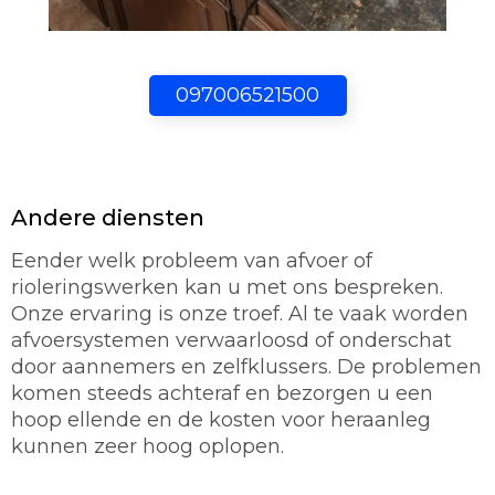
097006521500
Andere diensten
Eender welk probleem van afvoer of
rioleringswerken kan u met ons bespreken.
Onze ervaring is onze troef. Al te vaak worden
afvoersystemen verwaarloosd of onderschat
door aannemers en zelfklussers. De problemen
komen steeds achteraf en bezorgen u een
hoop ellende en de kosten voor heraanleg
kunnen zeer hoog oplopen.