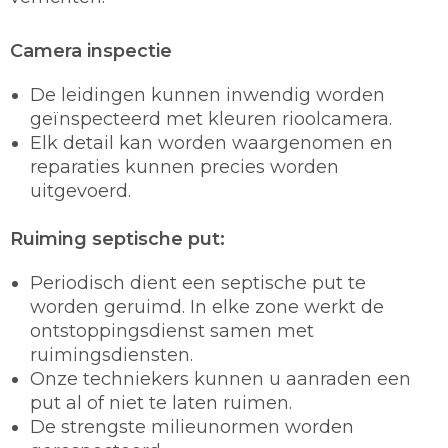
Camera inspectie
De leidingen kunnen inwendig worden
geïnspecteerd met kleuren rioolcamera.
Elk detail kan worden waargenomen en
reparaties kunnen precies worden
uitgevoerd.
Ruiming septische put:
Periodisch dient een septische put te
worden geruimd. In elke zone werkt de
ontstoppingsdienst samen met
ruimingsdiensten.
Onze techniekers kunnen u aanraden een
put al of niet te laten ruimen.
De strengste milieunormen worden