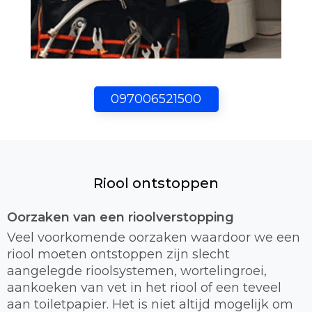
097006521500
Riool ontstoppen
Oorzaken van een rioolverstopping
Veel voorkomende oorzaken waardoor we een
riool moeten ontstoppen zijn slecht
aangelegde rioolsystemen, wortelingroei,
aankoeken van vet in het riool of een teveel
aan toiletpapier. Het is niet altijd mogelijk om