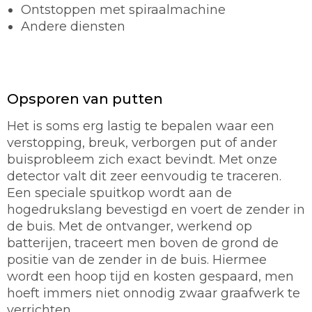
Ontstoppen met spiraalmachine
Andere diensten
Opsporen van putten
Het is soms erg lastig te bepalen waar een
verstopping, breuk, verborgen put of ander
buisprobleem zich exact bevindt. Met onze
detector valt dit zeer eenvoudig te traceren.
Een speciale spuitkop wordt aan de
hogedrukslang bevestigd en voert de zender in
de buis. Met de ontvanger, werkend op
batterijen, traceert men boven de grond de
positie van de zender in de buis. Hiermee
wordt een hoop tijd en kosten gespaard, men
hoeft immers niet onnodig zwaar graafwerk te
verrichten.