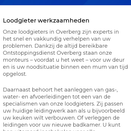
Loodgieter werkzaamheden
Onze loodgieters in Overberg zijn experts in
het snel en vakkundig verhelpen van uw
problemen. Dankzij de altijd bereikbare
Ontstoppingsdienst Overberg staan onze
monteurs – voordat u het weet – voor uw deur
en is uw noodsituatie binnen een mum van tijd
opgelost.
Daarnaast behoort het aanleggen van gas-,
water- en afvoerleidingen tot een van de
specialismen van onze loodgieters. Zij passen
uw huidige leidingwerk aan als u bijvoorbeeld
uw keuken wilt verbouwen. Of verleggen de
leidingen voor uw nieuwe badkamer. U kunt