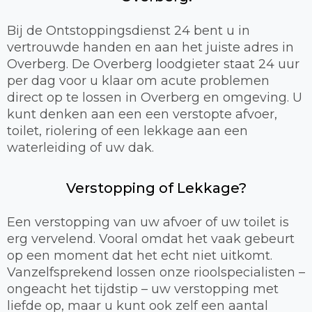
Bij de Ontstoppingsdienst 24 bent u in
vertrouwde handen en aan het juiste adres in
Overberg. De Overberg loodgieter staat 24 uur
per dag voor u klaar om acute problemen
direct op te lossen in Overberg en omgeving. U
kunt denken aan een een verstopte afvoer,
toilet, riolering of een lekkage aan een
waterleiding of uw dak.
Verstopping of Lekkage?
Een verstopping van uw afvoer of uw toilet is
erg vervelend. Vooral omdat het vaak gebeurt
op een moment dat het echt niet uitkomt.
Vanzelfsprekend lossen onze rioolspecialisten –
ongeacht het tijdstip – uw verstopping met
liefde op, maar u kunt ook zelf een aantal