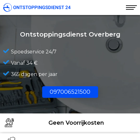
Ontstoppingsdienst Overberg
Spoedservice 24/7
Vanaf 34 €
365 dagen per jaar
097006521500
Geen Voorrijkosten