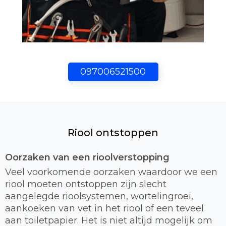
097006521500
Riool ontstoppen
Oorzaken van een rioolverstopping
Veel voorkomende oorzaken waardoor we een
riool moeten ontstoppen zijn slecht
aangelegde rioolsystemen, wortelingroei,
aankoeken van vet in het riool of een teveel
aan toiletpapier. Het is niet altijd mogelijk om