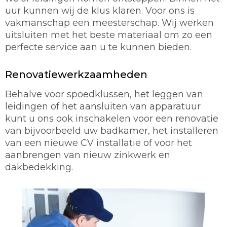
uur kunnen wij de klus klaren. Voor ons is
vakmanschap een meesterschap. Wij werken
uitsluiten met het beste materiaal om zo een
perfecte service aan u te kunnen bieden.
Renovatiewerkzaamheden
Behalve voor spoedklussen, het leggen van
leidingen of het aansluiten van apparatuur
kunt u ons ook inschakelen voor een renovatie
van bijvoorbeeld uw badkamer, het installeren
van een nieuwe CV installatie of voor het
aanbrengen van nieuw zinkwerk en
dakbedekking.