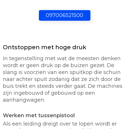
097006521500
Ontstoppen met hoge druk
In tegenstelling met wat de meesten denken
wordt er geen druk op de buizen gezet. De
slang is voorzien van een spuitkop die schuin
naar achter spuit zodanig dat ze zich door de
buis trekt en steeds verder gaat. De machines
zijn ingebouwd of gebouwd op een
aanhangwagen.
Werken met tussenpistool
Als een leiding dreigt over te lopen wordt er