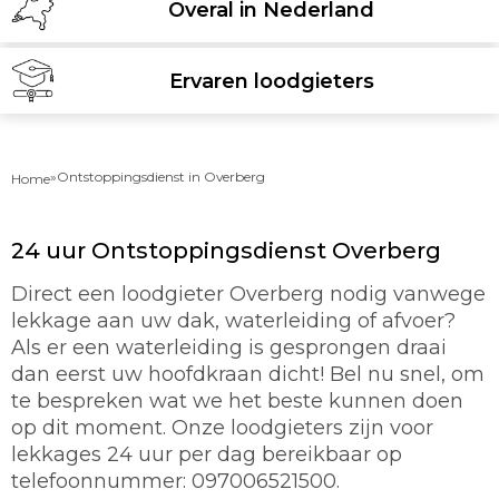
Overal in Nederland
Ervaren loodgieters
»
Ontstoppingsdienst in Overberg
Home
24 uur Ontstoppingsdienst Overberg
Direct een loodgieter Overberg nodig vanwege
lekkage aan uw dak, waterleiding of afvoer?
Als er een waterleiding is gesprongen draai
dan eerst uw hoofdkraan dicht! Bel nu snel, om
te bespreken wat we het beste kunnen doen
op dit moment. Onze loodgieters zijn voor
lekkages 24 uur per dag bereikbaar op
telefoonnummer: 097006521500.