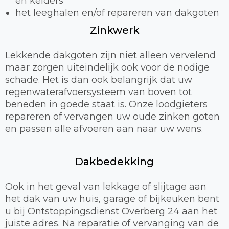
en kelders
het leeghalen en/of repareren van dakgoten
Zinkwerk
Lekkende dakgoten zijn niet alleen vervelend
maar zorgen uiteindelijk ook voor de nodige
schade. Het is dan ook belangrijk dat uw
regenwaterafvoersysteem van boven tot
beneden in goede staat is. Onze loodgieters
repareren of vervangen uw oude zinken goten
en passen alle afvoeren aan naar uw wens.
Dakbedekking
Ook in het geval van lekkage of slijtage aan
het dak van uw huis, garage of bijkeuken bent
u bij Ontstoppingsdienst Overberg 24 aan het
juiste adres. Na reparatie of vervanging van de