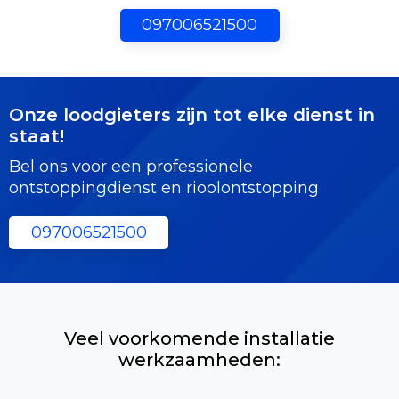
097006521500
Onze loodgieters zijn tot elke dienst in
staat!
Bel ons voor een professionele
ontstoppingdienst en rioolontstopping
097006521500
Veel voorkomende installatie
werkzaamheden: