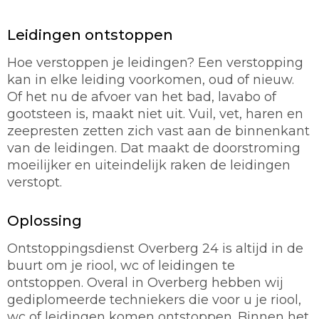
Leidingen ontstoppen
Hoe verstoppen je leidingen? Een verstopping
kan in elke leiding voorkomen, oud of nieuw.
Of het nu de afvoer van het bad, lavabo of
gootsteen is, maakt niet uit. Vuil, vet, haren en
zeepresten zetten zich vast aan de binnenkant
van de leidingen. Dat maakt de doorstroming
moeilijker en uiteindelijk raken de leidingen
verstopt.
Oplossing
Ontstoppingsdienst Overberg 24 is altijd in de
buurt om je riool, wc of leidingen te
ontstoppen. Overal in Overberg hebben wij
gediplomeerde techniekers die voor u je riool,
wc of leidingen komen ontstoppen. Binnen het