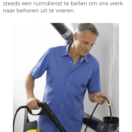
steeds een ruimdienst te bellen om ons werk
naar behoren uit te voeren.