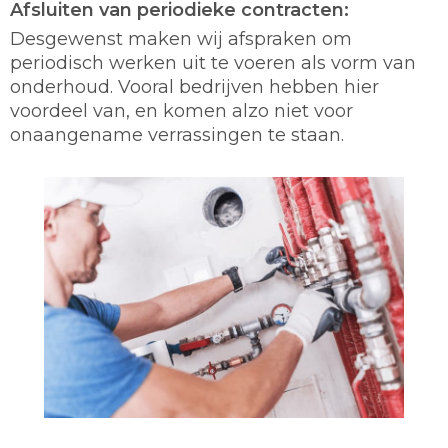
Afsluiten van periodieke contracten:
Desgewenst maken wij afspraken om
periodisch werken uit te voeren als vorm van
onderhoud. Vooral bedrijven hebben hier
voordeel van, en komen alzo niet voor
onaangename verrassingen te staan.