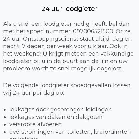
24 uur loodgieter
Als u snel een loodgieter nodig heeft, bel dan
met het spoed nummer: 097006521500. Onze
24 uur Ontstoppingsdienst staat altijd, dag en
nacht, 7 dagen per week voor u klaar. Ook in
het weekend! U krijgt meteen een vakkundige
loodgieter bij u in de buurt aan de lijn en uw
probleem wordt zo snel mogelijk opgelost.
De volgende loodgieter spoedgevallen lossen
wij 24 uur per dag op:
lekkages door gesprongen leidingen
lekkages van daken en dakgoten
verstopte afvoeren
overstromingen van toiletten, kruipruimten