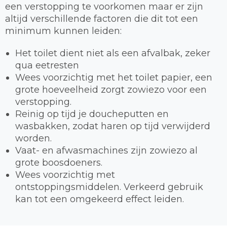
een verstopping te voorkomen maar er zijn
altijd verschillende factoren die dit tot een
minimum kunnen leiden:
Het toilet dient niet als een afvalbak, zeker
qua eetresten
Wees voorzichtig met het toilet papier, een
grote hoeveelheid zorgt zowiezo voor een
verstopping.
Reinig op tijd je doucheputten en
wasbakken, zodat haren op tijd verwijderd
worden.
Vaat- en afwasmachines zijn zowiezo al
grote boosdoeners.
Wees voorzichtig met
ontstoppingsmiddelen. Verkeerd gebruik
kan tot een omgekeerd effect leiden.