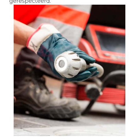
gerespecteerd.