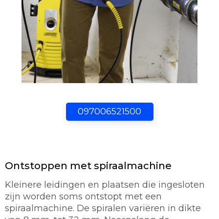
097006521500
Ontstoppen met spiraalmachine
Kleinere leidingen en plaatsen die ingesloten
zijn worden soms ontstopt met een
spiraalmachine. De spiralen variëren in dikte