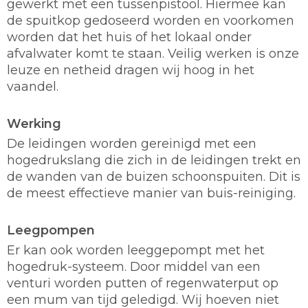
gewerkt met een tussenpistool. Hiermee kan
de spuitkop gedoseerd worden en voorkomen
worden dat het huis of het lokaal onder
afvalwater komt te staan. Veilig werken is onze
leuze en netheid dragen wij hoog in het
vaandel.
Werking
De leidingen worden gereinigd met een
hogedrukslang die zich in de leidingen trekt en
de wanden van de buizen schoonspuiten. Dit is
de meest effectieve manier van buis-reiniging.
Leegpompen
Er kan ook worden leeggepompt met het
hogedruk-systeem. Door middel van een
venturi worden putten of regenwaterput op
een mum van tijd geledigd. Wij hoeven niet