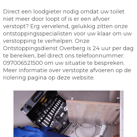
Direct een loodgieter nodig omdat uw toilet
niet meer door loopt of is er een afvoer
verstopt? Erg vervelend, gelukkig zitten onze
ontstoppingsspecialisten voor uw klaar om uw
verstopping te verhelpen. Onze
Ontstoppingsdienst Overberg is 24 uur per dag
te bereiken, bel direct ons telefoonnummer:
097006521500 om uw situatie te bespreken.
Meer informatie over verstopte afvoeren op de
riolering pagina op deze website.