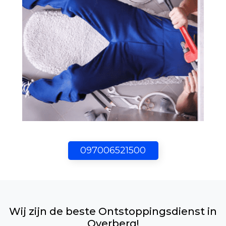
097006521500
Wij zijn de beste Ontstoppingsdienst in
Overberg!