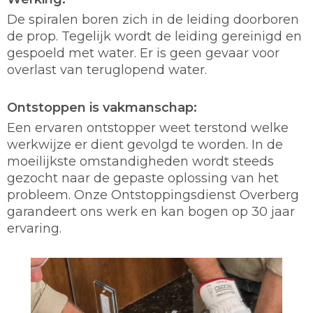
De spiralen boren zich in de leiding doorboren
de prop. Tegelijk wordt de leiding gereinigd en
gespoeld met water. Er is geen gevaar voor
overlast van teruglopend water.
Ontstoppen is vakmanschap:
Een ervaren ontstopper weet terstond welke
werkwijze er dient gevolgd te worden. In de
moeilijkste omstandigheden wordt steeds
gezocht naar de gepaste oplossing van het
probleem. Onze Ontstoppingsdienst Overberg
garandeert ons werk en kan bogen op 30 jaar
ervaring.