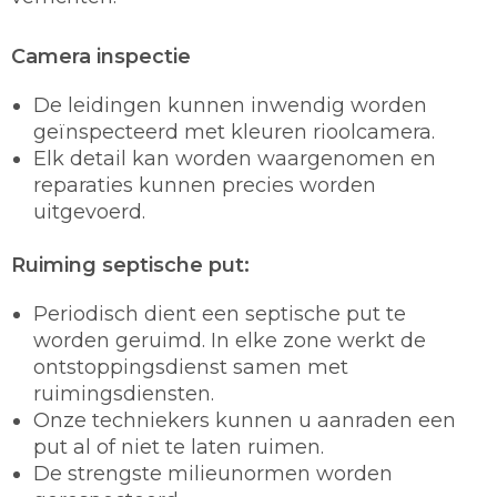
Camera inspectie
De leidingen kunnen inwendig worden
geïnspecteerd met kleuren rioolcamera.
Elk detail kan worden waargenomen en
reparaties kunnen precies worden
uitgevoerd.
Ruiming septische put:
Periodisch dient een septische put te
worden geruimd. In elke zone werkt de
ontstoppingsdienst samen met
ruimingsdiensten.
Onze techniekers kunnen u aanraden een
put al of niet te laten ruimen.
De strengste milieunormen worden