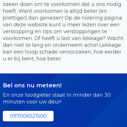
zaken doen om te voorkomen dat u ons nodig
heeft. Want voorkomen is altijd beter (en
prettiger) dan genezen! Op de riolering pagina
van deze website kunt u meer lezen over een
verstopping en tips om verstoppingen te
voorkomen. Of heeft u last van lekkage? Wacht
dan niet te lang en onderneem actie! Lekkage
kan een hoop schade veroorzaken, hoe eerder
u er bij bent, hoe beter.
Bel ons nu meteen!
En onze loodgieter staat in minder dan 30
minuten voor uw deur!
097006521500