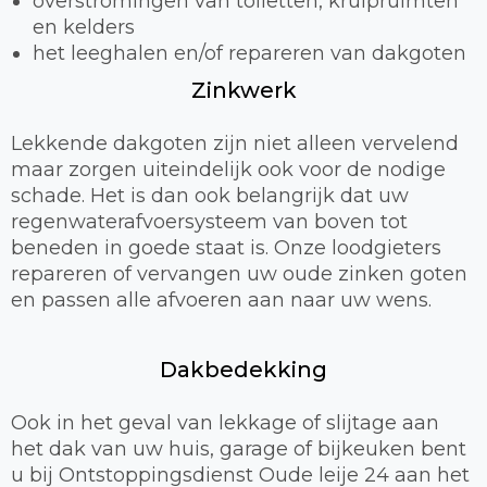
overstromingen van toiletten, kruipruimten
en kelders
het leeghalen en/of repareren van dakgoten
Zinkwerk
Lekkende dakgoten zijn niet alleen vervelend
maar zorgen uiteindelijk ook voor de nodige
schade. Het is dan ook belangrijk dat uw
regenwaterafvoersysteem van boven tot
beneden in goede staat is. Onze loodgieters
repareren of vervangen uw oude zinken goten
en passen alle afvoeren aan naar uw wens.
Dakbedekking
Ook in het geval van lekkage of slijtage aan
het dak van uw huis, garage of bijkeuken bent
u bij Ontstoppingsdienst Oude leije 24 aan het