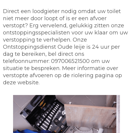
Direct een loodgieter nodig omdat uw toilet
niet meer door loopt of is er een afvoer
verstopt? Erg vervelend, gelukkig zitten onze
ontstoppingsspecialisten voor uw klaar om uw
verstopping te verhelpen. Onze
Ontstoppingsdienst Oude leije is 24 uur per
dag te bereiken, bel direct ons
telefoonnummer: 097006521500 om uw
situatie te bespreken. Meer informatie over
verstopte afvoeren op de riolering pagina op
deze website.