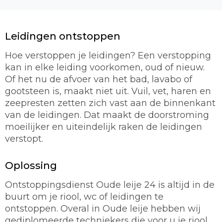
Leidingen ontstoppen
Hoe verstoppen je leidingen? Een verstopping
kan in elke leiding voorkomen, oud of nieuw.
Of het nu de afvoer van het bad, lavabo of
gootsteen is, maakt niet uit. Vuil, vet, haren en
zeepresten zetten zich vast aan de binnenkant
van de leidingen. Dat maakt de doorstroming
moeilijker en uiteindelijk raken de leidingen
verstopt.
Oplossing
Ontstoppingsdienst Oude leije 24 is altijd in de
buurt om je riool, wc of leidingen te
ontstoppen. Overal in Oude leije hebben wij
gediplomeerde techniekers die voor u je riool,