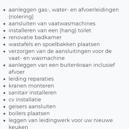
aanleggen gas-, water- en afvoerleidingen
(riolering)
aansluiten van vaatwasmachines
installeren van een (hang) toilet
renovatie badkamer
wastafels en spoelbakken plaatsen
verzorgen van de aansluitingen voor de
vaat- en wasmachine
aanleggen van een buitenkraan inclusief
afvoer
leiding reparaties
kranen monteren
sanitair installeren
cv installatie
geisers aansluiten
boilers plaatsen
leggen van leidingwerk voor uw nieuwe
keuken