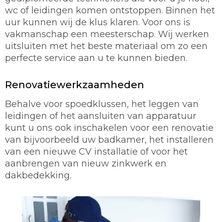
wc of leidingen komen ontstoppen. Binnen het
uur kunnen wij de klus klaren. Voor ons is
vakmanschap een meesterschap. Wij werken
uitsluiten met het beste materiaal om zo een
perfecte service aan u te kunnen bieden.
Renovatiewerkzaamheden
Behalve voor spoedklussen, het leggen van
leidingen of het aansluiten van apparatuur
kunt u ons ook inschakelen voor een renovatie
van bijvoorbeeld uw badkamer, het installeren
van een nieuwe CV installatie of voor het
aanbrengen van nieuw zinkwerk en
dakbedekking.