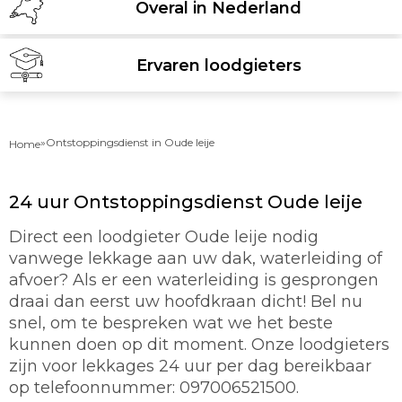
Overal in Nederland
Ervaren loodgieters
»
Ontstoppingsdienst in Oude leije
Home
24 uur Ontstoppingsdienst Oude leije
Direct een loodgieter Oude leije nodig
vanwege lekkage aan uw dak, waterleiding of
afvoer? Als er een waterleiding is gesprongen
draai dan eerst uw hoofdkraan dicht! Bel nu
snel, om te bespreken wat we het beste
kunnen doen op dit moment. Onze loodgieters
zijn voor lekkages 24 uur per dag bereikbaar
op telefoonnummer: 097006521500.