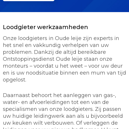
Loodgieter werkzaamheden
Onze loodgieters in Oude leije zijn experts in
het snel en vakkundig verhelpen van uw
problemen. Dankzij de altijd bereikbare
Ontstoppingsdienst Oude leije staan onze
monteurs – voordat u het weet – voor uw deur
en is uw noodsituatie binnen een mum van tijd
opgelost.
Daarnaast behoort het aanleggen van gas-,
water- en afvoerleidingen tot een van de
specialismen van onze loodgieters. Zij passen
uw huidige leidingwerk aan als u bijvoorbeeld
uw keuken wilt verbouwen. Of verleggen de