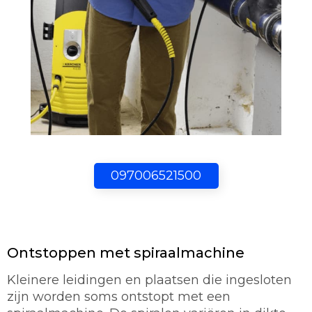
097006521500
Ontstoppen met spiraalmachine
Kleinere leidingen en plaatsen die ingesloten
zijn worden soms ontstopt met een