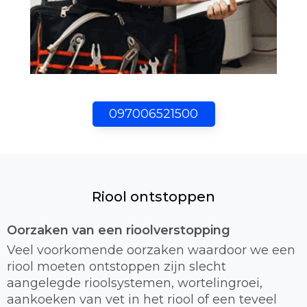
097006521500
Riool ontstoppen
Oorzaken van een rioolverstopping
Veel voorkomende oorzaken waardoor we een
riool moeten ontstoppen zijn slecht
aangelegde rioolsystemen, wortelingroei,
aankoeken van vet in het riool of een teveel