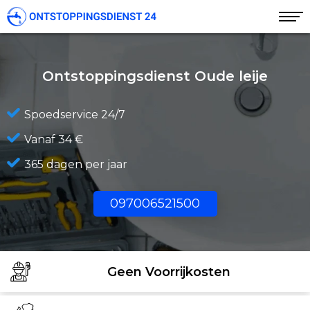
Ontstoppingsdienst Oude leije
Spoedservice 24/7
Vanaf 34 €
365 dagen per jaar
097006521500
Geen Voorrijkosten