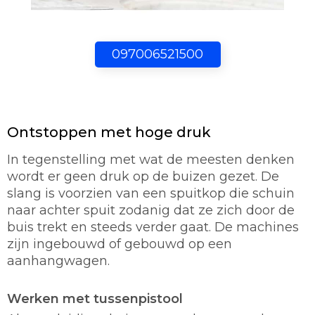
097006521500
Ontstoppen met hoge druk
In tegenstelling met wat de meesten denken
wordt er geen druk op de buizen gezet. De
slang is voorzien van een spuitkop die schuin
naar achter spuit zodanig dat ze zich door de
buis trekt en steeds verder gaat. De machines
zijn ingebouwd of gebouwd op een
aanhangwagen.
Werken met tussenpistool