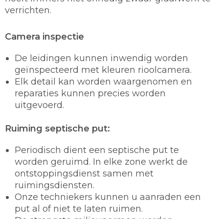
verrichten.
Camera inspectie
De leidingen kunnen inwendig worden
geïnspecteerd met kleuren rioolcamera.
Elk detail kan worden waargenomen en
reparaties kunnen precies worden
uitgevoerd.
Ruiming septische put:
Periodisch dient een septische put te
worden geruimd. In elke zone werkt de
ontstoppingsdienst samen met
ruimingsdiensten.
Onze techniekers kunnen u aanraden een
put al of niet te laten ruimen.