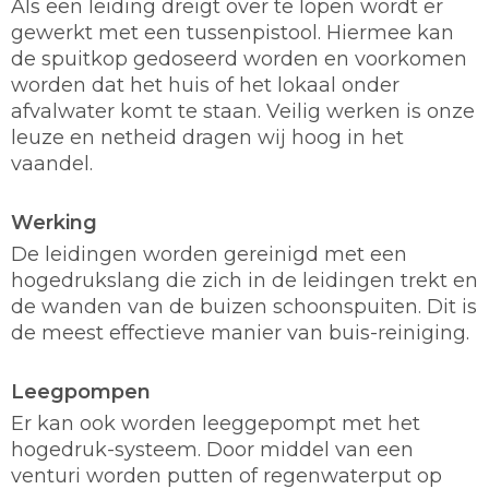
Als een leiding dreigt over te lopen wordt er
gewerkt met een tussenpistool. Hiermee kan
de spuitkop gedoseerd worden en voorkomen
worden dat het huis of het lokaal onder
afvalwater komt te staan. Veilig werken is onze
leuze en netheid dragen wij hoog in het
vaandel.
Werking
De leidingen worden gereinigd met een
hogedrukslang die zich in de leidingen trekt en
de wanden van de buizen schoonspuiten. Dit is
de meest effectieve manier van buis-reiniging.
Leegpompen
Er kan ook worden leeggepompt met het
hogedruk-systeem. Door middel van een
venturi worden putten of regenwaterput op