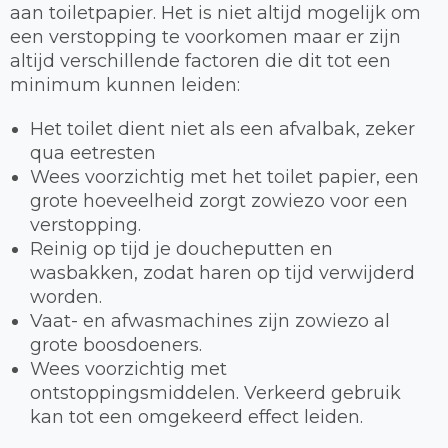
aan toiletpapier. Het is niet altijd mogelijk om
een verstopping te voorkomen maar er zijn
altijd verschillende factoren die dit tot een
minimum kunnen leiden:
Het toilet dient niet als een afvalbak, zeker
qua eetresten
Wees voorzichtig met het toilet papier, een
grote hoeveelheid zorgt zowiezo voor een
verstopping.
Reinig op tijd je doucheputten en
wasbakken, zodat haren op tijd verwijderd
worden.
Vaat- en afwasmachines zijn zowiezo al
grote boosdoeners.
Wees voorzichtig met
ontstoppingsmiddelen. Verkeerd gebruik
kan tot een omgekeerd effect leiden.