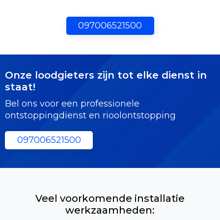
097006521500
Onze loodgieters zijn tot elke dienst in
staat!
Bel ons voor een professionele
ontstoppingdienst en rioolontstopping
097006521500
Veel voorkomende installatie
werkzaamheden: