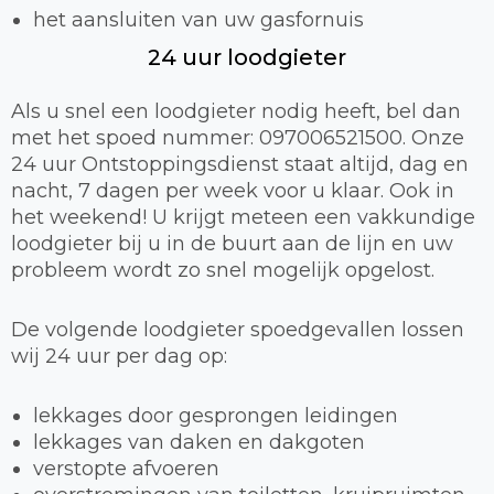
het aansluiten van uw gasfornuis
24 uur loodgieter
Als u snel een loodgieter nodig heeft, bel dan
met het spoed nummer: 097006521500. Onze
24 uur Ontstoppingsdienst staat altijd, dag en
nacht, 7 dagen per week voor u klaar. Ook in
het weekend! U krijgt meteen een vakkundige
loodgieter bij u in de buurt aan de lijn en uw
probleem wordt zo snel mogelijk opgelost.
De volgende loodgieter spoedgevallen lossen
wij 24 uur per dag op:
lekkages door gesprongen leidingen
lekkages van daken en dakgoten
verstopte afvoeren