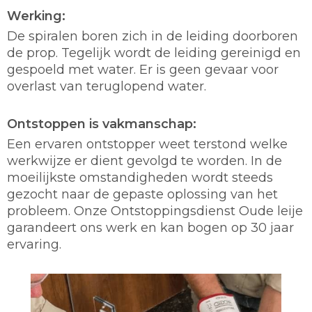
Werking:
De spiralen boren zich in de leiding doorboren
de prop. Tegelijk wordt de leiding gereinigd en
gespoeld met water. Er is geen gevaar voor
overlast van teruglopend water.
Ontstoppen is vakmanschap:
Een ervaren ontstopper weet terstond welke
werkwijze er dient gevolgd te worden. In de
moeilijkste omstandigheden wordt steeds
gezocht naar de gepaste oplossing van het
probleem. Onze Ontstoppingsdienst Oude leije
garandeert ons werk en kan bogen op 30 jaar
ervaring.