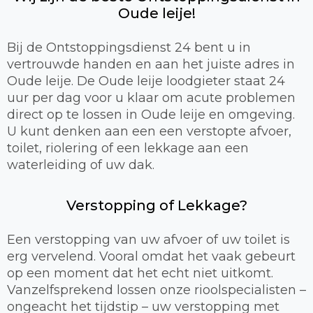
Oude leije!
Bij de Ontstoppingsdienst 24 bent u in
vertrouwde handen en aan het juiste adres in
Oude leije. De Oude leije loodgieter staat 24
uur per dag voor u klaar om acute problemen
direct op te lossen in Oude leije en omgeving.
U kunt denken aan een een verstopte afvoer,
toilet, riolering of een lekkage aan een
waterleiding of uw dak.
Verstopping of Lekkage?
Een verstopping van uw afvoer of uw toilet is
erg vervelend. Vooral omdat het vaak gebeurt
op een moment dat het echt niet uitkomt.
Vanzelfsprekend lossen onze rioolspecialisten –
ongeacht het tijdstip – uw verstopping met