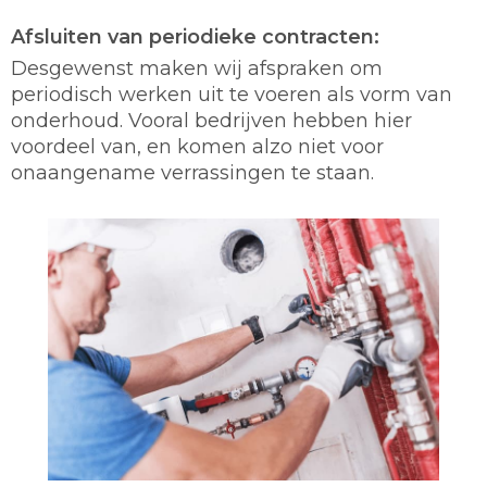
Afsluiten van periodieke contracten:
Desgewenst maken wij afspraken om
periodisch werken uit te voeren als vorm van
onderhoud. Vooral bedrijven hebben hier
voordeel van, en komen alzo niet voor
onaangename verrassingen te staan.