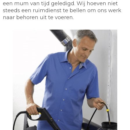
een mum van tijd geledigd. Wij hoeven niet
steeds een ruimdienst te bellen om ons werk
naar behoren uit te voeren.