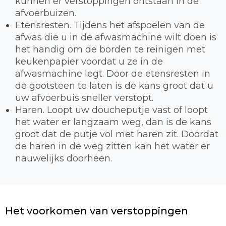
kunnen er verstoppingen ontstaan in de
afvoerbuizen.
Etensresten. Tijdens het afspoelen van de
afwas die u in de afwasmachine wilt doen is
het handig om de borden te reinigen met
keukenpapier voordat u ze in de
afwasmachine legt. Door de etensresten in
de gootsteen te laten is de kans groot dat u
uw afvoerbuis sneller verstopt.
Haren. Loopt uw doucheputje vast of loopt
het water er langzaam weg, dan is de kans
groot dat de putje vol met haren zit. Doordat
de haren in de weg zitten kan het water er
nauwelijks doorheen.
Het voorkomen van verstoppingen