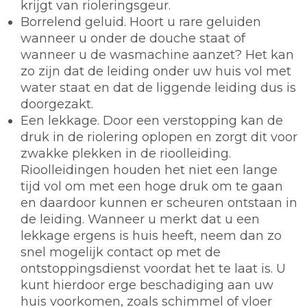
krijgt van rioleringsgeur.
Borrelend geluid. Hoort u rare geluiden
wanneer u onder de douche staat of
wanneer u de wasmachine aanzet? Het kan
zo zijn dat de leiding onder uw huis vol met
water staat en dat de liggende leiding dus is
doorgezakt.
Een lekkage. Door een verstopping kan de
druk in de riolering oplopen en zorgt dit voor
zwakke plekken in de rioolleiding.
Rioolleidingen houden het niet een lange
tijd vol om met een hoge druk om te gaan
en daardoor kunnen er scheuren ontstaan in
de leiding. Wanneer u merkt dat u een
lekkage ergens is huis heeft, neem dan zo
snel mogelijk contact op met de
ontstoppingsdienst voordat het te laat is. U
kunt hierdoor erge beschadiging aan uw
huis voorkomen, zoals schimmel of vloer