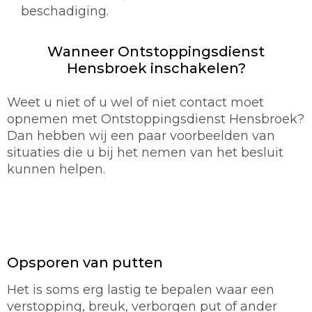
beschadiging.
Wanneer Ontstoppingsdienst
Hensbroek inschakelen?
Weet u niet of u wel of niet contact moet
opnemen met Ontstoppingsdienst Hensbroek?
Dan hebben wij een paar voorbeelden van
situaties die u bij het nemen van het besluit
kunnen helpen.
Opsporen van putten
Het is soms erg lastig te bepalen waar een
verstopping, breuk, verborgen put of ander