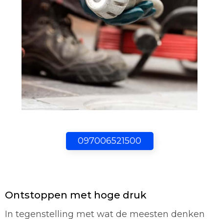
097006521500
Ontstoppen met hoge druk
In tegenstelling met wat de meesten denken