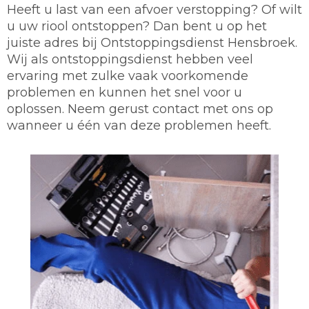
Heeft u last van een afvoer verstopping? Of wilt
u uw riool ontstoppen? Dan bent u op het
juiste adres bij Ontstoppingsdienst Hensbroek.
Wij als ontstoppingsdienst hebben veel
ervaring met zulke vaak voorkomende
problemen en kunnen het snel voor u
oplossen. Neem gerust contact met ons op
wanneer u één van deze problemen heeft.