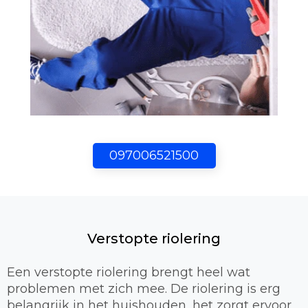
097006521500
Verstopte riolering
Een verstopte riolering brengt heel wat
problemen met zich mee. De riolering is erg
belangrijk in het huishouden, het zorgt ervoor