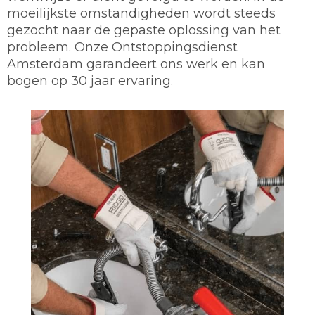
moeilijkste omstandigheden wordt steeds
gezocht naar de gepaste oplossing van het
probleem. Onze Ontstoppingsdienst
Amsterdam garandeert ons werk en kan
bogen op 30 jaar ervaring.