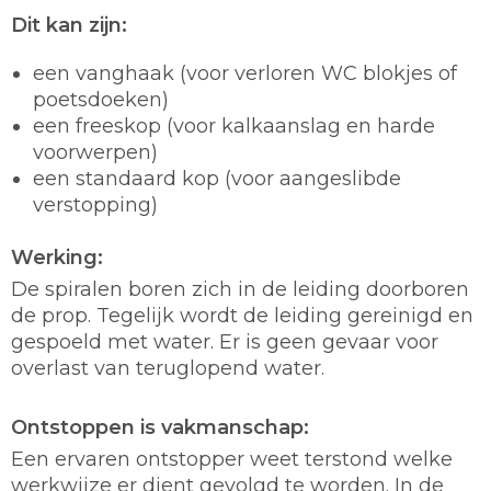
Dit kan zijn:
een vanghaak (voor verloren WC blokjes of
poetsdoeken)
een freeskop (voor kalkaanslag en harde
voorwerpen)
een standaard kop (voor aangeslibde
verstopping)
Werking:
De spiralen boren zich in de leiding doorboren
de prop. Tegelijk wordt de leiding gereinigd en
gespoeld met water. Er is geen gevaar voor
overlast van teruglopend water.
Ontstoppen is vakmanschap:
Een ervaren ontstopper weet terstond welke
werkwijze er dient gevolgd te worden. In de