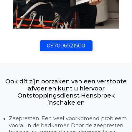
097006521500
Ook dit zijn oorzaken van een verstopte
afvoer en kunt u hiervoor
Ontstoppingsdienst Hensbroek
inschakelen
Zeepresten. Een veel voorkomend probleem
vooral in de badkamer. Door de zeepresten