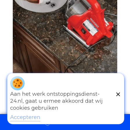
097006521500
Aan het werk ontstoppingsdienst-
24.nl, gaat u ermee akkoord dat wij
cookies gebruiken
Accepteren
097006521500
Andere diensten