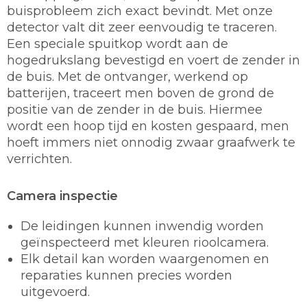
buisprobleem zich exact bevindt. Met onze
detector valt dit zeer eenvoudig te traceren.
Een speciale spuitkop wordt aan de
hogedrukslang bevestigd en voert de zender in
de buis. Met de ontvanger, werkend op
batterijen, traceert men boven de grond de
positie van de zender in de buis. Hiermee
wordt een hoop tijd en kosten gespaard, men
hoeft immers niet onnodig zwaar graafwerk te
verrichten.
Camera inspectie
De leidingen kunnen inwendig worden
geïnspecteerd met kleuren rioolcamera.
Elk detail kan worden waargenomen en
reparaties kunnen precies worden
uitgevoerd.