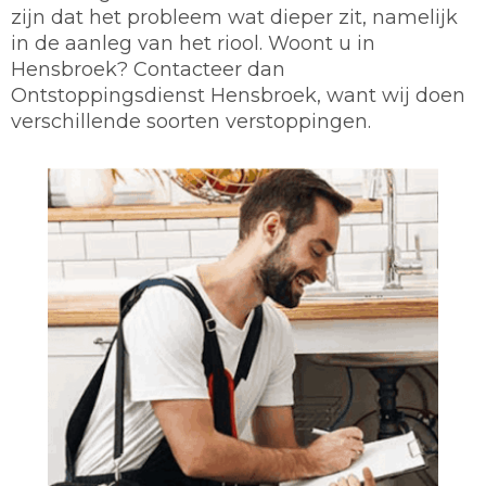
zijn dat het probleem wat dieper zit, namelijk
in de aanleg van het riool. Woont u in
Hensbroek? Contacteer dan
Ontstoppingsdienst Hensbroek, want wij doen
verschillende soorten verstoppingen.