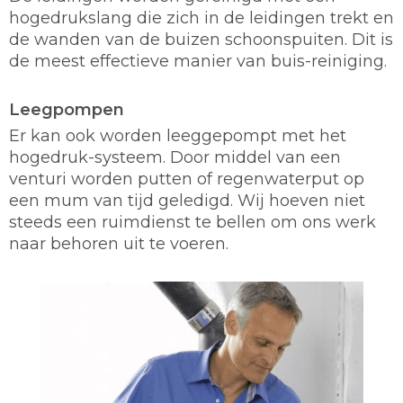
hogedrukslang die zich in de leidingen trekt en
de wanden van de buizen schoonspuiten. Dit is
de meest effectieve manier van buis-reiniging.
Leegpompen
Er kan ook worden leeggepompt met het
hogedruk-systeem. Door middel van een
venturi worden putten of regenwaterput op
een mum van tijd geledigd. Wij hoeven niet
steeds een ruimdienst te bellen om ons werk
naar behoren uit te voeren.