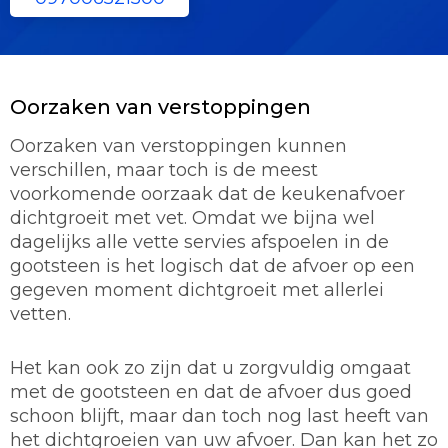
Oorzaken van verstoppingen
Oorzaken van verstoppingen kunnen
verschillen, maar toch is de meest
voorkomende oorzaak dat de keukenafvoer
dichtgroeit met vet. Omdat we bijna wel
dagelijks alle vette servies afspoelen in de
gootsteen is het logisch dat de afvoer op een
gegeven moment dichtgroeit met allerlei
vetten.
Het kan ook zo zijn dat u zorgvuldig omgaat
met de gootsteen en dat de afvoer dus goed
schoon blijft, maar dan toch nog last heeft van
het dichtgroeien van uw afvoer. Dan kan het zo