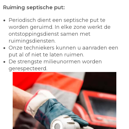
Ruiming septische put:
Periodisch dient een septische put te
worden geruimd. In elke zone werkt de
ontstoppingsdienst samen met
ruimingsdiensten.
Onze techniekers kunnen u aanraden een
put al of niet te laten ruimen.
De strengste milieunormen worden
gerespecteerd.