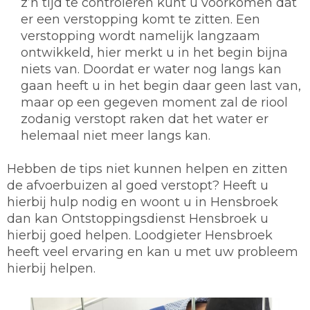
z’n tijd te controleren kunt u voorkomen dat
er een verstopping komt te zitten. Een
verstopping wordt namelijk langzaam
ontwikkeld, hier merkt u in het begin bijna
niets van. Doordat er water nog langs kan
gaan heeft u in het begin daar geen last van,
maar op een gegeven moment zal de riool
zodanig verstopt raken dat het water er
helemaal niet meer langs kan.
Hebben de tips niet kunnen helpen en zitten
de afvoerbuizen al goed verstopt? Heeft u
hierbij hulp nodig en woont u in Hensbroek
dan kan Ontstoppingsdienst Hensbroek u
hierbij goed helpen. Loodgieter Hensbroek
heeft veel ervaring en kan u met uw probleem
hierbij helpen.