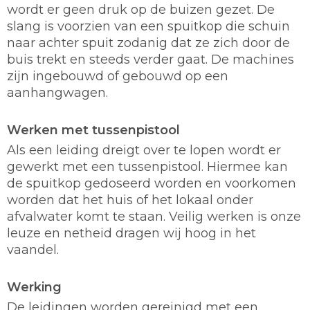
wordt er geen druk op de buizen gezet. De
slang is voorzien van een spuitkop die schuin
naar achter spuit zodanig dat ze zich door de
buis trekt en steeds verder gaat. De machines
zijn ingebouwd of gebouwd op een
aanhangwagen.
Werken met tussenpistool
Als een leiding dreigt over te lopen wordt er
gewerkt met een tussenpistool. Hiermee kan
de spuitkop gedoseerd worden en voorkomen
worden dat het huis of het lokaal onder
afvalwater komt te staan. Veilig werken is onze
leuze en netheid dragen wij hoog in het
vaandel.
Werking
De leidingen worden gereinigd met een