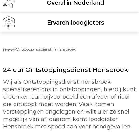
Overal in Nederland
Ervaren loodgieters
»
Ontstoppingsdienst in Hensbroek
Home
24 uur Ontstoppingsdienst Hensbroek
Wij als Ontstoppingsdienst Hensbroek
specialiseren ons in ontstoppingen, hierbij kunt
u denken aan bijvoorbeeld een afvoer of riool
die ontstopt moet worden. Vaak komen
verstoppingen ongelegen en wilt u er zo snel
mogelijk van af, daarom komt loodgieter
Hensbroek met spoed aan voor noodgevallen.