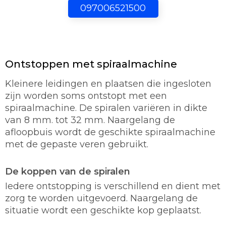
097006521500
Ontstoppen met spiraalmachine
Kleinere leidingen en plaatsen die ingesloten
zijn worden soms ontstopt met een
spiraalmachine. De spiralen variëren in dikte
van 8 mm. tot 32 mm. Naargelang de
afloopbuis wordt de geschikte spiraalmachine
met de gepaste veren gebruikt.
De koppen van de spiralen
Iedere ontstopping is verschillend en dient met
zorg te worden uitgevoerd. Naargelang de
situatie wordt een geschikte kop geplaatst.