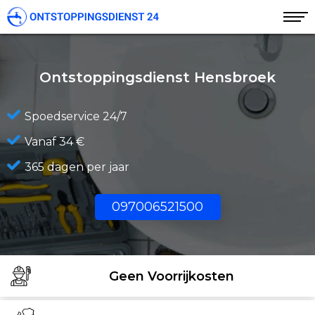
Ontstoppingsdienst Hensbroek
Spoedservice 24/7
Vanaf 34 €
365 dagen per jaar
097006521500
Geen Voorrijkosten