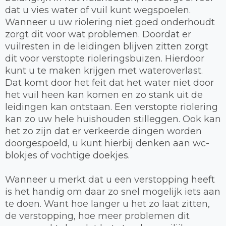
dat u vies water of vuil kunt wegspoelen.
Wanneer u uw riolering niet goed onderhoudt
zorgt dit voor wat problemen. Doordat er
vuilresten in de leidingen blijven zitten zorgt
dit voor verstopte rioleringsbuizen. Hierdoor
kunt u te maken krijgen met wateroverlast.
Dat komt door het feit dat het water niet door
het vuil heen kan komen en zo stank uit de
leidingen kan ontstaan. Een verstopte riolering
kan zo uw hele huishouden stilleggen. Ook kan
het zo zijn dat er verkeerde dingen worden
doorgespoeld, u kunt hierbij denken aan wc-
blokjes of vochtige doekjes.
Wanneer u merkt dat u een verstopping heeft
is het handig om daar zo snel mogelijk iets aan
te doen. Want hoe langer u het zo laat zitten,
de verstopping, hoe meer problemen dit