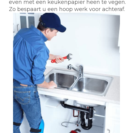
even met een keukenpapier heen te vegen.
Zo bespaart u een hoop werk voor achteraf.