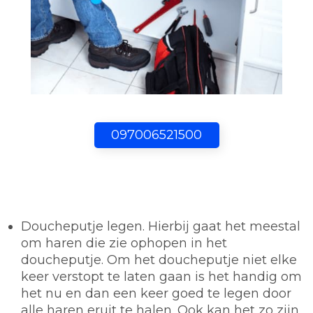
097006521500
Doucheputje legen.
Hierbij gaat het meestal
om haren die zie ophopen in het
doucheputje. Om het doucheputje niet elke
keer verstopt te laten gaan is het handig om
het nu en dan een keer goed te legen door
alle haren eruit te halen. Ook kan het zo zijn