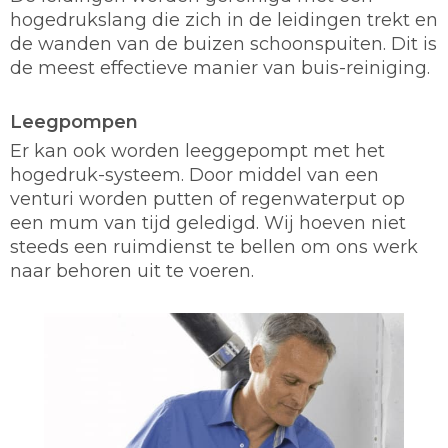
hogedrukslang die zich in de leidingen trekt en
de wanden van de buizen schoonspuiten. Dit is
de meest effectieve manier van buis-reiniging.
Leegpompen
Er kan ook worden leeggepompt met het
hogedruk-systeem. Door middel van een
venturi worden putten of regenwaterput op
een mum van tijd geledigd. Wij hoeven niet
steeds een ruimdienst te bellen om ons werk
naar behoren uit te voeren.