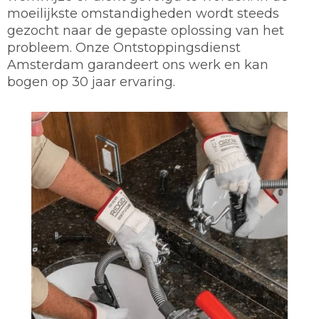
moeilijkste omstandigheden wordt steeds
gezocht naar de gepaste oplossing van het
probleem. Onze Ontstoppingsdienst
Amsterdam garandeert ons werk en kan
bogen op 30 jaar ervaring.