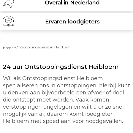
Overal in Nederland
Ervaren loodgieters
»
Ontstoppingsdienst in Heibloem
Home
24 uur Ontstoppingsdienst Heibloem
Wij als Ontstoppingsdienst Heibloem
specialiseren ons in ontstoppingen, hierbij kunt
u denken aan bijvoorbeeld een afvoer of riool
die ontstopt moet worden. Vaak komen
verstoppingen ongelegen en wilt u er zo snel
mogelijk van af, daarom komt loodgieter
Heibloem met spoed aan voor noodgevallen.