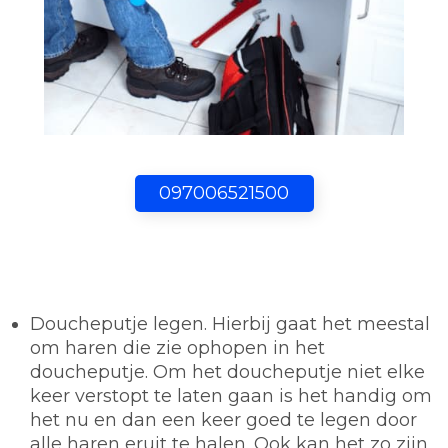
097006521500
Doucheputje legen.
Hierbij gaat het meestal
om haren die zie ophopen in het
doucheputje. Om het doucheputje niet elke
keer verstopt te laten gaan is het handig om
het nu en dan een keer goed te legen door
alle haren eruit te halen. Ook kan het zo zijn