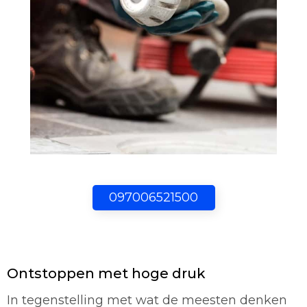
097006521500
Ontstoppen met hoge druk
In tegenstelling met wat de meesten denken