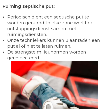
Ruiming septische put:
Periodisch dient een septische put te
worden geruimd. In elke zone werkt de
ontstoppingsdienst samen met
ruimingsdiensten.
Onze techniekers kunnen u aanraden een
put al of niet te laten ruimen.
De strengste milieunormen worden
gerespecteerd.