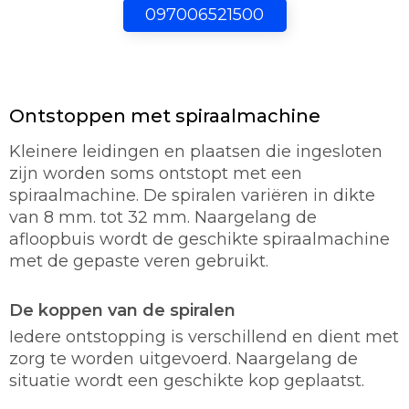
097006521500
Ontstoppen met spiraalmachine
Kleinere leidingen en plaatsen die ingesloten
zijn worden soms ontstopt met een
spiraalmachine. De spiralen variëren in dikte
van 8 mm. tot 32 mm. Naargelang de
afloopbuis wordt de geschikte spiraalmachine
met de gepaste veren gebruikt.
De koppen van de spiralen
Iedere ontstopping is verschillend en dient met
zorg te worden uitgevoerd. Naargelang de
situatie wordt een geschikte kop geplaatst.