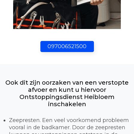
097006521500
Ook dit zijn oorzaken van een verstopte
afvoer en kunt u hiervoor
Ontstoppingsdienst Heibloem
inschakelen
Zeepresten. Een veel voorkomend probleem
vooral in de badkamer. Door de zeepresten