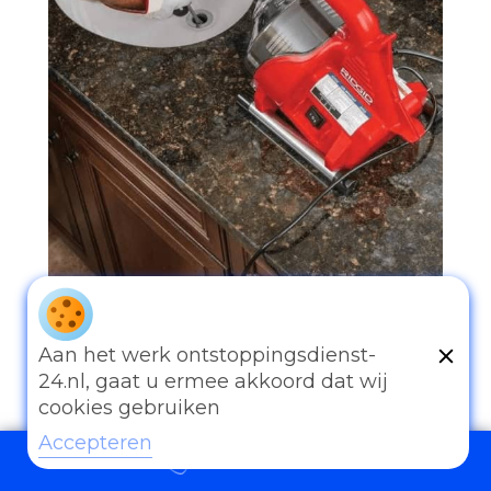
097006521500
Aan het werk ontstoppingsdienst-
24.nl, gaat u ermee akkoord dat wij
cookies gebruiken
Accepteren
097006521500
Andere diensten