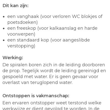
Dit kan zijn:
een vanghaak (voor verloren WC blokjes of
poetsdoeken)
een freeskop (voor kalkaanslag en harde
voorwerpen)
een standaard kop (voor aangeslibde
verstopping)
Werking:
De spiralen boren zich in de leiding doorboren
de prop. Tegelijk wordt de leiding gereinigd en
gespoeld met water. Er is geen gevaar voor
overlast van teruglopend water.
Ontstoppen is vakmanschap:
Een ervaren ontstopper weet terstond welke
werkwijze er dient gevolgd te worden. In de