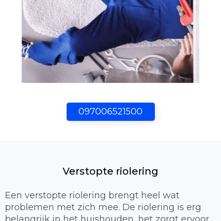
097006521500
Verstopte riolering
Een verstopte riolering brengt heel wat
problemen met zich mee. De riolering is erg
belangrijk in het huishouden, het zorgt ervoor