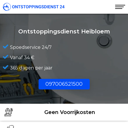
Ontstoppingsdienst Heibloem
Spoedservice 24/7
Vanaf 34 €
365 dagen per jaar
097006521500
Geen Voorrijkosten