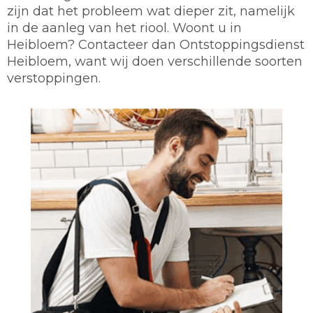
zijn dat het probleem wat dieper zit, namelijk
in de aanleg van het riool. Woont u in
Heibloem? Contacteer dan Ontstoppingsdienst
Heibloem, want wij doen verschillende soorten
verstoppingen.