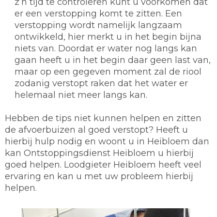
z’n tijd te controleren kunt u voorkomen dat
er een verstopping komt te zitten. Een
verstopping wordt namelijk langzaam
ontwikkeld, hier merkt u in het begin bijna
niets van. Doordat er water nog langs kan
gaan heeft u in het begin daar geen last van,
maar op een gegeven moment zal de riool
zodanig verstopt raken dat het water er
helemaal niet meer langs kan.
Hebben de tips niet kunnen helpen en zitten
de afvoerbuizen al goed verstopt? Heeft u
hierbij hulp nodig en woont u in Heibloem dan
kan Ontstoppingsdienst Heibloem u hierbij
goed helpen. Loodgieter Heibloem heeft veel
ervaring en kan u met uw probleem hierbij
helpen.