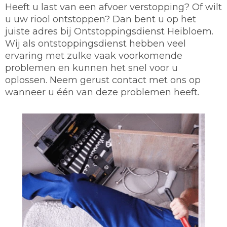
Heeft u last van een afvoer verstopping? Of wilt
u uw riool ontstoppen? Dan bent u op het
juiste adres bij Ontstoppingsdienst Heibloem.
Wij als ontstoppingsdienst hebben veel
ervaring met zulke vaak voorkomende
problemen en kunnen het snel voor u
oplossen. Neem gerust contact met ons op
wanneer u één van deze problemen heeft.