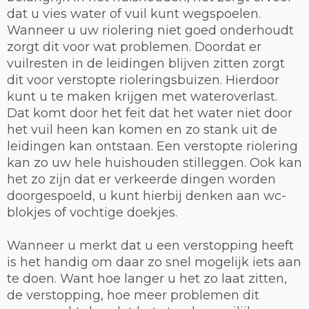
dat u vies water of vuil kunt wegspoelen.
Wanneer u uw riolering niet goed onderhoudt
zorgt dit voor wat problemen. Doordat er
vuilresten in de leidingen blijven zitten zorgt
dit voor verstopte rioleringsbuizen. Hierdoor
kunt u te maken krijgen met wateroverlast.
Dat komt door het feit dat het water niet door
het vuil heen kan komen en zo stank uit de
leidingen kan ontstaan. Een verstopte riolering
kan zo uw hele huishouden stilleggen. Ook kan
het zo zijn dat er verkeerde dingen worden
doorgespoeld, u kunt hierbij denken aan wc-
blokjes of vochtige doekjes.
Wanneer u merkt dat u een verstopping heeft
is het handig om daar zo snel mogelijk iets aan
te doen. Want hoe langer u het zo laat zitten,
de verstopping, hoe meer problemen dit