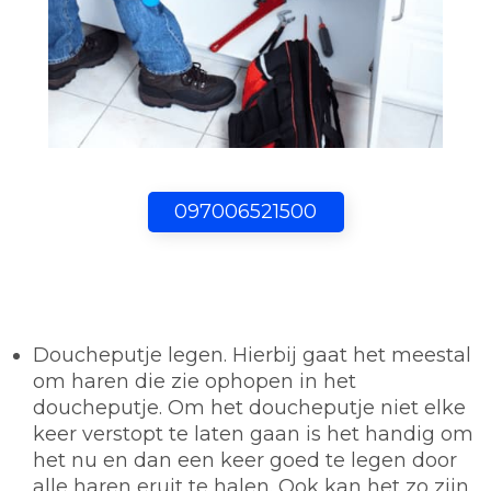
097006521500
Doucheputje legen.
Hierbij gaat het meestal
om haren die zie ophopen in het
doucheputje. Om het doucheputje niet elke
keer verstopt te laten gaan is het handig om
het nu en dan een keer goed te legen door
alle haren eruit te halen. Ook kan het zo zijn