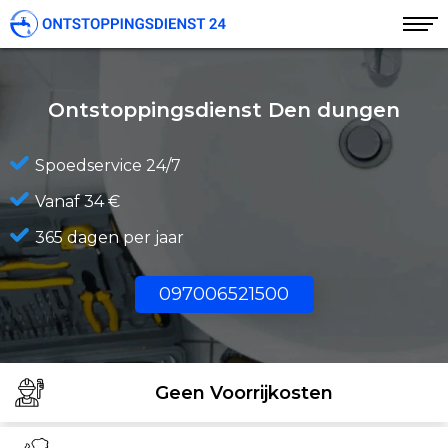
Ontstoppingsdienst Den dungen
Spoedservice 24/7
Vanaf 34 €
365 dagen per jaar
097006521500
Geen Voorrijkosten