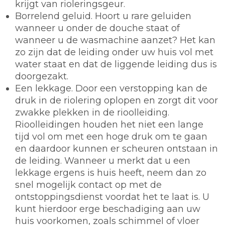
krijgt van rioleringsgeur.
Borrelend geluid. Hoort u rare geluiden
wanneer u onder de douche staat of
wanneer u de wasmachine aanzet? Het kan
zo zijn dat de leiding onder uw huis vol met
water staat en dat de liggende leiding dus is
doorgezakt.
Een lekkage. Door een verstopping kan de
druk in de riolering oplopen en zorgt dit voor
zwakke plekken in de rioolleiding.
Rioolleidingen houden het niet een lange
tijd vol om met een hoge druk om te gaan
en daardoor kunnen er scheuren ontstaan in
de leiding. Wanneer u merkt dat u een
lekkage ergens is huis heeft, neem dan zo
snel mogelijk contact op met de
ontstoppingsdienst voordat het te laat is. U
kunt hierdoor erge beschadiging aan uw
huis voorkomen, zoals schimmel of vloer