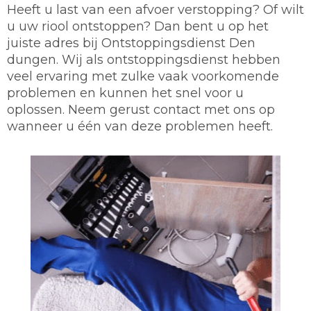
Heeft u last van een afvoer verstopping? Of wilt
u uw riool ontstoppen? Dan bent u op het
juiste adres bij Ontstoppingsdienst Den
dungen. Wij als ontstoppingsdienst hebben
veel ervaring met zulke vaak voorkomende
problemen en kunnen het snel voor u
oplossen. Neem gerust contact met ons op
wanneer u één van deze problemen heeft.