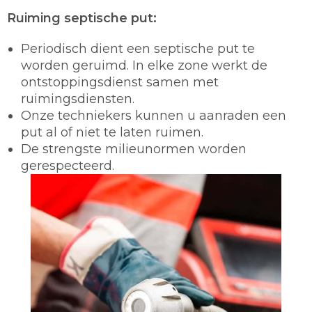
Ruiming septische put:
Periodisch dient een septische put te
worden geruimd. In elke zone werkt de
ontstoppingsdienst samen met
ruimingsdiensten.
Onze techniekers kunnen u aanraden een
put al of niet te laten ruimen.
De strengste milieunormen worden
gerespecteerd.