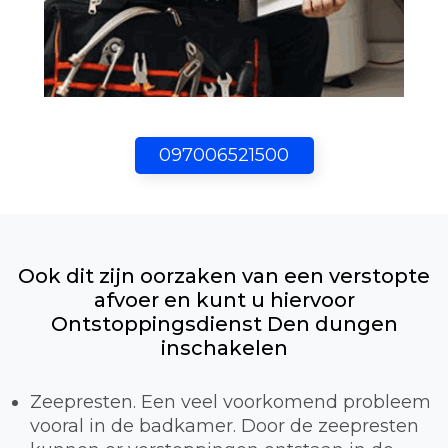
097006521500
Ook dit zijn oorzaken van een verstopte
afvoer en kunt u hiervoor
Ontstoppingsdienst Den dungen
inschakelen
Zeepresten. Een veel voorkomend probleem
vooral in de badkamer. Door de zeepresten