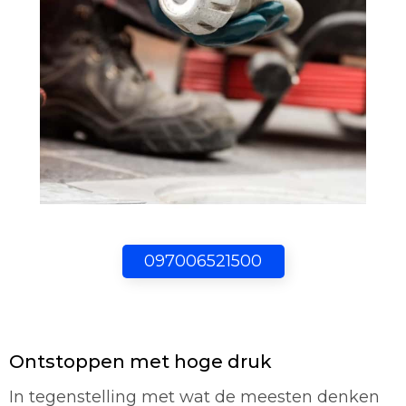
097006521500
Ontstoppen met hoge druk
In tegenstelling met wat de meesten denken