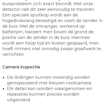
buisprobleem zich exact bevindt. Met onze
detector valt dit zeer eenvoudig te traceren.
Een speciale spuitkop wordt aan de
hogedrukslang bevestigd en voert de zender in
de buis. Met de ontvanger, werkend op
batterijen, traceert men boven de grond de
positie van de zender in de buis. Hiermee
wordt een hoop tijd en kosten gespaard, men
hoeft immers niet onnodig zwaar graafwerk te
verrichten.
Camera inspectie
De leidingen kunnen inwendig worden
geïnspecteerd met kleuren rioolcamera.
Elk detail kan worden waargenomen en
reparaties kunnen precies worden
uitgevoerd.