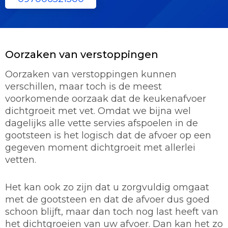
Oorzaken van verstoppingen
Oorzaken van verstoppingen kunnen
verschillen, maar toch is de meest
voorkomende oorzaak dat de keukenafvoer
dichtgroeit met vet. Omdat we bijna wel
dagelijks alle vette servies afspoelen in de
gootsteen is het logisch dat de afvoer op een
gegeven moment dichtgroeit met allerlei
vetten.
Het kan ook zo zijn dat u zorgvuldig omgaat
met de gootsteen en dat de afvoer dus goed
schoon blijft, maar dan toch nog last heeft van
het dichtgroeien van uw afvoer. Dan kan het zo