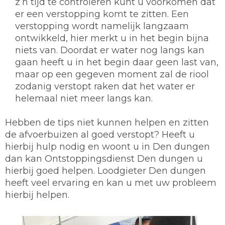
z’n tijd te controleren kunt u voorkomen dat
er een verstopping komt te zitten. Een
verstopping wordt namelijk langzaam
ontwikkeld, hier merkt u in het begin bijna
niets van. Doordat er water nog langs kan
gaan heeft u in het begin daar geen last van,
maar op een gegeven moment zal de riool
zodanig verstopt raken dat het water er
helemaal niet meer langs kan.
Hebben de tips niet kunnen helpen en zitten
de afvoerbuizen al goed verstopt? Heeft u
hierbij hulp nodig en woont u in Den dungen
dan kan Ontstoppingsdienst Den dungen u
hierbij goed helpen. Loodgieter Den dungen
heeft veel ervaring en kan u met uw probleem
hierbij helpen.