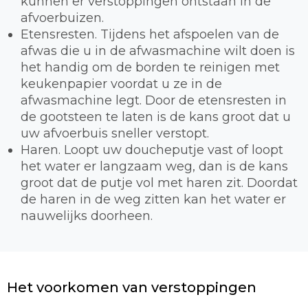
kunnen er verstoppingen ontstaan in de
afvoerbuizen.
Etensresten. Tijdens het afspoelen van de
afwas die u in de afwasmachine wilt doen is
het handig om de borden te reinigen met
keukenpapier voordat u ze in de
afwasmachine legt. Door de etensresten in
de gootsteen te laten is de kans groot dat u
uw afvoerbuis sneller verstopt.
Haren. Loopt uw doucheputje vast of loopt
het water er langzaam weg, dan is de kans
groot dat de putje vol met haren zit. Doordat
de haren in de weg zitten kan het water er
nauwelijks doorheen.
Het voorkomen van verstoppingen