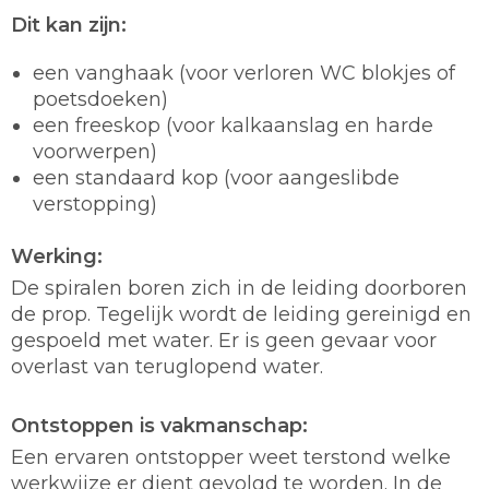
Dit kan zijn:
een vanghaak (voor verloren WC blokjes of
poetsdoeken)
een freeskop (voor kalkaanslag en harde
voorwerpen)
een standaard kop (voor aangeslibde
verstopping)
Werking:
De spiralen boren zich in de leiding doorboren
de prop. Tegelijk wordt de leiding gereinigd en
gespoeld met water. Er is geen gevaar voor
overlast van teruglopend water.
Ontstoppen is vakmanschap:
Een ervaren ontstopper weet terstond welke
werkwijze er dient gevolgd te worden. In de