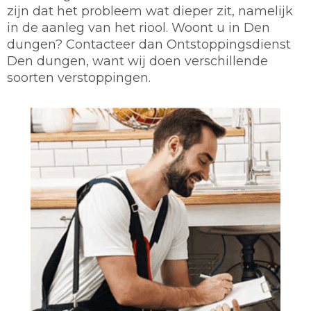
zijn dat het probleem wat dieper zit, namelijk
in de aanleg van het riool. Woont u in Den
dungen? Contacteer dan Ontstoppingsdienst
Den dungen, want wij doen verschillende
soorten verstoppingen.