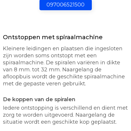
097006521500
Ontstoppen met spiraalmachine
Kleinere leidingen en plaatsen die ingesloten
zijn worden soms ontstopt met een
spiraalmachine. De spiralen variëren in dikte
van 8 mm. tot 32 mm. Naargelang de
afloopbuis wordt de geschikte spiraalmachine
met de gepaste veren gebruikt.
De koppen van de spiralen
Iedere ontstopping is verschillend en dient met
zorg te worden uitgevoerd. Naargelang de
situatie wordt een geschikte kop geplaatst.