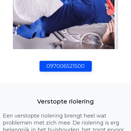
097006521500
Verstopte riolering
Een verstopte riolering brengt heel wat
problemen met zich mee. De riolering is erg
belangrijk in het huishouden, het zorgt ervoor