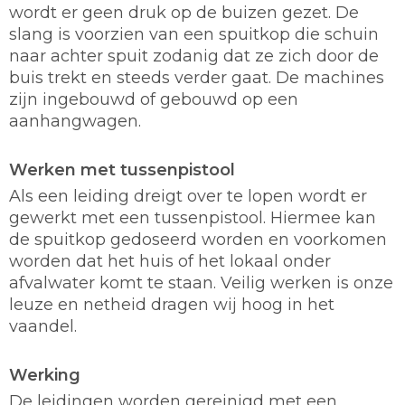
wordt er geen druk op de buizen gezet. De
slang is voorzien van een spuitkop die schuin
naar achter spuit zodanig dat ze zich door de
buis trekt en steeds verder gaat. De machines
zijn ingebouwd of gebouwd op een
aanhangwagen.
Werken met tussenpistool
Als een leiding dreigt over te lopen wordt er
gewerkt met een tussenpistool. Hiermee kan
de spuitkop gedoseerd worden en voorkomen
worden dat het huis of het lokaal onder
afvalwater komt te staan. Veilig werken is onze
leuze en netheid dragen wij hoog in het
vaandel.
Werking
De leidingen worden gereinigd met een