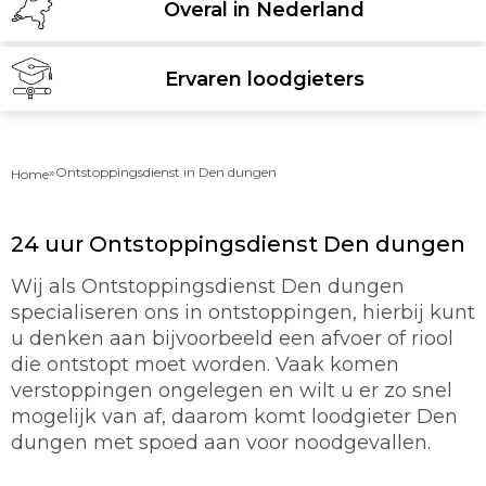
Overal in Nederland
Ervaren loodgieters
»
Ontstoppingsdienst in Den dungen
Home
24 uur Ontstoppingsdienst Den dungen
Wij als Ontstoppingsdienst Den dungen
specialiseren ons in ontstoppingen, hierbij kunt
u denken aan bijvoorbeeld een afvoer of riool
die ontstopt moet worden. Vaak komen
verstoppingen ongelegen en wilt u er zo snel
mogelijk van af, daarom komt loodgieter Den
dungen met spoed aan voor noodgevallen.