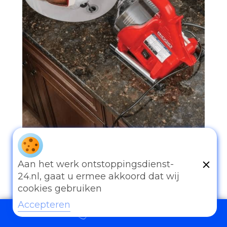
097006521500
Aan het werk ontstoppingsdienst-
24.nl, gaat u ermee akkoord dat wij
cookies gebruiken
Accepteren
097006521500
Andere diensten