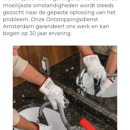
moeilijkste omstandigheden wordt steeds
gezocht naar de gepaste oplossing van het
probleem. Onze Ontstoppingsdienst
Amsterdam garandeert ons werk en kan
bogen op 30 jaar ervaring.