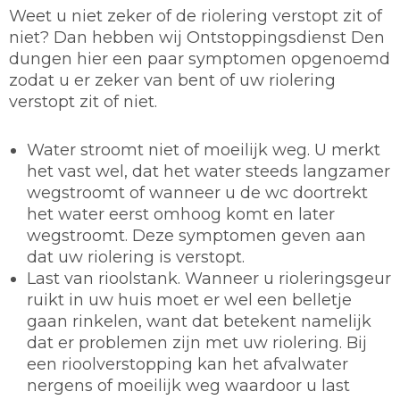
Weet u niet zeker of de riolering verstopt zit of
niet? Dan hebben wij Ontstoppingsdienst Den
dungen hier een paar symptomen opgenoemd
zodat u er zeker van bent of uw riolering
verstopt zit of niet.
Water stroomt niet of moeilijk weg. U merkt
het vast wel, dat het water steeds langzamer
wegstroomt of wanneer u de wc doortrekt
het water eerst omhoog komt en later
wegstroomt. Deze symptomen geven aan
dat uw riolering is verstopt.
Last van rioolstank. Wanneer u rioleringsgeur
ruikt in uw huis moet er wel een belletje
gaan rinkelen, want dat betekent namelijk
dat er problemen zijn met uw riolering. Bij
een rioolverstopping kan het afvalwater
nergens of moeilijk weg waardoor u last