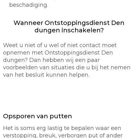
beschadiging.
Wanneer Ontstoppingsdienst Den
dungen inschakelen?
Weet u niet of u wel of niet contact moet
opnemen met Ontstoppingsdienst Den
dungen? Dan hebben wij een paar
voorbeelden van situaties die u bij het nemen
van het besluit kunnen helpen.
Opsporen van putten
Het is soms erg lastig te bepalen waar een
verstopping, breuk, verborgen put of ander