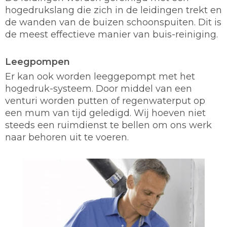
hogedrukslang die zich in de leidingen trekt en
de wanden van de buizen schoonspuiten. Dit is
de meest effectieve manier van buis-reiniging.
Leegpompen
Er kan ook worden leeggepompt met het
hogedruk-systeem. Door middel van een
venturi worden putten of regenwaterput op
een mum van tijd geledigd. Wij hoeven niet
steeds een ruimdienst te bellen om ons werk
naar behoren uit te voeren.