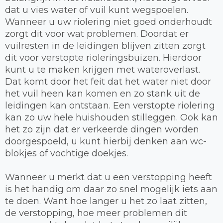
dat u vies water of vuil kunt wegspoelen.
Wanneer u uw riolering niet goed onderhoudt
zorgt dit voor wat problemen. Doordat er
vuilresten in de leidingen blijven zitten zorgt
dit voor verstopte rioleringsbuizen. Hierdoor
kunt u te maken krijgen met wateroverlast.
Dat komt door het feit dat het water niet door
het vuil heen kan komen en zo stank uit de
leidingen kan ontstaan. Een verstopte riolering
kan zo uw hele huishouden stilleggen. Ook kan
het zo zijn dat er verkeerde dingen worden
doorgespoeld, u kunt hierbij denken aan wc-
blokjes of vochtige doekjes.
Wanneer u merkt dat u een verstopping heeft
is het handig om daar zo snel mogelijk iets aan
te doen. Want hoe langer u het zo laat zitten,
de verstopping, hoe meer problemen dit