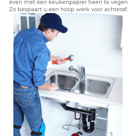
even met een keukenpapier heen te vegen.
Zo bespaart u een hoop werk voor achteraf.