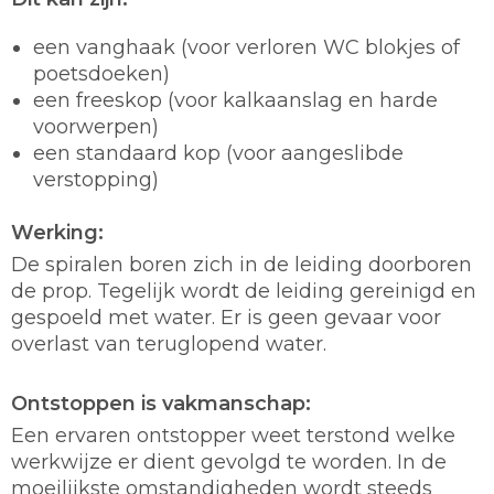
een vanghaak (voor verloren WC blokjes of
poetsdoeken)
een freeskop (voor kalkaanslag en harde
voorwerpen)
een standaard kop (voor aangeslibde
verstopping)
Werking:
De spiralen boren zich in de leiding doorboren
de prop. Tegelijk wordt de leiding gereinigd en
gespoeld met water. Er is geen gevaar voor
overlast van teruglopend water.
Ontstoppen is vakmanschap:
Een ervaren ontstopper weet terstond welke
werkwijze er dient gevolgd te worden. In de
moeilijkste omstandigheden wordt steeds