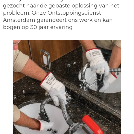
gezocht naar de gepaste oplossing van het
probleem. Onze Ontstoppingsdienst
Amsterdam garandeert ons werk en kan
bogen op 30 jaar ervaring.