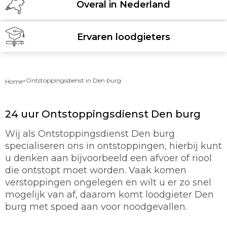
Overal in Nederland
Ervaren loodgieters
»
Ontstoppingsdienst in Den burg
Home
24 uur Ontstoppingsdienst Den burg
Wij als Ontstoppingsdienst Den burg
specialiseren ons in ontstoppingen, hierbij kunt
u denken aan bijvoorbeeld een afvoer of riool
die ontstopt moet worden. Vaak komen
verstoppingen ongelegen en wilt u er zo snel
mogelijk van af, daarom komt loodgieter Den
burg met spoed aan voor noodgevallen.