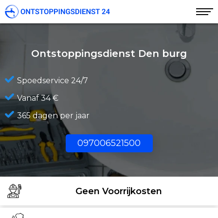
Ontstoppingsdienst Den burg
Spoedservice 24/7
Vanaf 34 €
365 dagen per jaar
097006521500
Geen Voorrijkosten