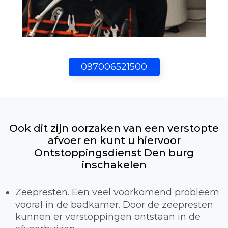
097006521500
Ook dit zijn oorzaken van een verstopte
afvoer en kunt u hiervoor
Ontstoppingsdienst Den burg
inschakelen
Zeepresten. Een veel voorkomend probleem
vooral in de badkamer. Door de zeepresten
kunnen er verstoppingen ontstaan in de