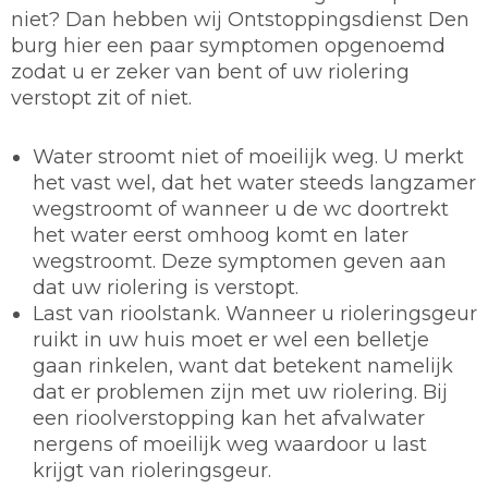
niet? Dan hebben wij Ontstoppingsdienst Den
burg hier een paar symptomen opgenoemd
zodat u er zeker van bent of uw riolering
verstopt zit of niet.
Water stroomt niet of moeilijk weg. U merkt
het vast wel, dat het water steeds langzamer
wegstroomt of wanneer u de wc doortrekt
het water eerst omhoog komt en later
wegstroomt. Deze symptomen geven aan
dat uw riolering is verstopt.
Last van rioolstank. Wanneer u rioleringsgeur
ruikt in uw huis moet er wel een belletje
gaan rinkelen, want dat betekent namelijk
dat er problemen zijn met uw riolering. Bij
een rioolverstopping kan het afvalwater
nergens of moeilijk weg waardoor u last
krijgt van rioleringsgeur.