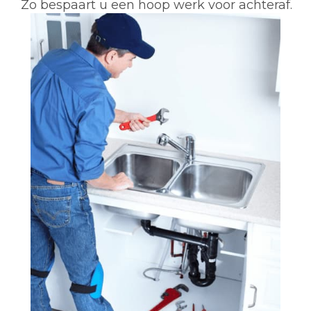
Zo bespaart u een hoop werk voor achteraf.