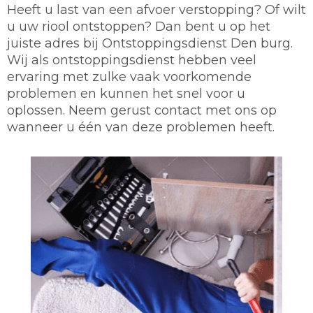
Heeft u last van een afvoer verstopping? Of wilt
u uw riool ontstoppen? Dan bent u op het
juiste adres bij Ontstoppingsdienst Den burg.
Wij als ontstoppingsdienst hebben veel
ervaring met zulke vaak voorkomende
problemen en kunnen het snel voor u
oplossen. Neem gerust contact met ons op
wanneer u één van deze problemen heeft.