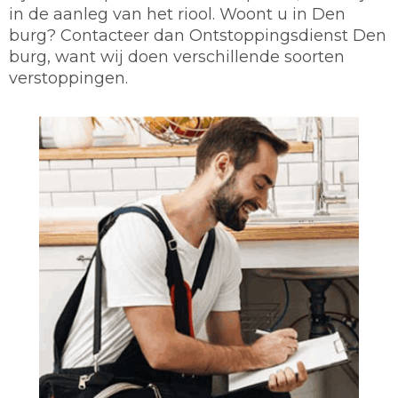
in de aanleg van het riool. Woont u in Den
burg? Contacteer dan Ontstoppingsdienst Den
burg, want wij doen verschillende soorten
verstoppingen.