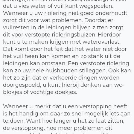
dat u vies water of vuil kunt wegspoelen.
Wanneer u uw riolering niet goed onderhoudt
zorgt dit voor wat problemen. Doordat er
vuilresten in de leidingen blijven zitten zorgt
dit voor verstopte rioleringsbuizen. Hierdoor
kunt u te maken krijgen met wateroverlast.
Dat komt door het feit dat het water niet door
het vuil heen kan komen en zo stank uit de
leidingen kan ontstaan. Een verstopte riolering
kan zo uw hele huishouden stilleggen. Ook kan
het zo zijn dat er verkeerde dingen worden
doorgespoeld, u kunt hierbij denken aan wc-
blokjes of vochtige doekjes.
Wanneer u merkt dat u een verstopping heeft
is het handig om daar zo snel mogelijk iets aan
te doen. Want hoe langer u het zo laat zitten,
de verstopping, hoe meer problemen dit