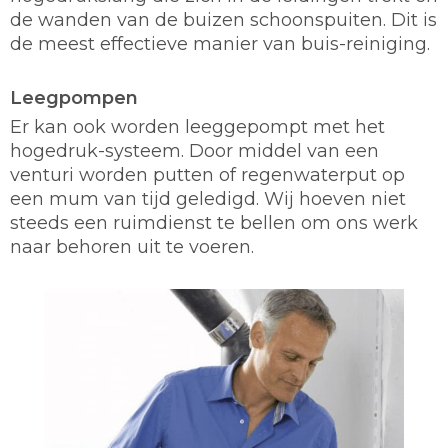
de wanden van de buizen schoonspuiten. Dit is
de meest effectieve manier van buis-reiniging.
Leegpompen
Er kan ook worden leeggepompt met het
hogedruk-systeem. Door middel van een
venturi worden putten of regenwaterput op
een mum van tijd geledigd. Wij hoeven niet
steeds een ruimdienst te bellen om ons werk
naar behoren uit te voeren.