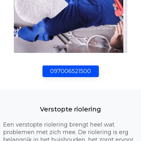
097006521500
Verstopte riolering
Een verstopte riolering brengt heel wat
problemen met zich mee. De riolering is erg
belangrijk in het huishouden, het zorgt ervoor