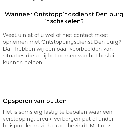
Wanneer Ontstoppingsdienst Den burg
inschakelen?
Weet u niet of u wel of niet contact moet
opnemen met Ontstoppingsdienst Den burg?
Dan hebben wij een paar voorbeelden van
situaties die u bij het nemen van het besluit
kunnen helpen.
Opsporen van putten
Het is soms erg lastig te bepalen waar een
verstopping, breuk, verborgen put of ander
buisprobleem zich exact bevindt. Met onze