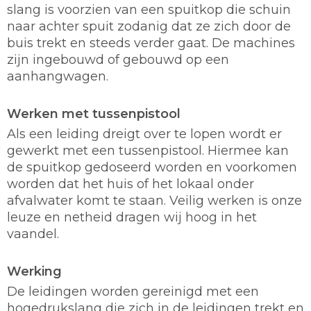
slang is voorzien van een spuitkop die schuin
naar achter spuit zodanig dat ze zich door de
buis trekt en steeds verder gaat. De machines
zijn ingebouwd of gebouwd op een
aanhangwagen.
Werken met tussenpistool
Als een leiding dreigt over te lopen wordt er
gewerkt met een tussenpistool. Hiermee kan
de spuitkop gedoseerd worden en voorkomen
worden dat het huis of het lokaal onder
afvalwater komt te staan. Veilig werken is onze
leuze en netheid dragen wij hoog in het
vaandel.
Werking
De leidingen worden gereinigd met een
hogedrukslang die zich in de leidingen trekt en