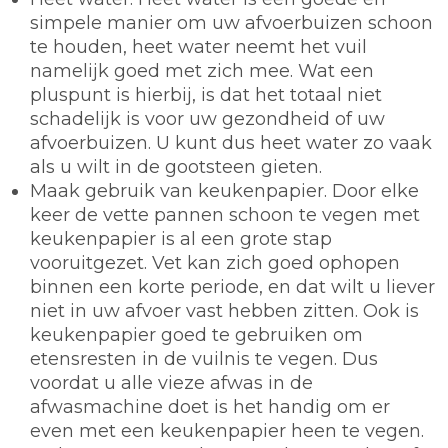
simpele manier om uw afvoerbuizen schoon
te houden, heet water neemt het vuil
namelijk goed met zich mee. Wat een
pluspunt is hierbij, is dat het totaal niet
schadelijk is voor uw gezondheid of uw
afvoerbuizen. U kunt dus heet water zo vaak
als u wilt in de gootsteen gieten.
Maak gebruik van keukenpapier.
Door elke
keer de vette pannen schoon te vegen met
keukenpapier is al een grote stap
vooruitgezet. Vet kan zich goed ophopen
binnen een korte periode, en dat wilt u liever
niet in uw afvoer vast hebben zitten. Ook is
keukenpapier goed te gebruiken om
etensresten in de vuilnis te vegen. Dus
voordat u alle vieze afwas in de
afwasmachine doet is het handig om er
even met een keukenpapier heen te vegen.