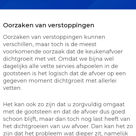
Oorzaken van verstoppingen
Oorzaken van verstoppingen kunnen
verschillen, maar toch is de meest
voorkomende oorzaak dat de keukenafvoer
dichtgroeit met vet. Omdat we bijna wel
dagelijks alle vette servies afspoelen in de
gootsteen is het logisch dat de afvoer op een
gegeven moment dichtgroeit met allerlei
vetten.
Het kan ook zo zijn dat u zorgvuldig omgaat
met de gootsteen en dat de afvoer dus goed
schoon blijft, maar dan toch nog last heeft van
het dichtgroeien van uw afvoer. Dan kan het zo
zijn dat het probleem wat dieper zit, namelijk