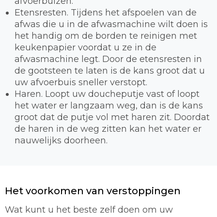
afvoerbuizen.
Etensresten. Tijdens het afspoelen van de
afwas die u in de afwasmachine wilt doen is
het handig om de borden te reinigen met
keukenpapier voordat u ze in de
afwasmachine legt. Door de etensresten in
de gootsteen te laten is de kans groot dat u
uw afvoerbuis sneller verstopt.
Haren. Loopt uw doucheputje vast of loopt
het water er langzaam weg, dan is de kans
groot dat de putje vol met haren zit. Doordat
de haren in de weg zitten kan het water er
nauwelijks doorheen.
Het voorkomen van verstoppingen
Wat kunt u het beste zelf doen om uw