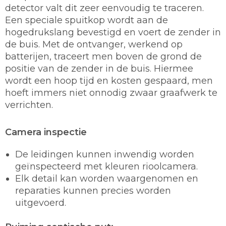
detector valt dit zeer eenvoudig te traceren.
Een speciale spuitkop wordt aan de
hogedrukslang bevestigd en voert de zender in
de buis. Met de ontvanger, werkend op
batterijen, traceert men boven de grond de
positie van de zender in de buis. Hiermee
wordt een hoop tijd en kosten gespaard, men
hoeft immers niet onnodig zwaar graafwerk te
verrichten.
Camera inspectie
De leidingen kunnen inwendig worden
geïnspecteerd met kleuren rioolcamera.
Elk detail kan worden waargenomen en
reparaties kunnen precies worden
uitgevoerd.