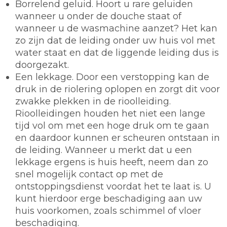
Borrelend geluid. Hoort u rare geluiden
wanneer u onder de douche staat of
wanneer u de wasmachine aanzet? Het kan
zo zijn dat de leiding onder uw huis vol met
water staat en dat de liggende leiding dus is
doorgezakt.
Een lekkage. Door een verstopping kan de
druk in de riolering oplopen en zorgt dit voor
zwakke plekken in de rioolleiding.
Rioolleidingen houden het niet een lange
tijd vol om met een hoge druk om te gaan
en daardoor kunnen er scheuren ontstaan in
de leiding. Wanneer u merkt dat u een
lekkage ergens is huis heeft, neem dan zo
snel mogelijk contact op met de
ontstoppingsdienst voordat het te laat is. U
kunt hierdoor erge beschadiging aan uw
huis voorkomen, zoals schimmel of vloer
beschadiging.