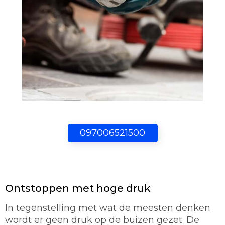
097006521500
Ontstoppen met hoge druk
In tegenstelling met wat de meesten denken
wordt er geen druk op de buizen gezet. De