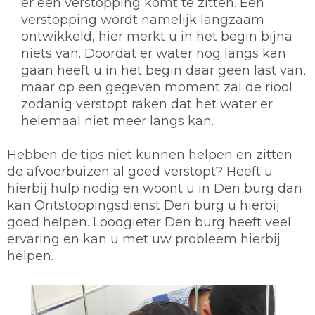
er een verstopping komt te zitten. Een
verstopping wordt namelijk langzaam
ontwikkeld, hier merkt u in het begin bijna
niets van. Doordat er water nog langs kan
gaan heeft u in het begin daar geen last van,
maar op een gegeven moment zal de riool
zodanig verstopt raken dat het water er
helemaal niet meer langs kan.
Hebben de tips niet kunnen helpen en zitten
de afvoerbuizen al goed verstopt? Heeft u
hierbij hulp nodig en woont u in Den burg dan
kan Ontstoppingsdienst Den burg u hierbij
goed helpen. Loodgieter Den burg heeft veel
ervaring en kan u met uw probleem hierbij
helpen.